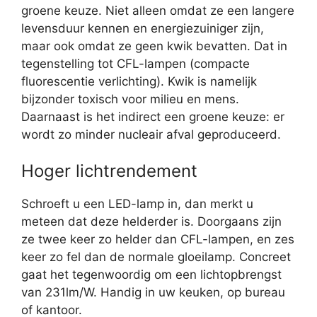
groene keuze. Niet alleen omdat ze een langere
levensduur kennen en energiezuiniger zijn,
maar ook omdat ze geen kwik bevatten. Dat in
tegenstelling tot CFL-lampen (compacte
fluorescentie verlichting). Kwik is namelijk
bijzonder toxisch voor milieu en mens.
Daarnaast is het indirect een groene keuze: er
wordt zo minder nucleair afval geproduceerd.
Hoger lichtrendement
Schroeft u een LED-lamp in, dan merkt u
meteen dat deze helderder is. Doorgaans zijn
ze twee keer zo helder dan CFL-lampen, en zes
keer zo fel dan de normale gloeilamp. Concreet
gaat het tegenwoordig om een lichtopbrengst
van 231lm/W. Handig in uw keuken, op bureau
of kantoor.