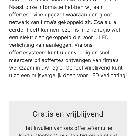
Naast onze informatie hebben wij een
offerteservice opgezet waaraan een groot
netwerk van firma’s gekoppeld zit. Zoals u al
eerder heeft kunnen lezen is in elke regio wel
een elektricien gekoppeld die voor u LED
verlichting kan aanleggen. Via ons
offertesysteem kunt u eenvoudig en snel
meerdere prijsoffertes ontvangen van firma’s
werkzaam in uw regio. Geheel vrijblijvend kunt
u zo een prijsvergelijk doen voor LED verlichting!
Gratis en vrijblijvend
Het invullen van ons offerteformulier
kost u slechts 2 minuten tijd en verplicht