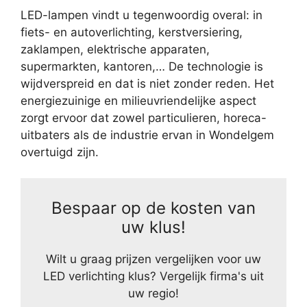
LED-lampen vindt u tegenwoordig overal: in
fiets- en autoverlichting, kerstversiering,
zaklampen, elektrische apparaten,
supermarkten, kantoren,… De technologie is
wijdverspreid en dat is niet zonder reden. Het
energiezuinige en milieuvriendelijke aspect
zorgt ervoor dat zowel particulieren, horeca-
uitbaters als de industrie ervan in Wondelgem
overtuigd zijn.
Bespaar op de kosten van
uw klus!
Wilt u graag prijzen vergelijken voor uw
LED verlichting klus? Vergelijk firma's uit
uw regio!