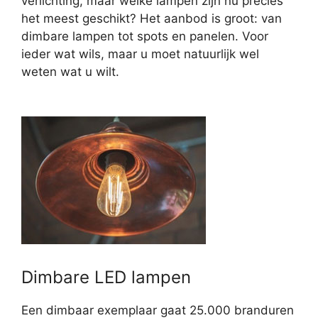
verlichting, maar welke lampen zijn nu precies
het meest geschikt? Het aanbod is groot: van
dimbare lampen tot spots en panelen. Voor
ieder wat wils, maar u moet natuurlijk wel
weten wat u wilt.
Dimbare LED lampen
Een dimbaar exemplaar gaat 25.000 branduren