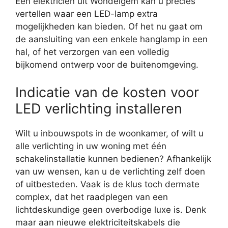
Een elektricien uit Wondelgem kan u precies
vertellen waar een LED-lamp extra
mogelijkheden kan bieden. Of het nu gaat om
de aansluiting van een enkele hanglamp in een
hal, of het verzorgen van een volledig
bijkomend ontwerp voor de buitenomgeving.
Indicatie van de kosten voor
LED verlichting installeren
Wilt u inbouwspots in de woonkamer, of wilt u
alle verlichting in uw woning met één
schakelinstallatie kunnen bedienen? Afhankelijk
van uw wensen, kan u de verlichting zelf doen
of uitbesteden. Vaak is de klus toch dermate
complex, dat het raadplegen van een
lichtdeskundige geen overbodige luxe is. Denk
maar aan nieuwe elektriciteitskabels die