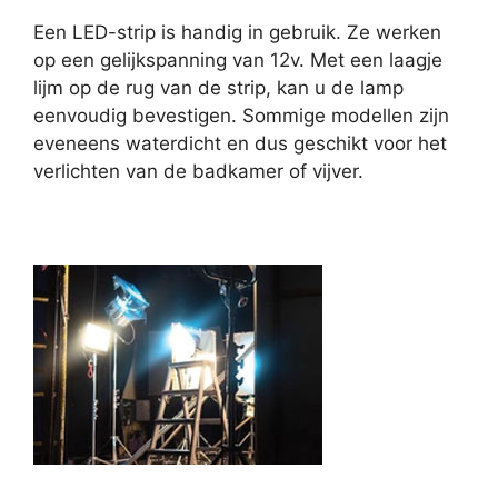
Een LED-strip is handig in gebruik. Ze werken
op een gelijkspanning van 12v. Met een laagje
lijm op de rug van de strip, kan u de lamp
eenvoudig bevestigen. Sommige modellen zijn
eveneens waterdicht en dus geschikt voor het
verlichten van de badkamer of vijver.