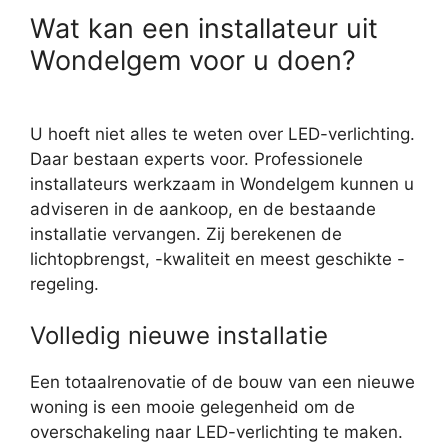
Wat kan een installateur uit
Wondelgem voor u doen?
U hoeft niet alles te weten over LED-verlichting.
Daar bestaan experts voor. Professionele
installateurs werkzaam in Wondelgem kunnen u
adviseren in de aankoop, en de bestaande
installatie vervangen. Zij berekenen de
lichtopbrengst, -kwaliteit en meest geschikte -
regeling.
Volledig nieuwe installatie
Een totaalrenovatie of de bouw van een nieuwe
woning is een mooie gelegenheid om de
overschakeling naar LED-verlichting te maken.