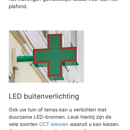
plafond.
LED buitenverlichting
Ook uw tuin of terras kan u verlichten met
duurzame LED-bronnen. Leuk hierbij zijn de
vele soorten
CCT-kleuren
waaruit u kan kiezen.