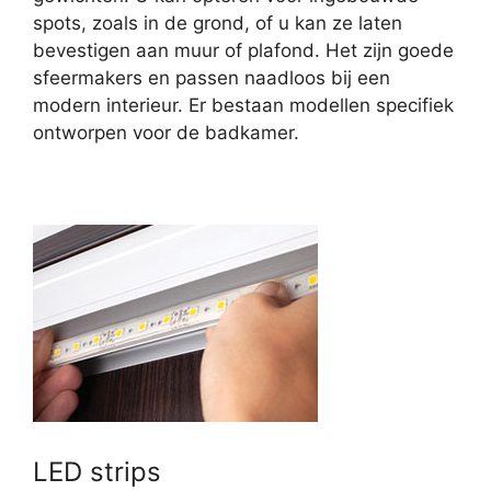
spots, zoals in de grond, of u kan ze laten
bevestigen aan muur of plafond. Het zijn goede
sfeermakers en passen naadloos bij een
modern interieur. Er bestaan modellen specifiek
ontworpen voor de badkamer.
LED strips