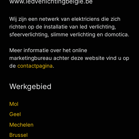
www.ledverlichtingbelgie.be
Wij zijn een netwerk van elektriciens die zich
richten op de installatie van led verlichting,
sfeerverlichting, slimme verlichting en domotica.
Meer informatie over het online
marketingbureau achter deze website vind u op
de
contactpagina
.
Werkgebied
Mol
Geel
Mechelen
Brussel