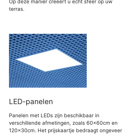
Op deze manier creëert u echt sfeer op uw
terras.
LED-panelen
Panelen met LEDs zijn beschikbaar in
verschillende afmetingen, zoals 60x60cm en
120x30cm. Het prijskaartje bedraagt ongeveer