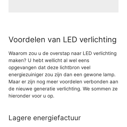
Voordelen van LED verlichting
Waarom zou u de overstap naar LED verlichting
maken? U hebt wellicht al wel eens
opgevangen dat deze lichtbron veel
energiezuiniger zou zijn dan een gewone lamp.
Maar er zijn nog meer voordelen verbonden aan
de nieuwe generatie verlichting. We sommen ze
hieronder voor u op.
Lagere energiefactuur