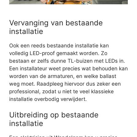
Vervanging van bestaande
installatie
Ook een reeds bestaande installatie kan
volledig LED-proof gemaakt worden. Zo
bestaan er zelfs dunne TL-buizen met LEDs in.
Een installateur weet precies wat behouden kan
worden van de armaturen, en welke ballast
weg moet. Raadpleeg hiervoor dus zeker een
professional, zodat u niet te veel klassieke
installatie overbodig verwijdert.
Uitbreiding op bestaande
installatie