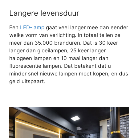
Langere levensduur
Een
LED-lamp
gaat veel langer mee dan eender
welke vorm van verlichting. In totaal tellen ze
meer dan 35.000 branduren. Dat is 30 keer
langer dan gloeilampen, 25 keer langer
halogeen lampen en 10 maal langer dan
fluorescentie lampen. Dat betekent dat u
minder snel nieuwe lampen moet kopen, en dus
geld uitspaart.