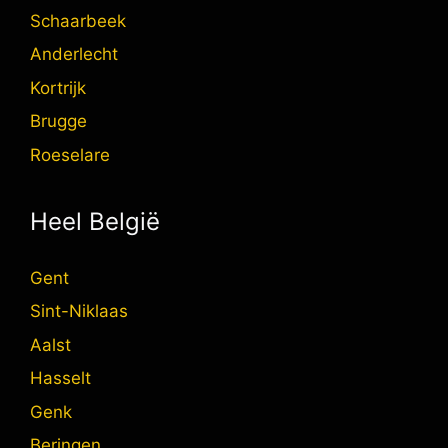
Schaarbeek
Anderlecht
Kortrijk
Brugge
Roeselare
Heel België
Gent
Sint-Niklaas
Aalst
Hasselt
Genk
Beringen