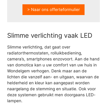
> Naar ons offerteformulier
Slimme verlichting vaak LED
Slimme verlichting, dat gaat over
radiatorthermostaten, rolluikbediening,
camera’s, smartphones enzovoort. Aan de hand
van domotica kan u uw comfort van uw huis in
Wondelgem verhogen. Denk maar aan de
lichten die vanzelf aan- en uitgaan, waarvan de
helderheid en kleur kan aangepast worden
naargelang de stemming en situatie. Ook voor
deze systemen gebruikt men doorgaans LED-
lampen.