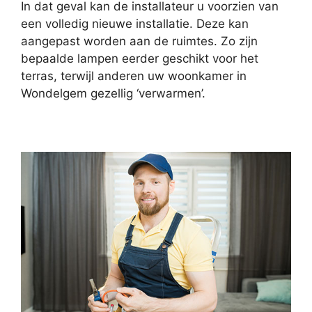
In dat geval kan de installateur u voorzien van
een volledig nieuwe installatie. Deze kan
aangepast worden aan de ruimtes. Zo zijn
bepaalde lampen eerder geschikt voor het
terras, terwijl anderen uw woonkamer in
Wondelgem gezellig ‘verwarmen’.