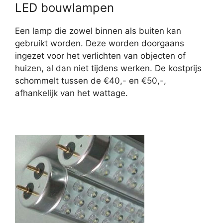
LED bouwlampen
Een lamp die zowel binnen als buiten kan
gebruikt worden. Deze worden doorgaans
ingezet voor het verlichten van objecten of
huizen, al dan niet tijdens werken. De kostprijs
schommelt tussen de €40,- en €50,-,
afhankelijk van het wattage.