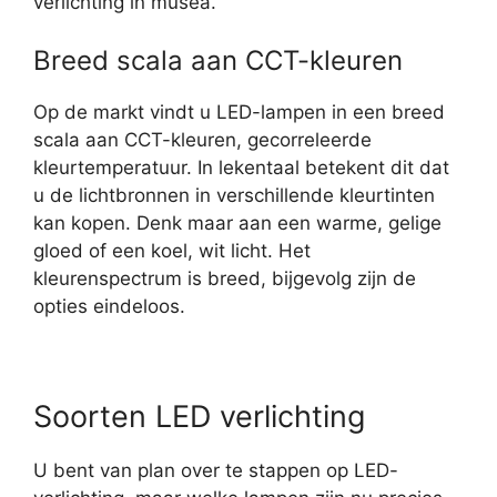
verlichting in musea.
Breed scala aan CCT-kleuren
Op de markt vindt u LED-lampen in een breed
scala aan CCT-kleuren, gecorreleerde
kleurtemperatuur. In lekentaal betekent dit dat
u de lichtbronnen in verschillende kleurtinten
kan kopen. Denk maar aan een warme, gelige
gloed of een koel, wit licht. Het
kleurenspectrum is breed, bijgevolg zijn de
opties eindeloos.
Soorten LED verlichting
U bent van plan over te stappen op LED-