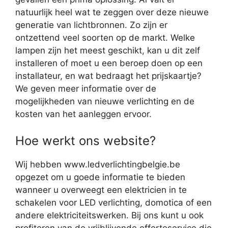
natuurlijk heel wat te zeggen over deze nieuwe
generatie van lichtbronnen. Zo zijn er
ontzettend veel soorten op de markt. Welke
lampen zijn het meest geschikt, kan u dit zelf
installeren of moet u een beroep doen op een
installateur, en wat bedraagt het prijskaartje?
We geven meer informatie over de
mogelijkheden van nieuwe verlichting en de
kosten van het aanleggen ervoor.
Hoe werkt ons website?
Wij hebben www.ledverlichtingbelgie.be
opgezet om u goede informatie te bieden
wanneer u overweegt een elektricien in te
schakelen voor LED verlichting, domotica of een
andere elektriciteitswerken. Bij ons kunt u ook
profiteren van de vrijblijvende offerteservice die