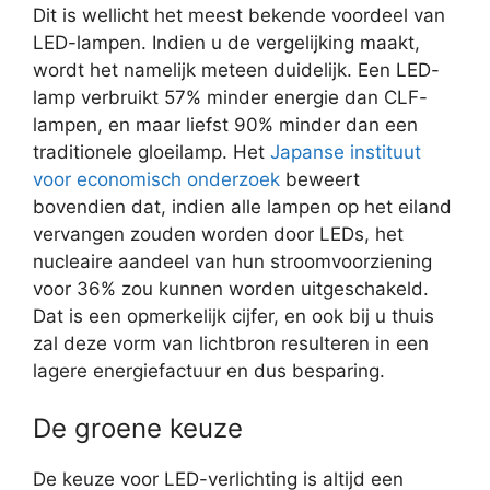
Dit is wellicht het meest bekende voordeel van
LED-lampen. Indien u de vergelijking maakt,
wordt het namelijk meteen duidelijk. Een LED-
lamp verbruikt 57% minder energie dan CLF-
lampen, en maar liefst 90% minder dan een
traditionele gloeilamp. Het
Japanse instituut
voor economisch onderzoek
beweert
bovendien dat, indien alle lampen op het eiland
vervangen zouden worden door LEDs, het
nucleaire aandeel van hun stroomvoorziening
voor 36% zou kunnen worden uitgeschakeld.
Dat is een opmerkelijk cijfer, en ook bij u thuis
zal deze vorm van lichtbron resulteren in een
lagere energiefactuur en dus besparing.
De groene keuze
De keuze voor LED-verlichting is altijd een