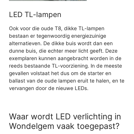
LED TL-lampen
Ook voor die oude T8, dikke TL-lampen
bestaan er tegenwoordig energiezuinige
alternatieven. De dikke buis wordt dan een
dunne buis, die echter meer licht geeft. Deze
exemplaren kunnen aangebracht worden in de
reeds bestaande TL-voorziening. In de meeste
gevallen volstaat het dus om de starter en
ballast van de oude lampen eruit te halen, en te
vervangen door de nieuwe LEDs.
Waar wordt LED verlichting in
Wondelgem vaak toegepast?