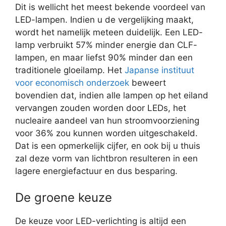
Dit is wellicht het meest bekende voordeel van
LED-lampen. Indien u de vergelijking maakt,
wordt het namelijk meteen duidelijk. Een LED-
lamp verbruikt 57% minder energie dan CLF-
lampen, en maar liefst 90% minder dan een
traditionele gloeilamp. Het
Japanse instituut
voor economisch onderzoek
beweert
bovendien dat, indien alle lampen op het eiland
vervangen zouden worden door LEDs, het
nucleaire aandeel van hun stroomvoorziening
voor 36% zou kunnen worden uitgeschakeld.
Dat is een opmerkelijk cijfer, en ook bij u thuis
zal deze vorm van lichtbron resulteren in een
lagere energiefactuur en dus besparing.
De groene keuze
De keuze voor LED-verlichting is altijd een