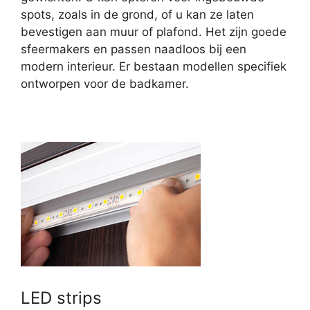
spots, zoals in de grond, of u kan ze laten
bevestigen aan muur of plafond. Het zijn goede
sfeermakers en passen naadloos bij een
modern interieur. Er bestaan modellen specifiek
ontworpen voor de badkamer.
LED strips