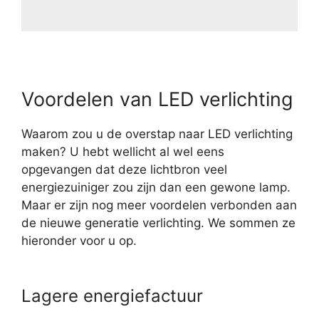
Voordelen van LED verlichting
Waarom zou u de overstap naar LED verlichting
maken? U hebt wellicht al wel eens
opgevangen dat deze lichtbron veel
energiezuiniger zou zijn dan een gewone lamp.
Maar er zijn nog meer voordelen verbonden aan
de nieuwe generatie verlichting. We sommen ze
hieronder voor u op.
Lagere energiefactuur