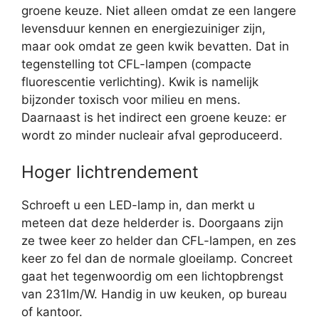
groene keuze. Niet alleen omdat ze een langere
levensduur kennen en energiezuiniger zijn,
maar ook omdat ze geen kwik bevatten. Dat in
tegenstelling tot CFL-lampen (compacte
fluorescentie verlichting). Kwik is namelijk
bijzonder toxisch voor milieu en mens.
Daarnaast is het indirect een groene keuze: er
wordt zo minder nucleair afval geproduceerd.
Hoger lichtrendement
Schroeft u een LED-lamp in, dan merkt u
meteen dat deze helderder is. Doorgaans zijn
ze twee keer zo helder dan CFL-lampen, en zes
keer zo fel dan de normale gloeilamp. Concreet
gaat het tegenwoordig om een lichtopbrengst
van 231lm/W. Handig in uw keuken, op bureau
of kantoor.