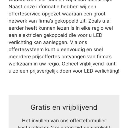
Naast onze informatie hebben wij een
offerteservice opgezet waaraan een groot
netwerk van firma’s gekoppeld zit. Zoals u al
eerder heeft kunnen lezen is in elke regio wel
een elektricien gekoppeld die voor u LED
verlichting kan aanleggen. Via ons
offertesysteem kunt u eenvoudig en snel
meerdere prijsoffertes ontvangen van firma’s
werkzaam in uw regio. Geheel vrijblijvend kunt
u zo een prijsvergelijk doen voor LED verlichting!
Gratis en vrijblijvend
Het invullen van ons offerteformulier
kost u slechts 2 minuten tijd en verplicht