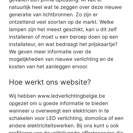
natuurlijk heel wat te zeggen over deze nieuwe
generatie van lichtbronnen. Zo zijn er
ontzettend veel soorten op de markt. Welke
lampen zijn het meest geschikt, kan u dit zelf
installeren of moet u een beroep doen op een
installateur, en wat bedraagt het prijskaartje?
We geven meer informatie over de
mogelijkheden van nieuwe verlichting en de
kosten van het aanleggen ervoor.
Hoe werkt ons website?
Wij hebben www.ledverlichtingbelgie.be
opgezet om u goede informatie te bieden
wanneer u overweegt een elektricien in te
schakelen voor LED verlichting, domotica of een
andere elektriciteitswerken. Bij ons kunt u ook
profiteren van de vrijblijvende offerteservice die