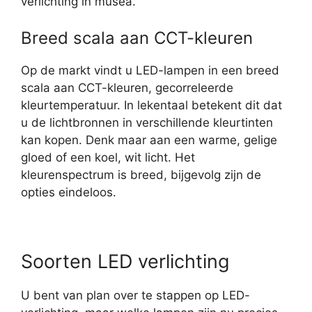
verlichting in musea.
Breed scala aan CCT-kleuren
Op de markt vindt u LED-lampen in een breed
scala aan CCT-kleuren, gecorreleerde
kleurtemperatuur. In lekentaal betekent dit dat
u de lichtbronnen in verschillende kleurtinten
kan kopen. Denk maar aan een warme, gelige
gloed of een koel, wit licht. Het
kleurenspectrum is breed, bijgevolg zijn de
opties eindeloos.
Soorten LED verlichting
U bent van plan over te stappen op LED-