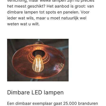
verlichting, maar welke lampen zijn nu precies
het meest geschikt? Het aanbod is groot: van
dimbare lampen tot spots en panelen. Voor
ieder wat wils, maar u moet natuurlijk wel
weten wat u wilt.
Dimbare LED lampen
Een dimbaar exemplaar gaat 25.000 branduren