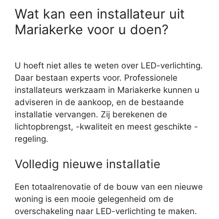
Wat kan een installateur uit
Mariakerke voor u doen?
U hoeft niet alles te weten over LED-verlichting.
Daar bestaan experts voor. Professionele
installateurs werkzaam in Mariakerke kunnen u
adviseren in de aankoop, en de bestaande
installatie vervangen. Zij berekenen de
lichtopbrengst, -kwaliteit en meest geschikte -
regeling.
Volledig nieuwe installatie
Een totaalrenovatie of de bouw van een nieuwe
woning is een mooie gelegenheid om de
overschakeling naar LED-verlichting te maken.