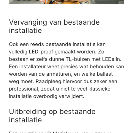
Vervanging van bestaande
installatie
Ook een reeds bestaande installatie kan
volledig LED-proof gemaakt worden. Zo
bestaan er zelfs dunne TL-buizen met LEDs in.
Een installateur weet precies wat behouden kan
worden van de armaturen, en welke ballast
weg moet. Raadpleeg hiervoor dus zeker een
professional, zodat u niet te veel klassieke
installatie overbodig verwijdert.
Uitbreiding op bestaande
installatie