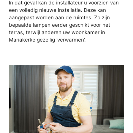
In dat geval kan de installateur u voorzien van
een volledig nieuwe installatie. Deze kan
aangepast worden aan de ruimtes. Zo zijn
bepaalde lampen eerder geschikt voor het
terras, terwijl anderen uw woonkamer in
Mariakerke gezellig ‘verwarmen’.