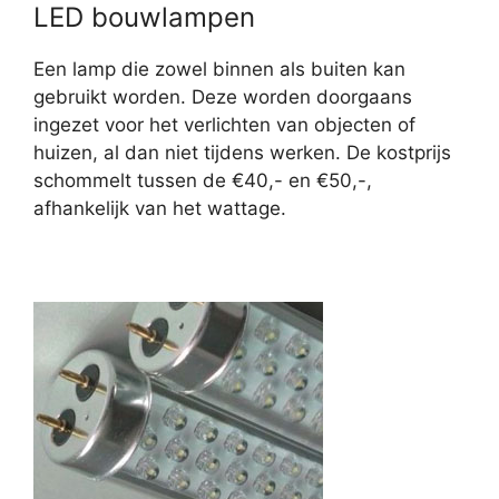
LED bouwlampen
Een lamp die zowel binnen als buiten kan
gebruikt worden. Deze worden doorgaans
ingezet voor het verlichten van objecten of
huizen, al dan niet tijdens werken. De kostprijs
schommelt tussen de €40,- en €50,-,
afhankelijk van het wattage.