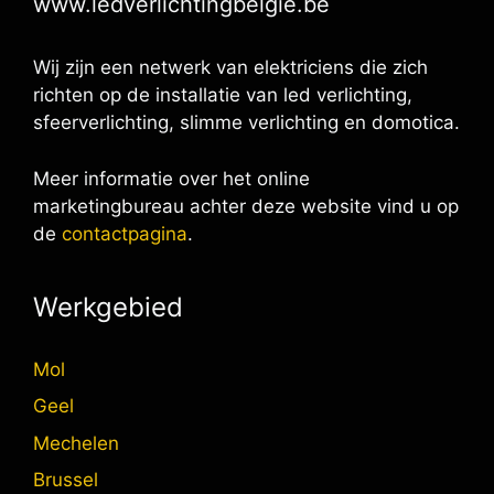
www.ledverlichtingbelgie.be
Wij zijn een netwerk van elektriciens die zich
richten op de installatie van led verlichting,
sfeerverlichting, slimme verlichting en domotica.
Meer informatie over het online
marketingbureau achter deze website vind u op
de
contactpagina
.
Werkgebied
Mol
Geel
Mechelen
Brussel