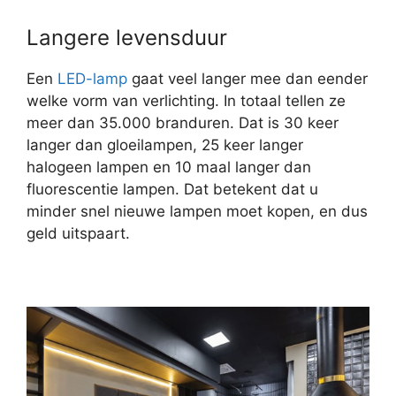
Langere levensduur
Een
LED-lamp
gaat veel langer mee dan eender
welke vorm van verlichting. In totaal tellen ze
meer dan 35.000 branduren. Dat is 30 keer
langer dan gloeilampen, 25 keer langer
halogeen lampen en 10 maal langer dan
fluorescentie lampen. Dat betekent dat u
minder snel nieuwe lampen moet kopen, en dus
geld uitspaart.