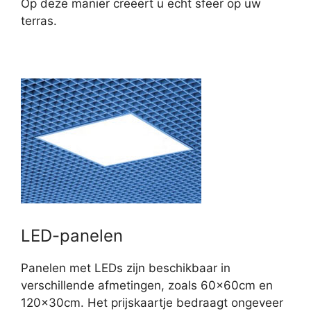
Op deze manier creëert u echt sfeer op uw
terras.
LED-panelen
Panelen met LEDs zijn beschikbaar in
verschillende afmetingen, zoals 60x60cm en
120x30cm. Het prijskaartje bedraagt ongeveer