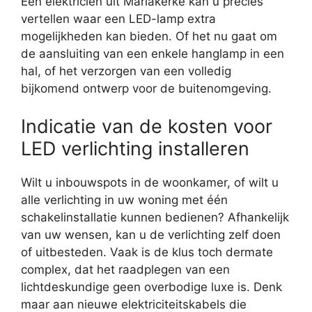
Een elektricien uit Mariakerke kan u precies
vertellen waar een LED-lamp extra
mogelijkheden kan bieden. Of het nu gaat om
de aansluiting van een enkele hanglamp in een
hal, of het verzorgen van een volledig
bijkomend ontwerp voor de buitenomgeving.
Indicatie van de kosten voor
LED verlichting installeren
Wilt u inbouwspots in de woonkamer, of wilt u
alle verlichting in uw woning met één
schakelinstallatie kunnen bedienen? Afhankelijk
van uw wensen, kan u de verlichting zelf doen
of uitbesteden. Vaak is de klus toch dermate
complex, dat het raadplegen van een
lichtdeskundige geen overbodige luxe is. Denk
maar aan nieuwe elektriciteitskabels die