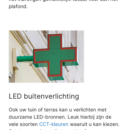
plafond.
LED buitenverlichting
Ook uw tuin of terras kan u verlichten met
duurzame LED-bronnen. Leuk hierbij zijn de
vele soorten
CCT-kleuren
waaruit u kan kiezen.