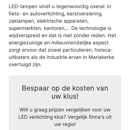
LED-lampen vindt u tegenwoordig overal: in
fiets- en autoverlichting, kerstversiering,
zaklampen, elektrische apparaten,
supermarkten, kantoren,… De technologie is
wijdverspreid en dat is niet zonder reden. Het
energiezuinige en milieuvriendelijke aspect
zorgt ervoor dat zowel particulieren, horeca-
uitbaters als de industrie ervan in Mariakerke
overtuigd zijn.
Bespaar op de kosten van
uw klus!
Wilt u graag prijzen vergelijken voor uw
LED verlichting klus? Vergelijk firma's uit
uw regio!