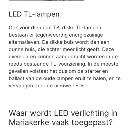
LED TL-lampen
Ook voor die oude T8, dikke TL-lampen
bestaan er tegenwoordig energiezuinige
alternatieven. De dikke buis wordt dan een
dunne buis, die echter meer licht geeft. Deze
exemplaren kunnen aangebracht worden in de
reeds bestaande TL-voorziening. In de meeste
gevallen volstaat het dus om de starter en
ballast van de oude lampen eruit te halen, en te
vervangen door de nieuwe LEDs.
Waar wordt LED verlichting in
Mariakerke vaak toegepast?