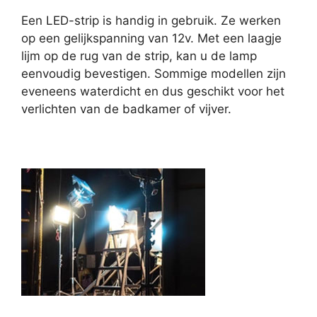
Een LED-strip is handig in gebruik. Ze werken
op een gelijkspanning van 12v. Met een laagje
lijm op de rug van de strip, kan u de lamp
eenvoudig bevestigen. Sommige modellen zijn
eveneens waterdicht en dus geschikt voor het
verlichten van de badkamer of vijver.