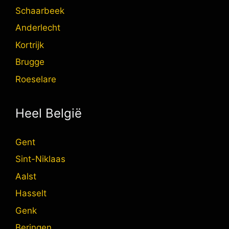
Schaarbeek
Anderlecht
Kortrijk
Brugge
Roeselare
Heel België
Gent
Sint-Niklaas
Aalst
Hasselt
Genk
Beringen