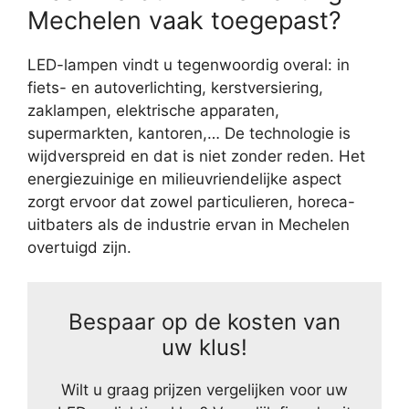
Mechelen vaak toegepast?
LED-lampen vindt u tegenwoordig overal: in
fiets- en autoverlichting, kerstversiering,
zaklampen, elektrische apparaten,
supermarkten, kantoren,… De technologie is
wijdverspreid en dat is niet zonder reden. Het
energiezuinige en milieuvriendelijke aspect
zorgt ervoor dat zowel particulieren, horeca-
uitbaters als de industrie ervan in Mechelen
overtuigd zijn.
Bespaar op de kosten van
uw klus!
Wilt u graag prijzen vergelijken voor uw