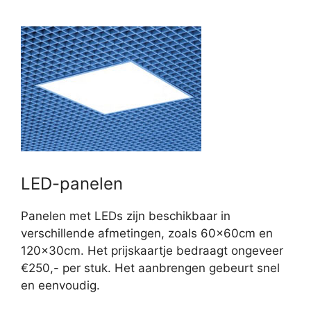
LED-panelen
Panelen met LEDs zijn beschikbaar in
verschillende afmetingen, zoals 60x60cm en
120x30cm. Het prijskaartje bedraagt ongeveer
€250,- per stuk. Het aanbrengen gebeurt snel
en eenvoudig.