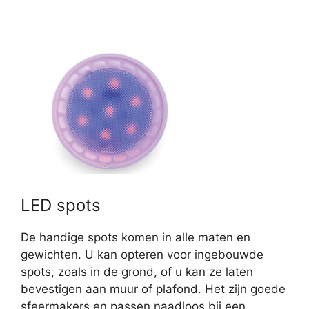
LED spots
De handige spots komen in alle maten en
gewichten. U kan opteren voor ingebouwde
spots, zoals in de grond, of u kan ze laten
bevestigen aan muur of plafond. Het zijn goede
sfeermakers en passen naadloos bij een