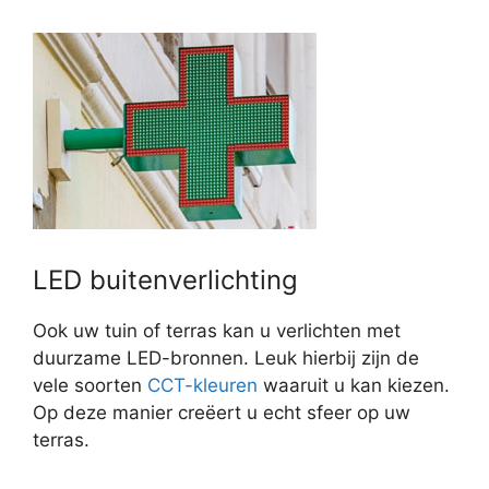
LED buitenverlichting
Ook uw tuin of terras kan u verlichten met
duurzame LED-bronnen. Leuk hierbij zijn de
vele soorten
CCT-kleuren
waaruit u kan kiezen.
Op deze manier creëert u echt sfeer op uw
terras.