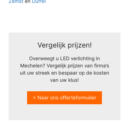
Zemst
en
Duffel
Vergelijk prijzen!
Overweegt u LED verlichting in
Mechelen? Vergelijk prijzen van firma’s
uit uw streek en bespaar op de kosten
van uw klus!
> Naar ons offerteformulier