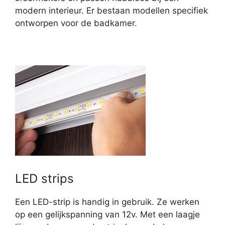
modern interieur. Er bestaan modellen specifiek
ontworpen voor de badkamer.
LED strips
Een LED-strip is handig in gebruik. Ze werken
op een gelijkspanning van 12v. Met een laagje