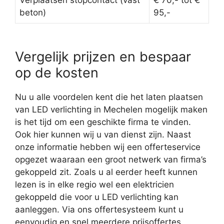
Verplaatsen stopcontact (vast
€ 70,- tot €
beton)
95,-
Vergelijk prijzen en bespaar
op de kosten
Nu u alle voordelen kent die het laten plaatsen
van LED verlichting in Mechelen mogelijk maken
is het tijd om een geschikte firma te vinden.
Ook hier kunnen wij u van dienst zijn. Naast
onze informatie hebben wij een offerteservice
opgezet waaraan een groot netwerk van firma’s
gekoppeld zit. Zoals u al eerder heeft kunnen
lezen is in elke regio wel een elektricien
gekoppeld die voor u LED verlichting kan
aanleggen. Via ons offertesysteem kunt u
eenvoudig en snel meerdere prijsoffertes