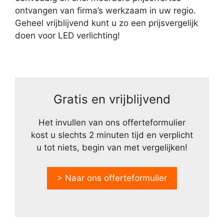
ontvangen van firma’s werkzaam in uw regio.
Geheel vrijblijvend kunt u zo een prijsvergelijk
doen voor LED verlichting!
Gratis en vrijblijvend
Het invullen van ons offerteformulier
kost u slechts 2 minuten tijd en verplicht
u tot niets, begin van met vergelijken!
> Naar ons offerteformulier