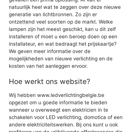
natuurlijk heel wat te zeggen over deze nieuwe
generatie van lichtbronnen. Zo zijn er
ontzettend veel soorten op de markt. Welke
lampen zijn het meest geschikt, kan u dit zelf
installeren of moet u een beroep doen op een
installateur, en wat bedraagt het prijskaartje?
We geven meer informatie over de
mogelijkheden van nieuwe verlichting en de
kosten van het aanleggen ervoor.
Hoe werkt ons website?
Wij hebben www.ledverlichtingbelgie.be
opgezet om u goede informatie te bieden
wanneer u overweegt een elektricien in te
schakelen voor LED verlichting, domotica of een
andere elektriciteitswerken. Bij ons kunt u ook
profiteren van de vrijblijvende offerteservice die