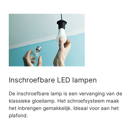
Inschroefbare LED lampen
De inschroefbare lamp is een vervanging van de
klassieke gloeilamp. Het schroefsysteem maak
het inbrengen gemakkelijk. Ideaal voor aan het
plafond.