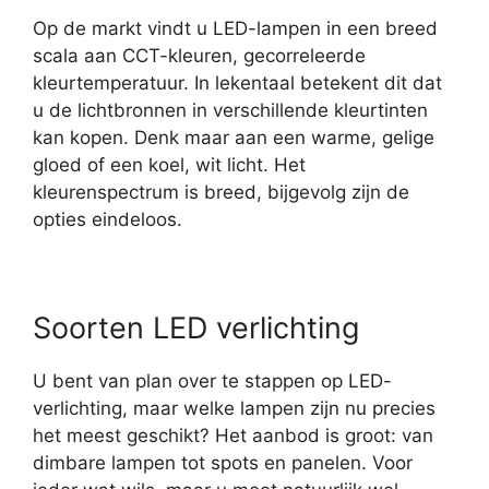
Op de markt vindt u LED-lampen in een breed
scala aan CCT-kleuren, gecorreleerde
kleurtemperatuur. In lekentaal betekent dit dat
u de lichtbronnen in verschillende kleurtinten
kan kopen. Denk maar aan een warme, gelige
gloed of een koel, wit licht. Het
kleurenspectrum is breed, bijgevolg zijn de
opties eindeloos.
Soorten LED verlichting
U bent van plan over te stappen op LED-
verlichting, maar welke lampen zijn nu precies
het meest geschikt? Het aanbod is groot: van
dimbare lampen tot spots en panelen. Voor