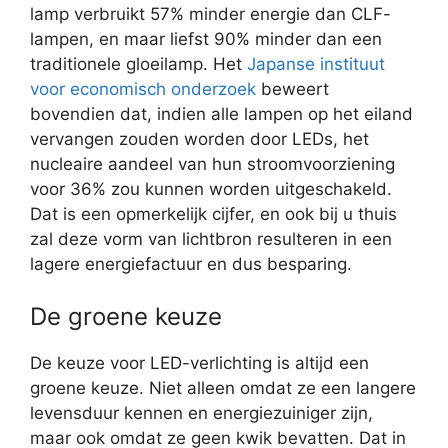
lamp verbruikt 57% minder energie dan CLF-
lampen, en maar liefst 90% minder dan een
traditionele gloeilamp. Het
Japanse instituut
voor economisch onderzoek
beweert
bovendien dat, indien alle lampen op het eiland
vervangen zouden worden door LEDs, het
nucleaire aandeel van hun stroomvoorziening
voor 36% zou kunnen worden uitgeschakeld.
Dat is een opmerkelijk cijfer, en ook bij u thuis
zal deze vorm van lichtbron resulteren in een
lagere energiefactuur en dus besparing.
De groene keuze
De keuze voor LED-verlichting is altijd een
groene keuze. Niet alleen omdat ze een langere
levensduur kennen en energiezuiniger zijn,
maar ook omdat ze geen kwik bevatten. Dat in