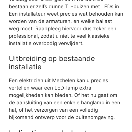
bestaan er zelfs dunne TL-buizen met LEDs in.
Een installateur weet precies wat behouden kan
worden van de armaturen, en welke ballast
weg moet. Raadpleeg hiervoor dus zeker een
professional, zodat u niet te veel klassieke
installatie overbodig verwijdert.
Uitbreiding op bestaande
installatie
Een elektricien uit Mechelen kan u precies
vertellen waar een LED-lamp extra
mogelijkheden kan bieden. Of het nu gaat om
de aansluiting van een enkele hanglamp in een
hal, of het verzorgen van een volledig
bijkomend ontwerp voor de buitenomgeving.