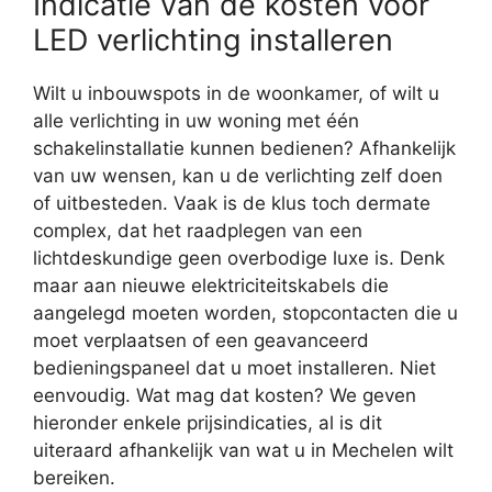
Indicatie van de kosten voor
LED verlichting installeren
Wilt u inbouwspots in de woonkamer, of wilt u
alle verlichting in uw woning met één
schakelinstallatie kunnen bedienen? Afhankelijk
van uw wensen, kan u de verlichting zelf doen
of uitbesteden. Vaak is de klus toch dermate
complex, dat het raadplegen van een
lichtdeskundige geen overbodige luxe is. Denk
maar aan nieuwe elektriciteitskabels die
aangelegd moeten worden, stopcontacten die u
moet verplaatsen of een geavanceerd
bedieningspaneel dat u moet installeren. Niet
eenvoudig. Wat mag dat kosten? We geven
hieronder enkele prijsindicaties, al is dit
uiteraard afhankelijk van wat u in Mechelen wilt
bereiken.