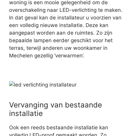
woning is een mooie gelegenheid om de
overschakeling naar LED-verlichting te maken.
In dat geval kan de installateur u voorzien van
een volledig nieuwe installatie. Deze kan
aangepast worden aan de ruimtes. Zo zijn
bepaalde lampen eerder geschikt voor het
terras, terwijl anderen uw woonkamer in
Mechelen gezellig ‘verwarmen’.
Vervanging van bestaande
installatie
Ook een reeds bestaande installatie kan
volledig LED-proof gemaakt worden. Zo