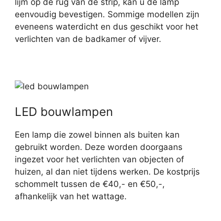
lijm op de rug van de strip, kan u de lamp
eenvoudig bevestigen. Sommige modellen zijn
eveneens waterdicht en dus geschikt voor het
verlichten van de badkamer of vijver.
LED bouwlampen
Een lamp die zowel binnen als buiten kan
gebruikt worden. Deze worden doorgaans
ingezet voor het verlichten van objecten of
huizen, al dan niet tijdens werken. De kostprijs
schommelt tussen de €40,- en €50,-,
afhankelijk van het wattage.