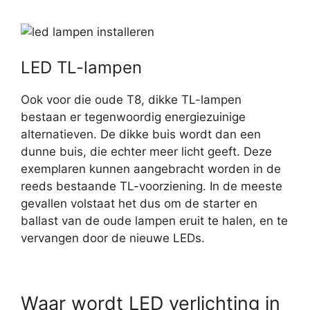
LED TL-lampen
Ook voor die oude T8, dikke TL-lampen
bestaan er tegenwoordig energiezuinige
alternatieven. De dikke buis wordt dan een
dunne buis, die echter meer licht geeft. Deze
exemplaren kunnen aangebracht worden in de
reeds bestaande TL-voorziening. In de meeste
gevallen volstaat het dus om de starter en
ballast van de oude lampen eruit te halen, en te
vervangen door de nieuwe LEDs.
Waar wordt LED verlichting in