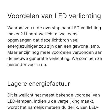
Voordelen van LED verlichting
Waarom zou u de overstap naar LED verlichting
maken? U hebt wellicht al wel eens
opgevangen dat deze lichtbron veel
energiezuiniger zou zijn dan een gewone lamp.
Maar er zijn nog meer voordelen verbonden aan
de nieuwe generatie verlichting. We sommen ze
hieronder voor u op.
Lagere energiefactuur
Dit is wellicht het meest bekende voordeel van
LED-lampen. Indien u de vergelijking maakt,
wordt het namelijk meteen duidelijk. Een LED-