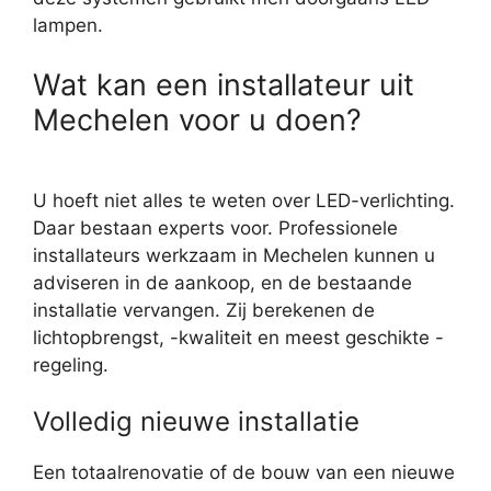
lampen.
Wat kan een installateur uit
Mechelen voor u doen?
U hoeft niet alles te weten over LED-verlichting.
Daar bestaan experts voor. Professionele
installateurs werkzaam in Mechelen kunnen u
adviseren in de aankoop, en de bestaande
installatie vervangen. Zij berekenen de
lichtopbrengst, -kwaliteit en meest geschikte -
regeling.
Volledig nieuwe installatie
Een totaalrenovatie of de bouw van een nieuwe