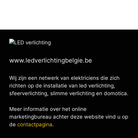
www.ledverlichtingbelgie.be
Wij zijn een netwerk van elektriciens die zich
richten op de installatie van led verlichting,
sfeerverlichting, slimme verlichting en domotica.
Meer informatie over het online
marketingbureau achter deze website vind u op
de
contactpagina
.