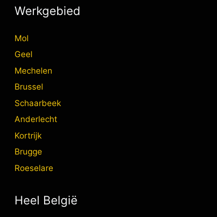
Werkgebied
Mol
Geel
Mechelen
Brussel
Schaarbeek
Anderlecht
Kortrijk
Brugge
Roeselare
Heel België