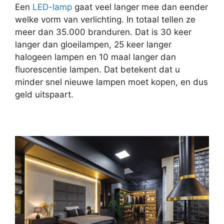
Een
LED-lamp
gaat veel langer mee dan eender
welke vorm van verlichting. In totaal tellen ze
meer dan 35.000 branduren. Dat is 30 keer
langer dan gloeilampen, 25 keer langer
halogeen lampen en 10 maal langer dan
fluorescentie lampen. Dat betekent dat u
minder snel nieuwe lampen moet kopen, en dus
geld uitspaart.