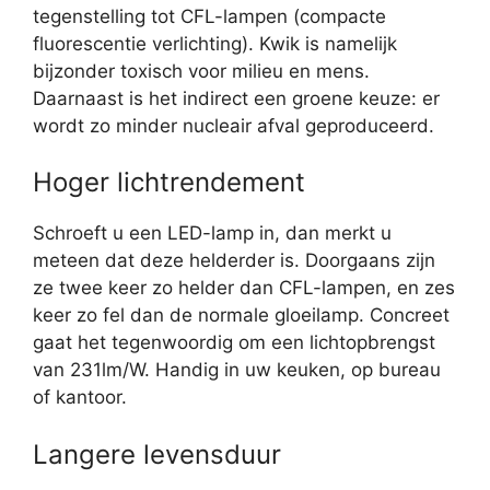
tegenstelling tot CFL-lampen (compacte
fluorescentie verlichting). Kwik is namelijk
bijzonder toxisch voor milieu en mens.
Daarnaast is het indirect een groene keuze: er
wordt zo minder nucleair afval geproduceerd.
Hoger lichtrendement
Schroeft u een LED-lamp in, dan merkt u
meteen dat deze helderder is. Doorgaans zijn
ze twee keer zo helder dan CFL-lampen, en zes
keer zo fel dan de normale gloeilamp. Concreet
gaat het tegenwoordig om een lichtopbrengst
van 231lm/W. Handig in uw keuken, op bureau
of kantoor.
Langere levensduur