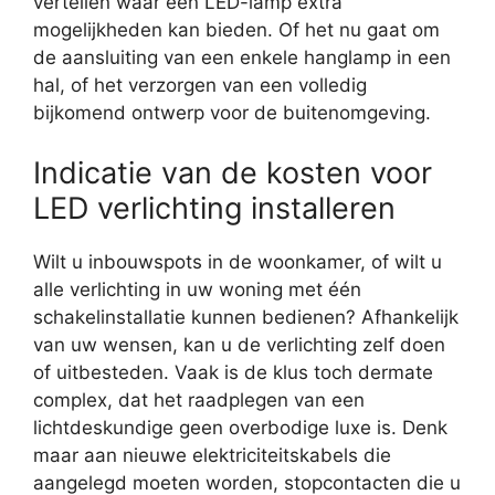
vertellen waar een LED-lamp extra
mogelijkheden kan bieden. Of het nu gaat om
de aansluiting van een enkele hanglamp in een
hal, of het verzorgen van een volledig
bijkomend ontwerp voor de buitenomgeving.
Indicatie van de kosten voor
LED verlichting installeren
Wilt u inbouwspots in de woonkamer, of wilt u
alle verlichting in uw woning met één
schakelinstallatie kunnen bedienen? Afhankelijk
van uw wensen, kan u de verlichting zelf doen
of uitbesteden. Vaak is de klus toch dermate
complex, dat het raadplegen van een
lichtdeskundige geen overbodige luxe is. Denk
maar aan nieuwe elektriciteitskabels die
aangelegd moeten worden, stopcontacten die u