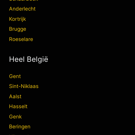
Anderlecht
Kortrijk
Brugge
Roeselare
Heel België
Gent
Sint-Niklaas
Aalst
Hasselt
Genk
Beringen