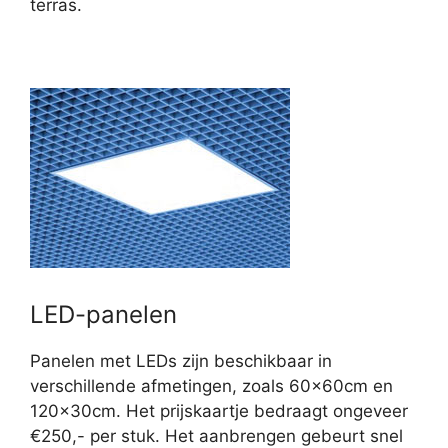
terras.
LED-panelen
Panelen met LEDs zijn beschikbaar in
verschillende afmetingen, zoals 60x60cm en
120x30cm. Het prijskaartje bedraagt ongeveer
€250,- per stuk. Het aanbrengen gebeurt snel