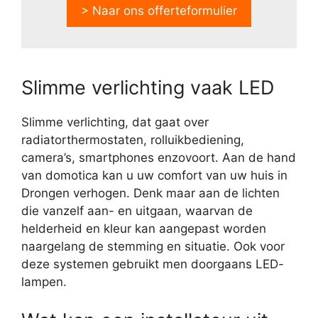
> Naar ons offerteformulier
Slimme verlichting vaak LED
Slimme verlichting, dat gaat over
radiatorthermostaten, rolluikbediening,
camera’s, smartphones enzovoort. Aan de hand
van domotica kan u uw comfort van uw huis in
Drongen verhogen. Denk maar aan de lichten
die vanzelf aan- en uitgaan, waarvan de
helderheid en kleur kan aangepast worden
naargelang de stemming en situatie. Ook voor
deze systemen gebruikt men doorgaans LED-
lampen.