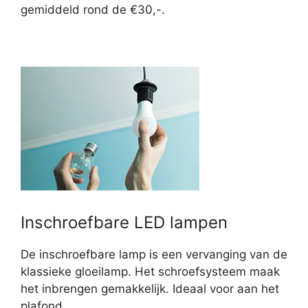
gemiddeld rond de €30,-.
Inschroefbare LED lampen
De inschroefbare lamp is een vervanging van de
klassieke gloeilamp. Het schroefsysteem maak
het inbrengen gemakkelijk. Ideaal voor aan het
plafond.