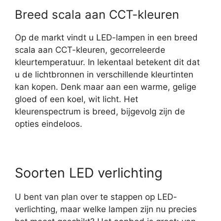
Breed scala aan CCT-kleuren
Op de markt vindt u LED-lampen in een breed
scala aan CCT-kleuren, gecorreleerde
kleurtemperatuur. In lekentaal betekent dit dat
u de lichtbronnen in verschillende kleurtinten
kan kopen. Denk maar aan een warme, gelige
gloed of een koel, wit licht. Het
kleurenspectrum is breed, bijgevolg zijn de
opties eindeloos.
Soorten LED verlichting
U bent van plan over te stappen op LED-
verlichting, maar welke lampen zijn nu precies