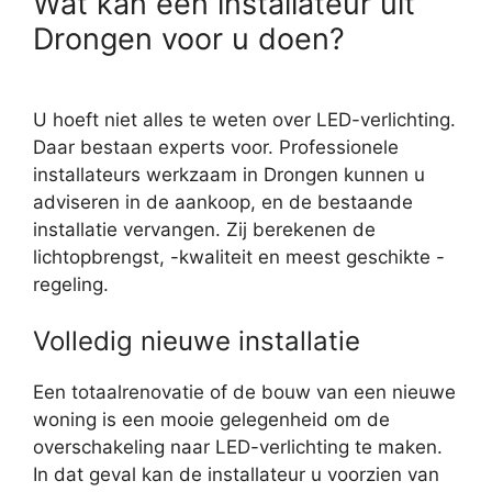
Wat kan een installateur uit
Drongen voor u doen?
U hoeft niet alles te weten over LED-verlichting.
Daar bestaan experts voor. Professionele
installateurs werkzaam in Drongen kunnen u
adviseren in de aankoop, en de bestaande
installatie vervangen. Zij berekenen de
lichtopbrengst, -kwaliteit en meest geschikte -
regeling.
Volledig nieuwe installatie
Een totaalrenovatie of de bouw van een nieuwe
woning is een mooie gelegenheid om de
overschakeling naar LED-verlichting te maken.
In dat geval kan de installateur u voorzien van