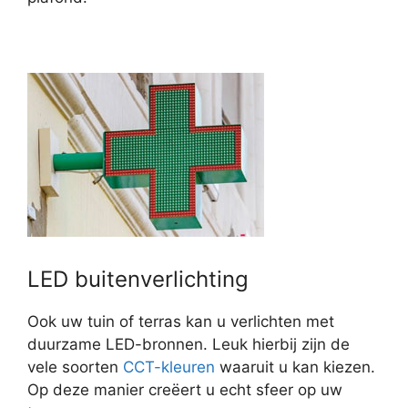
LED buitenverlichting
Ook uw tuin of terras kan u verlichten met
duurzame LED-bronnen. Leuk hierbij zijn de
vele soorten
CCT-kleuren
waaruit u kan kiezen.
Op deze manier creëert u echt sfeer op uw