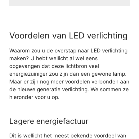
Voordelen van LED verlichting
Waarom zou u de overstap naar LED verlichting
maken? U hebt wellicht al wel eens
opgevangen dat deze lichtbron veel
energiezuiniger zou zijn dan een gewone lamp.
Maar er zijn nog meer voordelen verbonden aan
de nieuwe generatie verlichting. We sommen ze
hieronder voor u op.
Lagere energiefactuur
Dit is wellicht het meest bekende voordeel van