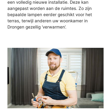
een volledig nieuwe installatie. Deze kan
aangepast worden aan de ruimtes. Zo zijn
bepaalde lampen eerder geschikt voor het
terras, terwijl anderen uw woonkamer in
Drongen gezellig ‘verwarmen’.