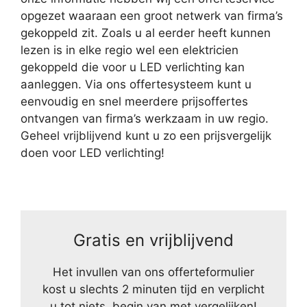
opgezet waaraan een groot netwerk van firma’s
gekoppeld zit. Zoals u al eerder heeft kunnen
lezen is in elke regio wel een elektricien
gekoppeld die voor u LED verlichting kan
aanleggen. Via ons offertesysteem kunt u
eenvoudig en snel meerdere prijsoffertes
ontvangen van firma’s werkzaam in uw regio.
Geheel vrijblijvend kunt u zo een prijsvergelijk
doen voor LED verlichting!
Gratis en vrijblijvend
Het invullen van ons offerteformulier
kost u slechts 2 minuten tijd en verplicht
u tot niets, begin van met vergelijken!