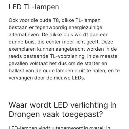
LED TL-lampen
Ook voor die oude T8, dikke TL-lampen
bestaan er tegenwoordig energiezuinige
alternatieven. De dikke buis wordt dan een
dunne buis, die echter meer licht geeft. Deze
exemplaren kunnen aangebracht worden in de
reeds bestaande TL-voorziening. In de meeste
gevallen volstaat het dus om de starter en
ballast van de oude lampen eruit te halen, en te
vervangen door de nieuwe LEDs.
Waar wordt LED verlichting in
Drongen vaak toegepast?
LED-lampen vindt u tegenwoordig overal: in