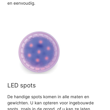
en eenvoudig.
LED spots
De handige spots komen in alle maten en
gewichten. U kan opteren voor ingebouwde
spots, zoals in de grond, of u kan ze laten