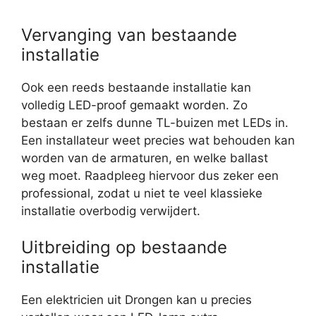
Vervanging van bestaande
installatie
Ook een reeds bestaande installatie kan
volledig LED-proof gemaakt worden. Zo
bestaan er zelfs dunne TL-buizen met LEDs in.
Een installateur weet precies wat behouden kan
worden van de armaturen, en welke ballast
weg moet. Raadpleeg hiervoor dus zeker een
professional, zodat u niet te veel klassieke
installatie overbodig verwijdert.
Uitbreiding op bestaande
installatie
Een elektricien uit Drongen kan u precies