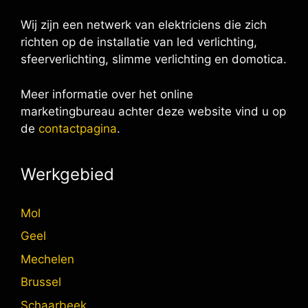
Wij zijn een netwerk van elektriciens die zich
richten op de installatie van led verlichting,
sfeerverlichting, slimme verlichting en domotica.
Meer informatie over het online
marketingbureau achter deze website vind u op
de
contactpagina
.
Werkgebied
Mol
Geel
Mechelen
Brussel
Schaarbeek