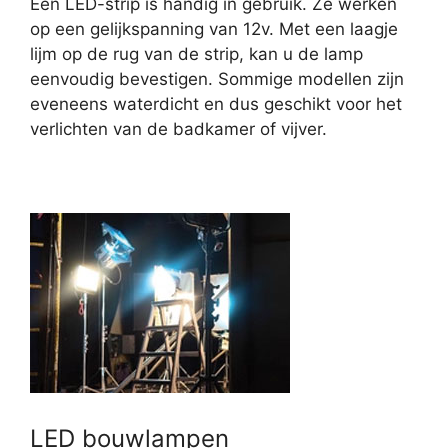
Een LED-strip is handig in gebruik. Ze werken
op een gelijkspanning van 12v. Met een laagje
lijm op de rug van de strip, kan u de lamp
eenvoudig bevestigen. Sommige modellen zijn
eveneens waterdicht en dus geschikt voor het
verlichten van de badkamer of vijver.
LED bouwlampen