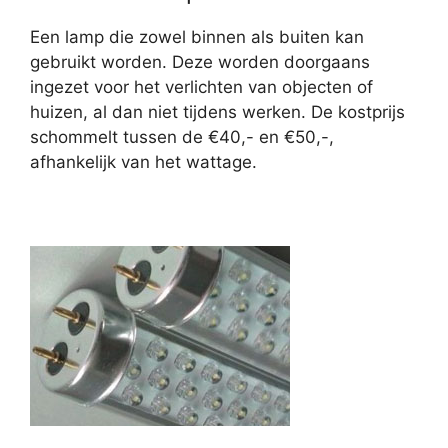
Een lamp die zowel binnen als buiten kan
gebruikt worden. Deze worden doorgaans
ingezet voor het verlichten van objecten of
huizen, al dan niet tijdens werken. De kostprijs
schommelt tussen de €40,- en €50,-,
afhankelijk van het wattage.