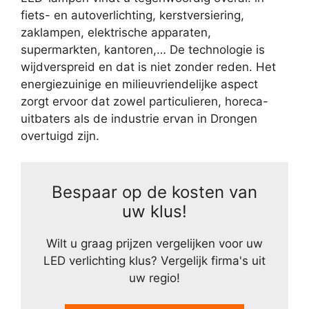
fiets- en autoverlichting, kerstversiering,
zaklampen, elektrische apparaten,
supermarkten, kantoren,… De technologie is
wijdverspreid en dat is niet zonder reden. Het
energiezuinige en milieuvriendelijke aspect
zorgt ervoor dat zowel particulieren, horeca-
uitbaters als de industrie ervan in Drongen
overtuigd zijn.
Bespaar op de kosten van
uw klus!
Wilt u graag prijzen vergelijken voor uw
LED verlichting klus? Vergelijk firma's uit
uw regio!