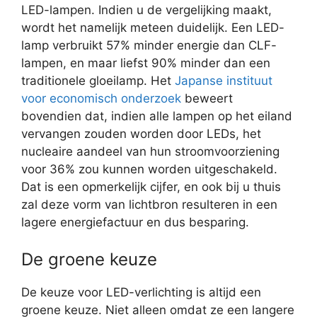
LED-lampen. Indien u de vergelijking maakt,
wordt het namelijk meteen duidelijk. Een LED-
lamp verbruikt 57% minder energie dan CLF-
lampen, en maar liefst 90% minder dan een
traditionele gloeilamp. Het
Japanse instituut
voor economisch onderzoek
beweert
bovendien dat, indien alle lampen op het eiland
vervangen zouden worden door LEDs, het
nucleaire aandeel van hun stroomvoorziening
voor 36% zou kunnen worden uitgeschakeld.
Dat is een opmerkelijk cijfer, en ook bij u thuis
zal deze vorm van lichtbron resulteren in een
lagere energiefactuur en dus besparing.
De groene keuze
De keuze voor LED-verlichting is altijd een
groene keuze. Niet alleen omdat ze een langere