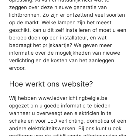
zeggen over deze nieuwe generatie van
lichtbronnen. Zo zijn er ontzettend veel soorten
op de markt. Welke lampen zijn het meest
geschikt, kan u dit zelf installeren of moet u een
beroep doen op een installateur, en wat
bedraagt het prijskaartje? We geven meer
informatie over de mogelijkheden van nieuwe
verlichting en de kosten van het aanleggen
ervoor.
Hoe werkt ons website?
Wij hebben www.ledverlichtingbelgie.be
opgezet om u goede informatie te bieden
wanneer u overweegt een elektricien in te
schakelen voor LED verlichting, domotica of een
andere elektriciteitswerken. Bij ons kunt u ook
profiteren van de vrijblijvende offerteservice die