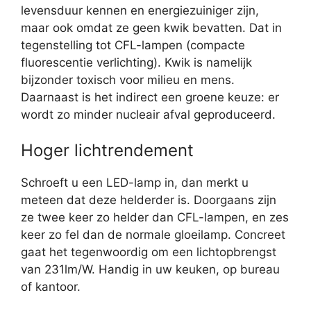
levensduur kennen en energiezuiniger zijn,
maar ook omdat ze geen kwik bevatten. Dat in
tegenstelling tot CFL-lampen (compacte
fluorescentie verlichting). Kwik is namelijk
bijzonder toxisch voor milieu en mens.
Daarnaast is het indirect een groene keuze: er
wordt zo minder nucleair afval geproduceerd.
Hoger lichtrendement
Schroeft u een LED-lamp in, dan merkt u
meteen dat deze helderder is. Doorgaans zijn
ze twee keer zo helder dan CFL-lampen, en zes
keer zo fel dan de normale gloeilamp. Concreet
gaat het tegenwoordig om een lichtopbrengst
van 231lm/W. Handig in uw keuken, op bureau
of kantoor.