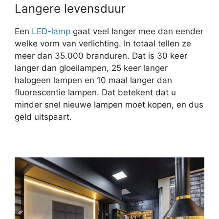
Langere levensduur
Een
LED-lamp
gaat veel langer mee dan eender
welke vorm van verlichting. In totaal tellen ze
meer dan 35.000 branduren. Dat is 30 keer
langer dan gloeilampen, 25 keer langer
halogeen lampen en 10 maal langer dan
fluorescentie lampen. Dat betekent dat u
minder snel nieuwe lampen moet kopen, en dus
geld uitspaart.