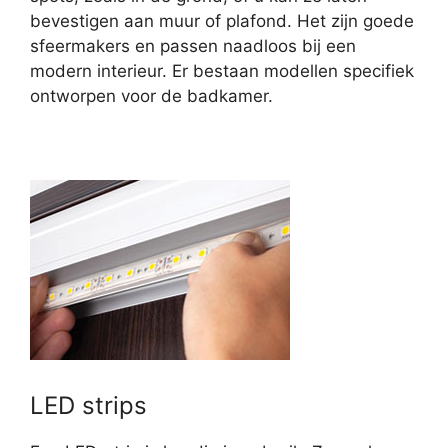
bevestigen aan muur of plafond. Het zijn goede
sfeermakers en passen naadloos bij een
modern interieur. Er bestaan modellen specifiek
ontworpen voor de badkamer.
LED strips