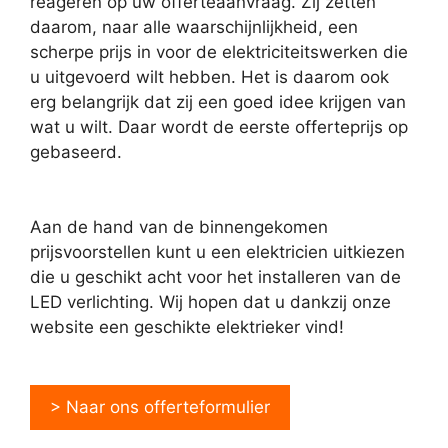
reageren op uw offerteaanvraag. Zij zetten
daarom, naar alle waarschijnlijkheid, een
scherpe prijs in voor de elektriciteitswerken die
u uitgevoerd wilt hebben. Het is daarom ook
erg belangrijk dat zij een goed idee krijgen van
wat u wilt. Daar wordt de eerste offerteprijs op
gebaseerd.
Aan de hand van de binnengekomen
prijsvoorstellen kunt u een elektricien uitkiezen
die u geschikt acht voor het installeren van de
LED verlichting. Wij hopen dat u dankzij onze
website een geschikte elektrieker vind!
> Naar ons offerteformulier