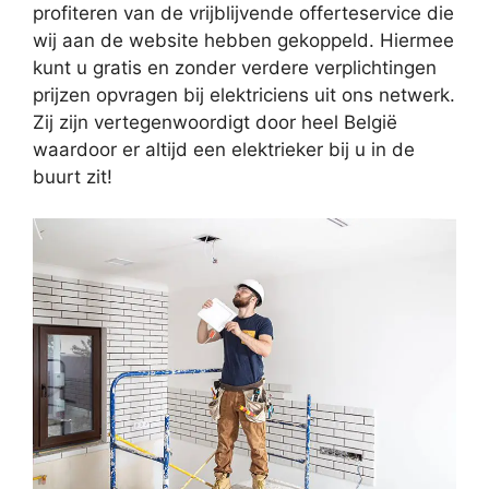
profiteren van de vrijblijvende offerteservice die
wij aan de website hebben gekoppeld. Hiermee
kunt u gratis en zonder verdere verplichtingen
prijzen opvragen bij elektriciens uit ons netwerk.
Zij zijn vertegenwoordigt door heel België
waardoor er altijd een elektrieker bij u in de
buurt zit!