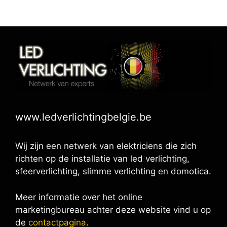
www.ledverlichtingbelgie.be
Wij zijn een netwerk van elektriciens die zich
richten op de installatie van led verlichting,
sfeerverlichting, slimme verlichting en domotica.
Meer informatie over het online
marketingbureau achter deze website vind u op
de
contactpagina
.