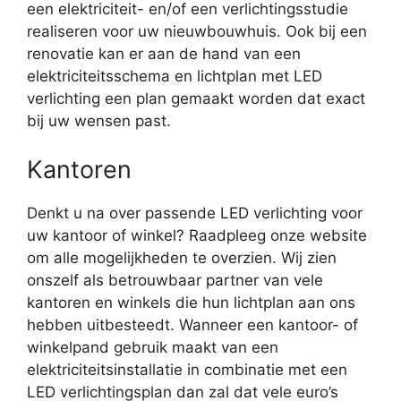
een elektriciteit- en/of een verlichtingsstudie
realiseren voor uw nieuwbouwhuis. Ook bij een
renovatie kan er aan de hand van een
elektriciteitsschema en lichtplan met LED
verlichting een plan gemaakt worden dat exact
bij uw wensen past.
Kantoren
Denkt u na over passende LED verlichting voor
uw kantoor of winkel? Raadpleeg onze website
om alle mogelijkheden te overzien. Wij zien
onszelf als betrouwbaar partner van vele
kantoren en winkels die hun lichtplan aan ons
hebben uitbesteedt. Wanneer een kantoor- of
winkelpand gebruik maakt van een
elektriciteitsinstallatie in combinatie met een
LED verlichtingsplan dan zal dat vele euro’s