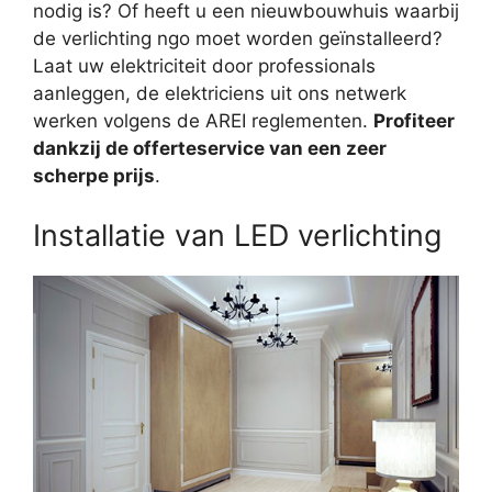
nodig is? Of heeft u een nieuwbouwhuis waarbij
de verlichting ngo moet worden geïnstalleerd?
Laat uw elektriciteit door professionals
aanleggen, de elektriciens uit ons netwerk
werken volgens de AREI reglementen.
Profiteer
dankzij de offerteservice van een zeer
scherpe prijs
.
Installatie van LED verlichting