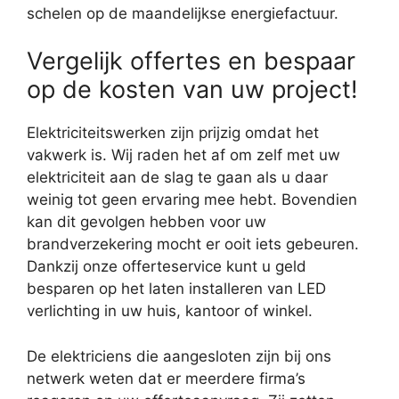
schelen op de maandelijkse energiefactuur.
Vergelijk offertes en bespaar
op de kosten van uw project!
Elektriciteitswerken zijn prijzig omdat het
vakwerk is. Wij raden het af om zelf met uw
elektriciteit aan de slag te gaan als u daar
weinig tot geen ervaring mee hebt. Bovendien
kan dit gevolgen hebben voor uw
brandverzekering mocht er ooit iets gebeuren.
Dankzij onze offerteservice kunt u geld
besparen op het laten installeren van LED
verlichting in uw huis, kantoor of winkel.
De elektriciens die aangesloten zijn bij ons
netwerk weten dat er meerdere firma’s