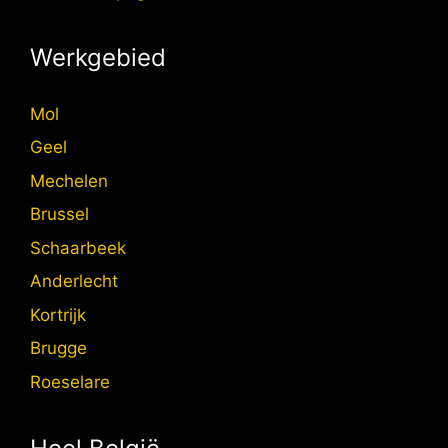
Werkgebied
Mol
Geel
Mechelen
Brussel
Schaarbeek
Anderlecht
Kortrijk
Brugge
Roeselare