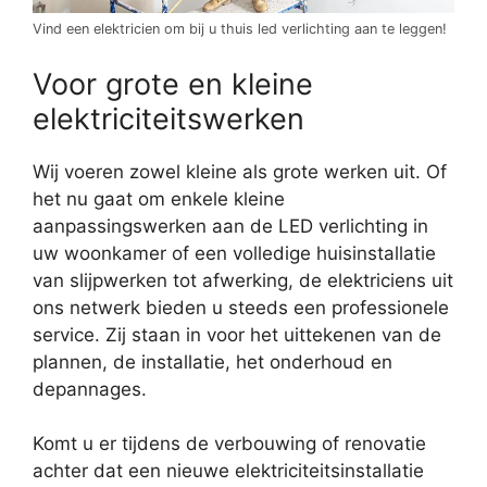
Vind een elektricien om bij u thuis led verlichting aan te leggen!
Voor grote en kleine
elektriciteitswerken
Wij voeren zowel kleine als grote werken uit. Of
het nu gaat om enkele kleine
aanpassingswerken aan de LED verlichting in
uw woonkamer of een volledige huisinstallatie
van slijpwerken tot afwerking, de elektriciens uit
ons netwerk bieden u steeds een professionele
service. Zij staan in voor het uittekenen van de
plannen, de installatie, het onderhoud en
depannages.
Komt u er tijdens de verbouwing of renovatie
achter dat een nieuwe elektriciteitsinstallatie