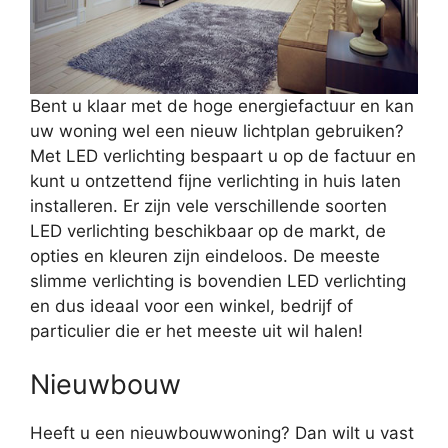
Bent u klaar met de hoge energiefactuur en kan
uw woning wel een nieuw lichtplan gebruiken?
Met LED verlichting bespaart u op de factuur en
kunt u ontzettend fijne verlichting in huis laten
installeren. Er zijn vele verschillende soorten
LED verlichting beschikbaar op de markt, de
opties en kleuren zijn eindeloos. De meeste
slimme verlichting is bovendien LED verlichting
en dus ideaal voor een winkel, bedrijf of
particulier die er het meeste uit wil halen!
Nieuwbouw
Heeft u een nieuwbouwwoning? Dan wilt u vast