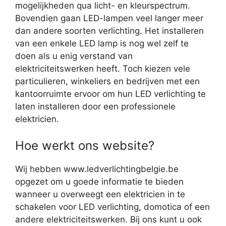
mogelijkheden qua licht- en kleurspectrum.
Bovendien gaan LED-lampen veel langer meer
dan andere soorten verlichting. Het installeren
van een enkele LED lamp is nog wel zelf te
doen als u enig verstand van
elektriciteitswerken heeft. Toch kiezen vele
particulieren, winkeliers en bedrijven met een
kantoorruimte ervoor om hun LED verlichting te
laten installeren door een professionele
elektricien.
Hoe werkt ons website?
Wij hebben www.ledverlichtingbelgie.be
opgezet om u goede informatie te bieden
wanneer u overweegt een elektricien in te
schakelen voor LED verlichting, domotica of een
andere elektriciteitswerken. Bij ons kunt u ook