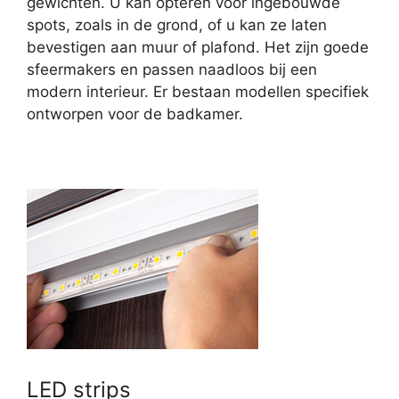
gewichten. U kan opteren voor ingebouwde
spots, zoals in de grond, of u kan ze laten
bevestigen aan muur of plafond. Het zijn goede
sfeermakers en passen naadloos bij een
modern interieur. Er bestaan modellen specifiek
ontworpen voor de badkamer.
LED strips