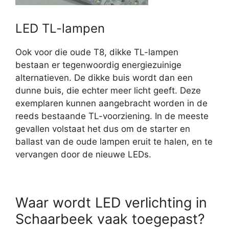
LED TL-lampen
Ook voor die oude T8, dikke TL-lampen
bestaan er tegenwoordig energiezuinige
alternatieven. De dikke buis wordt dan een
dunne buis, die echter meer licht geeft. Deze
exemplaren kunnen aangebracht worden in de
reeds bestaande TL-voorziening. In de meeste
gevallen volstaat het dus om de starter en
ballast van de oude lampen eruit te halen, en te
vervangen door de nieuwe LEDs.
Waar wordt LED verlichting in
Schaarbeek vaak toegepast?