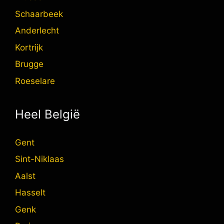
Schaarbeek
Anderlecht
Kortrijk
Brugge
Roeselare
Heel België
Gent
Sint-Niklaas
Aalst
Hasselt
Genk