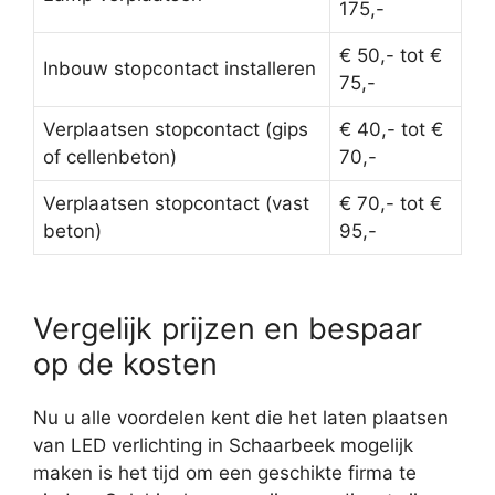
175,-
€ 50,- tot €
Inbouw stopcontact installeren
75,-
Verplaatsen stopcontact (gips
€ 40,- tot €
of cellenbeton)
70,-
Verplaatsen stopcontact (vast
€ 70,- tot €
beton)
95,-
Vergelijk prijzen en bespaar
op de kosten
Nu u alle voordelen kent die het laten plaatsen
van LED verlichting in Schaarbeek mogelijk
maken is het tijd om een geschikte firma te