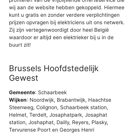
wij aan de website hebben gekoppeld. Hiermee
kunt u gratis en zonder verdere verplichtingen
prijzen opvragen bij elektriciens uit ons netwerk.
Zij zijn vertegenwoordigt door heel België
waardoor er altijd een elektrieker bij u in de
buurt zit!
Brussels Hoofdstedelijk
Gewest
Gemeente
: Schaarbeek
Wijken
: Noordwijk, Brabantwijk, Haachtse
Steenweg, Colignon, Schaarbeek station,
Helmet, Terdelt, Josaphatpark, Josaphat
station, Joshaphat, Dailly, Reyers, Plasky,
Tervurense Poort en Georges Henri