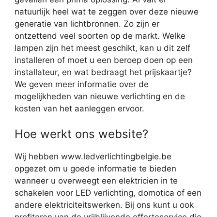
natuurlijk heel wat te zeggen over deze nieuwe
generatie van lichtbronnen. Zo zijn er
ontzettend veel soorten op de markt. Welke
lampen zijn het meest geschikt, kan u dit zelf
installeren of moet u een beroep doen op een
installateur, en wat bedraagt het prijskaartje?
We geven meer informatie over de
mogelijkheden van nieuwe verlichting en de
kosten van het aanleggen ervoor.
Hoe werkt ons website?
Wij hebben www.ledverlichtingbelgie.be
opgezet om u goede informatie te bieden
wanneer u overweegt een elektricien in te
schakelen voor LED verlichting, domotica of een
andere elektriciteitswerken. Bij ons kunt u ook
profiteren van de vrijblijvende offerteservice die