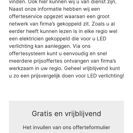
vinden. Ook hier kunnen wij u van dienst zijn.
Naast onze informatie hebben wij een
offerteservice opgezet waaraan een groot
netwerk van firma’s gekoppeld zit. Zoals u al
eerder heeft kunnen lezen is in elke regio wel
een elektricien gekoppeld die voor u LED
verlichting kan aanleggen. Via ons
offertesysteem kunt u eenvoudig en snel
meerdere prijsoffertes ontvangen van firma’s
werkzaam in uw regio. Geheel vrijblijvend kunt
u zo een prijsvergelijk doen voor LED verlichting!
Gratis en vrijblijvend
Het invullen van ons offerteformulier