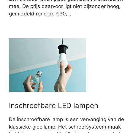
mee. De prijs daarvoor ligt niet bijzonder hoog,
gemiddeld rond de €30,-.
Inschroefbare LED lampen
De inschroefbare lamp is een vervanging van de
klassieke gloeilamp. Het schroefsysteem maak