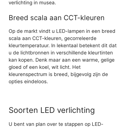
verlichting in musea.
Breed scala aan CCT-kleuren
Op de markt vindt u LED-lampen in een breed
scala aan CCT-kleuren, gecorreleerde
kleurtemperatuur. In lekentaal betekent dit dat
u de lichtbronnen in verschillende kleurtinten
kan kopen. Denk maar aan een warme, gelige
gloed of een koel, wit licht. Het
kleurenspectrum is breed, bijgevolg zijn de
opties eindeloos.
Soorten LED verlichting
U bent van plan over te stappen op LED-