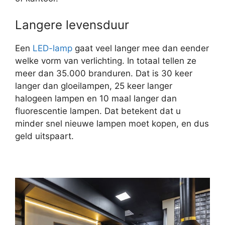
Langere levensduur
Een
LED-lamp
gaat veel langer mee dan eender
welke vorm van verlichting. In totaal tellen ze
meer dan 35.000 branduren. Dat is 30 keer
langer dan gloeilampen, 25 keer langer
halogeen lampen en 10 maal langer dan
fluorescentie lampen. Dat betekent dat u
minder snel nieuwe lampen moet kopen, en dus
geld uitspaart.