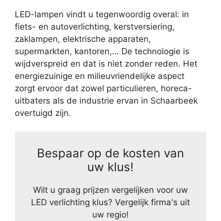
LED-lampen vindt u tegenwoordig overal: in
fiets- en autoverlichting, kerstversiering,
zaklampen, elektrische apparaten,
supermarkten, kantoren,… De technologie is
wijdverspreid en dat is niet zonder reden. Het
energiezuinige en milieuvriendelijke aspect
zorgt ervoor dat zowel particulieren, horeca-
uitbaters als de industrie ervan in Schaarbeek
overtuigd zijn.
Bespaar op de kosten van
uw klus!
Wilt u graag prijzen vergelijken voor uw
LED verlichting klus? Vergelijk firma's uit
uw regio!