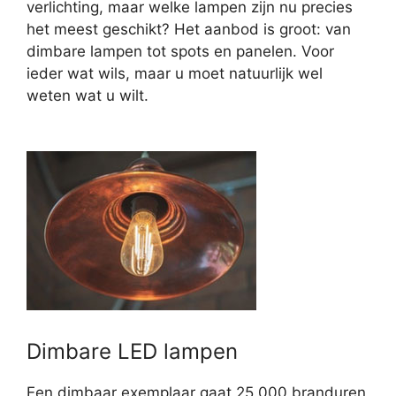
verlichting, maar welke lampen zijn nu precies
het meest geschikt? Het aanbod is groot: van
dimbare lampen tot spots en panelen. Voor
ieder wat wils, maar u moet natuurlijk wel
weten wat u wilt.
Dimbare LED lampen
Een dimbaar exemplaar gaat 25.000 branduren