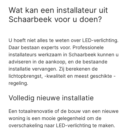
Wat kan een installateur uit
Schaarbeek voor u doen?
U hoeft niet alles te weten over LED-verlichting.
Daar bestaan experts voor. Professionele
installateurs werkzaam in Schaarbeek kunnen u
adviseren in de aankoop, en de bestaande
installatie vervangen. Zij berekenen de
lichtopbrengst, -kwaliteit en meest geschikte -
regeling.
Volledig nieuwe installatie
Een totaalrenovatie of de bouw van een nieuwe
woning is een mooie gelegenheid om de
overschakeling naar LED-verlichting te maken.