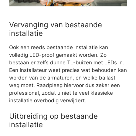
Vervanging van bestaande
installatie
Ook een reeds bestaande installatie kan
volledig LED-proof gemaakt worden. Zo
bestaan er zelfs dunne TL-buizen met LEDs in.
Een installateur weet precies wat behouden kan
worden van de armaturen, en welke ballast
weg moet. Raadpleeg hiervoor dus zeker een
professional, zodat u niet te veel klassieke
installatie overbodig verwijdert.
Uitbreiding op bestaande
installatie