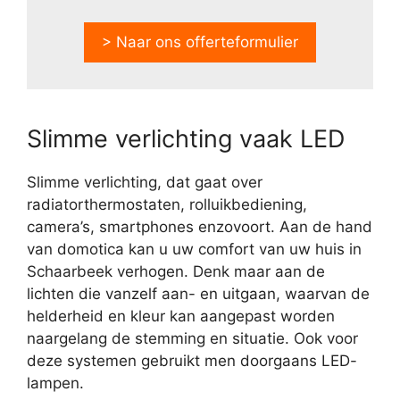
> Naar ons offerteformulier
Slimme verlichting vaak LED
Slimme verlichting, dat gaat over
radiatorthermostaten, rolluikbediening,
camera’s, smartphones enzovoort. Aan de hand
van domotica kan u uw comfort van uw huis in
Schaarbeek verhogen. Denk maar aan de
lichten die vanzelf aan- en uitgaan, waarvan de
helderheid en kleur kan aangepast worden
naargelang de stemming en situatie. Ook voor
deze systemen gebruikt men doorgaans LED-
lampen.