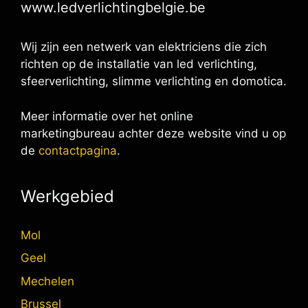
www.ledverlichtingbelgie.be
Wij zijn een netwerk van elektriciens die zich
richten op de installatie van led verlichting,
sfeerverlichting, slimme verlichting en domotica.
Meer informatie over het online
marketingbureau achter deze website vind u op
de
contactpagina
.
Werkgebied
Mol
Geel
Mechelen
Brussel