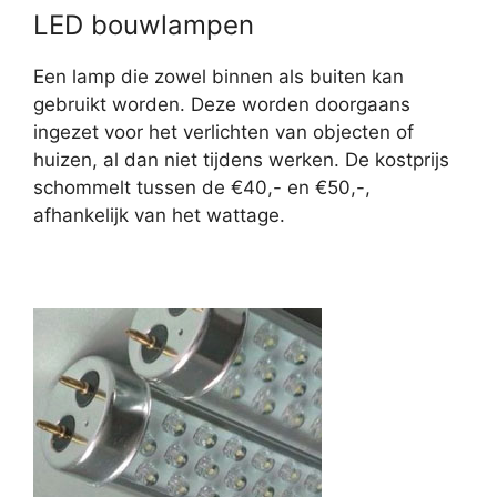
LED bouwlampen
Een lamp die zowel binnen als buiten kan
gebruikt worden. Deze worden doorgaans
ingezet voor het verlichten van objecten of
huizen, al dan niet tijdens werken. De kostprijs
schommelt tussen de €40,- en €50,-,
afhankelijk van het wattage.