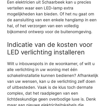
Een elektricien uit Schaarbeek kan u precies
vertellen waar een LED-lamp extra
mogelijkheden kan bieden. Of het nu gaat om
de aansluiting van een enkele hanglamp in een
hal, of het verzorgen van een volledig
bijkomend ontwerp voor de buitenomgeving.
Indicatie van de kosten voor
LED verlichting installeren
Wilt u inbouwspots in de woonkamer, of wilt u
alle verlichting in uw woning met één
schakelinstallatie kunnen bedienen? Afhankelijk
van uw wensen, kan u de verlichting zelf doen
of uitbesteden. Vaak is de klus toch dermate
complex, dat het raadplegen van een
lichtdeskundige geen overbodige luxe is. Denk
maar aan nieuwe elektriciteitskabels die