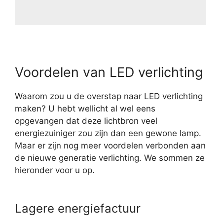
Voordelen van LED verlichting
Waarom zou u de overstap naar LED verlichting
maken? U hebt wellicht al wel eens
opgevangen dat deze lichtbron veel
energiezuiniger zou zijn dan een gewone lamp.
Maar er zijn nog meer voordelen verbonden aan
de nieuwe generatie verlichting. We sommen ze
hieronder voor u op.
Lagere energiefactuur