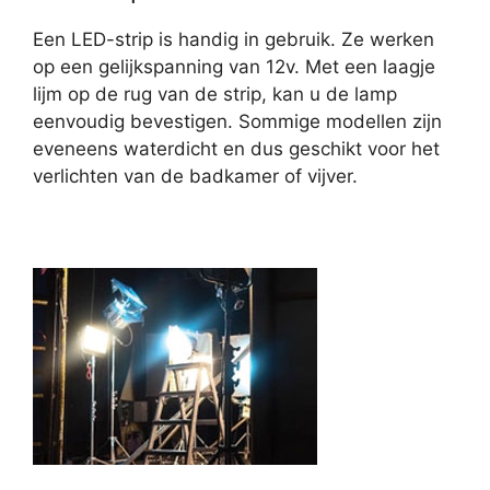
Een LED-strip is handig in gebruik. Ze werken
op een gelijkspanning van 12v. Met een laagje
lijm op de rug van de strip, kan u de lamp
eenvoudig bevestigen. Sommige modellen zijn
eveneens waterdicht en dus geschikt voor het
verlichten van de badkamer of vijver.