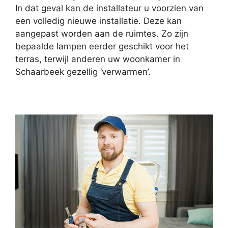
In dat geval kan de installateur u voorzien van
een volledig nieuwe installatie. Deze kan
aangepast worden aan de ruimtes. Zo zijn
bepaalde lampen eerder geschikt voor het
terras, terwijl anderen uw woonkamer in
Schaarbeek gezellig ‘verwarmen’.