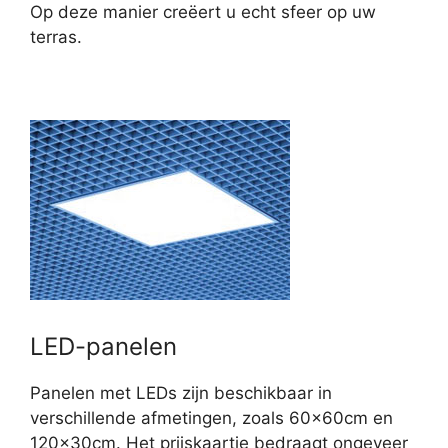
Op deze manier creëert u echt sfeer op uw
terras.
LED-panelen
Panelen met LEDs zijn beschikbaar in
verschillende afmetingen, zoals 60x60cm en
120x30cm. Het prijskaartje bedraagt ongeveer