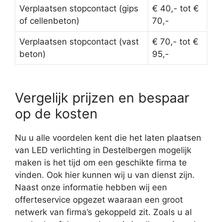
Verplaatsen stopcontact (gips
€ 40,- tot €
of cellenbeton)
70,-
Verplaatsen stopcontact (vast
€ 70,- tot €
beton)
95,-
Vergelijk prijzen en bespaar
op de kosten
Nu u alle voordelen kent die het laten plaatsen
van LED verlichting in Destelbergen mogelijk
maken is het tijd om een geschikte firma te
vinden. Ook hier kunnen wij u van dienst zijn.
Naast onze informatie hebben wij een
offerteservice opgezet waaraan een groot
netwerk van firma’s gekoppeld zit. Zoals u al