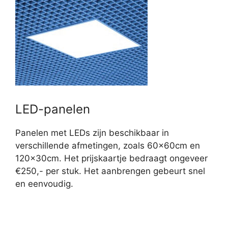
LED-panelen
Panelen met LEDs zijn beschikbaar in
verschillende afmetingen, zoals 60x60cm en
120x30cm. Het prijskaartje bedraagt ongeveer
€250,- per stuk. Het aanbrengen gebeurt snel
en eenvoudig.