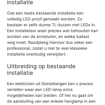
installatie
Ook een reeds bestaande installatie kan
volledig LED-proof gemaakt worden. Zo
bestaan er zelfs dunne TL-buizen met LEDs in.
Een installateur weet precies wat behouden kan
worden van de armaturen, en welke ballast
weg moet. Raadpleeg hiervoor dus zeker een
professional, zodat u niet te veel klassieke
installatie overbodig verwijdert.
Uitbreiding op bestaande
installatie
Een elektricien uit Destelbergen kan u precies
vertellen waar een LED-lamp extra
mogelijkheden kan bieden. Of het nu gaat om
de aansluiting van een enkele hanglamp in een