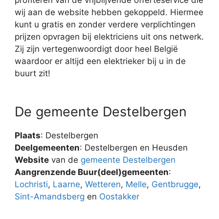
wij aan de website hebben gekoppeld. Hiermee
kunt u gratis en zonder verdere verplichtingen
prijzen opvragen bij elektriciens uit ons netwerk.
Zij zijn vertegenwoordigt door heel België
waardoor er altijd een elektrieker bij u in de
buurt zit!
De gemeente Destelbergen
Plaats
: Destelbergen
Deelgemeenten
: Destelbergen en Heusden
Website
van de
gemeente Destelbergen
Aangrenzende Buur(deel)gemeenten
:
Lochristi
,
Laarne
,
Wetteren
,
Melle
,
Gentbrugge
,
Sint-Amandsberg
en
Oostakker