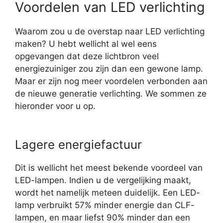
Voordelen van LED verlichting
Waarom zou u de overstap naar LED verlichting
maken? U hebt wellicht al wel eens
opgevangen dat deze lichtbron veel
energiezuiniger zou zijn dan een gewone lamp.
Maar er zijn nog meer voordelen verbonden aan
de nieuwe generatie verlichting. We sommen ze
hieronder voor u op.
Lagere energiefactuur
Dit is wellicht het meest bekende voordeel van
LED-lampen. Indien u de vergelijking maakt,
wordt het namelijk meteen duidelijk. Een LED-
lamp verbruikt 57% minder energie dan CLF-
lampen, en maar liefst 90% minder dan een