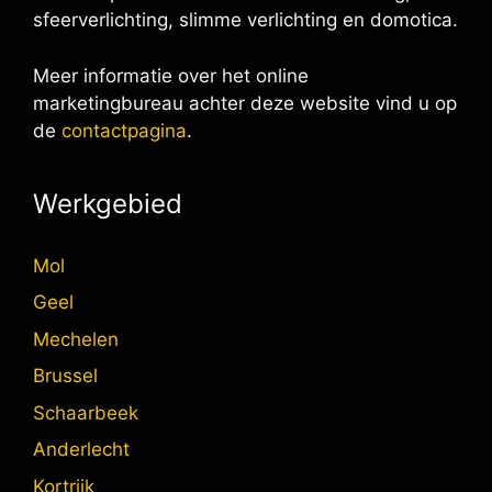
sfeerverlichting, slimme verlichting en domotica.
Meer informatie over het online
marketingbureau achter deze website vind u op
de
contactpagina
.
Werkgebied
Mol
Geel
Mechelen
Brussel
Schaarbeek
Anderlecht
Kortrijk