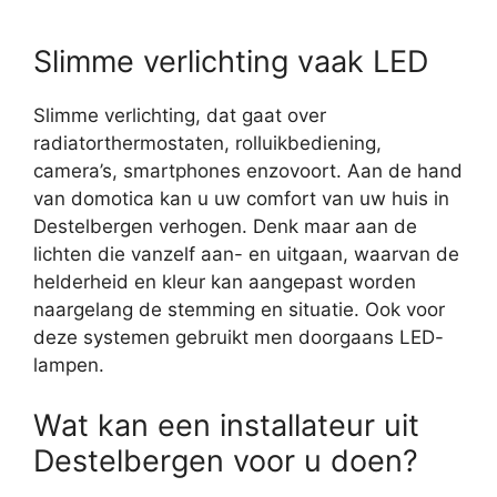
Slimme verlichting vaak LED
Slimme verlichting, dat gaat over
radiatorthermostaten, rolluikbediening,
camera’s, smartphones enzovoort. Aan de hand
van domotica kan u uw comfort van uw huis in
Destelbergen verhogen. Denk maar aan de
lichten die vanzelf aan- en uitgaan, waarvan de
helderheid en kleur kan aangepast worden
naargelang de stemming en situatie. Ook voor
deze systemen gebruikt men doorgaans LED-
lampen.
Wat kan een installateur uit
Destelbergen voor u doen?