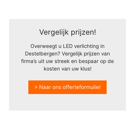
Vergelijk prijzen!
Overweegt u LED verlichting in
Destelbergen? Vergelijk prijzen van
firma’s uit uw streek en bespaar op de
kosten van uw klus!
> Naar ons offerteformulier