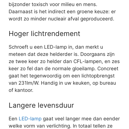
bijzonder toxisch voor milieu en mens.
Daarnaast is het indirect een groene keuze: er
wordt zo minder nucleair afval geproduceerd.
Hoger lichtrendement
Schroeft u een LED-lamp in, dan merkt u
meteen dat deze helderder is. Doorgaans zijn
ze twee keer zo helder dan CFL-lampen, en zes
keer zo fel dan de normale gloeilamp. Concreet
gaat het tegenwoordig om een lichtopbrengst
van 231lm/W. Handig in uw keuken, op bureau
of kantoor.
Langere levensduur
Een
LED-lamp
gaat veel langer mee dan eender
welke vorm van verlichting. In totaal tellen ze