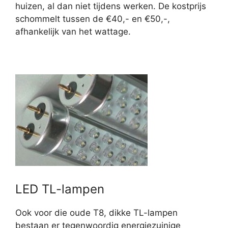
huizen, al dan niet tijdens werken. De kostprijs
schommelt tussen de €40,- en €50,-,
afhankelijk van het wattage.
LED TL-lampen
Ook voor die oude T8, dikke TL-lampen
bestaan er tegenwoordig energiezuinige