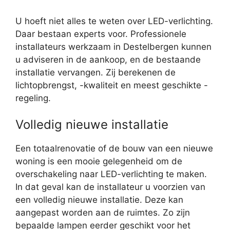
U hoeft niet alles te weten over LED-verlichting.
Daar bestaan experts voor. Professionele
installateurs werkzaam in Destelbergen kunnen
u adviseren in de aankoop, en de bestaande
installatie vervangen. Zij berekenen de
lichtopbrengst, -kwaliteit en meest geschikte -
regeling.
Volledig nieuwe installatie
Een totaalrenovatie of de bouw van een nieuwe
woning is een mooie gelegenheid om de
overschakeling naar LED-verlichting te maken.
In dat geval kan de installateur u voorzien van
een volledig nieuwe installatie. Deze kan
aangepast worden aan de ruimtes. Zo zijn
bepaalde lampen eerder geschikt voor het