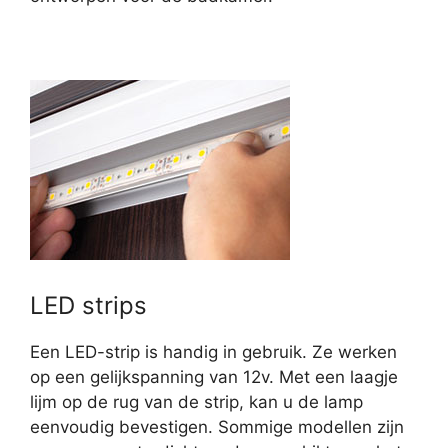
LED strips
Een LED-strip is handig in gebruik. Ze werken
op een gelijkspanning van 12v. Met een laagje
lijm op de rug van de strip, kan u de lamp
eenvoudig bevestigen. Sommige modellen zijn