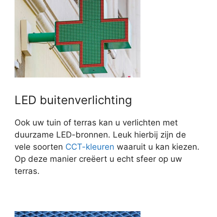
LED buitenverlichting
Ook uw tuin of terras kan u verlichten met
duurzame LED-bronnen. Leuk hierbij zijn de
vele soorten
CCT-kleuren
waaruit u kan kiezen.
Op deze manier creëert u echt sfeer op uw
terras.