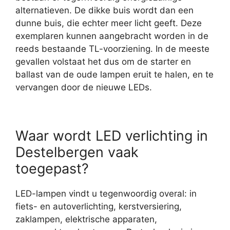
alternatieven. De dikke buis wordt dan een
dunne buis, die echter meer licht geeft. Deze
exemplaren kunnen aangebracht worden in de
reeds bestaande TL-voorziening. In de meeste
gevallen volstaat het dus om de starter en
ballast van de oude lampen eruit te halen, en te
vervangen door de nieuwe LEDs.
Waar wordt LED verlichting in
Destelbergen vaak
toegepast?
LED-lampen vindt u tegenwoordig overal: in
fiets- en autoverlichting, kerstversiering,
zaklampen, elektrische apparaten,