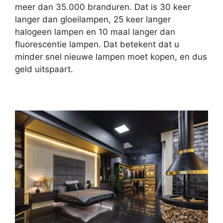
meer dan 35.000 branduren. Dat is 30 keer
langer dan gloeilampen, 25 keer langer
halogeen lampen en 10 maal langer dan
fluorescentie lampen. Dat betekent dat u
minder snel nieuwe lampen moet kopen, en dus
geld uitspaart.