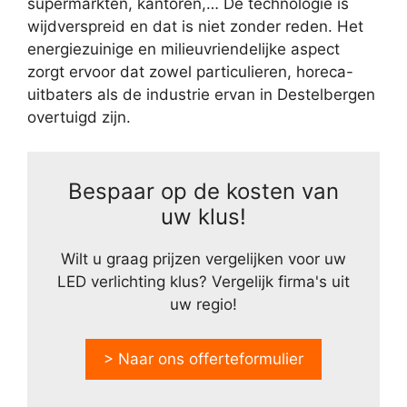
supermarkten, kantoren,… De technologie is
wijdverspreid en dat is niet zonder reden. Het
energiezuinige en milieuvriendelijke aspect
zorgt ervoor dat zowel particulieren, horeca-
uitbaters als de industrie ervan in Destelbergen
overtuigd zijn.
Bespaar op de kosten van
uw klus!
Wilt u graag prijzen vergelijken voor uw
LED verlichting klus? Vergelijk firma's uit
uw regio!
> Naar ons offerteformulier