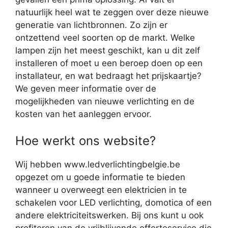
natuurlijk heel wat te zeggen over deze nieuwe
generatie van lichtbronnen. Zo zijn er
ontzettend veel soorten op de markt. Welke
lampen zijn het meest geschikt, kan u dit zelf
installeren of moet u een beroep doen op een
installateur, en wat bedraagt het prijskaartje?
We geven meer informatie over de
mogelijkheden van nieuwe verlichting en de
kosten van het aanleggen ervoor.
Hoe werkt ons website?
Wij hebben www.ledverlichtingbelgie.be
opgezet om u goede informatie te bieden
wanneer u overweegt een elektricien in te
schakelen voor LED verlichting, domotica of een
andere elektriciteitswerken. Bij ons kunt u ook
profiteren van de vrijblijvende offerteservice die