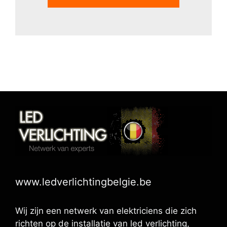
www.ledverlichtingbelgie.be
Wij zijn een netwerk van elektriciens die zich
richten op de installatie van led verlichting,