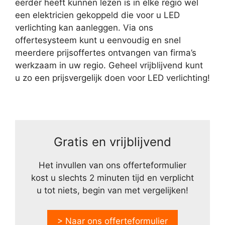
eerder heeft kunnen lezen is in elke regio wel
een elektricien gekoppeld die voor u LED
verlichting kan aanleggen. Via ons
offertesysteem kunt u eenvoudig en snel
meerdere prijsoffertes ontvangen van firma’s
werkzaam in uw regio. Geheel vrijblijvend kunt
u zo een prijsvergelijk doen voor LED verlichting!
Gratis en vrijblijvend
Het invullen van ons offerteformulier
kost u slechts 2 minuten tijd en verplicht
u tot niets, begin van met vergelijken!
> Naar ons offerteformulier