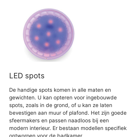
LED spots
De handige spots komen in alle maten en
gewichten. U kan opteren voor ingebouwde
spots, zoals in de grond, of u kan ze laten
bevestigen aan muur of plafond. Het zijn goede
sfeermakers en passen naadloos bij een
modern interieur. Er bestaan modellen specifiek
ontworpen voor de badkamer.