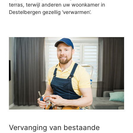
terras, terwijl anderen uw woonkamer in
Destelbergen gezellig ‘verwarmen’.
Vervanging van bestaande