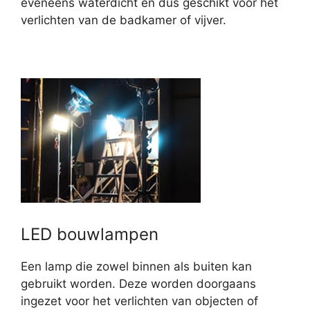
eveneens waterdicht en dus geschikt voor het
verlichten van de badkamer of vijver.
LED bouwlampen
Een lamp die zowel binnen als buiten kan
gebruikt worden. Deze worden doorgaans
ingezet voor het verlichten van objecten of