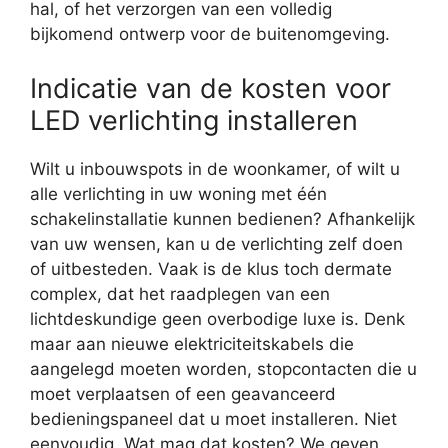
hal, of het verzorgen van een volledig
bijkomend ontwerp voor de buitenomgeving.
Indicatie van de kosten voor
LED verlichting installeren
Wilt u inbouwspots in de woonkamer, of wilt u
alle verlichting in uw woning met één
schakelinstallatie kunnen bedienen? Afhankelijk
van uw wensen, kan u de verlichting zelf doen
of uitbesteden. Vaak is de klus toch dermate
complex, dat het raadplegen van een
lichtdeskundige geen overbodige luxe is. Denk
maar aan nieuwe elektriciteitskabels die
aangelegd moeten worden, stopcontacten die u
moet verplaatsen of een geavanceerd
bedieningspaneel dat u moet installeren. Niet
eenvoudig. Wat mag dat kosten? We geven