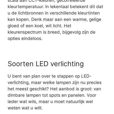
scala aan CCT-kleuren, gecorreleerde
kleurtemperatuur. In lekentaal betekent dit dat
u de lichtbronnen in verschillende kleurtinten
kan kopen. Denk maar aan een warme, gelige
gloed of een koel, wit licht. Het
kleurenspectrum is breed, bijgevolg zijn de
opties eindeloos.
Soorten LED verlichting
U bent van plan over te stappen op LED-
verlichting, maar welke lampen zijn nu precies
het meest geschikt? Het aanbod is groot: van
dimbare lampen tot spots en panelen. Voor
ieder wat wils, maar u moet natuurlijk wel
weten wat u wilt.