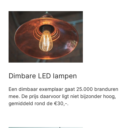
Dimbare LED lampen
Een dimbaar exemplaar gaat 25.000 branduren
mee. De prijs daarvoor ligt niet bijzonder hoog,
gemiddeld rond de €30,-.