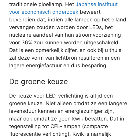
traditionele gloeilamp. Het
Japanse instituut
voor economisch onderzoek
beweert
bovendien dat, indien alle lampen op het eiland
vervangen zouden worden door LEDs, het
nucleaire aandeel van hun stroomvoorziening
voor 36% zou kunnen worden uitgeschakeld.
Dat is een opmerkelijk cijfer, en ook bij u thuis
zal deze vorm van lichtbron resulteren in een
lagere energiefactuur en dus besparing.
De groene keuze
De keuze voor LED-verlichting is altijd een
groene keuze. Niet alleen omdat ze een langere
levensduur kennen en energiezuiniger zijn,
maar ook omdat ze geen kwik bevatten. Dat in
tegenstelling tot CFL-lampen (compacte
fluorescentie verlichting). Kwik is namelijk