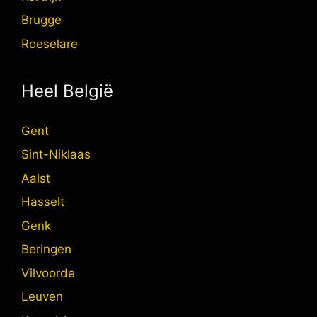
Brugge
Roeselare
Heel België
Gent
Sint-Niklaas
Aalst
Hasselt
Genk
Beringen
Vilvoorde
Leuven