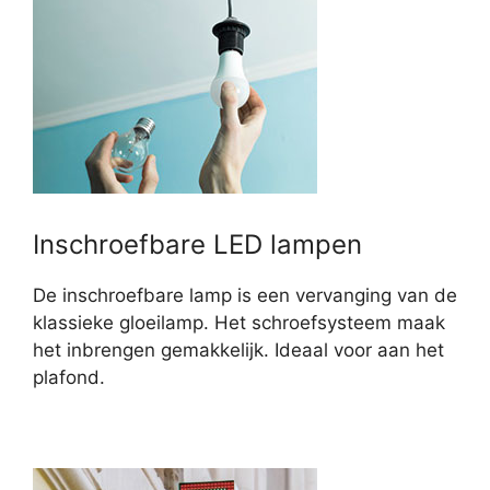
Inschroefbare LED lampen
De inschroefbare lamp is een vervanging van de
klassieke gloeilamp. Het schroefsysteem maak
het inbrengen gemakkelijk. Ideaal voor aan het
plafond.