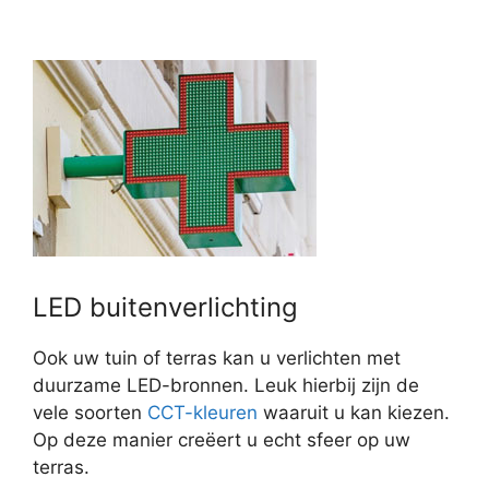
LED buitenverlichting
Ook uw tuin of terras kan u verlichten met
duurzame LED-bronnen. Leuk hierbij zijn de
vele soorten
CCT-kleuren
waaruit u kan kiezen.
Op deze manier creëert u echt sfeer op uw
terras.