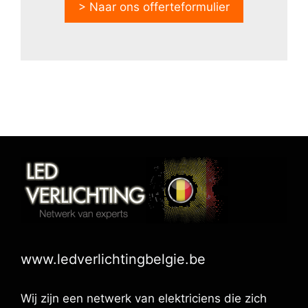
> Naar ons offerteformulier
www.ledverlichtingbelgie.be
Wij zijn een netwerk van elektriciens die zich