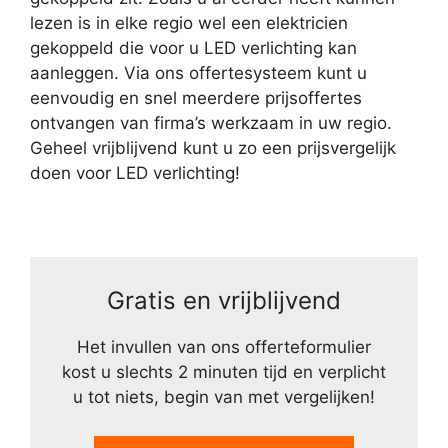
lezen is in elke regio wel een elektricien
gekoppeld die voor u LED verlichting kan
aanleggen. Via ons offertesysteem kunt u
eenvoudig en snel meerdere prijsoffertes
ontvangen van firma’s werkzaam in uw regio.
Geheel vrijblijvend kunt u zo een prijsvergelijk
doen voor LED verlichting!
Gratis en vrijblijvend
Het invullen van ons offerteformulier
kost u slechts 2 minuten tijd en verplicht
u tot niets, begin van met vergelijken!