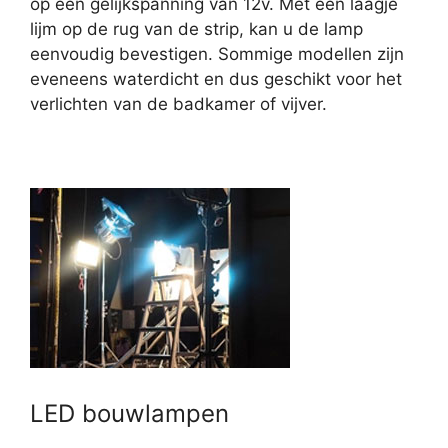
op een gelijkspanning van 12v. Met een laagje
lijm op de rug van de strip, kan u de lamp
eenvoudig bevestigen. Sommige modellen zijn
eveneens waterdicht en dus geschikt voor het
verlichten van de badkamer of vijver.
LED bouwlampen