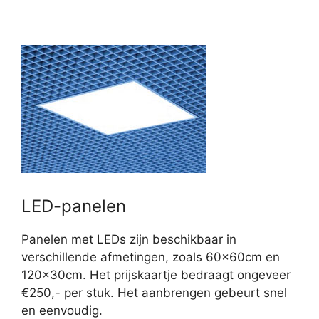
LED-panelen
Panelen met LEDs zijn beschikbaar in
verschillende afmetingen, zoals 60x60cm en
120x30cm. Het prijskaartje bedraagt ongeveer
€250,- per stuk. Het aanbrengen gebeurt snel
en eenvoudig.