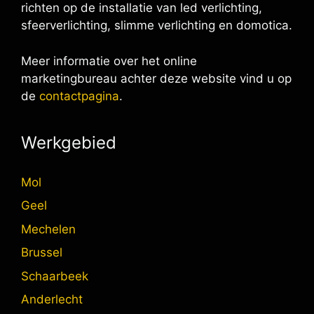
richten op de installatie van led verlichting,
sfeerverlichting, slimme verlichting en domotica.
Meer informatie over het online
marketingbureau achter deze website vind u op
de
contactpagina
.
Werkgebied
Mol
Geel
Mechelen
Brussel
Schaarbeek
Anderlecht