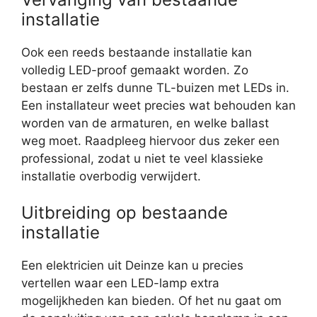
installatie
Ook een reeds bestaande installatie kan
volledig LED-proof gemaakt worden. Zo
bestaan er zelfs dunne TL-buizen met LEDs in.
Een installateur weet precies wat behouden kan
worden van de armaturen, en welke ballast
weg moet. Raadpleeg hiervoor dus zeker een
professional, zodat u niet te veel klassieke
installatie overbodig verwijdert.
Uitbreiding op bestaande
installatie
Een elektricien uit Deinze kan u precies
vertellen waar een LED-lamp extra
mogelijkheden kan bieden. Of het nu gaat om