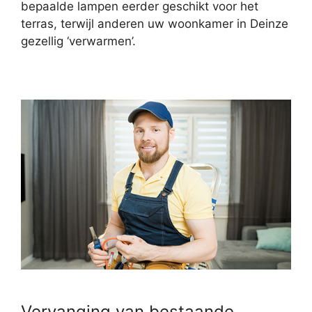
bepaalde lampen eerder geschikt voor het
terras, terwijl anderen uw woonkamer in Deinze
gezellig ‘verwarmen’.
Vervanging van bestaande