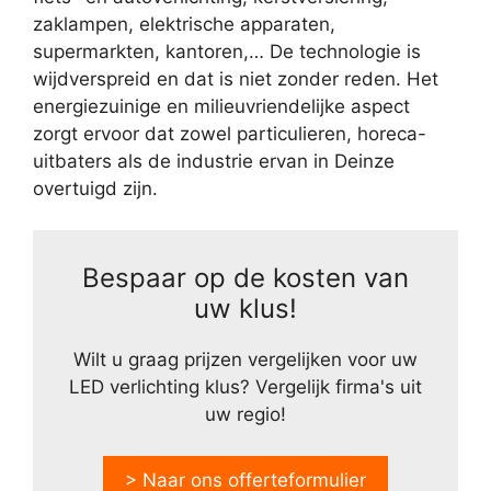
zaklampen, elektrische apparaten,
supermarkten, kantoren,… De technologie is
wijdverspreid en dat is niet zonder reden. Het
energiezuinige en milieuvriendelijke aspect
zorgt ervoor dat zowel particulieren, horeca-
uitbaters als de industrie ervan in Deinze
overtuigd zijn.
Bespaar op de kosten van
uw klus!
Wilt u graag prijzen vergelijken voor uw
LED verlichting klus? Vergelijk firma's uit
uw regio!
> Naar ons offerteformulier