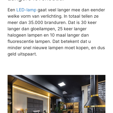
Een
LED-lamp
gaat veel langer mee dan eender
welke vorm van verlichting. In totaal tellen ze
meer dan 35.000 branduren. Dat is 30 keer
langer dan gloeilampen, 25 keer langer
halogeen lampen en 10 maal langer dan
fluorescentie lampen. Dat betekent dat u
minder snel nieuwe lampen moet kopen, en dus
geld uitspaart.