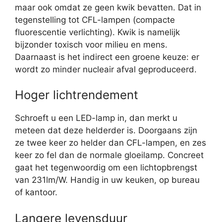
maar ook omdat ze geen kwik bevatten. Dat in
tegenstelling tot CFL-lampen (compacte
fluorescentie verlichting). Kwik is namelijk
bijzonder toxisch voor milieu en mens.
Daarnaast is het indirect een groene keuze: er
wordt zo minder nucleair afval geproduceerd.
Hoger lichtrendement
Schroeft u een LED-lamp in, dan merkt u
meteen dat deze helderder is. Doorgaans zijn
ze twee keer zo helder dan CFL-lampen, en zes
keer zo fel dan de normale gloeilamp. Concreet
gaat het tegenwoordig om een lichtopbrengst
van 231lm/W. Handig in uw keuken, op bureau
of kantoor.
Langere levensduur