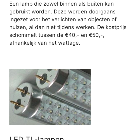
Een lamp die zowel binnen als buiten kan
gebruikt worden. Deze worden doorgaans
ingezet voor het verlichten van objecten of
huizen, al dan niet tijdens werken. De kostprijs
schommelt tussen de €40,- en €50,-,
afhankelijk van het wattage.
LED TL-lampen