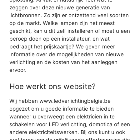
zeggen over deze nieuwe generatie van
lichtbronnen. Zo zijn er ontzettend veel soorten
op de markt. Welke lampen zijn het meest
geschikt, kan u dit zelf installeren of moet u een
beroep doen op een installateur, en wat
bedraagt het prijskaartje? We geven meer
informatie over de mogelijkheden van nieuwe
verlichting en de kosten van het aanleggen
ervoor.
Hoe werkt ons website?
Wij hebben www.ledverlichtingbelgie.be
opgezet om u goede informatie te bieden
wanneer u overweegt een elektricien in te
schakelen voor LED verlichting, domotica of een
andere elektriciteitswerken. Bij ons kunt u ook
profiteren van de vrijblijvende offerteservice die