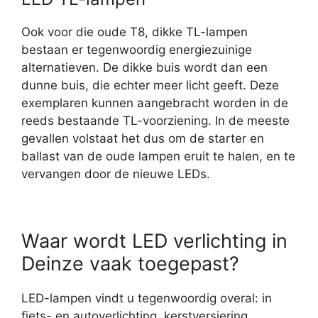
Ook voor die oude T8, dikke TL-lampen
bestaan er tegenwoordig energiezuinige
alternatieven. De dikke buis wordt dan een
dunne buis, die echter meer licht geeft. Deze
exemplaren kunnen aangebracht worden in de
reeds bestaande TL-voorziening. In de meeste
gevallen volstaat het dus om de starter en
ballast van de oude lampen eruit te halen, en te
vervangen door de nieuwe LEDs.
Waar wordt LED verlichting in
Deinze vaak toegepast?
LED-lampen vindt u tegenwoordig overal: in
fiets- en autoverlichting, kerstversiering,