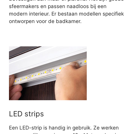
sfeermakers en passen naadloos bij een
modern interieur. Er bestaan modellen specifiek
ontworpen voor de badkamer.
LED strips
Een LED-strip is handig in gebruik. Ze werken