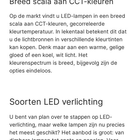
Breed scala aan CCT-kleuren
Op de markt vindt u LED-lampen in een breed
scala aan CCT-kleuren, gecorreleerde
kleurtemperatuur. In lekentaal betekent dit dat
u de lichtbronnen in verschillende kleurtinten
kan kopen. Denk maar aan een warme, gelige
gloed of een koel, wit licht. Het
kleurenspectrum is breed, bijgevolg zijn de
opties eindeloos.
Soorten LED verlichting
U bent van plan over te stappen op LED-
verlichting, maar welke lampen zijn nu precies
het meest geschikt? Het aanbod is groot: van