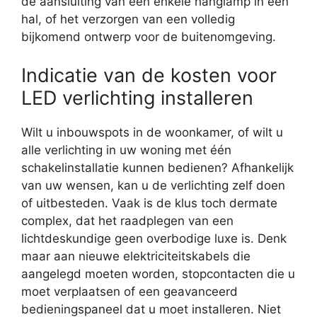
de aansluiting van een enkele hanglamp in een
hal, of het verzorgen van een volledig
bijkomend ontwerp voor de buitenomgeving.
Indicatie van de kosten voor
LED verlichting installeren
Wilt u inbouwspots in de woonkamer, of wilt u
alle verlichting in uw woning met één
schakelinstallatie kunnen bedienen? Afhankelijk
van uw wensen, kan u de verlichting zelf doen
of uitbesteden. Vaak is de klus toch dermate
complex, dat het raadplegen van een
lichtdeskundige geen overbodige luxe is. Denk
maar aan nieuwe elektriciteitskabels die
aangelegd moeten worden, stopcontacten die u
moet verplaatsen of een geavanceerd
bedieningspaneel dat u moet installeren. Niet