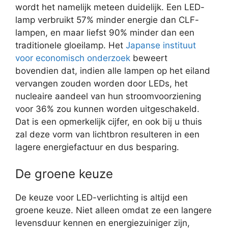
wordt het namelijk meteen duidelijk. Een LED-
lamp verbruikt 57% minder energie dan CLF-
lampen, en maar liefst 90% minder dan een
traditionele gloeilamp. Het
Japanse instituut
voor economisch onderzoek
beweert
bovendien dat, indien alle lampen op het eiland
vervangen zouden worden door LEDs, het
nucleaire aandeel van hun stroomvoorziening
voor 36% zou kunnen worden uitgeschakeld.
Dat is een opmerkelijk cijfer, en ook bij u thuis
zal deze vorm van lichtbron resulteren in een
lagere energiefactuur en dus besparing.
De groene keuze
De keuze voor LED-verlichting is altijd een
groene keuze. Niet alleen omdat ze een langere
levensduur kennen en energiezuiniger zijn,