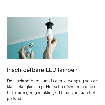
Inschroefbare LED lampen
De inschroefbare lamp is een vervanging van de
klassieke gloeilamp. Het schroefsysteem maak
het inbrengen gemakkelijk. Ideaal voor aan het
plafond.