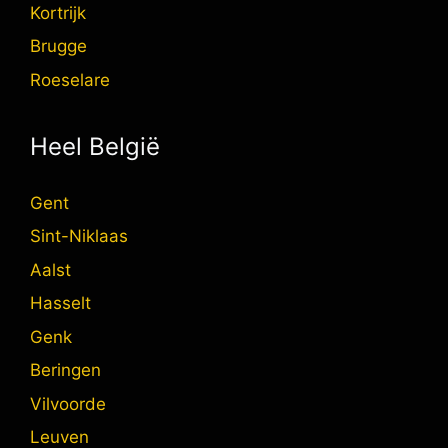
Kortrijk
Brugge
Roeselare
Heel België
Gent
Sint-Niklaas
Aalst
Hasselt
Genk
Beringen
Vilvoorde
Leuven