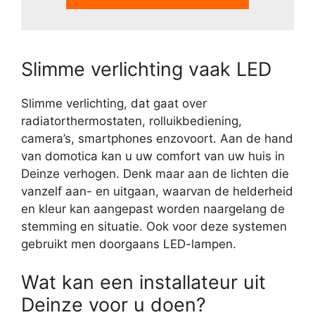
Slimme verlichting vaak LED
Slimme verlichting, dat gaat over
radiatorthermostaten, rolluikbediening,
camera’s, smartphones enzovoort. Aan de hand
van domotica kan u uw comfort van uw huis in
Deinze verhogen. Denk maar aan de lichten die
vanzelf aan- en uitgaan, waarvan de helderheid
en kleur kan aangepast worden naargelang de
stemming en situatie. Ook voor deze systemen
gebruikt men doorgaans LED-lampen.
Wat kan een installateur uit
Deinze voor u doen?