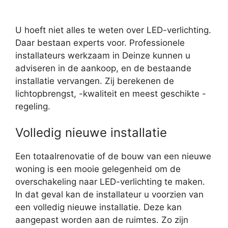
U hoeft niet alles te weten over LED-verlichting.
Daar bestaan experts voor. Professionele
installateurs werkzaam in Deinze kunnen u
adviseren in de aankoop, en de bestaande
installatie vervangen. Zij berekenen de
lichtopbrengst, -kwaliteit en meest geschikte -
regeling.
Volledig nieuwe installatie
Een totaalrenovatie of de bouw van een nieuwe
woning is een mooie gelegenheid om de
overschakeling naar LED-verlichting te maken.
In dat geval kan de installateur u voorzien van
een volledig nieuwe installatie. Deze kan
aangepast worden aan de ruimtes. Zo zijn