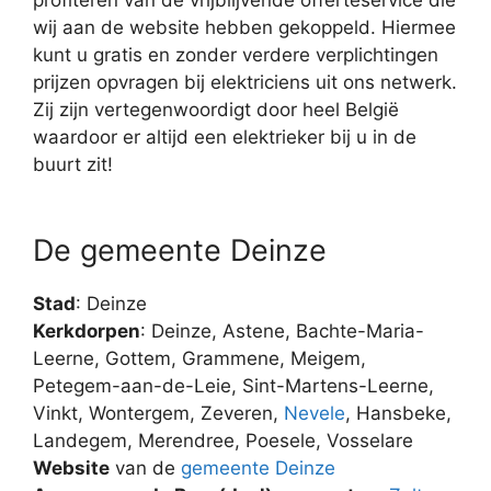
wij aan de website hebben gekoppeld. Hiermee
kunt u gratis en zonder verdere verplichtingen
prijzen opvragen bij elektriciens uit ons netwerk.
Zij zijn vertegenwoordigt door heel België
waardoor er altijd een elektrieker bij u in de
buurt zit!
De gemeente Deinze
Stad
: Deinze
Kerkdorpen
: Deinze, Astene, Bachte-Maria-
Leerne, Gottem, Grammene, Meigem,
Petegem-aan-de-Leie, Sint-Martens-Leerne,
Vinkt, Wontergem, Zeveren,
Nevele
, Hansbeke,
Landegem, Merendree, Poesele, Vosselare
Website
van de
gemeente Deinze