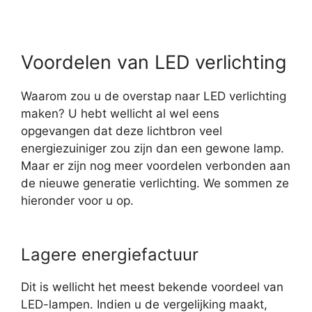
Voordelen van LED verlichting
Waarom zou u de overstap naar LED verlichting
maken? U hebt wellicht al wel eens
opgevangen dat deze lichtbron veel
energiezuiniger zou zijn dan een gewone lamp.
Maar er zijn nog meer voordelen verbonden aan
de nieuwe generatie verlichting. We sommen ze
hieronder voor u op.
Lagere energiefactuur
Dit is wellicht het meest bekende voordeel van
LED-lampen. Indien u de vergelijking maakt,