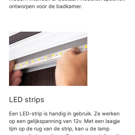
ontworpen voor de badkamer.
LED strips
Een LED-strip is handig in gebruik. Ze werken
op een gelijkspanning van 12v. Met een laagje
lijm op de rug van de strip, kan u de lamp