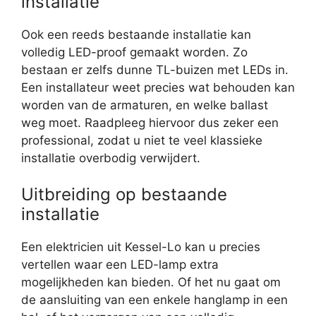
installatie
Ook een reeds bestaande installatie kan
volledig LED-proof gemaakt worden. Zo
bestaan er zelfs dunne TL-buizen met LEDs in.
Een installateur weet precies wat behouden kan
worden van de armaturen, en welke ballast
weg moet. Raadpleeg hiervoor dus zeker een
professional, zodat u niet te veel klassieke
installatie overbodig verwijdert.
Uitbreiding op bestaande
installatie
Een elektricien uit Kessel-Lo kan u precies
vertellen waar een LED-lamp extra
mogelijkheden kan bieden. Of het nu gaat om
de aansluiting van een enkele hanglamp in een