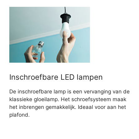
Inschroefbare LED lampen
De inschroefbare lamp is een vervanging van de
klassieke gloeilamp. Het schroefsysteem maak
het inbrengen gemakkelijk. Ideaal voor aan het
plafond.