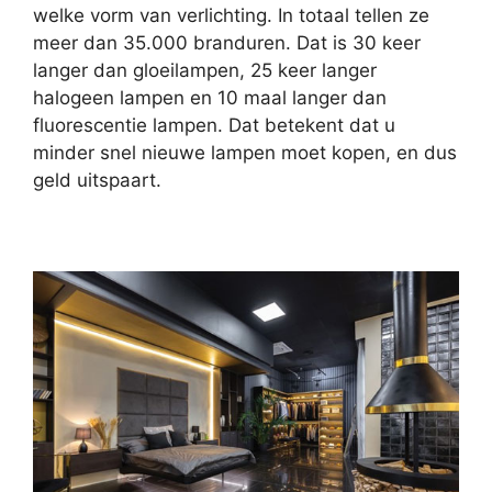
welke vorm van verlichting. In totaal tellen ze
meer dan 35.000 branduren. Dat is 30 keer
langer dan gloeilampen, 25 keer langer
halogeen lampen en 10 maal langer dan
fluorescentie lampen. Dat betekent dat u
minder snel nieuwe lampen moet kopen, en dus
geld uitspaart.