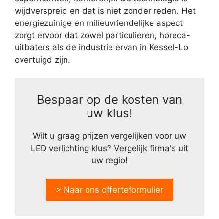
wijdverspreid en dat is niet zonder reden. Het
energiezuinige en milieuvriendelijke aspect
zorgt ervoor dat zowel particulieren, horeca-
uitbaters als de industrie ervan in Kessel-Lo
overtuigd zijn.
Bespaar op de kosten van
uw klus!
Wilt u graag prijzen vergelijken voor uw
LED verlichting klus? Vergelijk firma's uit
uw regio!
> Naar ons offerteformulier