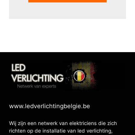
www.ledverlichtingbelgie.be
Wij zijn een netwerk van elektriciens die zich
richten op de installatie van led verlichting,