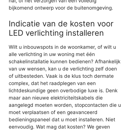
hal, of het verzorgen van een volledig
bijkomend ontwerp voor de buitenomgeving.
Indicatie van de kosten voor
LED verlichting installeren
Wilt u inbouwspots in de woonkamer, of wilt u
alle verlichting in uw woning met één
schakelinstallatie kunnen bedienen? Afhankelijk
van uw wensen, kan u de verlichting zelf doen
of uitbesteden. Vaak is de klus toch dermate
complex, dat het raadplegen van een
lichtdeskundige geen overbodige luxe is. Denk
maar aan nieuwe elektriciteitskabels die
aangelegd moeten worden, stopcontacten die u
moet verplaatsen of een geavanceerd
bedieningspaneel dat u moet installeren. Niet
eenvoudig. Wat mag dat kosten? We geven