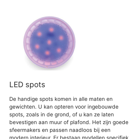
LED spots
De handige spots komen in alle maten en
gewichten. U kan opteren voor ingebouwde
spots, zoals in de grond, of u kan ze laten
bevestigen aan muur of plafond. Het zijn goede
sfeermakers en passen naadloos bij een
modern interieur. Er bestaan modellen specifiek