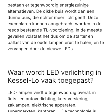
bestaan er tegenwoordig energiezuinige
alternatieven. De dikke buis wordt dan een
dunne buis, die echter meer licht geeft. Deze
exemplaren kunnen aangebracht worden in de
reeds bestaande TL-voorziening. In de meeste
gevallen volstaat het dus om de starter en
ballast van de oude lampen eruit te halen, en te
vervangen door de nieuwe LEDs.
Waar wordt LED verlichting in
Kessel-Lo vaak toegepast?
LED-lampen vindt u tegenwoordig overal: in
fiets- en autoverlichting, kerstversiering,
zaklampen, elektrische apparaten,
supermarkten, kantoren,… De technologie is