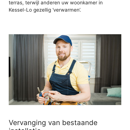
terras, terwijl anderen uw woonkamer in
Kessel-Lo gezellig ‘verwarmen’.
Vervanging van bestaande