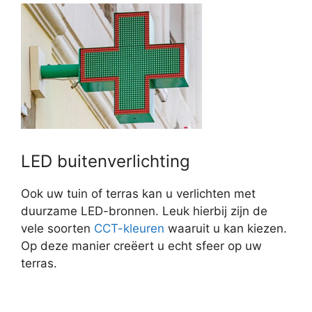
LED buitenverlichting
Ook uw tuin of terras kan u verlichten met
duurzame LED-bronnen. Leuk hierbij zijn de
vele soorten
CCT-kleuren
waaruit u kan kiezen.
Op deze manier creëert u echt sfeer op uw
terras.