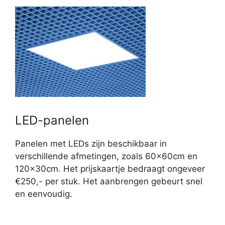
LED-panelen
Panelen met LEDs zijn beschikbaar in
verschillende afmetingen, zoals 60x60cm en
120x30cm. Het prijskaartje bedraagt ongeveer
€250,- per stuk. Het aanbrengen gebeurt snel
en eenvoudig.