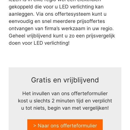
gekoppeld die voor u LED verlichting kan
aanleggen. Via ons offertesysteem kunt u
eenvoudig en snel meerdere prijsoffertes
ontvangen van firma’s werkzaam in uw regio.
Geheel vrijblijvend kunt u zo een prijsvergelijk
doen voor LED verlichting!
Gratis en vrijblijvend
Het invullen van ons offerteformulier
kost u slechts 2 minuten tijd en verplicht
u tot niets, begin van met vergelijken!
> Naar ons offerteformulier