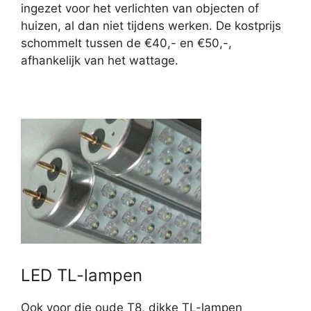
ingezet voor het verlichten van objecten of
huizen, al dan niet tijdens werken. De kostprijs
schommelt tussen de €40,- en €50,-,
afhankelijk van het wattage.
LED TL-lampen
Ook voor die oude T8, dikke TL-lampen