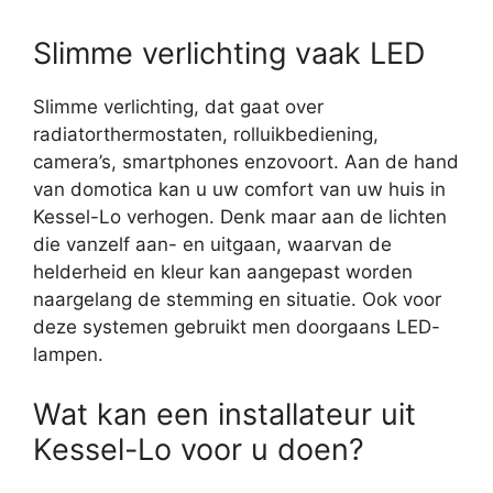
Slimme verlichting vaak LED
Slimme verlichting, dat gaat over
radiatorthermostaten, rolluikbediening,
camera’s, smartphones enzovoort. Aan de hand
van domotica kan u uw comfort van uw huis in
Kessel-Lo verhogen. Denk maar aan de lichten
die vanzelf aan- en uitgaan, waarvan de
helderheid en kleur kan aangepast worden
naargelang de stemming en situatie. Ook voor
deze systemen gebruikt men doorgaans LED-
lampen.
Wat kan een installateur uit
Kessel-Lo voor u doen?