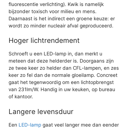
fluorescentie verlichting). Kwik is namelijk
bijzonder toxisch voor milieu en mens.
Daarnaast is het indirect een groene keuze: er
wordt zo minder nucleair afval geproduceerd.
Hoger lichtrendement
Schroeft u een LED-lamp in, dan merkt u
meteen dat deze helderder is. Doorgaans zijn
ze twee keer zo helder dan CFL-lampen, en zes
keer zo fel dan de normale gloeilamp. Concreet
gaat het tegenwoordig om een lichtopbrengst
van 231lm/W. Handig in uw keuken, op bureau
of kantoor.
Langere levensduur
Een
LED-lamp
gaat veel langer mee dan eender