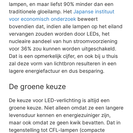
lampen, en maar liefst 90% minder dan een
traditionele gloeilamp. Het
Japanse instituut
voor economisch onderzoek
beweert
bovendien dat, indien alle lampen op het eiland
vervangen zouden worden door LEDs, het
nucleaire aandeel van hun stroomvoorziening
voor 36% zou kunnen worden uitgeschakeld.
Dat is een opmerkelijk cijfer, en ook bij u thuis
zal deze vorm van lichtbron resulteren in een
lagere energiefactuur en dus besparing.
De groene keuze
De keuze voor LED-verlichting is altijd een
groene keuze. Niet alleen omdat ze een langere
levensduur kennen en energiezuiniger zijn,
maar ook omdat ze geen kwik bevatten. Dat in
tegenstelling tot CFL-lampen (compacte