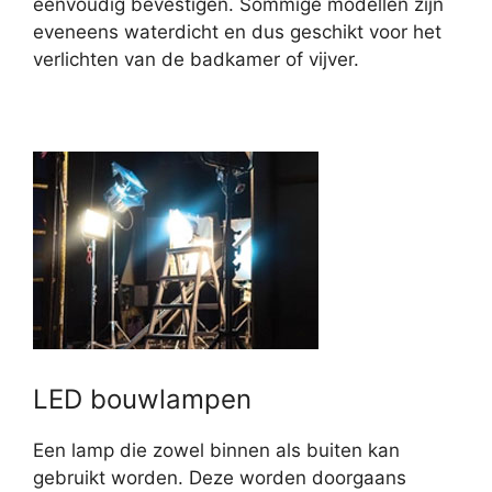
eenvoudig bevestigen. Sommige modellen zijn
eveneens waterdicht en dus geschikt voor het
verlichten van de badkamer of vijver.
LED bouwlampen
Een lamp die zowel binnen als buiten kan
gebruikt worden. Deze worden doorgaans