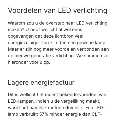
Voordelen van LED verlichting
Waarom zou u de overstap naar LED verlichting
maken? U hebt wellicht al wel eens
opgevangen dat deze lichtbron veel
energiezuiniger zou zijn dan een gewone lamp.
Maar er zijn nog meer voordelen verbonden aan
de nieuwe generatie verlichting. We sommen ze
hieronder voor u op.
Lagere energiefactuur
Dit is wellicht het meest bekende voordeel van
LED-lampen. Indien u de vergelijking maakt,
wordt het namelijk meteen duidelijk. Een LED-
lamp verbruikt 57% minder energie dan CLF-