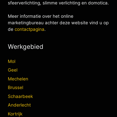
sfeerverlichting, slimme verlichting en domotica.
Meer informatie over het online
marketingbureau achter deze website vind u op
de
contactpagina
.
Werkgebied
Mol
Geel
Mechelen
Brussel
Schaarbeek
Anderlecht
Kortrijk