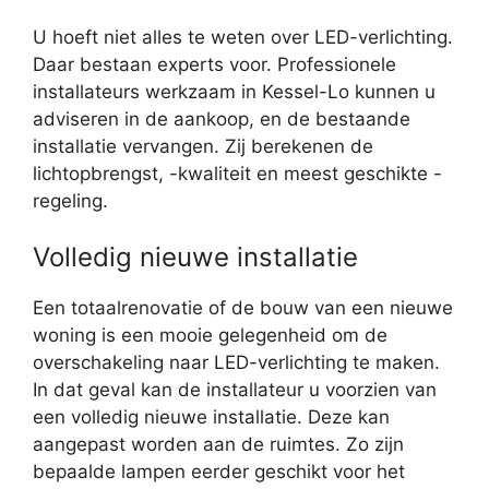
U hoeft niet alles te weten over LED-verlichting.
Daar bestaan experts voor. Professionele
installateurs werkzaam in Kessel-Lo kunnen u
adviseren in de aankoop, en de bestaande
installatie vervangen. Zij berekenen de
lichtopbrengst, -kwaliteit en meest geschikte -
regeling.
Volledig nieuwe installatie
Een totaalrenovatie of de bouw van een nieuwe
woning is een mooie gelegenheid om de
overschakeling naar LED-verlichting te maken.
In dat geval kan de installateur u voorzien van
een volledig nieuwe installatie. Deze kan
aangepast worden aan de ruimtes. Zo zijn
bepaalde lampen eerder geschikt voor het