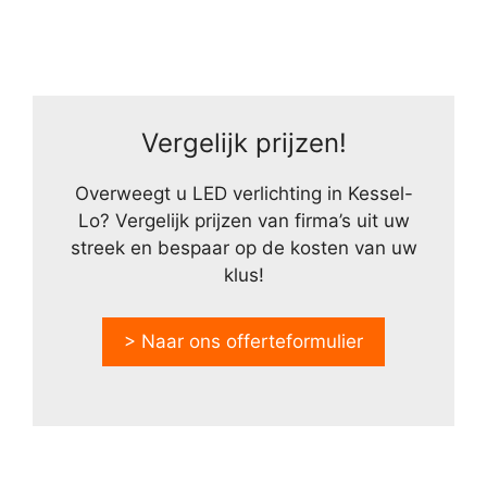
Vergelijk prijzen!
Overweegt u LED verlichting in Kessel-
Lo? Vergelijk prijzen van firma’s uit uw
streek en bespaar op de kosten van uw
klus!
> Naar ons offerteformulier