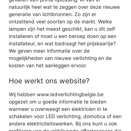
natuurlijk heel wat te zeggen over deze nieuwe
generatie van lichtbronnen. Zo zijn er
ontzettend veel soorten op de markt. Welke
lampen zijn het meest geschikt, kan u dit zelf
installeren of moet u een beroep doen op een
installateur, en wat bedraagt het prijskaartje?
We geven meer informatie over de
mogelijkheden van nieuwe verlichting en de
kosten van het aanleggen ervoor.
Hoe werkt ons website?
Wij hebben www.ledverlichtingbelgie.be
opgezet om u goede informatie te bieden
wanneer u overweegt een elektricien in te
schakelen voor LED verlichting, domotica of een
andere elektriciteitswerken. Bij ons kunt u ook
profiteren van de vrijblijvende offerteservice die