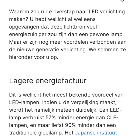
Waarom zou u de overstap naar LED verlichting
maken? U hebt wellicht al wel eens
opgevangen dat deze lichtbron veel
energiezuiniger zou zijn dan een gewone lamp.
Maar er zijn nog meer voordelen verbonden aan
de nieuwe generatie verlichting. We sommen ze
hieronder voor u op.
Lagere energiefactuur
Dit is wellicht het meest bekende voordeel van
LED-lampen. Indien u de vergelijking maakt,
wordt het namelijk meteen duidelijk. Een LED-
lamp verbruikt 57% minder energie dan CLF-
lampen, en maar liefst 90% minder dan een
traditionele gloeilamp. Het
Japanse instituut