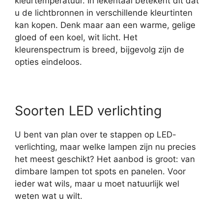
kleurtemperatuur. In lekentaal betekent dit dat
u de lichtbronnen in verschillende kleurtinten
kan kopen. Denk maar aan een warme, gelige
gloed of een koel, wit licht. Het
kleurenspectrum is breed, bijgevolg zijn de
opties eindeloos.
Soorten LED verlichting
U bent van plan over te stappen op LED-
verlichting, maar welke lampen zijn nu precies
het meest geschikt? Het aanbod is groot: van
dimbare lampen tot spots en panelen. Voor
ieder wat wils, maar u moet natuurlijk wel
weten wat u wilt.