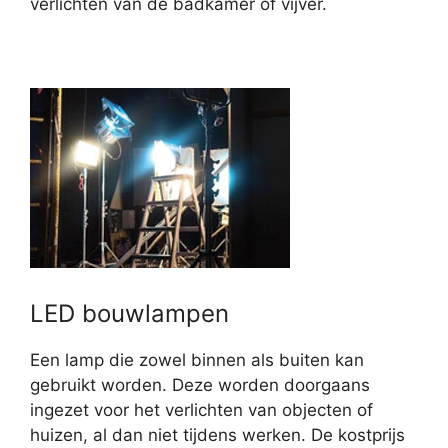
verlichten van de badkamer of vijver.
LED bouwlampen
Een lamp die zowel binnen als buiten kan
gebruikt worden. Deze worden doorgaans
ingezet voor het verlichten van objecten of
huizen, al dan niet tijdens werken. De kostprijs