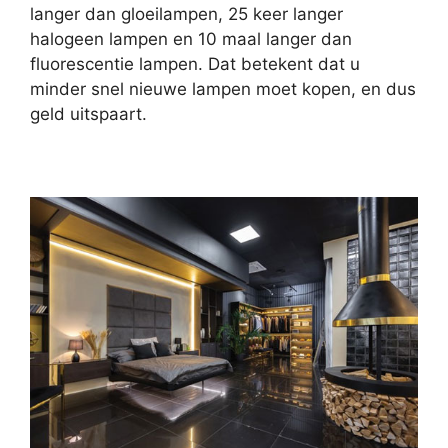
langer dan gloeilampen, 25 keer langer
halogeen lampen en 10 maal langer dan
fluorescentie lampen. Dat betekent dat u
minder snel nieuwe lampen moet kopen, en dus
geld uitspaart.