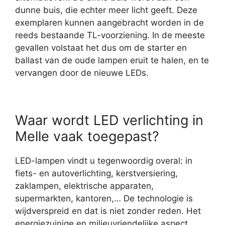
dunne buis, die echter meer licht geeft. Deze
exemplaren kunnen aangebracht worden in de
reeds bestaande TL-voorziening. In de meeste
gevallen volstaat het dus om de starter en
ballast van de oude lampen eruit te halen, en te
vervangen door de nieuwe LEDs.
Waar wordt LED verlichting in
Melle vaak toegepast?
LED-lampen vindt u tegenwoordig overal: in
fiets- en autoverlichting, kerstversiering,
zaklampen, elektrische apparaten,
supermarkten, kantoren,… De technologie is
wijdverspreid en dat is niet zonder reden. Het
energiezuinige en milieuvriendelijke aspect