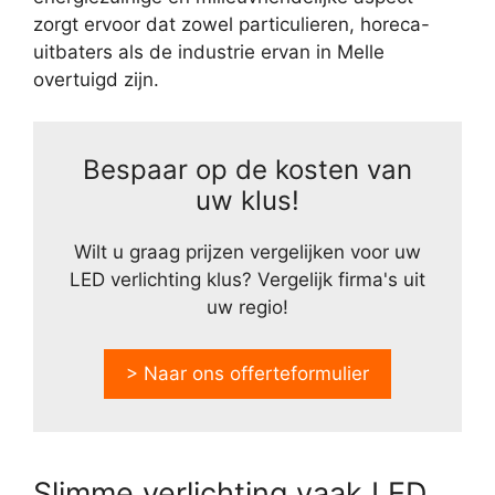
zorgt ervoor dat zowel particulieren, horeca-
uitbaters als de industrie ervan in Melle
overtuigd zijn.
Bespaar op de kosten van
uw klus!
Wilt u graag prijzen vergelijken voor uw
LED verlichting klus? Vergelijk firma's uit
uw regio!
> Naar ons offerteformulier
Slimme verlichting vaak LED