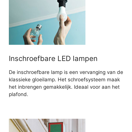
Inschroefbare LED lampen
De inschroefbare lamp is een vervanging van de
klassieke gloeilamp. Het schroefsysteem maak
het inbrengen gemakkelijk. Ideaal voor aan het
plafond.