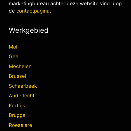
marketingbureau achter deze website vind u op
de
contactpagina
.
Werkgebied
Mol
Geel
Mechelen
Brussel
Schaarbeek
Anderlecht
Kortrijk
Brugge
Roeselare