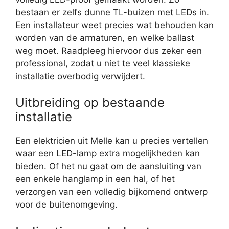
bestaan er zelfs dunne TL-buizen met LEDs in.
Een installateur weet precies wat behouden kan
worden van de armaturen, en welke ballast
weg moet. Raadpleeg hiervoor dus zeker een
professional, zodat u niet te veel klassieke
installatie overbodig verwijdert.
Uitbreiding op bestaande
installatie
Een elektricien uit Melle kan u precies vertellen
waar een LED-lamp extra mogelijkheden kan
bieden. Of het nu gaat om de aansluiting van
een enkele hanglamp in een hal, of het
verzorgen van een volledig bijkomend ontwerp
voor de buitenomgeving.