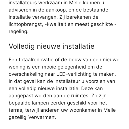
installateurs werkzaam in Melle kunnen u
adviseren in de aankoop, en de bestaande
installatie vervangen. Zij berekenen de
lichtopbrengst, -kwaliteit en meest geschikte -
regeling.
Volledig nieuwe installatie
Een totaalrenovatie of de bouw van een nieuwe
woning is een mooie gelegenheid om de
overschakeling naar LED-verlichting te maken.
In dat geval kan de installateur u voorzien van
een volledig nieuwe installatie. Deze kan
aangepast worden aan de ruimtes. Zo zijn
bepaalde lampen eerder geschikt voor het
terras, terwijl anderen uw woonkamer in Melle
gezellig ‘verwarmen’.