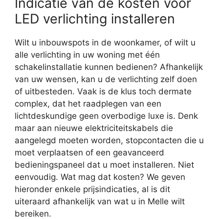
Indicatie van de kosten voor
LED verlichting installeren
Wilt u inbouwspots in de woonkamer, of wilt u
alle verlichting in uw woning met één
schakelinstallatie kunnen bedienen? Afhankelijk
van uw wensen, kan u de verlichting zelf doen
of uitbesteden. Vaak is de klus toch dermate
complex, dat het raadplegen van een
lichtdeskundige geen overbodige luxe is. Denk
maar aan nieuwe elektriciteitskabels die
aangelegd moeten worden, stopcontacten die u
moet verplaatsen of een geavanceerd
bedieningspaneel dat u moet installeren. Niet
eenvoudig. Wat mag dat kosten? We geven
hieronder enkele prijsindicaties, al is dit
uiteraard afhankelijk van wat u in Melle wilt
bereiken.