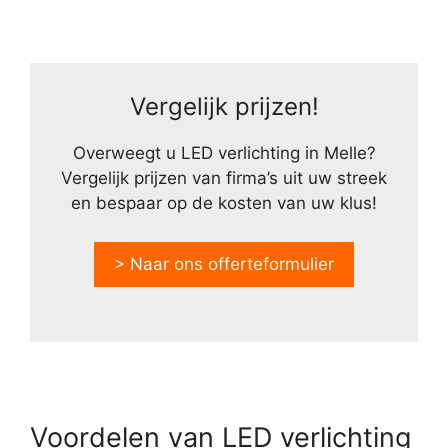
Vergelijk prijzen!
Overweegt u LED verlichting in Melle?
Vergelijk prijzen van firma’s uit uw streek
en bespaar op de kosten van uw klus!
> Naar ons offerteformulier
Voordelen van LED verlichting