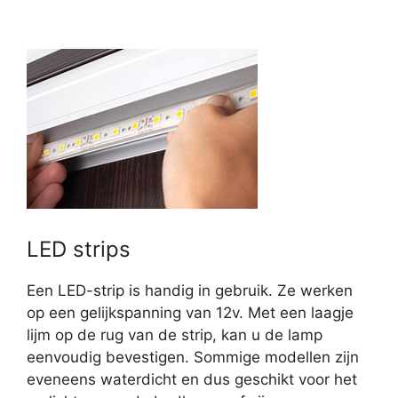
LED strips
Een LED-strip is handig in gebruik. Ze werken
op een gelijkspanning van 12v. Met een laagje
lijm op de rug van de strip, kan u de lamp
eenvoudig bevestigen. Sommige modellen zijn
eveneens waterdicht en dus geschikt voor het