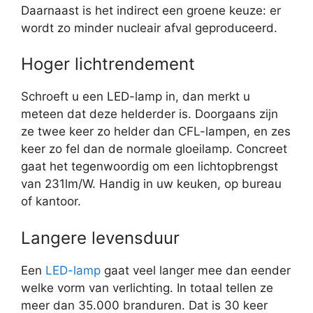
Daarnaast is het indirect een groene keuze: er
wordt zo minder nucleair afval geproduceerd.
Hoger lichtrendement
Schroeft u een LED-lamp in, dan merkt u
meteen dat deze helderder is. Doorgaans zijn
ze twee keer zo helder dan CFL-lampen, en zes
keer zo fel dan de normale gloeilamp. Concreet
gaat het tegenwoordig om een lichtopbrengst
van 231lm/W. Handig in uw keuken, op bureau
of kantoor.
Langere levensduur
Een
LED-lamp
gaat veel langer mee dan eender
welke vorm van verlichting. In totaal tellen ze
meer dan 35.000 branduren. Dat is 30 keer