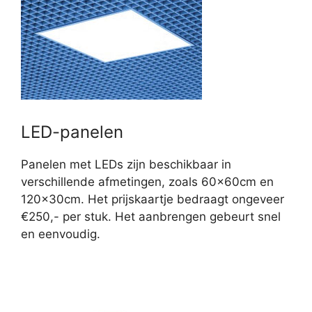
LED-panelen
Panelen met LEDs zijn beschikbaar in
verschillende afmetingen, zoals 60x60cm en
120x30cm. Het prijskaartje bedraagt ongeveer
€250,- per stuk. Het aanbrengen gebeurt snel
en eenvoudig.