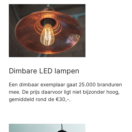
Dimbare LED lampen
Een dimbaar exemplaar gaat 25.000 branduren
mee. De prijs daarvoor ligt niet bijzonder hoog,
gemiddeld rond de €30,-.