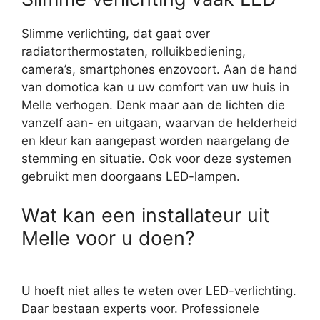
Slimme verlichting, dat gaat over
radiatorthermostaten, rolluikbediening,
camera’s, smartphones enzovoort. Aan de hand
van domotica kan u uw comfort van uw huis in
Melle verhogen. Denk maar aan de lichten die
vanzelf aan- en uitgaan, waarvan de helderheid
en kleur kan aangepast worden naargelang de
stemming en situatie. Ook voor deze systemen
gebruikt men doorgaans LED-lampen.
Wat kan een installateur uit
Melle voor u doen?
U hoeft niet alles te weten over LED-verlichting.
Daar bestaan experts voor. Professionele