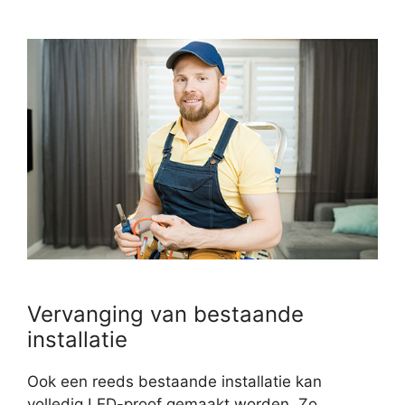
Vervanging van bestaande
installatie
Ook een reeds bestaande installatie kan
volledig LED-proof gemaakt worden. Zo