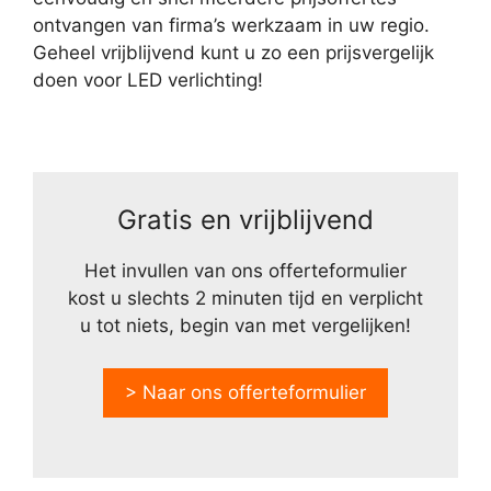
ontvangen van firma’s werkzaam in uw regio.
Geheel vrijblijvend kunt u zo een prijsvergelijk
doen voor LED verlichting!
Gratis en vrijblijvend
Het invullen van ons offerteformulier
kost u slechts 2 minuten tijd en verplicht
u tot niets, begin van met vergelijken!
> Naar ons offerteformulier