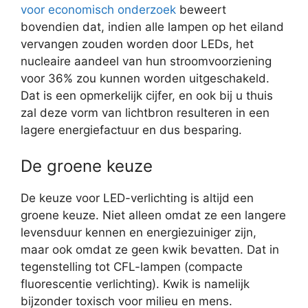
voor economisch onderzoek
beweert
bovendien dat, indien alle lampen op het eiland
vervangen zouden worden door LEDs, het
nucleaire aandeel van hun stroomvoorziening
voor 36% zou kunnen worden uitgeschakeld.
Dat is een opmerkelijk cijfer, en ook bij u thuis
zal deze vorm van lichtbron resulteren in een
lagere energiefactuur en dus besparing.
De groene keuze
De keuze voor LED-verlichting is altijd een
groene keuze. Niet alleen omdat ze een langere
levensduur kennen en energiezuiniger zijn,
maar ook omdat ze geen kwik bevatten. Dat in
tegenstelling tot CFL-lampen (compacte
fluorescentie verlichting). Kwik is namelijk
bijzonder toxisch voor milieu en mens.