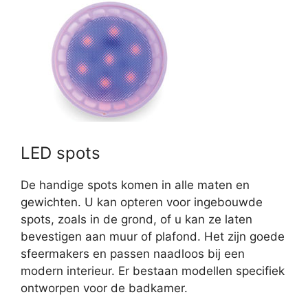
LED spots
De handige spots komen in alle maten en
gewichten. U kan opteren voor ingebouwde
spots, zoals in de grond, of u kan ze laten
bevestigen aan muur of plafond. Het zijn goede
sfeermakers en passen naadloos bij een
modern interieur. Er bestaan modellen specifiek
ontworpen voor de badkamer.