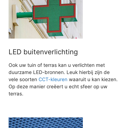
LED buitenverlichting
Ook uw tuin of terras kan u verlichten met
duurzame LED-bronnen. Leuk hierbij zijn de
vele soorten
CCT-kleuren
waaruit u kan kiezen.
Op deze manier creëert u echt sfeer op uw
terras.