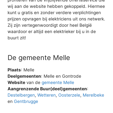
wij aan de website hebben gekoppeld. Hiermee
kunt u gratis en zonder verdere verplichtingen
prijzen opvragen bij elektriciens uit ons netwerk.
Zij zijn vertegenwoordigt door heel België
waardoor er altijd een elektrieker bij u in de
buurt zit!
De gemeente Melle
Plaats
: Melle
Deelgemeenten
: Melle en Gontrode
Website
van de
gemeente Melle
Aangrenzende Buur(deel)gemeenten
:
Destelbergen
,
Wetteren
,
Oosterzele
,
Merelbeke
en
Gentbrugge