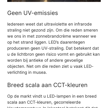
Geen UV-emissies
Iedereen weet dat ultraviolette en infrarode
straling niet gezond zijn. Om die reden smeren
we ons in met zonnebrandcrème wanneer we
op het strand liggen. LED’s daarentegen
produceren geen UV-straling. Dat betekent dat
u de lichtbron geen risico vormt en gebruikt kan
worden bij antieke of andere gevoelige
objecten. Net om die reden ziet u vaak LED-
verlichting in musea.
Breed scala aan CCT-kleuren
Op de markt vindt u LED-lampen in een breed
scala aan CCT-kleuren, gecorreleerde