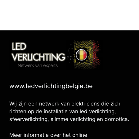
www.ledverlichtingbelgie.be
Wij zijn een netwerk van elektriciens die zich
richten op de installatie van led verlichting,
sfeerverlichting, slimme verlichting en domotica.
Meer informatie over het online