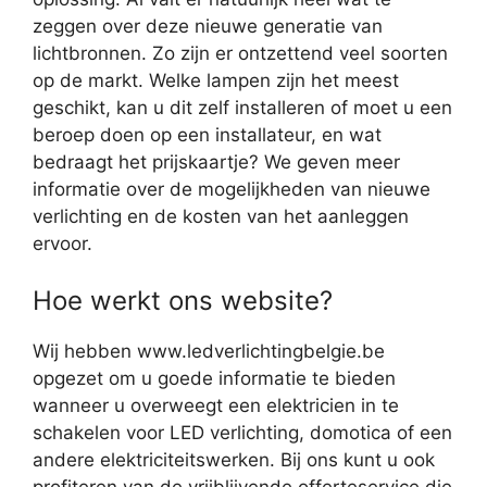
zeggen over deze nieuwe generatie van
lichtbronnen. Zo zijn er ontzettend veel soorten
op de markt. Welke lampen zijn het meest
geschikt, kan u dit zelf installeren of moet u een
beroep doen op een installateur, en wat
bedraagt het prijskaartje? We geven meer
informatie over de mogelijkheden van nieuwe
verlichting en de kosten van het aanleggen
ervoor.
Hoe werkt ons website?
Wij hebben www.ledverlichtingbelgie.be
opgezet om u goede informatie te bieden
wanneer u overweegt een elektricien in te
schakelen voor LED verlichting, domotica of een
andere elektriciteitswerken. Bij ons kunt u ook
profiteren van de vrijblijvende offerteservice die