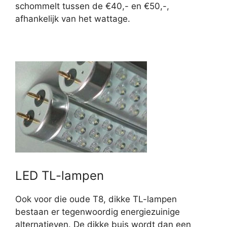
schommelt tussen de €40,- en €50,-,
afhankelijk van het wattage.
LED TL-lampen
Ook voor die oude T8, dikke TL-lampen
bestaan er tegenwoordig energiezuinige
alternatieven. De dikke buis wordt dan een