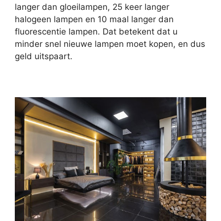
langer dan gloeilampen, 25 keer langer
halogeen lampen en 10 maal langer dan
fluorescentie lampen. Dat betekent dat u
minder snel nieuwe lampen moet kopen, en dus
geld uitspaart.