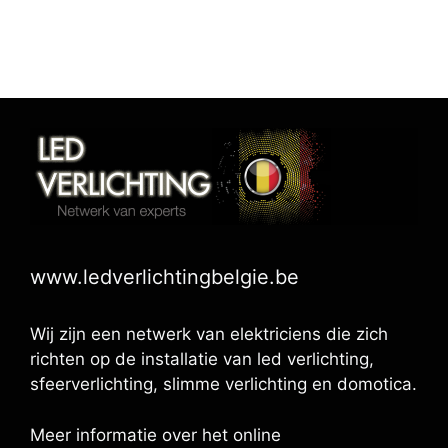
www.ledverlichtingbelgie.be
Wij zijn een netwerk van elektriciens die zich
richten op de installatie van led verlichting,
sfeerverlichting, slimme verlichting en domotica.
Meer informatie over het online