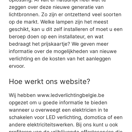
zeggen over deze nieuwe generatie van
lichtbronnen. Zo zijn er ontzettend veel soorten
op de markt. Welke lampen zijn het meest
geschikt, kan u dit zelf installeren of moet u een
beroep doen op een installateur, en wat
bedraagt het prijskaartje? We geven meer
informatie over de mogelijkheden van nieuwe
verlichting en de kosten van het aanleggen
ervoor.
Hoe werkt ons website?
Wij hebben www.ledverlichtingbelgie.be
opgezet om u goede informatie te bieden
wanneer u overweegt een elektricien in te
schakelen voor LED verlichting, domotica of een
andere elektriciteitswerken. Bij ons kunt u ook
profiteren van de vrijblijvende offerteservice die