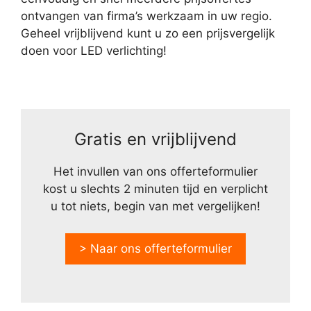
ontvangen van firma’s werkzaam in uw regio.
Geheel vrijblijvend kunt u zo een prijsvergelijk
doen voor LED verlichting!
Gratis en vrijblijvend
Het invullen van ons offerteformulier
kost u slechts 2 minuten tijd en verplicht
u tot niets, begin van met vergelijken!
> Naar ons offerteformulier