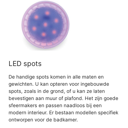
LED spots
De handige spots komen in alle maten en
gewichten. U kan opteren voor ingebouwde
spots, zoals in de grond, of u kan ze laten
bevestigen aan muur of plafond. Het zijn goede
sfeermakers en passen naadloos bij een
modern interieur. Er bestaan modellen specifiek
ontworpen voor de badkamer.