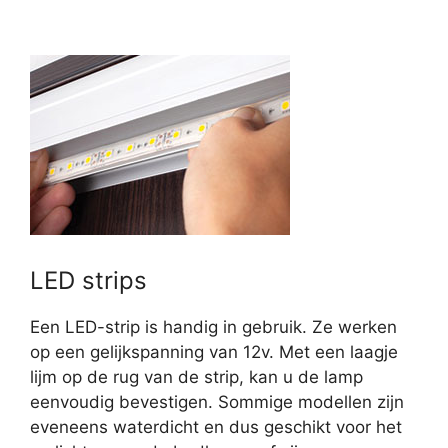
LED strips
Een LED-strip is handig in gebruik. Ze werken
op een gelijkspanning van 12v. Met een laagje
lijm op de rug van de strip, kan u de lamp
eenvoudig bevestigen. Sommige modellen zijn
eveneens waterdicht en dus geschikt voor het