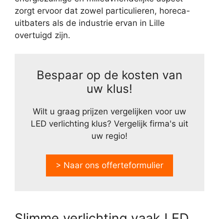
zorgt ervoor dat zowel particulieren, horeca-
uitbaters als de industrie ervan in Lille
overtuigd zijn.
Bespaar op de kosten van
uw klus!
Wilt u graag prijzen vergelijken voor uw
LED verlichting klus? Vergelijk firma's uit
uw regio!
> Naar ons offerteformulier
Slimme verlichting vaak LED