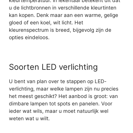
kleurtemperatuur. In lekentaal betekent dit dat
u de lichtbronnen in verschillende kleurtinten
kan kopen. Denk maar aan een warme, gelige
gloed of een koel, wit licht. Het
kleurenspectrum is breed, bijgevolg zijn de
opties eindeloos.
Soorten LED verlichting
U bent van plan over te stappen op LED-
verlichting, maar welke lampen zijn nu precies
het meest geschikt? Het aanbod is groot: van
dimbare lampen tot spots en panelen. Voor
ieder wat wils, maar u moet natuurlijk wel
weten wat u wilt.