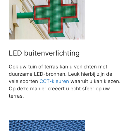
LED buitenverlichting
Ook uw tuin of terras kan u verlichten met
duurzame LED-bronnen. Leuk hierbij zijn de
vele soorten
CCT-kleuren
waaruit u kan kiezen.
Op deze manier creëert u echt sfeer op uw
terras.