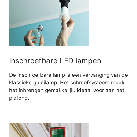
Inschroefbare LED lampen
De inschroefbare lamp is een vervanging van de
klassieke gloeilamp. Het schroefsysteem maak
het inbrengen gemakkelijk. Ideaal voor aan het
plafond.