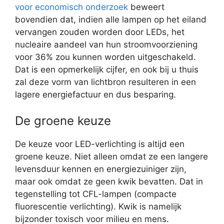
voor economisch onderzoek
beweert
bovendien dat, indien alle lampen op het eiland
vervangen zouden worden door LEDs, het
nucleaire aandeel van hun stroomvoorziening
voor 36% zou kunnen worden uitgeschakeld.
Dat is een opmerkelijk cijfer, en ook bij u thuis
zal deze vorm van lichtbron resulteren in een
lagere energiefactuur en dus besparing.
De groene keuze
De keuze voor LED-verlichting is altijd een
groene keuze. Niet alleen omdat ze een langere
levensduur kennen en energiezuiniger zijn,
maar ook omdat ze geen kwik bevatten. Dat in
tegenstelling tot CFL-lampen (compacte
fluorescentie verlichting). Kwik is namelijk
bijzonder toxisch voor milieu en mens.