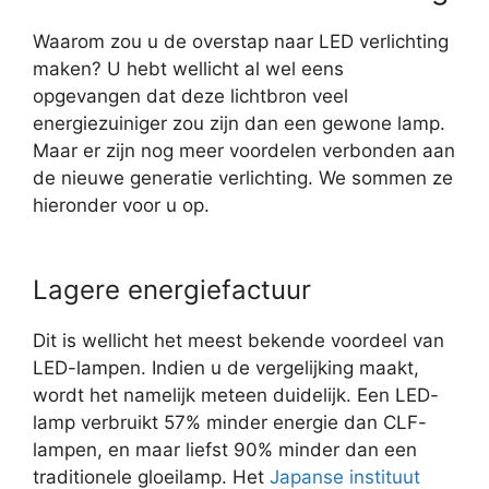
Waarom zou u de overstap naar LED verlichting
maken? U hebt wellicht al wel eens
opgevangen dat deze lichtbron veel
energiezuiniger zou zijn dan een gewone lamp.
Maar er zijn nog meer voordelen verbonden aan
de nieuwe generatie verlichting. We sommen ze
hieronder voor u op.
Lagere energiefactuur
Dit is wellicht het meest bekende voordeel van
LED-lampen. Indien u de vergelijking maakt,
wordt het namelijk meteen duidelijk. Een LED-
lamp verbruikt 57% minder energie dan CLF-
lampen, en maar liefst 90% minder dan een
traditionele gloeilamp. Het
Japanse instituut