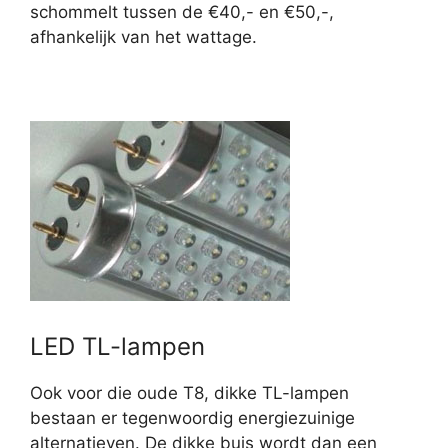
schommelt tussen de €40,- en €50,-,
afhankelijk van het wattage.
LED TL-lampen
Ook voor die oude T8, dikke TL-lampen
bestaan er tegenwoordig energiezuinige
alternatieven. De dikke buis wordt dan een