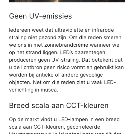
Geen UV-emissies
Iedereen weet dat ultraviolette en infrarode
straling niet gezond zijn. Om die reden smeren
we ons in met zonnebrandcrème wanneer we
op het strand liggen. LED’s daarentegen
produceren geen UV-straling. Dat betekent dat
u de lichtbron geen risico vormt en gebruikt kan
worden bij antieke of andere gevoelige
objecten. Net om die reden ziet u vaak LED-
verlichting in musea.
Breed scala aan CCT-kleuren
Op de markt vindt u LED-lampen in een breed
scala aan CCT-kleuren, gecorreleerde