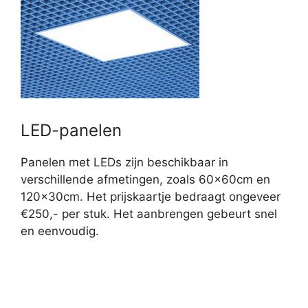
LED-panelen
Panelen met LEDs zijn beschikbaar in
verschillende afmetingen, zoals 60x60cm en
120x30cm. Het prijskaartje bedraagt ongeveer
€250,- per stuk. Het aanbrengen gebeurt snel
en eenvoudig.