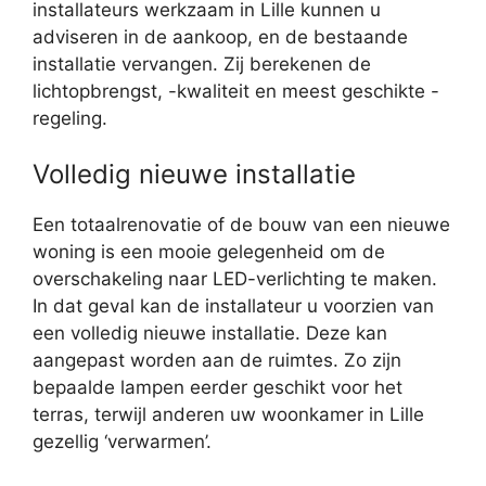
installateurs werkzaam in Lille kunnen u
adviseren in de aankoop, en de bestaande
installatie vervangen. Zij berekenen de
lichtopbrengst, -kwaliteit en meest geschikte -
regeling.
Volledig nieuwe installatie
Een totaalrenovatie of de bouw van een nieuwe
woning is een mooie gelegenheid om de
overschakeling naar LED-verlichting te maken.
In dat geval kan de installateur u voorzien van
een volledig nieuwe installatie. Deze kan
aangepast worden aan de ruimtes. Zo zijn
bepaalde lampen eerder geschikt voor het
terras, terwijl anderen uw woonkamer in Lille
gezellig ‘verwarmen’.