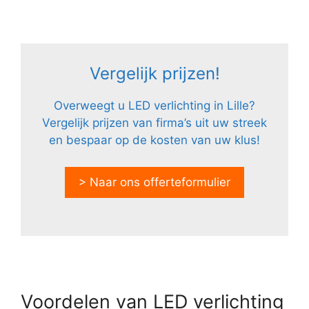
Vergelijk prijzen!
Overweegt u LED verlichting in Lille?
Vergelijk prijzen van firma’s uit uw streek
en bespaar op de kosten van uw klus!
> Naar ons offerteformulier
Voordelen van LED verlichting