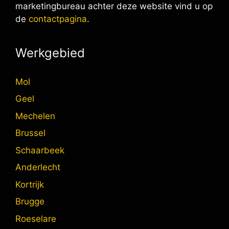
marketingbureau achter deze website vind u op
de
contactpagina
.
Werkgebied
Mol
Geel
Mechelen
Brussel
Schaarbeek
Anderlecht
Kortrijk
Brugge
Roeselare