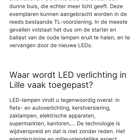
dunne buis, die echter meer licht geeft. Deze
exemplaren kunnen aangebracht worden in de
reeds bestaande TL-voorziening. In de meeste
gevallen volstaat het dus om de starter en
ballast van de oude lampen eruit te halen, en te
vervangen door de nieuwe LEDs.
Waar wordt LED verlichting in
Lille vaak toegepast?
LED-lampen vindt u tegenwoordig overal: in
fiets- en autoverlichting, kerstversiering,
zaklampen, elektrische apparaten,
supermarkten, kantoren,… De technologie is
wijdverspreid en dat is niet zonder reden. Het
energiezuinige en milieuvriendelijke aspect