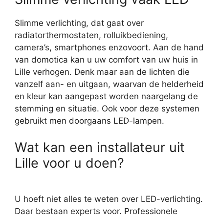
Slimme verlichting, dat gaat over
radiatorthermostaten, rolluikbediening,
camera’s, smartphones enzovoort. Aan de hand
van domotica kan u uw comfort van uw huis in
Lille verhogen. Denk maar aan de lichten die
vanzelf aan- en uitgaan, waarvan de helderheid
en kleur kan aangepast worden naargelang de
stemming en situatie. Ook voor deze systemen
gebruikt men doorgaans LED-lampen.
Wat kan een installateur uit
Lille voor u doen?
U hoeft niet alles te weten over LED-verlichting.
Daar bestaan experts voor. Professionele