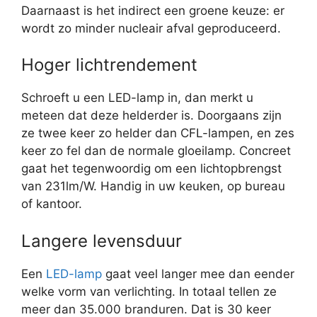
Daarnaast is het indirect een groene keuze: er
wordt zo minder nucleair afval geproduceerd.
Hoger lichtrendement
Schroeft u een LED-lamp in, dan merkt u
meteen dat deze helderder is. Doorgaans zijn
ze twee keer zo helder dan CFL-lampen, en zes
keer zo fel dan de normale gloeilamp. Concreet
gaat het tegenwoordig om een lichtopbrengst
van 231lm/W. Handig in uw keuken, op bureau
of kantoor.
Langere levensduur
Een
LED-lamp
gaat veel langer mee dan eender
welke vorm van verlichting. In totaal tellen ze
meer dan 35.000 branduren. Dat is 30 keer