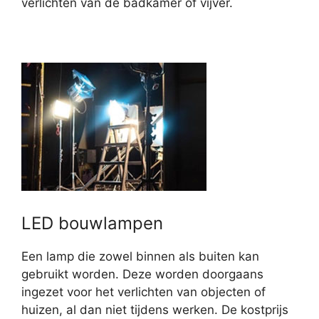
verlichten van de badkamer of vijver.
LED bouwlampen
Een lamp die zowel binnen als buiten kan
gebruikt worden. Deze worden doorgaans
ingezet voor het verlichten van objecten of
huizen, al dan niet tijdens werken. De kostprijs