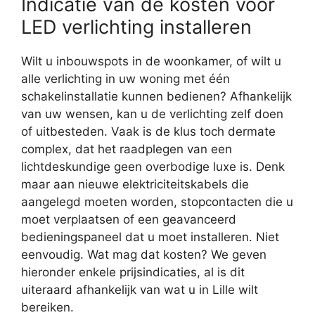
Indicatie van de kosten voor
LED verlichting installeren
Wilt u inbouwspots in de woonkamer, of wilt u
alle verlichting in uw woning met één
schakelinstallatie kunnen bedienen? Afhankelijk
van uw wensen, kan u de verlichting zelf doen
of uitbesteden. Vaak is de klus toch dermate
complex, dat het raadplegen van een
lichtdeskundige geen overbodige luxe is. Denk
maar aan nieuwe elektriciteitskabels die
aangelegd moeten worden, stopcontacten die u
moet verplaatsen of een geavanceerd
bedieningspaneel dat u moet installeren. Niet
eenvoudig. Wat mag dat kosten? We geven
hieronder enkele prijsindicaties, al is dit
uiteraard afhankelijk van wat u in Lille wilt
bereiken.