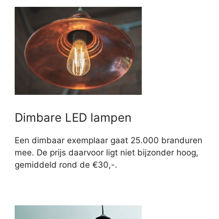
Dimbare LED lampen
Een dimbaar exemplaar gaat 25.000 branduren
mee. De prijs daarvoor ligt niet bijzonder hoog,
gemiddeld rond de €30,-.