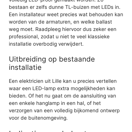
bestaan er zelfs dunne TL-buizen met LEDs in.
Een installateur weet precies wat behouden kan
worden van de armaturen, en welke ballast
weg moet. Raadpleeg hiervoor dus zeker een
professional, zodat u niet te veel klassieke
installatie overbodig verwijdert.
Uitbreiding op bestaande
installatie
Een elektricien uit Lille kan u precies vertellen
waar een LED-lamp extra mogelijkheden kan
bieden. Of het nu gaat om de aansluiting van
een enkele hanglamp in een hal, of het
verzorgen van een volledig bijkomend ontwerp
voor de buitenomgeving.