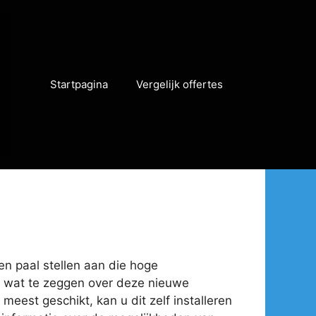
Startpagina
Vergelijk offertes
 en paal stellen aan die hoge
eel wat te zeggen over deze nieuwe
meest geschikt, kan u dit zelf installeren