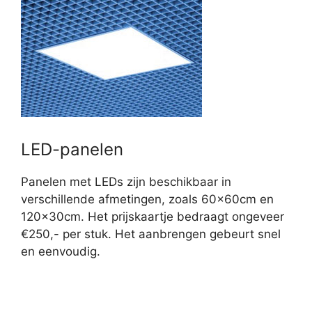
LED-panelen
Panelen met LEDs zijn beschikbaar in
verschillende afmetingen, zoals 60x60cm en
120x30cm. Het prijskaartje bedraagt ongeveer
€250,- per stuk. Het aanbrengen gebeurt snel
en eenvoudig.