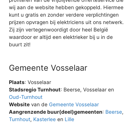
wij aan de website hebben gekoppeld. Hiermee
kunt u gratis en zonder verdere verplichtingen
prijzen opvragen bij elektriciens uit ons netwerk.
Zij zijn vertegenwoordigt door heel België
waardoor er altijd een elektrieker bij u in de
buurt zit!
Gemeente Vosselaar
Plaats
: Vosselaar
Stadsregio Turnhout
: Beerse, Vosselaar en
Oud-Turnhout
Website
van de
Gemeente Vosselaar
Aangrenzende buur(deel)gemeenten
:
Beerse
,
Turnhout
,
Kasterlee
en
Lille