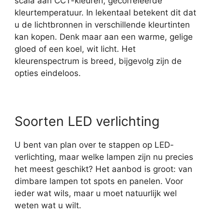
scala aan CCT-kleuren, gecorreleerde
kleurtemperatuur. In lekentaal betekent dit dat
u de lichtbronnen in verschillende kleurtinten
kan kopen. Denk maar aan een warme, gelige
gloed of een koel, wit licht. Het
kleurenspectrum is breed, bijgevolg zijn de
opties eindeloos.
Soorten LED verlichting
U bent van plan over te stappen op LED-
verlichting, maar welke lampen zijn nu precies
het meest geschikt? Het aanbod is groot: van
dimbare lampen tot spots en panelen. Voor
ieder wat wils, maar u moet natuurlijk wel
weten wat u wilt.