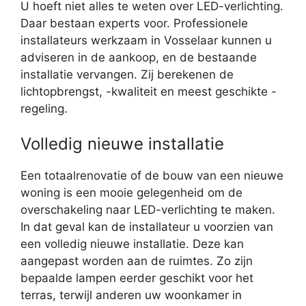
U hoeft niet alles te weten over LED-verlichting.
Daar bestaan experts voor. Professionele
installateurs werkzaam in Vosselaar kunnen u
adviseren in de aankoop, en de bestaande
installatie vervangen. Zij berekenen de
lichtopbrengst, -kwaliteit en meest geschikte -
regeling.
Volledig nieuwe installatie
Een totaalrenovatie of de bouw van een nieuwe
woning is een mooie gelegenheid om de
overschakeling naar LED-verlichting te maken.
In dat geval kan de installateur u voorzien van
een volledig nieuwe installatie. Deze kan
aangepast worden aan de ruimtes. Zo zijn
bepaalde lampen eerder geschikt voor het
terras, terwijl anderen uw woonkamer in