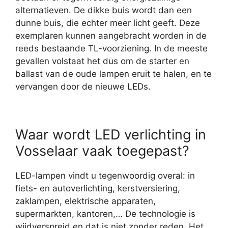
alternatieven. De dikke buis wordt dan een
dunne buis, die echter meer licht geeft. Deze
exemplaren kunnen aangebracht worden in de
reeds bestaande TL-voorziening. In de meeste
gevallen volstaat het dus om de starter en
ballast van de oude lampen eruit te halen, en te
vervangen door de nieuwe LEDs.
Waar wordt LED verlichting in
Vosselaar vaak toegepast?
LED-lampen vindt u tegenwoordig overal: in
fiets- en autoverlichting, kerstversiering,
zaklampen, elektrische apparaten,
supermarkten, kantoren,… De technologie is
wijdverspreid en dat is niet zonder reden. Het