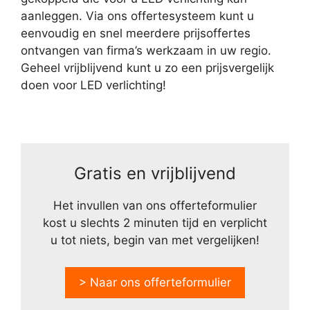
aanleggen. Via ons offertesysteem kunt u
eenvoudig en snel meerdere prijsoffertes
ontvangen van firma’s werkzaam in uw regio.
Geheel vrijblijvend kunt u zo een prijsvergelijk
doen voor LED verlichting!
Gratis en vrijblijvend
Het invullen van ons offerteformulier
kost u slechts 2 minuten tijd en verplicht
u tot niets, begin van met vergelijken!
> Naar ons offerteformulier