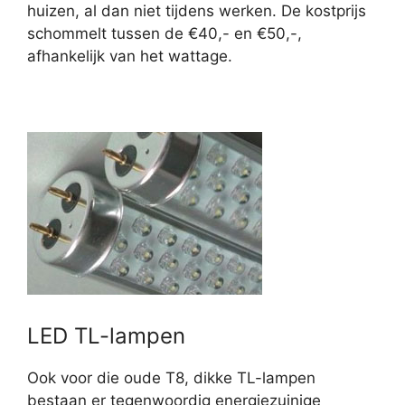
huizen, al dan niet tijdens werken. De kostprijs
schommelt tussen de €40,- en €50,-,
afhankelijk van het wattage.
LED TL-lampen
Ook voor die oude T8, dikke TL-lampen
bestaan er tegenwoordig energiezuinige