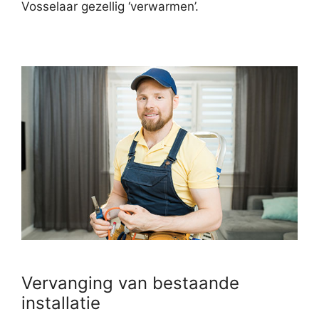
Vosselaar gezellig ‘verwarmen’.
Vervanging van bestaande
installatie