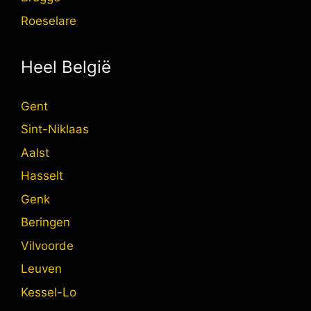
Roeselare
Heel België
Gent
Sint-Niklaas
Aalst
Hasselt
Genk
Beringen
Vilvoorde
Leuven
Kessel-Lo