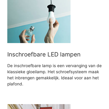
Inschroefbare LED lampen
De inschroefbare lamp is een vervanging van de
klassieke gloeilamp. Het schroefsysteem maak
het inbrengen gemakkelijk. Ideaal voor aan het
plafond.