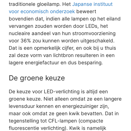
traditionele gloeilamp. Het
Japanse instituut
voor economisch onderzoek
beweert
bovendien dat, indien alle lampen op het eiland
vervangen zouden worden door LEDs, het
nucleaire aandeel van hun stroomvoorziening
voor 36% zou kunnen worden uitgeschakeld.
Dat is een opmerkelijk cijfer, en ook bij u thuis
zal deze vorm van lichtbron resulteren in een
lagere energiefactuur en dus besparing.
De groene keuze
De keuze voor LED-verlichting is altijd een
groene keuze. Niet alleen omdat ze een langere
levensduur kennen en energiezuiniger zijn,
maar ook omdat ze geen kwik bevatten. Dat in
tegenstelling tot CFL-lampen (compacte
fluorescentie verlichting). Kwik is namelijk