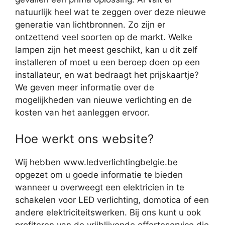
natuurlijk heel wat te zeggen over deze nieuwe
generatie van lichtbronnen. Zo zijn er
ontzettend veel soorten op de markt. Welke
lampen zijn het meest geschikt, kan u dit zelf
installeren of moet u een beroep doen op een
installateur, en wat bedraagt het prijskaartje?
We geven meer informatie over de
mogelijkheden van nieuwe verlichting en de
kosten van het aanleggen ervoor.
Hoe werkt ons website?
Wij hebben www.ledverlichtingbelgie.be
opgezet om u goede informatie te bieden
wanneer u overweegt een elektricien in te
schakelen voor LED verlichting, domotica of een
andere elektriciteitswerken. Bij ons kunt u ook
profiteren van de vrijblijvende offerteservice die