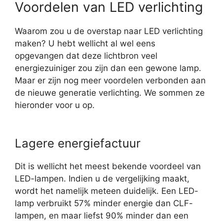
Voordelen van LED verlichting
Waarom zou u de overstap naar LED verlichting
maken? U hebt wellicht al wel eens
opgevangen dat deze lichtbron veel
energiezuiniger zou zijn dan een gewone lamp.
Maar er zijn nog meer voordelen verbonden aan
de nieuwe generatie verlichting. We sommen ze
hieronder voor u op.
Lagere energiefactuur
Dit is wellicht het meest bekende voordeel van
LED-lampen. Indien u de vergelijking maakt,
wordt het namelijk meteen duidelijk. Een LED-
lamp verbruikt 57% minder energie dan CLF-
lampen, en maar liefst 90% minder dan een