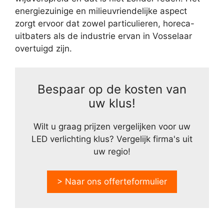
energiezuinige en milieuvriendelijke aspect
zorgt ervoor dat zowel particulieren, horeca-
uitbaters als de industrie ervan in Vosselaar
overtuigd zijn.
Bespaar op de kosten van
uw klus!
Wilt u graag prijzen vergelijken voor uw
LED verlichting klus? Vergelijk firma's uit
uw regio!
> Naar ons offerteformulier