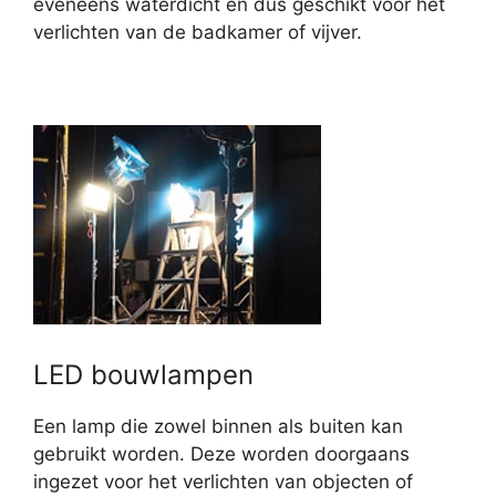
eveneens waterdicht en dus geschikt voor het
verlichten van de badkamer of vijver.
LED bouwlampen
Een lamp die zowel binnen als buiten kan
gebruikt worden. Deze worden doorgaans
ingezet voor het verlichten van objecten of