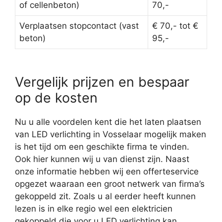
of cellenbeton)
70,-
Verplaatsen stopcontact (vast
€ 70,- tot €
beton)
95,-
Vergelijk prijzen en bespaar
op de kosten
Nu u alle voordelen kent die het laten plaatsen
van LED verlichting in Vosselaar mogelijk maken
is het tijd om een geschikte firma te vinden.
Ook hier kunnen wij u van dienst zijn. Naast
onze informatie hebben wij een offerteservice
opgezet waaraan een groot netwerk van firma’s
gekoppeld zit. Zoals u al eerder heeft kunnen
lezen is in elke regio wel een elektricien
gekoppeld die voor u LED verlichting kan