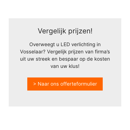
Vergelijk prijzen!
Overweegt u LED verlichting in
Vosselaar? Vergelijk prijzen van firma’s
uit uw streek en bespaar op de kosten
van uw klus!
> Naar ons offerteformulier