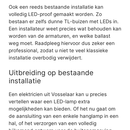
Ook een reeds bestaande installatie kan
volledig LED-proof gemaakt worden. Zo
bestaan er zelfs dunne TL-buizen met LEDs in.
Een installateur weet precies wat behouden kan
worden van de armaturen, en welke ballast
weg moet. Raadpleeg hiervoor dus zeker een
professional, zodat u niet te veel klassieke
installatie overbodig verwijdert.
Uitbreiding op bestaande
installatie
Een elektricien uit Vosselaar kan u precies
vertellen waar een LED-lamp extra
mogelijkheden kan bieden. Of het nu gaat om
de aansluiting van een enkele hanglamp in een
hal, of het verzorgen van een volledig