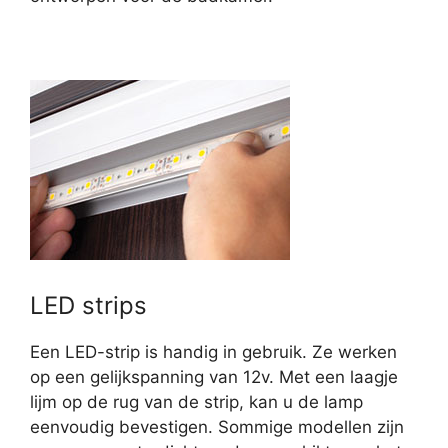
LED strips
Een LED-strip is handig in gebruik. Ze werken
op een gelijkspanning van 12v. Met een laagje
lijm op de rug van de strip, kan u de lamp
eenvoudig bevestigen. Sommige modellen zijn