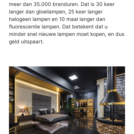
meer dan 35.000 branduren. Dat is 30 keer
langer dan gloeilampen, 25 keer langer
halogeen lampen en 10 maal langer dan
fluorescentie lampen. Dat betekent dat u
minder snel nieuwe lampen moet kopen, en dus
geld uitspaart.