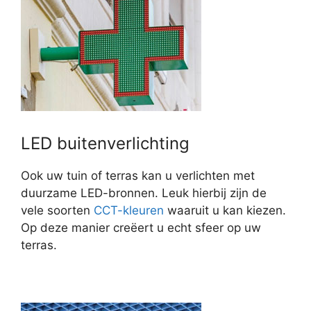
LED buitenverlichting
Ook uw tuin of terras kan u verlichten met
duurzame LED-bronnen. Leuk hierbij zijn de
vele soorten
CCT-kleuren
waaruit u kan kiezen.
Op deze manier creëert u echt sfeer op uw
terras.