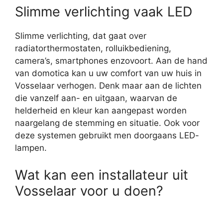
Slimme verlichting vaak LED
Slimme verlichting, dat gaat over
radiatorthermostaten, rolluikbediening,
camera’s, smartphones enzovoort. Aan de hand
van domotica kan u uw comfort van uw huis in
Vosselaar verhogen. Denk maar aan de lichten
die vanzelf aan- en uitgaan, waarvan de
helderheid en kleur kan aangepast worden
naargelang de stemming en situatie. Ook voor
deze systemen gebruikt men doorgaans LED-
lampen.
Wat kan een installateur uit
Vosselaar voor u doen?