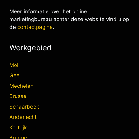
Meer informatie over het online
marketingbureau achter deze website vind u op
de
contactpagina
.
Werkgebied
Mol
Geel
Mechelen
Brussel
Schaarbeek
Anderlecht
Kortrijk
Brugge