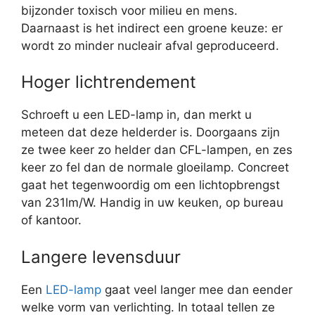
bijzonder toxisch voor milieu en mens.
Daarnaast is het indirect een groene keuze: er
wordt zo minder nucleair afval geproduceerd.
Hoger lichtrendement
Schroeft u een LED-lamp in, dan merkt u
meteen dat deze helderder is. Doorgaans zijn
ze twee keer zo helder dan CFL-lampen, en zes
keer zo fel dan de normale gloeilamp. Concreet
gaat het tegenwoordig om een lichtopbrengst
van 231lm/W. Handig in uw keuken, op bureau
of kantoor.
Langere levensduur
Een
LED-lamp
gaat veel langer mee dan eender
welke vorm van verlichting. In totaal tellen ze