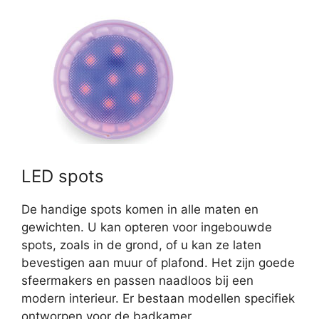
LED spots
De handige spots komen in alle maten en
gewichten. U kan opteren voor ingebouwde
spots, zoals in de grond, of u kan ze laten
bevestigen aan muur of plafond. Het zijn goede
sfeermakers en passen naadloos bij een
modern interieur. Er bestaan modellen specifiek
ontworpen voor de badkamer.