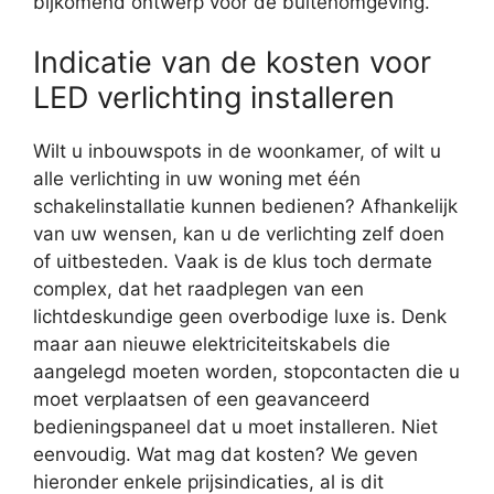
bijkomend ontwerp voor de buitenomgeving.
Indicatie van de kosten voor
LED verlichting installeren
Wilt u inbouwspots in de woonkamer, of wilt u
alle verlichting in uw woning met één
schakelinstallatie kunnen bedienen? Afhankelijk
van uw wensen, kan u de verlichting zelf doen
of uitbesteden. Vaak is de klus toch dermate
complex, dat het raadplegen van een
lichtdeskundige geen overbodige luxe is. Denk
maar aan nieuwe elektriciteitskabels die
aangelegd moeten worden, stopcontacten die u
moet verplaatsen of een geavanceerd
bedieningspaneel dat u moet installeren. Niet
eenvoudig. Wat mag dat kosten? We geven
hieronder enkele prijsindicaties, al is dit