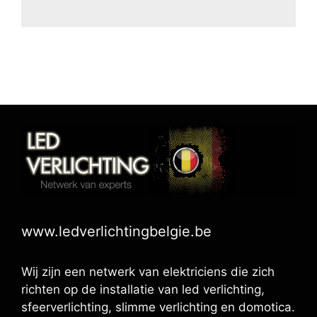
www.ledverlichtingbelgie.be
Wij zijn een netwerk van elektriciens die zich
richten op de installatie van led verlichting,
sfeerverlichting, slimme verlichting en domotica.