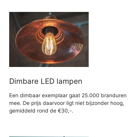
Dimbare LED lampen
Een dimbaar exemplaar gaat 25.000 branduren
mee. De prijs daarvoor ligt niet bijzonder hoog,
gemiddeld rond de €30,-.