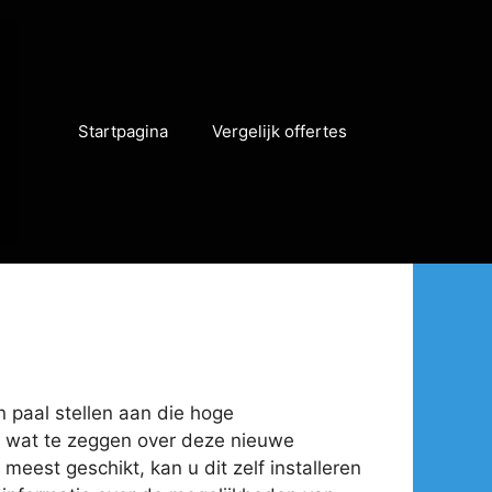
Startpagina
Vergelijk offertes
n paal stellen aan die hoge
eel wat te zeggen over deze nieuwe
meest geschikt, kan u dit zelf installeren