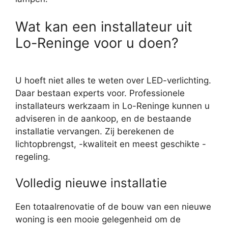
Wat kan een installateur uit
Lo-Reninge voor u doen?
U hoeft niet alles te weten over LED-verlichting.
Daar bestaan experts voor. Professionele
installateurs werkzaam in Lo-Reninge kunnen u
adviseren in de aankoop, en de bestaande
installatie vervangen. Zij berekenen de
lichtopbrengst, -kwaliteit en meest geschikte -
regeling.
Volledig nieuwe installatie
Een totaalrenovatie of de bouw van een nieuwe
woning is een mooie gelegenheid om de