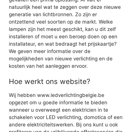
natuurlijk heel wat te zeggen over deze nieuwe
generatie van lichtbronnen. Zo zijn er
ontzettend veel soorten op de markt. Welke
lampen zijn het meest geschikt, kan u dit zelf
installeren of moet u een beroep doen op een
installateur, en wat bedraagt het prijskaartje?
We geven meer informatie over de
mogelijkheden van nieuwe verlichting en de
kosten van het aanleggen ervoor.
Hoe werkt ons website?
Wij hebben www.ledverlichtingbelgie.be
opgezet om u goede informatie te bieden
wanneer u overweegt een elektricien in te
schakelen voor LED verlichting, domotica of een
andere elektriciteitswerken. Bij ons kunt u ook
profiteren van de vrijblijvende offerteservice die