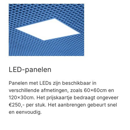
LED-panelen
Panelen met LEDs zijn beschikbaar in
verschillende afmetingen, zoals 60x60cm en
120x30cm. Het prijskaartje bedraagt ongeveer
€250,- per stuk. Het aanbrengen gebeurt snel
en eenvoudig.