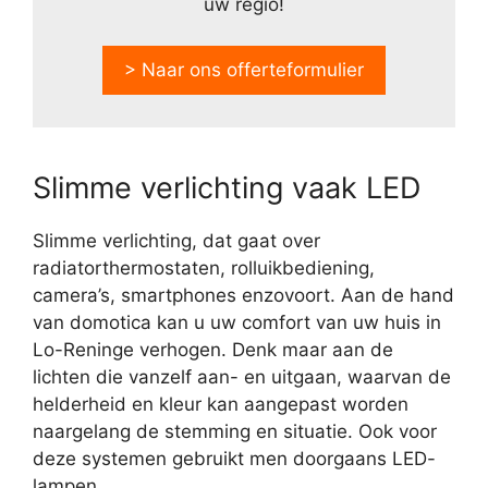
uw regio!
> Naar ons offerteformulier
Slimme verlichting vaak LED
Slimme verlichting, dat gaat over
radiatorthermostaten, rolluikbediening,
camera’s, smartphones enzovoort. Aan de hand
van domotica kan u uw comfort van uw huis in
Lo-Reninge verhogen. Denk maar aan de
lichten die vanzelf aan- en uitgaan, waarvan de
helderheid en kleur kan aangepast worden
naargelang de stemming en situatie. Ook voor
deze systemen gebruikt men doorgaans LED-
lampen.