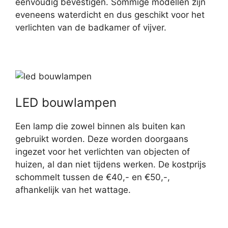
eenvoudig bevestigen. Sommige modellen zijn
eveneens waterdicht en dus geschikt voor het
verlichten van de badkamer of vijver.
LED bouwlampen
Een lamp die zowel binnen als buiten kan
gebruikt worden. Deze worden doorgaans
ingezet voor het verlichten van objecten of
huizen, al dan niet tijdens werken. De kostprijs
schommelt tussen de €40,- en €50,-,
afhankelijk van het wattage.