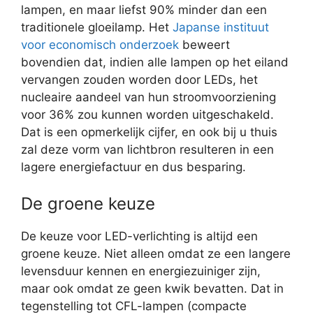
lampen, en maar liefst 90% minder dan een
traditionele gloeilamp. Het
Japanse instituut
voor economisch onderzoek
beweert
bovendien dat, indien alle lampen op het eiland
vervangen zouden worden door LEDs, het
nucleaire aandeel van hun stroomvoorziening
voor 36% zou kunnen worden uitgeschakeld.
Dat is een opmerkelijk cijfer, en ook bij u thuis
zal deze vorm van lichtbron resulteren in een
lagere energiefactuur en dus besparing.
De groene keuze
De keuze voor LED-verlichting is altijd een
groene keuze. Niet alleen omdat ze een langere
levensduur kennen en energiezuiniger zijn,
maar ook omdat ze geen kwik bevatten. Dat in
tegenstelling tot CFL-lampen (compacte