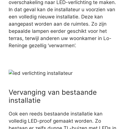
overschakeling naar LED-verlichting te maken.
In dat geval kan de installateur u voorzien van
een volledig nieuwe installatie. Deze kan
aangepast worden aan de ruimtes. Zo zijn
bepaalde lampen eerder geschikt voor het
terras, terwijl anderen uw woonkamer in Lo-
Reninge gezellig ‘verwarmen’.
Vervanging van bestaande
installatie
Ook een reeds bestaande installatie kan
volledig LED-proof gemaakt worden. Zo
bestaan er zelfs dunne TL-buizen met LEDs in.