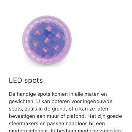
LED spots
De handige spots komen in alle maten en
gewichten. U kan opteren voor ingebouwde
spots, zoals in de grond, of u kan ze laten
bevestigen aan muur of plafond. Het zijn goede
sfeermakers en passen naadloos bij een
modern interieur. Er bestaan modellen specifiek