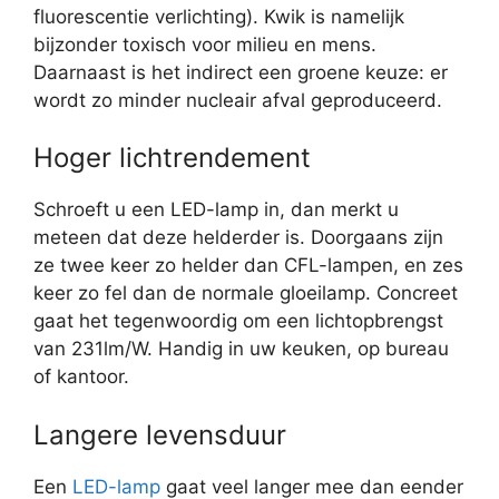
fluorescentie verlichting). Kwik is namelijk
bijzonder toxisch voor milieu en mens.
Daarnaast is het indirect een groene keuze: er
wordt zo minder nucleair afval geproduceerd.
Hoger lichtrendement
Schroeft u een LED-lamp in, dan merkt u
meteen dat deze helderder is. Doorgaans zijn
ze twee keer zo helder dan CFL-lampen, en zes
keer zo fel dan de normale gloeilamp. Concreet
gaat het tegenwoordig om een lichtopbrengst
van 231lm/W. Handig in uw keuken, op bureau
of kantoor.
Langere levensduur
Een
LED-lamp
gaat veel langer mee dan eender