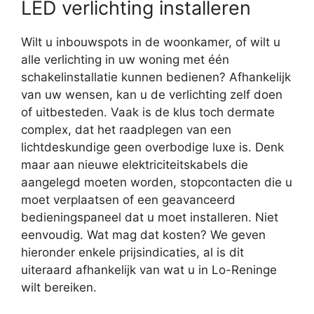
LED verlichting installeren
Wilt u inbouwspots in de woonkamer, of wilt u
alle verlichting in uw woning met één
schakelinstallatie kunnen bedienen? Afhankelijk
van uw wensen, kan u de verlichting zelf doen
of uitbesteden. Vaak is de klus toch dermate
complex, dat het raadplegen van een
lichtdeskundige geen overbodige luxe is. Denk
maar aan nieuwe elektriciteitskabels die
aangelegd moeten worden, stopcontacten die u
moet verplaatsen of een geavanceerd
bedieningspaneel dat u moet installeren. Niet
eenvoudig. Wat mag dat kosten? We geven
hieronder enkele prijsindicaties, al is dit
uiteraard afhankelijk van wat u in Lo-Reninge
wilt bereiken.