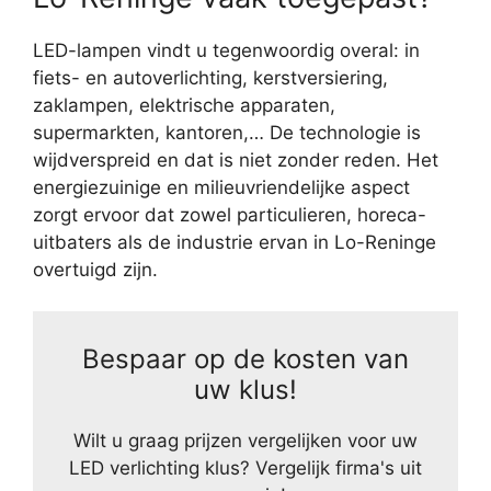
LED-lampen vindt u tegenwoordig overal: in
fiets- en autoverlichting, kerstversiering,
zaklampen, elektrische apparaten,
supermarkten, kantoren,… De technologie is
wijdverspreid en dat is niet zonder reden. Het
energiezuinige en milieuvriendelijke aspect
zorgt ervoor dat zowel particulieren, horeca-
uitbaters als de industrie ervan in Lo-Reninge
overtuigd zijn.
Bespaar op de kosten van
uw klus!
Wilt u graag prijzen vergelijken voor uw
LED verlichting klus? Vergelijk firma's uit