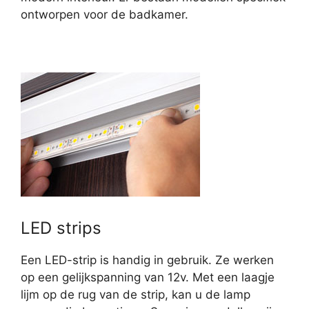
ontworpen voor de badkamer.
LED strips
Een LED-strip is handig in gebruik. Ze werken
op een gelijkspanning van 12v. Met een laagje
lijm op de rug van de strip, kan u de lamp