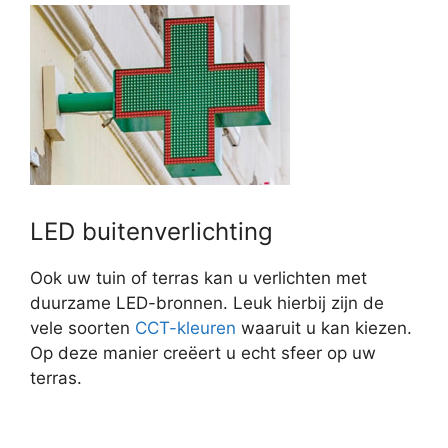
LED buitenverlichting
Ook uw tuin of terras kan u verlichten met
duurzame LED-bronnen. Leuk hierbij zijn de
vele soorten
CCT-kleuren
waaruit u kan kiezen.
Op deze manier creëert u echt sfeer op uw
terras.