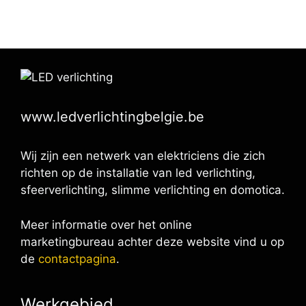
www.ledverlichtingbelgie.be
Wij zijn een netwerk van elektriciens die zich
richten op de installatie van led verlichting,
sfeerverlichting, slimme verlichting en domotica.
Meer informatie over het online
marketingbureau achter deze website vind u op
de
contactpagina
.
Werkgebied