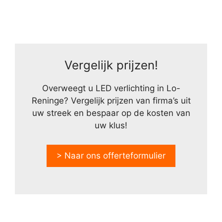
Vergelijk prijzen!
Overweegt u LED verlichting in Lo-
Reninge? Vergelijk prijzen van firma’s uit
uw streek en bespaar op de kosten van
uw klus!
> Naar ons offerteformulier