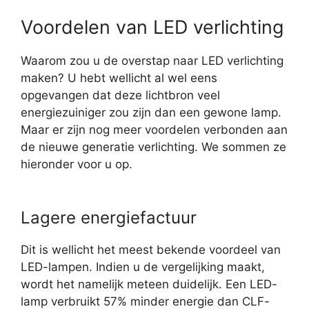
Voordelen van LED verlichting
Waarom zou u de overstap naar LED verlichting
maken? U hebt wellicht al wel eens
opgevangen dat deze lichtbron veel
energiezuiniger zou zijn dan een gewone lamp.
Maar er zijn nog meer voordelen verbonden aan
de nieuwe generatie verlichting. We sommen ze
hieronder voor u op.
Lagere energiefactuur
Dit is wellicht het meest bekende voordeel van
LED-lampen. Indien u de vergelijking maakt,
wordt het namelijk meteen duidelijk. Een LED-
lamp verbruikt 57% minder energie dan CLF-