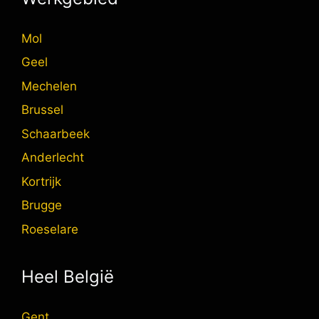
Mol
Geel
Mechelen
Brussel
Schaarbeek
Anderlecht
Kortrijk
Brugge
Roeselare
Heel België
Gent