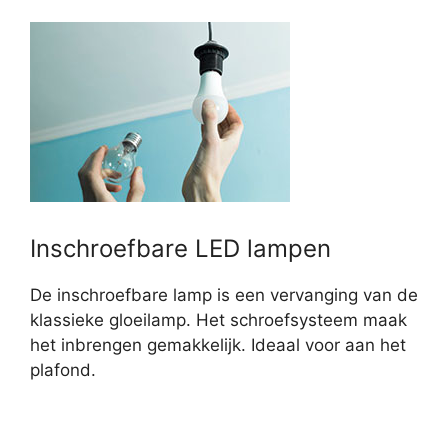
Inschroefbare LED lampen
De inschroefbare lamp is een vervanging van de
klassieke gloeilamp. Het schroefsysteem maak
het inbrengen gemakkelijk. Ideaal voor aan het
plafond.