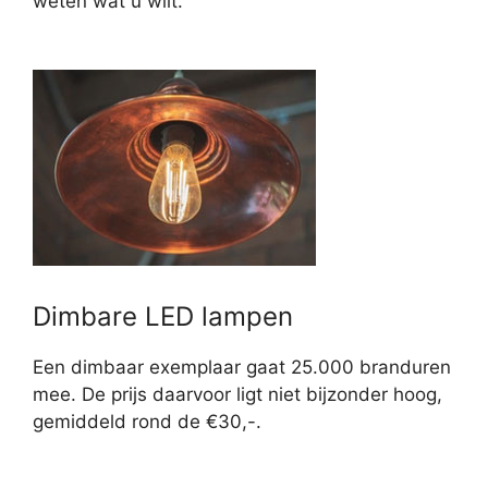
weten wat u wilt.
Dimbare LED lampen
Een dimbaar exemplaar gaat 25.000 branduren
mee. De prijs daarvoor ligt niet bijzonder hoog,
gemiddeld rond de €30,-.