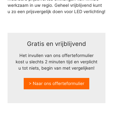
werkzaam in uw regio. Geheel vrijblijvend kunt
u zo een prijsvergelijk doen voor LED verlichting!
Gratis en vrijblijvend
Het invullen van ons offerteformulier
kost u slechts 2 minuten tijd en verplicht
u tot niets, begin van met vergelijken!
> Naar ons offerteformulier