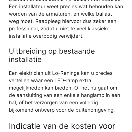
Een installateur weet precies wat behouden kan
worden van de armaturen, en welke ballast
weg moet. Raadpleeg hiervoor dus zeker een
professional, zodat u niet te veel klassieke
installatie overbodig verwijdert.
Uitbreiding op bestaande
installatie
Een elektricien uit Lo-Reninge kan u precies
vertellen waar een LED-lamp extra
mogelijkheden kan bieden. Of het nu gaat om
de aansluiting van een enkele hanglamp in een
hal, of het verzorgen van een volledig
bijkomend ontwerp voor de buitenomgeving.
Indicatie van de kosten voor