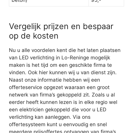
beton)
95,-
Vergelijk prijzen en bespaar
op de kosten
Nu u alle voordelen kent die het laten plaatsen
van LED verlichting in Lo-Reninge mogelijk
maken is het tijd om een geschikte firma te
vinden. Ook hier kunnen wij u van dienst zijn.
Naast onze informatie hebben wij een
offerteservice opgezet waaraan een groot
netwerk van firma’s gekoppeld zit. Zoals u al
eerder heeft kunnen lezen is in elke regio wel
een elektricien gekoppeld die voor u LED
verlichting kan aanleggen. Via ons
offertesysteem kunt u eenvoudig en snel
meerdere prijsoffertes ontvangen van firma’s