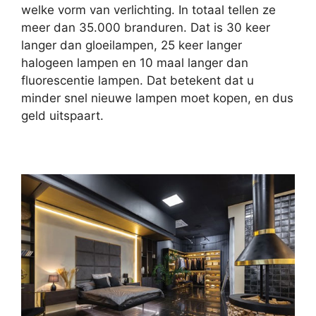
welke vorm van verlichting. In totaal tellen ze
meer dan 35.000 branduren. Dat is 30 keer
langer dan gloeilampen, 25 keer langer
halogeen lampen en 10 maal langer dan
fluorescentie lampen. Dat betekent dat u
minder snel nieuwe lampen moet kopen, en dus
geld uitspaart.