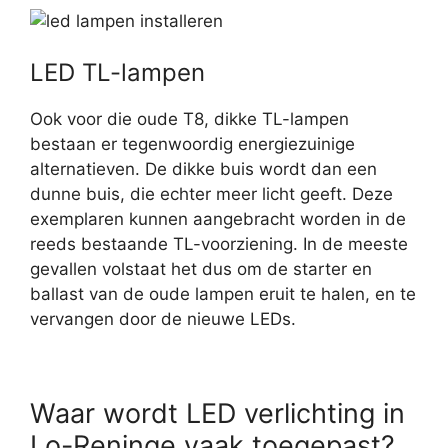
LED TL-lampen
Ook voor die oude T8, dikke TL-lampen
bestaan er tegenwoordig energiezuinige
alternatieven. De dikke buis wordt dan een
dunne buis, die echter meer licht geeft. Deze
exemplaren kunnen aangebracht worden in de
reeds bestaande TL-voorziening. In de meeste
gevallen volstaat het dus om de starter en
ballast van de oude lampen eruit te halen, en te
vervangen door de nieuwe LEDs.
Waar wordt LED verlichting in
Lo-Reninge vaak toegepast?