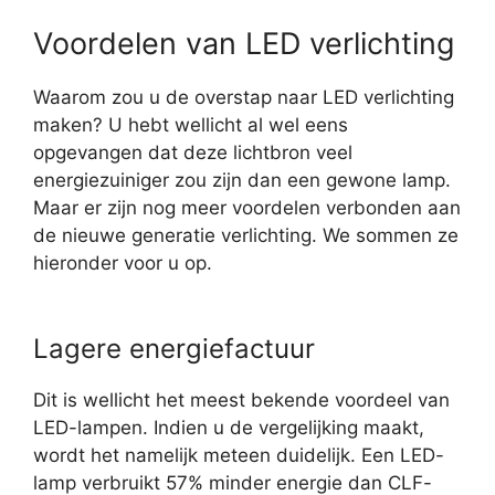
Voordelen van LED verlichting
Waarom zou u de overstap naar LED verlichting
maken? U hebt wellicht al wel eens
opgevangen dat deze lichtbron veel
energiezuiniger zou zijn dan een gewone lamp.
Maar er zijn nog meer voordelen verbonden aan
de nieuwe generatie verlichting. We sommen ze
hieronder voor u op.
Lagere energiefactuur
Dit is wellicht het meest bekende voordeel van
LED-lampen. Indien u de vergelijking maakt,
wordt het namelijk meteen duidelijk. Een LED-
lamp verbruikt 57% minder energie dan CLF-