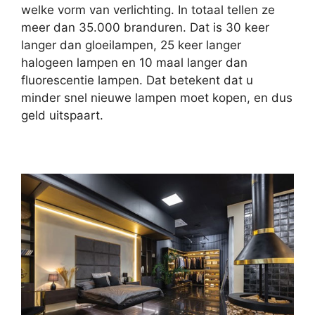
welke vorm van verlichting. In totaal tellen ze
meer dan 35.000 branduren. Dat is 30 keer
langer dan gloeilampen, 25 keer langer
halogeen lampen en 10 maal langer dan
fluorescentie lampen. Dat betekent dat u
minder snel nieuwe lampen moet kopen, en dus
geld uitspaart.