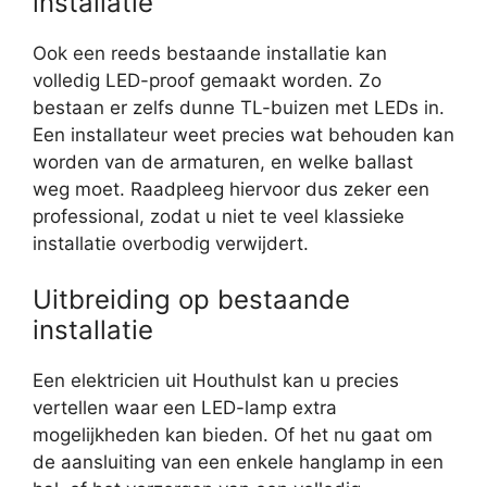
installatie
Ook een reeds bestaande installatie kan
volledig LED-proof gemaakt worden. Zo
bestaan er zelfs dunne TL-buizen met LEDs in.
Een installateur weet precies wat behouden kan
worden van de armaturen, en welke ballast
weg moet. Raadpleeg hiervoor dus zeker een
professional, zodat u niet te veel klassieke
installatie overbodig verwijdert.
Uitbreiding op bestaande
installatie
Een elektricien uit Houthulst kan u precies
vertellen waar een LED-lamp extra
mogelijkheden kan bieden. Of het nu gaat om
de aansluiting van een enkele hanglamp in een