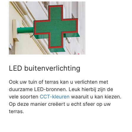
LED buitenverlichting
Ook uw tuin of terras kan u verlichten met
duurzame LED-bronnen. Leuk hierbij zijn de
vele soorten
CCT-kleuren
waaruit u kan kiezen.
Op deze manier creëert u echt sfeer op uw
terras.