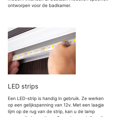
ontworpen voor de badkamer.
LED strips
Een LED-strip is handig in gebruik. Ze werken
op een gelijkspanning van 12v. Met een laagje
lijm op de rug van de strip, kan u de lamp