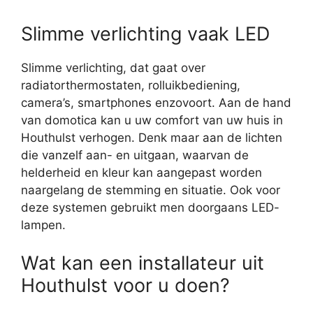
Slimme verlichting vaak LED
Slimme verlichting, dat gaat over
radiatorthermostaten, rolluikbediening,
camera’s, smartphones enzovoort. Aan de hand
van domotica kan u uw comfort van uw huis in
Houthulst verhogen. Denk maar aan de lichten
die vanzelf aan- en uitgaan, waarvan de
helderheid en kleur kan aangepast worden
naargelang de stemming en situatie. Ook voor
deze systemen gebruikt men doorgaans LED-
lampen.
Wat kan een installateur uit
Houthulst voor u doen?