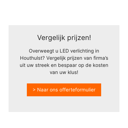
Vergelijk prijzen!
Overweegt u LED verlichting in
Houthulst? Vergelijk prijzen van firma’s
uit uw streek en bespaar op de kosten
van uw klus!
> Naar ons offerteformulier