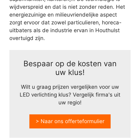
wijdverspreid en dat is niet zonder reden. Het
energiezuinige en milieuvriendelijke aspect
zorgt ervoor dat zowel particulieren, horeca-
uitbaters als de industrie ervan in Houthulst
overtuigd zijn.
Bespaar op de kosten van
uw klus!
Wilt u graag prijzen vergelijken voor uw
LED verlichting klus? Vergelijk firma's uit
uw regio!
> Naar ons offerteformulier