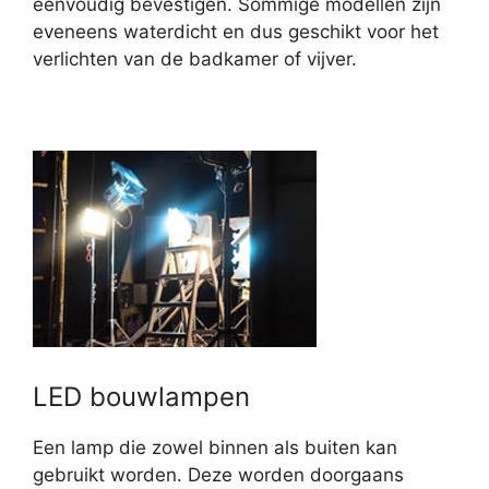
eenvoudig bevestigen. Sommige modellen zijn
eveneens waterdicht en dus geschikt voor het
verlichten van de badkamer of vijver.
LED bouwlampen
Een lamp die zowel binnen als buiten kan
gebruikt worden. Deze worden doorgaans