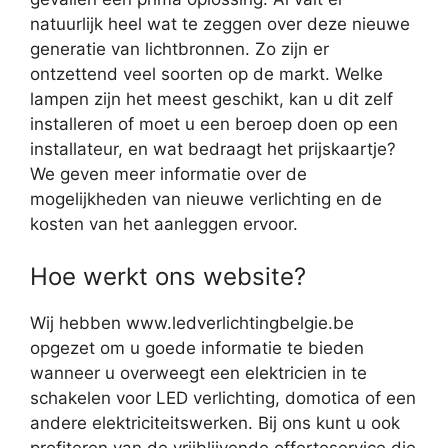
natuurlijk heel wat te zeggen over deze nieuwe
generatie van lichtbronnen. Zo zijn er
ontzettend veel soorten op de markt. Welke
lampen zijn het meest geschikt, kan u dit zelf
installeren of moet u een beroep doen op een
installateur, en wat bedraagt het prijskaartje?
We geven meer informatie over de
mogelijkheden van nieuwe verlichting en de
kosten van het aanleggen ervoor.
Hoe werkt ons website?
Wij hebben www.ledverlichtingbelgie.be
opgezet om u goede informatie te bieden
wanneer u overweegt een elektricien in te
schakelen voor LED verlichting, domotica of een
andere elektriciteitswerken. Bij ons kunt u ook
profiteren van de vrijblijvende offerteservice die