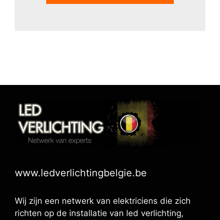
www.ledverlichtingbelgie.be
Wij zijn een netwerk van elektriciens die zich
richten op de installatie van led verlichting,