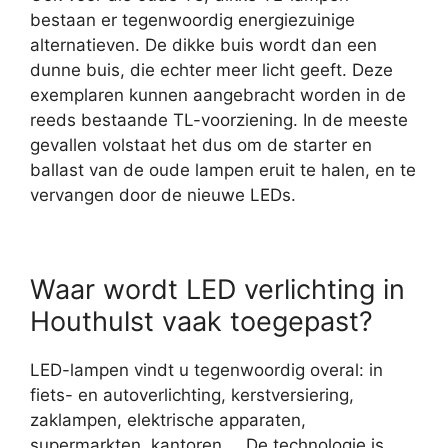
bestaan er tegenwoordig energiezuinige
alternatieven. De dikke buis wordt dan een
dunne buis, die echter meer licht geeft. Deze
exemplaren kunnen aangebracht worden in de
reeds bestaande TL-voorziening. In de meeste
gevallen volstaat het dus om de starter en
ballast van de oude lampen eruit te halen, en te
vervangen door de nieuwe LEDs.
Waar wordt LED verlichting in
Houthulst vaak toegepast?
LED-lampen vindt u tegenwoordig overal: in
fiets- en autoverlichting, kerstversiering,
zaklampen, elektrische apparaten,
supermarkten, kantoren,… De technologie is