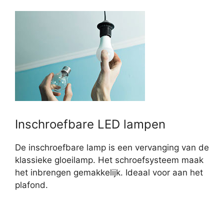
Inschroefbare LED lampen
De inschroefbare lamp is een vervanging van de
klassieke gloeilamp. Het schroefsysteem maak
het inbrengen gemakkelijk. Ideaal voor aan het
plafond.