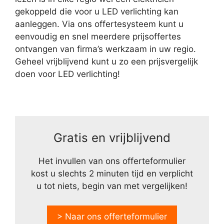
gekoppeld die voor u LED verlichting kan
aanleggen. Via ons offertesysteem kunt u
eenvoudig en snel meerdere prijsoffertes
ontvangen van firma’s werkzaam in uw regio.
Geheel vrijblijvend kunt u zo een prijsvergelijk
doen voor LED verlichting!
Gratis en vrijblijvend
Het invullen van ons offerteformulier
kost u slechts 2 minuten tijd en verplicht
u tot niets, begin van met vergelijken!
> Naar ons offerteformulier