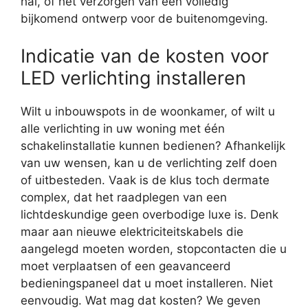
hal, of het verzorgen van een volledig
bijkomend ontwerp voor de buitenomgeving.
Indicatie van de kosten voor
LED verlichting installeren
Wilt u inbouwspots in de woonkamer, of wilt u
alle verlichting in uw woning met één
schakelinstallatie kunnen bedienen? Afhankelijk
van uw wensen, kan u de verlichting zelf doen
of uitbesteden. Vaak is de klus toch dermate
complex, dat het raadplegen van een
lichtdeskundige geen overbodige luxe is. Denk
maar aan nieuwe elektriciteitskabels die
aangelegd moeten worden, stopcontacten die u
moet verplaatsen of een geavanceerd
bedieningspaneel dat u moet installeren. Niet
eenvoudig. Wat mag dat kosten? We geven