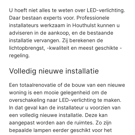
U hoeft niet alles te weten over LED-verlichting.
Daar bestaan experts voor. Professionele
installateurs werkzaam in Houthulst kunnen u
adviseren in de aankoop, en de bestaande
installatie vervangen. Zij berekenen de
lichtopbrengst, -kwaliteit en meest geschikte -
regeling.
Volledig nieuwe installatie
Een totaalrenovatie of de bouw van een nieuwe
woning is een mooie gelegenheid om de
overschakeling naar LED-verlichting te maken.
In dat geval kan de installateur u voorzien van
een volledig nieuwe installatie. Deze kan
aangepast worden aan de ruimtes. Zo zijn
bepaalde lampen eerder geschikt voor het