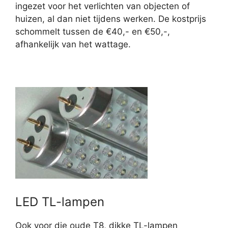
ingezet voor het verlichten van objecten of
huizen, al dan niet tijdens werken. De kostprijs
schommelt tussen de €40,- en €50,-,
afhankelijk van het wattage.
LED TL-lampen
Ook voor die oude T8, dikke TL-lampen