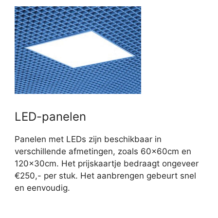
LED-panelen
Panelen met LEDs zijn beschikbaar in
verschillende afmetingen, zoals 60x60cm en
120x30cm. Het prijskaartje bedraagt ongeveer
€250,- per stuk. Het aanbrengen gebeurt snel
en eenvoudig.