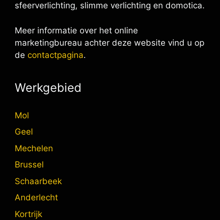
sfeerverlichting, slimme verlichting en domotica.
Meer informatie over het online
marketingbureau achter deze website vind u op
de
contactpagina
.
Werkgebied
Mol
Geel
Mechelen
Brussel
Schaarbeek
Anderlecht
Kortrijk