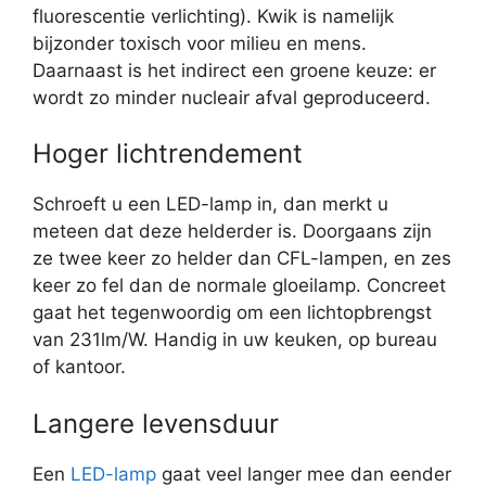
fluorescentie verlichting). Kwik is namelijk
bijzonder toxisch voor milieu en mens.
Daarnaast is het indirect een groene keuze: er
wordt zo minder nucleair afval geproduceerd.
Hoger lichtrendement
Schroeft u een LED-lamp in, dan merkt u
meteen dat deze helderder is. Doorgaans zijn
ze twee keer zo helder dan CFL-lampen, en zes
keer zo fel dan de normale gloeilamp. Concreet
gaat het tegenwoordig om een lichtopbrengst
van 231lm/W. Handig in uw keuken, op bureau
of kantoor.
Langere levensduur
Een
LED-lamp
gaat veel langer mee dan eender