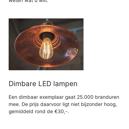
weten wat u wilt.
Dimbare LED lampen
Een dimbaar exemplaar gaat 25.000 branduren
mee. De prijs daarvoor ligt niet bijzonder hoog,
gemiddeld rond de €30,-.