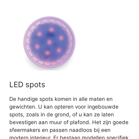
LED spots
De handige spots komen in alle maten en
gewichten. U kan opteren voor ingebouwde
spots, zoals in de grond, of u kan ze laten
bevestigen aan muur of plafond. Het zijn goede
sfeermakers en passen naadloos bij een
modern interieur. Er bestaan modellen specifiek