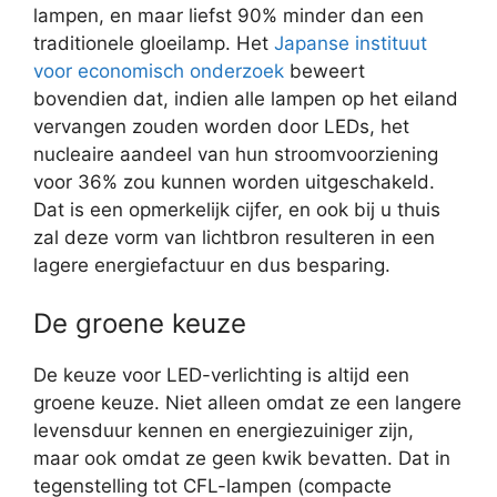
lampen, en maar liefst 90% minder dan een
traditionele gloeilamp. Het
Japanse instituut
voor economisch onderzoek
beweert
bovendien dat, indien alle lampen op het eiland
vervangen zouden worden door LEDs, het
nucleaire aandeel van hun stroomvoorziening
voor 36% zou kunnen worden uitgeschakeld.
Dat is een opmerkelijk cijfer, en ook bij u thuis
zal deze vorm van lichtbron resulteren in een
lagere energiefactuur en dus besparing.
De groene keuze
De keuze voor LED-verlichting is altijd een
groene keuze. Niet alleen omdat ze een langere
levensduur kennen en energiezuiniger zijn,
maar ook omdat ze geen kwik bevatten. Dat in
tegenstelling tot CFL-lampen (compacte