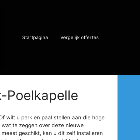
Startpagina
Vergelijk offertes
k-Poelkapelle
f wilt u perk en paal stellen aan die hoge
eel wat te zeggen over deze nieuwe
meest geschikt, kan u dit zelf installeren