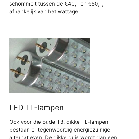
schommelt tussen de €40,- en €50,-,
afhankelijk van het wattage.
LED TL-lampen
Ook voor die oude T8, dikke TL-lampen
bestaan er tegenwoordig energiezuinige
alternatieven. De dikke buis wordt dan een