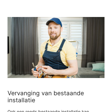
Vervanging van bestaande
installatie
Ook een reeds bestaande installatie kan