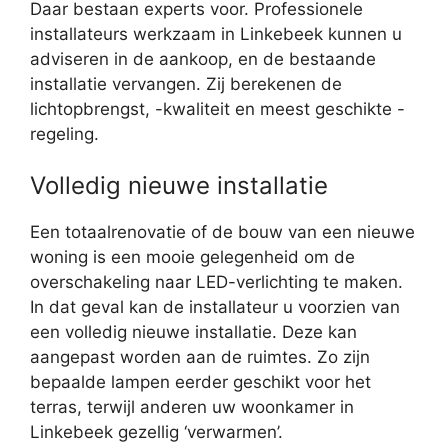
Daar bestaan experts voor. Professionele
installateurs werkzaam in Linkebeek kunnen u
adviseren in de aankoop, en de bestaande
installatie vervangen. Zij berekenen de
lichtopbrengst, -kwaliteit en meest geschikte -
regeling.
Volledig nieuwe installatie
Een totaalrenovatie of de bouw van een nieuwe
woning is een mooie gelegenheid om de
overschakeling naar LED-verlichting te maken.
In dat geval kan de installateur u voorzien van
een volledig nieuwe installatie. Deze kan
aangepast worden aan de ruimtes. Zo zijn
bepaalde lampen eerder geschikt voor het
terras, terwijl anderen uw woonkamer in
Linkebeek gezellig ‘verwarmen’.