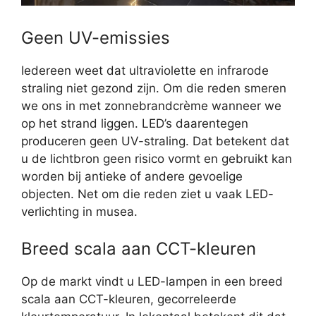
Geen UV-emissies
Iedereen weet dat ultraviolette en infrarode
straling niet gezond zijn. Om die reden smeren
we ons in met zonnebrandcrème wanneer we
op het strand liggen. LED’s daarentegen
produceren geen UV-straling. Dat betekent dat
u de lichtbron geen risico vormt en gebruikt kan
worden bij antieke of andere gevoelige
objecten. Net om die reden ziet u vaak LED-
verlichting in musea.
Breed scala aan CCT-kleuren
Op de markt vindt u LED-lampen in een breed
scala aan CCT-kleuren, gecorreleerde