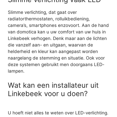
Slimme verlichting, dat gaat over
radiatorthermostaten, rolluikbediening,
camera’s, smartphones enzovoort. Aan de hand
van domotica kan u uw comfort van uw huis in
Linkebeek verhogen. Denk maar aan de lichten
die vanzelf aan- en uitgaan, waarvan de
helderheid en kleur kan aangepast worden
naargelang de stemming en situatie. Ook voor
deze systemen gebruikt men doorgaans LED-
lampen.
Wat kan een installateur uit
Linkebeek voor u doen?
U hoeft niet alles te weten over LED-verlichting.