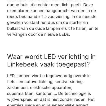
dunne buis, die echter meer licht geeft. Deze
exemplaren kunnen aangebracht worden in de
reeds bestaande TL-voorziening. In de meeste
gevallen volstaat het dus om de starter en
ballast van de oude lampen eruit te halen, en te
vervangen door de nieuwe LEDs.
Waar wordt LED verlichting in
Linkebeek vaak toegepast?
LED-lampen vindt u tegenwoordig overal: in
fiets- en autoverlichting, kerstversiering,
zaklampen, elektrische apparaten,
supermarkten, kantoren,… De technologie is
wijdverspreid en dat is niet zonder reden. Het
energiezuinige en milieuvriendelijke aspect