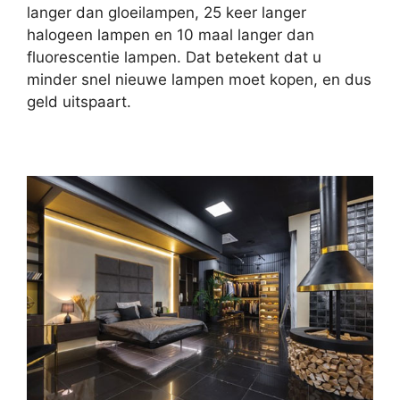
langer dan gloeilampen, 25 keer langer
halogeen lampen en 10 maal langer dan
fluorescentie lampen. Dat betekent dat u
minder snel nieuwe lampen moet kopen, en dus
geld uitspaart.