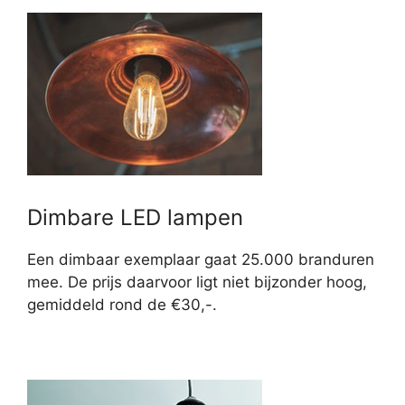
Dimbare LED lampen
Een dimbaar exemplaar gaat 25.000 branduren
mee. De prijs daarvoor ligt niet bijzonder hoog,
gemiddeld rond de €30,-.