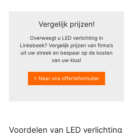
Vergelijk prijzen!
Overweegt u LED verlichting in
Linkebeek? Vergelijk prijzen van firma’s
uit uw streek en bespaar op de kosten
van uw klus!
> Naar ons offerteformulier
Voordelen van LED verlichting