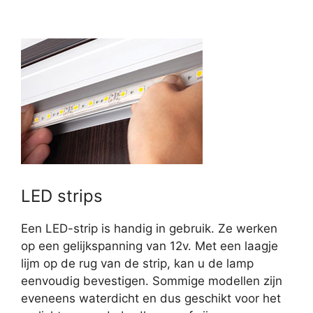
LED strips
Een LED-strip is handig in gebruik. Ze werken
op een gelijkspanning van 12v. Met een laagje
lijm op de rug van de strip, kan u de lamp
eenvoudig bevestigen. Sommige modellen zijn
eveneens waterdicht en dus geschikt voor het