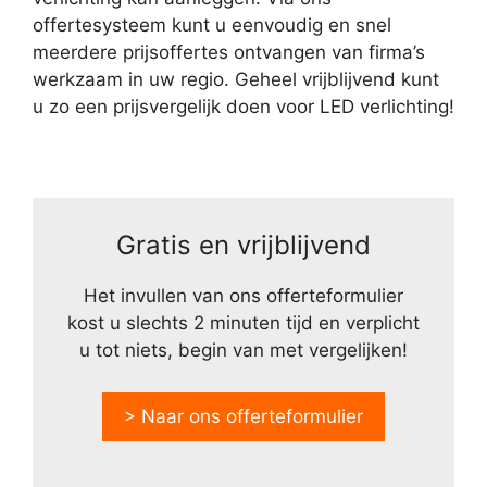
offertesysteem kunt u eenvoudig en snel
meerdere prijsoffertes ontvangen van firma’s
werkzaam in uw regio. Geheel vrijblijvend kunt
u zo een prijsvergelijk doen voor LED verlichting!
Gratis en vrijblijvend
Het invullen van ons offerteformulier
kost u slechts 2 minuten tijd en verplicht
u tot niets, begin van met vergelijken!
> Naar ons offerteformulier