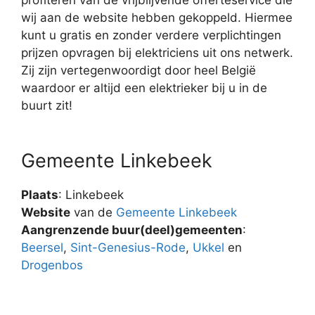
wij aan de website hebben gekoppeld. Hiermee
kunt u gratis en zonder verdere verplichtingen
prijzen opvragen bij elektriciens uit ons netwerk.
Zij zijn vertegenwoordigt door heel België
waardoor er altijd een elektrieker bij u in de
buurt zit!
Gemeente Linkebeek
Plaats
: Linkebeek
Website
van de
Gemeente Linkebeek
Aangrenzende buur(deel)gemeenten
:
Beersel
,
Sint-Genesius-Rode
,
Ukkel
en
Drogenbos