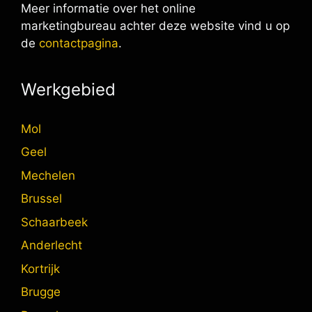
Meer informatie over het online
marketingbureau achter deze website vind u op
de
contactpagina
.
Werkgebied
Mol
Geel
Mechelen
Brussel
Schaarbeek
Anderlecht
Kortrijk
Brugge