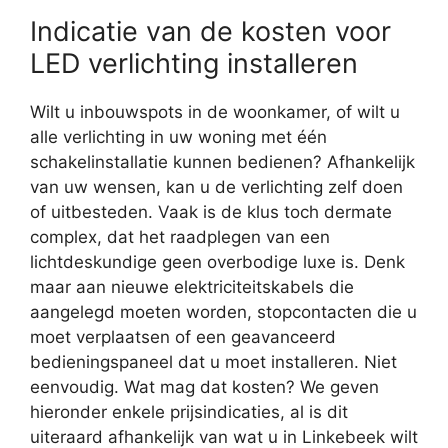
Indicatie van de kosten voor
LED verlichting installeren
Wilt u inbouwspots in de woonkamer, of wilt u
alle verlichting in uw woning met één
schakelinstallatie kunnen bedienen? Afhankelijk
van uw wensen, kan u de verlichting zelf doen
of uitbesteden. Vaak is de klus toch dermate
complex, dat het raadplegen van een
lichtdeskundige geen overbodige luxe is. Denk
maar aan nieuwe elektriciteitskabels die
aangelegd moeten worden, stopcontacten die u
moet verplaatsen of een geavanceerd
bedieningspaneel dat u moet installeren. Niet
eenvoudig. Wat mag dat kosten? We geven
hieronder enkele prijsindicaties, al is dit
uiteraard afhankelijk van wat u in Linkebeek wilt