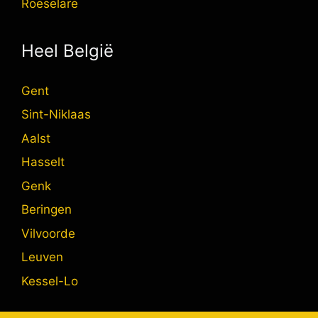
Roeselare
Heel België
Gent
Sint-Niklaas
Aalst
Hasselt
Genk
Beringen
Vilvoorde
Leuven
Kessel-Lo