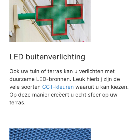
LED buitenverlichting
Ook uw tuin of terras kan u verlichten met
duurzame LED-bronnen. Leuk hierbij zijn de
vele soorten
CCT-kleuren
waaruit u kan kiezen.
Op deze manier creëert u echt sfeer op uw
terras.