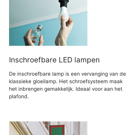
Inschroefbare LED lampen
De inschroefbare lamp is een vervanging van de
klassieke gloeilamp. Het schroefsysteem maak
het inbrengen gemakkelijk. Ideaal voor aan het
plafond.