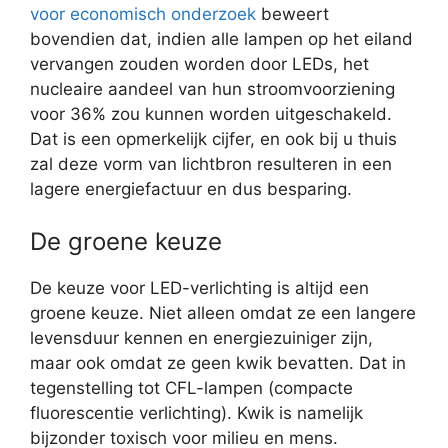
voor economisch onderzoek
beweert
bovendien dat, indien alle lampen op het eiland
vervangen zouden worden door LEDs, het
nucleaire aandeel van hun stroomvoorziening
voor 36% zou kunnen worden uitgeschakeld.
Dat is een opmerkelijk cijfer, en ook bij u thuis
zal deze vorm van lichtbron resulteren in een
lagere energiefactuur en dus besparing.
De groene keuze
De keuze voor LED-verlichting is altijd een
groene keuze. Niet alleen omdat ze een langere
levensduur kennen en energiezuiniger zijn,
maar ook omdat ze geen kwik bevatten. Dat in
tegenstelling tot CFL-lampen (compacte
fluorescentie verlichting). Kwik is namelijk
bijzonder toxisch voor milieu en mens.