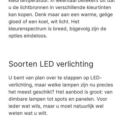
kleurtemperatuur. In lekentaal betekent dit dat
u de lichtbronnen in verschillende kleurtinten
kan kopen. Denk maar aan een warme, gelige
gloed of een koel, wit licht. Het
kleurenspectrum is breed, bijgevolg zijn de
opties eindeloos.
Soorten LED verlichting
U bent van plan over te stappen op LED-
verlichting, maar welke lampen zijn nu precies
het meest geschikt? Het aanbod is groot: van
dimbare lampen tot spots en panelen. Voor
ieder wat wils, maar u moet natuurlijk wel
weten wat u wilt.