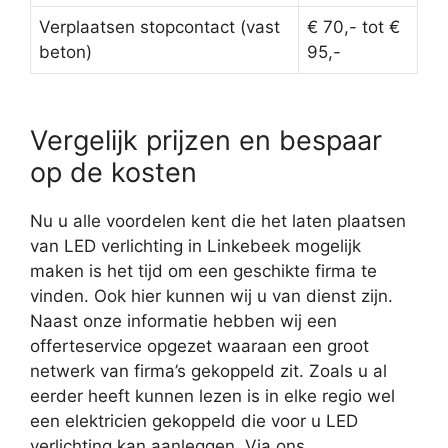
Verplaatsen stopcontact (vast
€ 70,- tot €
beton)
95,-
Vergelijk prijzen en bespaar
op de kosten
Nu u alle voordelen kent die het laten plaatsen
van LED verlichting in Linkebeek mogelijk
maken is het tijd om een geschikte firma te
vinden. Ook hier kunnen wij u van dienst zijn.
Naast onze informatie hebben wij een
offerteservice opgezet waaraan een groot
netwerk van firma’s gekoppeld zit. Zoals u al
eerder heeft kunnen lezen is in elke regio wel
een elektricien gekoppeld die voor u LED
verlichting kan aanleggen. Via ons