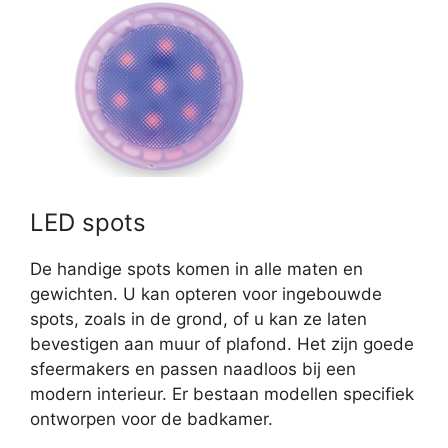
LED spots
De handige spots komen in alle maten en
gewichten. U kan opteren voor ingebouwde
spots, zoals in de grond, of u kan ze laten
bevestigen aan muur of plafond. Het zijn goede
sfeermakers en passen naadloos bij een
modern interieur. Er bestaan modellen specifiek
ontworpen voor de badkamer.