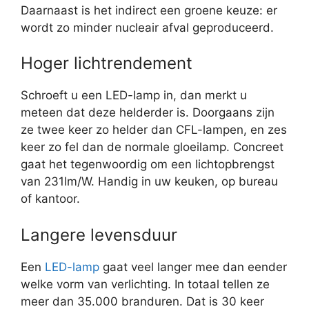
Daarnaast is het indirect een groene keuze: er
wordt zo minder nucleair afval geproduceerd.
Hoger lichtrendement
Schroeft u een LED-lamp in, dan merkt u
meteen dat deze helderder is. Doorgaans zijn
ze twee keer zo helder dan CFL-lampen, en zes
keer zo fel dan de normale gloeilamp. Concreet
gaat het tegenwoordig om een lichtopbrengst
van 231lm/W. Handig in uw keuken, op bureau
of kantoor.
Langere levensduur
Een
LED-lamp
gaat veel langer mee dan eender
welke vorm van verlichting. In totaal tellen ze
meer dan 35.000 branduren. Dat is 30 keer