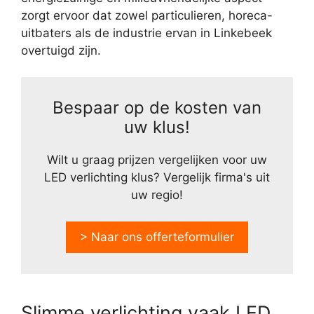
zorgt ervoor dat zowel particulieren, horeca-
uitbaters als de industrie ervan in Linkebeek
overtuigd zijn.
Bespaar op de kosten van
uw klus!
Wilt u graag prijzen vergelijken voor uw
LED verlichting klus? Vergelijk firma's uit
uw regio!
> Naar ons offerteformulier
Slimme verlichting vaak LED