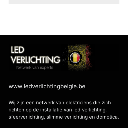
www.ledverlichtingbelgie.be
Wij zijn een netwerk van elektriciens die zich
richten op de installatie van led verlichting,
sfeerverlichting, slimme verlichting en domotica.