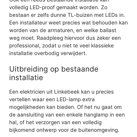
volledig LED-proof gemaakt worden. Zo
bestaan er zelfs dunne TL-buizen met LEDs in.
Een installateur weet precies wat behouden kan
worden van de armaturen, en welke ballast
weg moet. Raadpleeg hiervoor dus zeker een
professional, zodat u niet te veel klassieke
installatie overbodig verwijdert.
Uitbreiding op bestaande
installatie
Een elektricien uit Linkebeek kan u precies
vertellen waar een LED-lamp extra
mogelijkheden kan bieden. Of het nu gaat om
de aansluiting van een enkele hanglamp in een
hal, of het verzorgen van een volledig
bijkomend ontwerp voor de buitenomgeving.