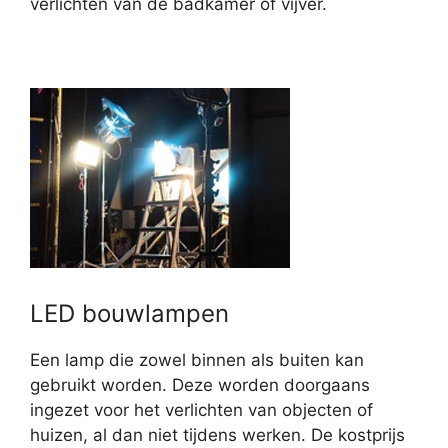
verlichten van de badkamer of vijver.
LED bouwlampen
Een lamp die zowel binnen als buiten kan
gebruikt worden. Deze worden doorgaans
ingezet voor het verlichten van objecten of
huizen, al dan niet tijdens werken. De kostprijs