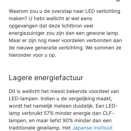
Waarom zou u de overstap naar LED verlichting
maken? U hebt wellicht al wel eens
opgevangen dat deze lichtbron veel
energiezuiniger zou zijn dan een gewone lamp.
Maar er zijn nog meer voordelen verbonden aan
de nieuwe generatie verlichting. We sommen ze
hieronder voor u op.
Lagere energiefactuur
Dit is wellicht het meest bekende voordeel van
LED-lampen. Indien u de vergelijking maakt,
wordt het namelijk meteen duidelijk. Een LED-
lamp verbruikt 57% minder energie dan CLF-
lampen, en maar liefst 90% minder dan een
traditionele gloeilamp. Het
Japanse instituut