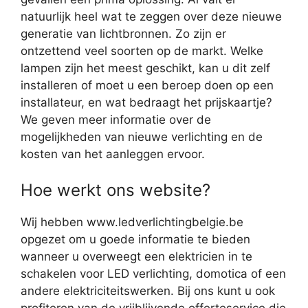
natuurlijk heel wat te zeggen over deze nieuwe
generatie van lichtbronnen. Zo zijn er
ontzettend veel soorten op de markt. Welke
lampen zijn het meest geschikt, kan u dit zelf
installeren of moet u een beroep doen op een
installateur, en wat bedraagt het prijskaartje?
We geven meer informatie over de
mogelijkheden van nieuwe verlichting en de
kosten van het aanleggen ervoor.
Hoe werkt ons website?
Wij hebben www.ledverlichtingbelgie.be
opgezet om u goede informatie te bieden
wanneer u overweegt een elektricien in te
schakelen voor LED verlichting, domotica of een
andere elektriciteitswerken. Bij ons kunt u ook
profiteren van de vrijblijvende offerteservice die