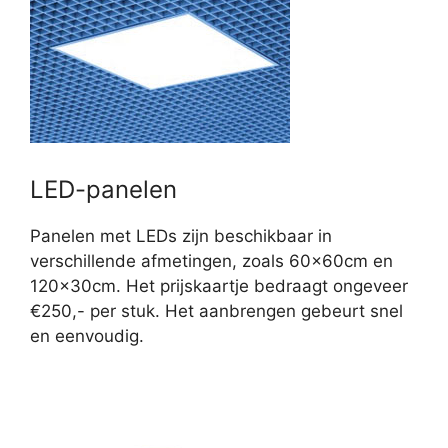
LED-panelen
Panelen met LEDs zijn beschikbaar in
verschillende afmetingen, zoals 60x60cm en
120x30cm. Het prijskaartje bedraagt ongeveer
€250,- per stuk. Het aanbrengen gebeurt snel
en eenvoudig.