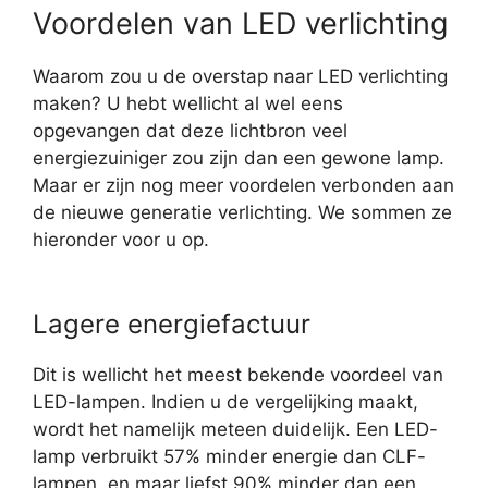
Voordelen van LED verlichting
Waarom zou u de overstap naar LED verlichting
maken? U hebt wellicht al wel eens
opgevangen dat deze lichtbron veel
energiezuiniger zou zijn dan een gewone lamp.
Maar er zijn nog meer voordelen verbonden aan
de nieuwe generatie verlichting. We sommen ze
hieronder voor u op.
Lagere energiefactuur
Dit is wellicht het meest bekende voordeel van
LED-lampen. Indien u de vergelijking maakt,
wordt het namelijk meteen duidelijk. Een LED-
lamp verbruikt 57% minder energie dan CLF-
lampen, en maar liefst 90% minder dan een