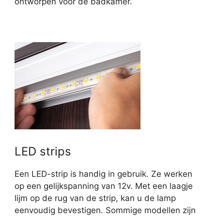
ontworpen voor de badkamer.
LED strips
Een LED-strip is handig in gebruik. Ze werken
op een gelijkspanning van 12v. Met een laagje
lijm op de rug van de strip, kan u de lamp
eenvoudig bevestigen. Sommige modellen zijn