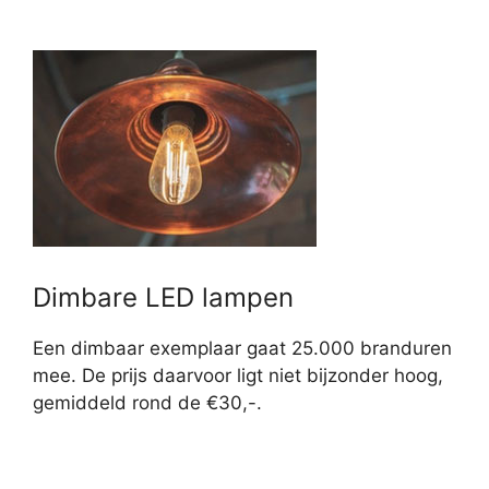
Dimbare LED lampen
Een dimbaar exemplaar gaat 25.000 branduren
mee. De prijs daarvoor ligt niet bijzonder hoog,
gemiddeld rond de €30,-.