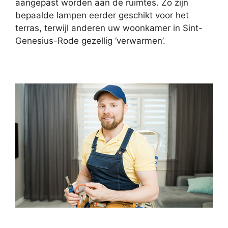
aangepast worden aan de ruimtes. Zo zijn
bepaalde lampen eerder geschikt voor het
terras, terwijl anderen uw woonkamer in Sint-
Genesius-Rode gezellig ‘verwarmen’.