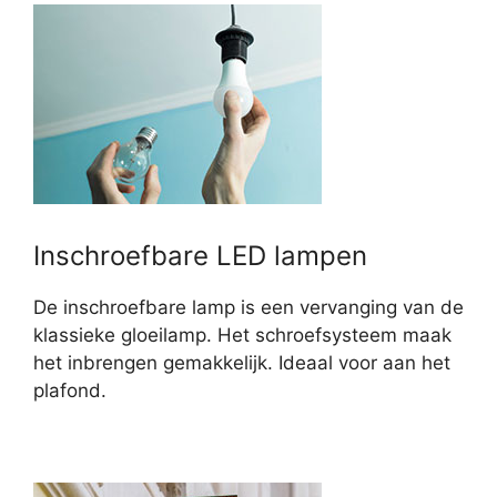
Inschroefbare LED lampen
De inschroefbare lamp is een vervanging van de
klassieke gloeilamp. Het schroefsysteem maak
het inbrengen gemakkelijk. Ideaal voor aan het
plafond.