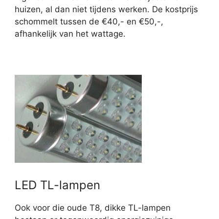
huizen, al dan niet tijdens werken. De kostprijs
schommelt tussen de €40,- en €50,-,
afhankelijk van het wattage.
LED TL-lampen
Ook voor die oude T8, dikke TL-lampen