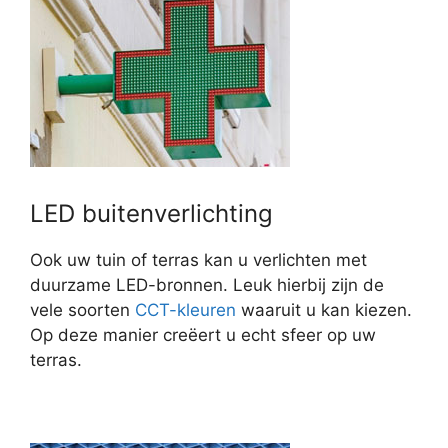
LED buitenverlichting
Ook uw tuin of terras kan u verlichten met
duurzame LED-bronnen. Leuk hierbij zijn de
vele soorten
CCT-kleuren
waaruit u kan kiezen.
Op deze manier creëert u echt sfeer op uw
terras.