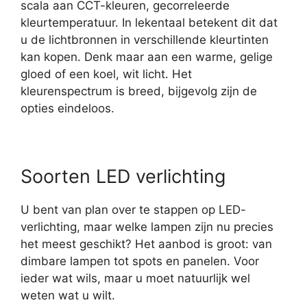
scala aan CCT-kleuren, gecorreleerde
kleurtemperatuur. In lekentaal betekent dit dat
u de lichtbronnen in verschillende kleurtinten
kan kopen. Denk maar aan een warme, gelige
gloed of een koel, wit licht. Het
kleurenspectrum is breed, bijgevolg zijn de
opties eindeloos.
Soorten LED verlichting
U bent van plan over te stappen op LED-
verlichting, maar welke lampen zijn nu precies
het meest geschikt? Het aanbod is groot: van
dimbare lampen tot spots en panelen. Voor
ieder wat wils, maar u moet natuurlijk wel
weten wat u wilt.