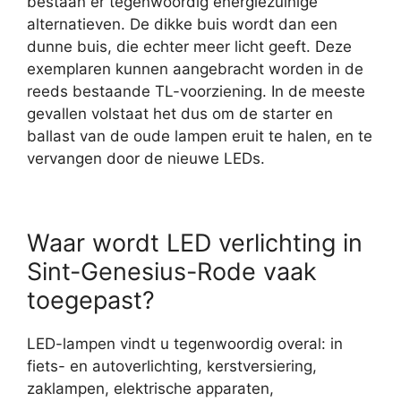
bestaan er tegenwoordig energiezuinige
alternatieven. De dikke buis wordt dan een
dunne buis, die echter meer licht geeft. Deze
exemplaren kunnen aangebracht worden in de
reeds bestaande TL-voorziening. In de meeste
gevallen volstaat het dus om de starter en
ballast van de oude lampen eruit te halen, en te
vervangen door de nieuwe LEDs.
Waar wordt LED verlichting in
Sint-Genesius-Rode vaak
toegepast?
LED-lampen vindt u tegenwoordig overal: in
fiets- en autoverlichting, kerstversiering,
zaklampen, elektrische apparaten,