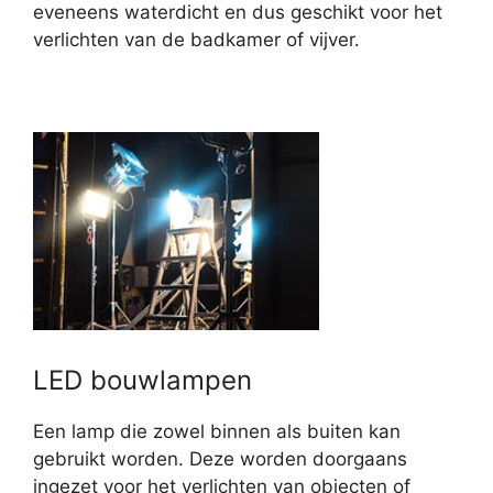
eveneens waterdicht en dus geschikt voor het
verlichten van de badkamer of vijver.
LED bouwlampen
Een lamp die zowel binnen als buiten kan
gebruikt worden. Deze worden doorgaans
ingezet voor het verlichten van objecten of