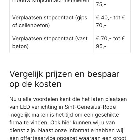
Inbouw stopcontact installeren
75,-
Verplaatsen stopcontact (gips
€ 40,- tot €
of cellenbeton)
70,-
Verplaatsen stopcontact (vast
€ 70,- tot €
beton)
95,-
Vergelijk prijzen en bespaar
op de kosten
Nu u alle voordelen kent die het laten plaatsen
van LED verlichting in Sint-Genesius-Rode
mogelijk maken is het tijd om een geschikte
firma te vinden. Ook hier kunnen wij u van
dienst zijn. Naast onze informatie hebben wij
een offerteservice opgezet waaraan een groot