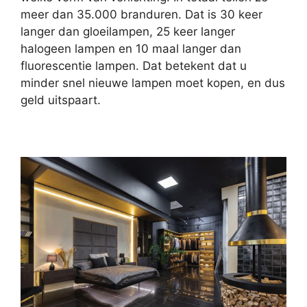
meer dan 35.000 branduren. Dat is 30 keer
langer dan gloeilampen, 25 keer langer
halogeen lampen en 10 maal langer dan
fluorescentie lampen. Dat betekent dat u
minder snel nieuwe lampen moet kopen, en dus
geld uitspaart.