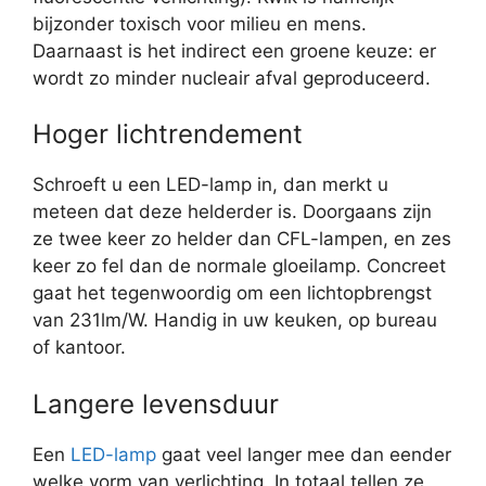
bijzonder toxisch voor milieu en mens.
Daarnaast is het indirect een groene keuze: er
wordt zo minder nucleair afval geproduceerd.
Hoger lichtrendement
Schroeft u een LED-lamp in, dan merkt u
meteen dat deze helderder is. Doorgaans zijn
ze twee keer zo helder dan CFL-lampen, en zes
keer zo fel dan de normale gloeilamp. Concreet
gaat het tegenwoordig om een lichtopbrengst
van 231lm/W. Handig in uw keuken, op bureau
of kantoor.
Langere levensduur
Een
LED-lamp
gaat veel langer mee dan eender
welke vorm van verlichting. In totaal tellen ze