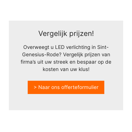
Vergelijk prijzen!
Overweegt u LED verlichting in Sint-
Genesius-Rode? Vergelijk prijzen van
firma’s uit uw streek en bespaar op de
kosten van uw klus!
> Naar ons offerteformulier