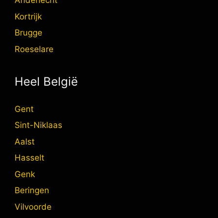
Anderlecht
Kortrijk
Brugge
Roeselare
Heel België
Gent
Sint-Niklaas
Aalst
Hasselt
Genk
Beringen
Vilvoorde