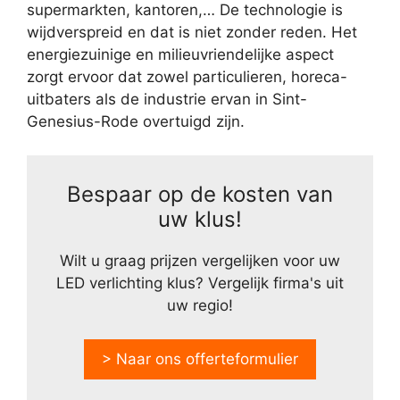
supermarkten, kantoren,… De technologie is
wijdverspreid en dat is niet zonder reden. Het
energiezuinige en milieuvriendelijke aspect
zorgt ervoor dat zowel particulieren, horeca-
uitbaters als de industrie ervan in Sint-
Genesius-Rode overtuigd zijn.
Bespaar op de kosten van
uw klus!
Wilt u graag prijzen vergelijken voor uw
LED verlichting klus? Vergelijk firma's uit
uw regio!
> Naar ons offerteformulier