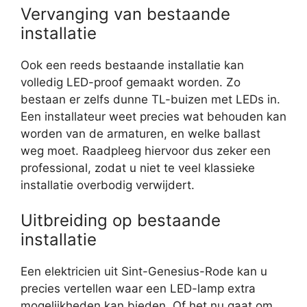
Vervanging van bestaande
installatie
Ook een reeds bestaande installatie kan
volledig LED-proof gemaakt worden. Zo
bestaan er zelfs dunne TL-buizen met LEDs in.
Een installateur weet precies wat behouden kan
worden van de armaturen, en welke ballast
weg moet. Raadpleeg hiervoor dus zeker een
professional, zodat u niet te veel klassieke
installatie overbodig verwijdert.
Uitbreiding op bestaande
installatie
Een elektricien uit Sint-Genesius-Rode kan u
precies vertellen waar een LED-lamp extra
mogelijkheden kan bieden. Of het nu gaat om