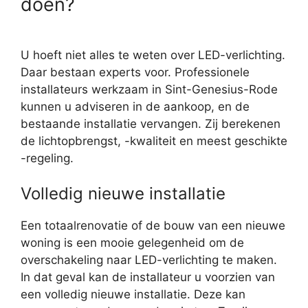
doen?
U hoeft niet alles te weten over LED-verlichting.
Daar bestaan experts voor. Professionele
installateurs werkzaam in Sint-Genesius-Rode
kunnen u adviseren in de aankoop, en de
bestaande installatie vervangen. Zij berekenen
de lichtopbrengst, -kwaliteit en meest geschikte
-regeling.
Volledig nieuwe installatie
Een totaalrenovatie of de bouw van een nieuwe
woning is een mooie gelegenheid om de
overschakeling naar LED-verlichting te maken.
In dat geval kan de installateur u voorzien van
een volledig nieuwe installatie. Deze kan