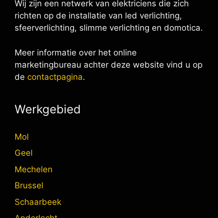
Wij zijn een netwerk van elektriciens die zich
richten op de installatie van led verlichting,
sfeerverlichting, slimme verlichting en domotica.
Meer informatie over het online
marketingbureau achter deze website vind u op
de
contactpagina
.
Werkgebied
Mol
Geel
Mechelen
Brussel
Schaarbeek