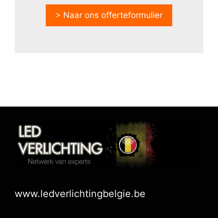
> Naar ons offerteformulier
www.ledverlichtingbelgie.be