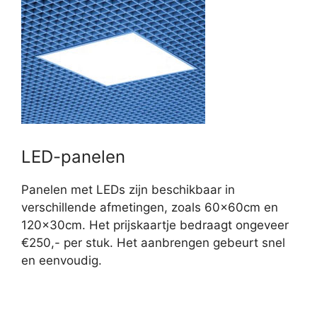
LED-panelen
Panelen met LEDs zijn beschikbaar in
verschillende afmetingen, zoals 60x60cm en
120x30cm. Het prijskaartje bedraagt ongeveer
€250,- per stuk. Het aanbrengen gebeurt snel
en eenvoudig.