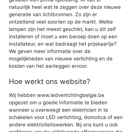
natuurlijk heel wat te zeggen over deze nieuwe
generatie van lichtbronnen. Zo zijn er
ontzettend veel soorten op de markt. Welke
lampen zijn het meest geschikt, kan u dit zelf
installeren of moet u een beroep doen op een
installateur, en wat bedraagt het prijskaartje?
We geven meer informatie over de
mogelijkheden van nieuwe verlichting en de
kosten van het aanleggen ervoor.
Hoe werkt ons website?
Wij hebben www.ledverlichtingbelgie.be
opgezet om u goede informatie te bieden
wanneer u overweegt een elektricien in te
schakelen voor LED verlichting, domotica of een
andere elektriciteitswerken. Bij ons kunt u ook
profiteren van de vrijblijvende offerteservice die