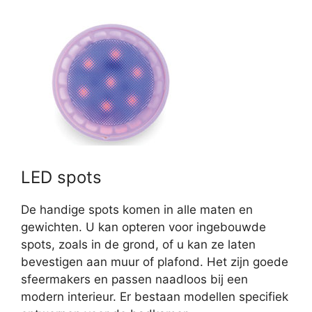
LED spots
De handige spots komen in alle maten en
gewichten. U kan opteren voor ingebouwde
spots, zoals in de grond, of u kan ze laten
bevestigen aan muur of plafond. Het zijn goede
sfeermakers en passen naadloos bij een
modern interieur. Er bestaan modellen specifiek