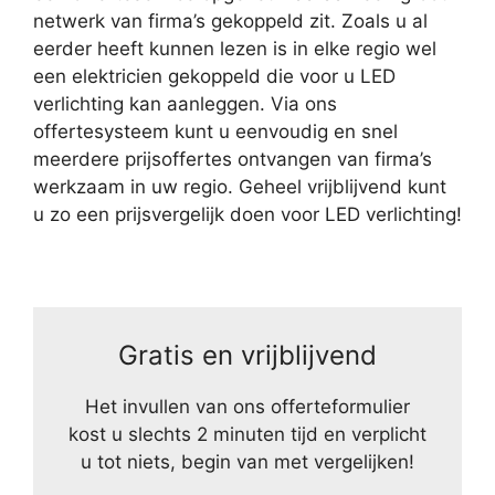
netwerk van firma’s gekoppeld zit. Zoals u al
eerder heeft kunnen lezen is in elke regio wel
een elektricien gekoppeld die voor u LED
verlichting kan aanleggen. Via ons
offertesysteem kunt u eenvoudig en snel
meerdere prijsoffertes ontvangen van firma’s
werkzaam in uw regio. Geheel vrijblijvend kunt
u zo een prijsvergelijk doen voor LED verlichting!
Gratis en vrijblijvend
Het invullen van ons offerteformulier
kost u slechts 2 minuten tijd en verplicht
u tot niets, begin van met vergelijken!