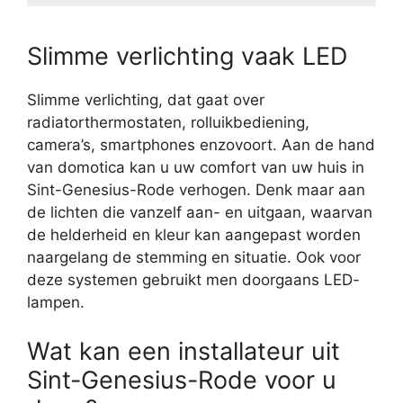
Slimme verlichting vaak LED
Slimme verlichting, dat gaat over
radiatorthermostaten, rolluikbediening,
camera’s, smartphones enzovoort. Aan de hand
van domotica kan u uw comfort van uw huis in
Sint-Genesius-Rode verhogen. Denk maar aan
de lichten die vanzelf aan- en uitgaan, waarvan
de helderheid en kleur kan aangepast worden
naargelang de stemming en situatie. Ook voor
deze systemen gebruikt men doorgaans LED-
lampen.
Wat kan een installateur uit
Sint-Genesius-Rode voor u