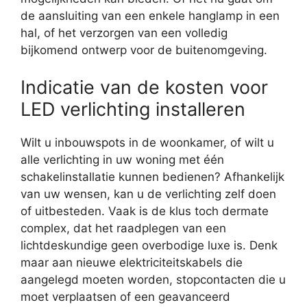
de aansluiting van een enkele hanglamp in een
hal, of het verzorgen van een volledig
bijkomend ontwerp voor de buitenomgeving.
Indicatie van de kosten voor
LED verlichting installeren
Wilt u inbouwspots in de woonkamer, of wilt u
alle verlichting in uw woning met één
schakelinstallatie kunnen bedienen? Afhankelijk
van uw wensen, kan u de verlichting zelf doen
of uitbesteden. Vaak is de klus toch dermate
complex, dat het raadplegen van een
lichtdeskundige geen overbodige luxe is. Denk
maar aan nieuwe elektriciteitskabels die
aangelegd moeten worden, stopcontacten die u
moet verplaatsen of een geavanceerd