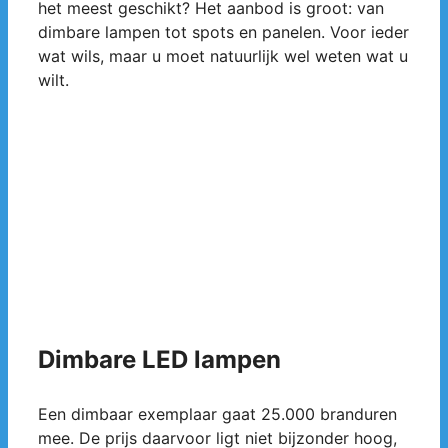
het meest geschikt? Het aanbod is groot: van
dimbare lampen tot spots en panelen. Voor ieder
wat wils, maar u moet natuurlijk wel weten wat u
wilt.
Dimbare LED lampen
Een dimbaar exemplaar gaat 25.000 branduren
mee. De prijs daarvoor ligt niet bijzonder hoog,