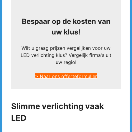
Bespaar op de kosten van
uw klus!
Wilt u graag prijzen vergelijken voor uw
LED verlichting klus? Vergelijk firma's uit
uw regio!
> Naar ons offerteformulier
Slimme verlichting vaak
LED