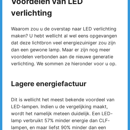
Voordelen van LED
verlichting
Waarom zou u de overstap naar LED verlichting
maken? U hebt wellicht al wel eens opgevangen
dat deze lichtbron veel energiezuiniger zou zijn
dan een gewone lamp. Maar er zijn nog meer
voordelen verbonden aan de nieuwe generatie
verlichting. We sommen ze hieronder voor u op.
Lagere energiefactuur
Dit is wellicht het meest bekende voordeel van
LED-lampen. Indien u de vergelijking maakt,
wordt het namelijk meteen duidelijk. Een LED-
lamp verbruikt 57% minder energie dan CLF-
lampen, en maar liefst 90% minder dan een