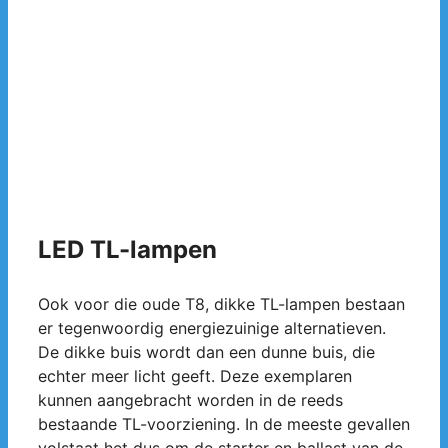
LED TL-lampen
Ook voor die oude T8, dikke TL-lampen bestaan
er tegenwoordig energiezuinige alternatieven.
De dikke buis wordt dan een dunne buis, die
echter meer licht geeft. Deze exemplaren
kunnen aangebracht worden in de reeds
bestaande TL-voorziening. In de meeste gevallen