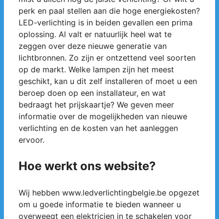
perk en paal stellen aan die hoge energiekosten?
LED-verlichting is in beiden gevallen een prima
oplossing. Al valt er natuurlijk heel wat te
zeggen over deze nieuwe generatie van
lichtbronnen. Zo zijn er ontzettend veel soorten
op de markt. Welke lampen zijn het meest
geschikt, kan u dit zelf installeren of moet u een
beroep doen op een installateur, en wat
bedraagt het prijskaartje? We geven meer
informatie over de mogelijkheden van nieuwe
verlichting en de kosten van het aanleggen
ervoor.
Hoe werkt ons website?
Wij hebben www.ledverlichtingbelgie.be opgezet
om u goede informatie te bieden wanneer u
overweegt een elektricien in te schakelen voor