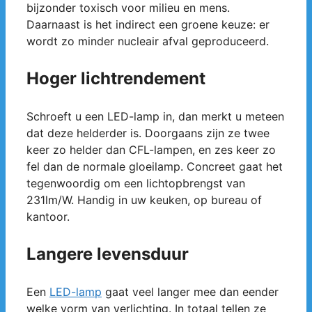
bijzonder toxisch voor milieu en mens.
Daarnaast is het indirect een groene keuze: er
wordt zo minder nucleair afval geproduceerd.
Hoger lichtrendement
Schroeft u een LED-lamp in, dan merkt u meteen
dat deze helderder is. Doorgaans zijn ze twee
keer zo helder dan CFL-lampen, en zes keer zo
fel dan de normale gloeilamp. Concreet gaat het
tegenwoordig om een lichtopbrengst van
231lm/W. Handig in uw keuken, op bureau of
kantoor.
Langere levensduur
Een
LED-lamp
gaat veel langer mee dan eender
welke vorm van verlichting. In totaal tellen ze