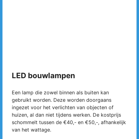
LED bouwlampen
Een lamp die zowel binnen als buiten kan
gebruikt worden. Deze worden doorgaans
ingezet voor het verlichten van objecten of
huizen, al dan niet tijdens werken. De kostprijs
schommelt tussen de €40,- en €50,-, afhankelijk
van het wattage.