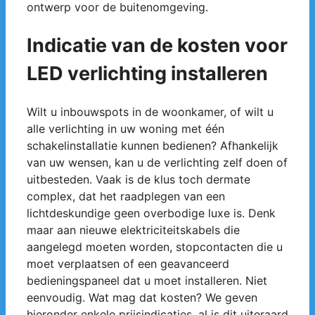
ontwerp voor de buitenomgeving.
Indicatie van de kosten voor
LED verlichting installeren
Wilt u inbouwspots in de woonkamer, of wilt u
alle verlichting in uw woning met één
schakelinstallatie kunnen bedienen? Afhankelijk
van uw wensen, kan u de verlichting zelf doen of
uitbesteden. Vaak is de klus toch dermate
complex, dat het raadplegen van een
lichtdeskundige geen overbodige luxe is. Denk
maar aan nieuwe elektriciteitskabels die
aangelegd moeten worden, stopcontacten die u
moet verplaatsen of een geavanceerd
bedieningspaneel dat u moet installeren. Niet
eenvoudig. Wat mag dat kosten? We geven
hieronder enkele prijsindicaties, al is dit uiteraard