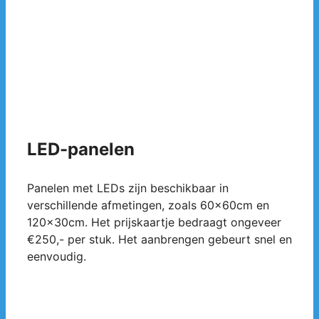
LED-panelen
Panelen met LEDs zijn beschikbaar in
verschillende afmetingen, zoals 60x60cm en
120x30cm. Het prijskaartje bedraagt ongeveer
€250,- per stuk. Het aanbrengen gebeurt snel en
eenvoudig.