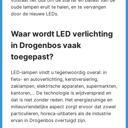
volstaat het dus om de starter en ballast van de
oude lampen eruit te halen, en te vervangen
door de nieuwe LEDs.
Waar wordt LED verlichting
in Drogenbos vaak
toegepast?
LED-lampen vindt u tegenwoordig overal: in
fiets- en autoverlichting, kerstversiering,
zaklampen, elektrische apparaten, supermarkten,
kantoren,… De technologie is wijdverspreid en
dat is niet zonder reden. Het energiezuinige en
milieuvriendelijke aspect zorgt ervoor dat zowel
particulieren, horeca-uitbaters als de industrie
ervan in Drogenbos overtuigd zijn.