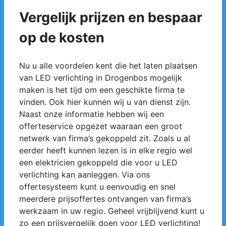
Vergelijk prijzen en bespaar
op de kosten
Nu u alle voordelen kent die het laten plaatsen
van LED verlichting in Drogenbos mogelijk
maken is het tijd om een geschikte firma te
vinden. Ook hier kunnen wij u van dienst zijn.
Naast onze informatie hebben wij een
offerteservice opgezet waaraan een groot
netwerk van firma’s gekoppeld zit. Zoals u al
eerder heeft kunnen lezen is in elke regio wel
een elektricien gekoppeld die voor u LED
verlichting kan aanleggen. Via ons
offertesysteem kunt u eenvoudig en snel
meerdere prijsoffertes ontvangen van firma’s
werkzaam in uw regio. Geheel vrijblijvend kunt u
zo een prijsvergelijk doen voor LED verlichting!