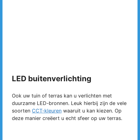
LED buitenverlichting
Ook uw tuin of terras kan u verlichten met
duurzame LED-bronnen. Leuk hierbij zijn de vele
soorten
CCT-kleuren
waaruit u kan kiezen. Op
deze manier creëert u echt sfeer op uw terras.