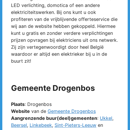
LED verlichting, domotica of een andere
elektriciteitswerken. Bij ons kunt u ook
profiteren van de vrijblijvende offerteservice die
wij aan de website hebben gekoppeld. Hiermee
kunt u gratis en zonder verdere verplichtingen
prijzen opvragen bij elektriciens uit ons netwerk.
Zij zijn vertegenwoordigt door heel België
waardoor er altijd een elektrieker bij u in de
buurt zit!
Gemeente Drogenbos
Plaats
: Drogenbos
Website
van de
Gemeente Drogenbos
Aangrenzende buur(deel)gemeenten
:
Ukkel
,
Beersel
,
Linkebeek
,
Sint-Pieters-Leeuw
en