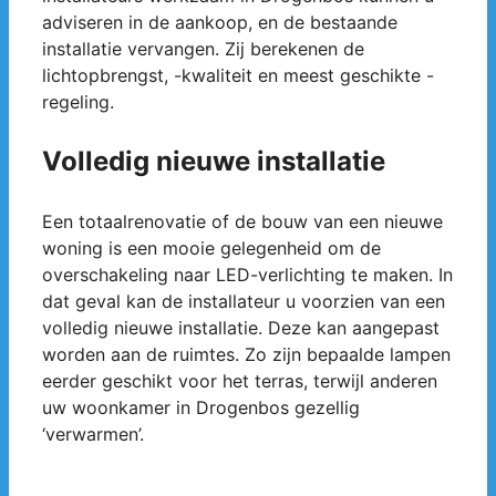
adviseren in de aankoop, en de bestaande
installatie vervangen. Zij berekenen de
lichtopbrengst, -kwaliteit en meest geschikte -
regeling.
Volledig nieuwe installatie
Een totaalrenovatie of de bouw van een nieuwe
woning is een mooie gelegenheid om de
overschakeling naar LED-verlichting te maken. In
dat geval kan de installateur u voorzien van een
volledig nieuwe installatie. Deze kan aangepast
worden aan de ruimtes. Zo zijn bepaalde lampen
eerder geschikt voor het terras, terwijl anderen
uw woonkamer in Drogenbos gezellig
‘verwarmen’.