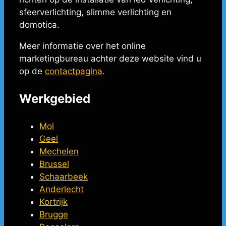
sfeerverlichting, slimme verlichting en
domotica.
Meer informatie over het online
marketingbureau achter deze website vind u
op de
contactpagina
.
Werkgebied
Mol
Geel
Mechelen
Brussel
Schaarbeek
Anderlecht
Kortrijk
Brugge