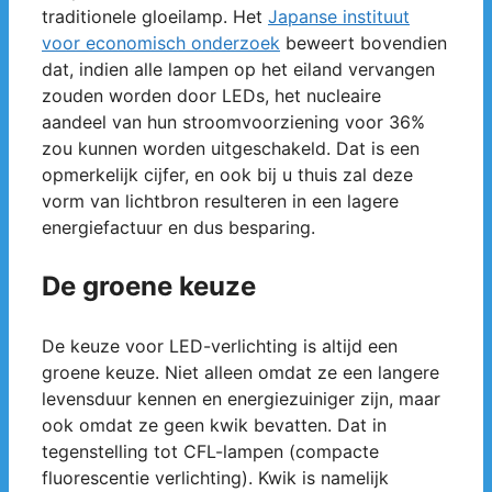
traditionele gloeilamp. Het
Japanse instituut
voor economisch onderzoek
beweert bovendien
dat, indien alle lampen op het eiland vervangen
zouden worden door LEDs, het nucleaire
aandeel van hun stroomvoorziening voor 36%
zou kunnen worden uitgeschakeld. Dat is een
opmerkelijk cijfer, en ook bij u thuis zal deze
vorm van lichtbron resulteren in een lagere
energiefactuur en dus besparing.
De groene keuze
De keuze voor LED-verlichting is altijd een
groene keuze. Niet alleen omdat ze een langere
levensduur kennen en energiezuiniger zijn, maar
ook omdat ze geen kwik bevatten. Dat in
tegenstelling tot CFL-lampen (compacte
fluorescentie verlichting). Kwik is namelijk