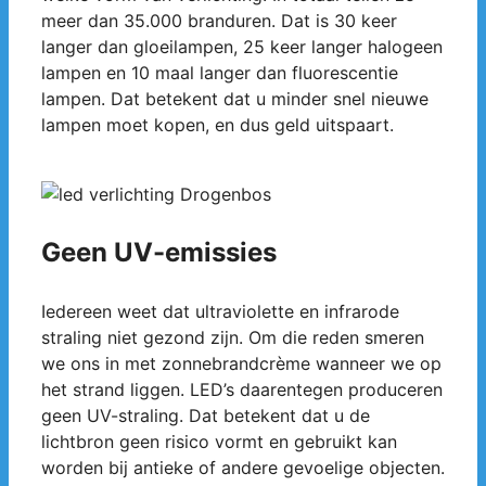
meer dan 35.000 branduren. Dat is 30 keer
langer dan gloeilampen, 25 keer langer halogeen
lampen en 10 maal langer dan fluorescentie
lampen. Dat betekent dat u minder snel nieuwe
lampen moet kopen, en dus geld uitspaart.
Geen UV-emissies
Iedereen weet dat ultraviolette en infrarode
straling niet gezond zijn. Om die reden smeren
we ons in met zonnebrandcrème wanneer we op
het strand liggen. LED’s daarentegen produceren
geen UV-straling. Dat betekent dat u de
lichtbron geen risico vormt en gebruikt kan
worden bij antieke of andere gevoelige objecten.