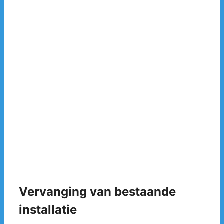
Vervanging van bestaande
installatie