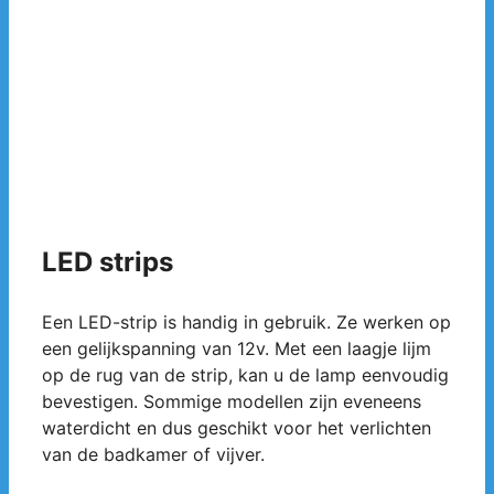
LED strips
Een LED-strip is handig in gebruik. Ze werken op
een gelijkspanning van 12v. Met een laagje lijm
op de rug van de strip, kan u de lamp eenvoudig
bevestigen. Sommige modellen zijn eveneens
waterdicht en dus geschikt voor het verlichten
van de badkamer of vijver.