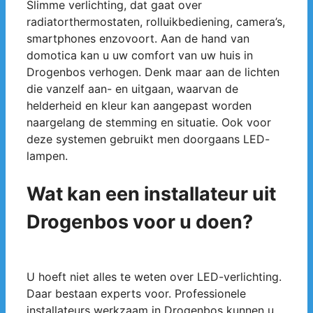
Slimme verlichting, dat gaat over
radiatorthermostaten, rolluikbediening, camera’s,
smartphones enzovoort. Aan de hand van
domotica kan u uw comfort van uw huis in
Drogenbos verhogen. Denk maar aan de lichten
die vanzelf aan- en uitgaan, waarvan de
helderheid en kleur kan aangepast worden
naargelang de stemming en situatie. Ook voor
deze systemen gebruikt men doorgaans LED-
lampen.
Wat kan een installateur uit
Drogenbos voor u doen?
U hoeft niet alles te weten over LED-verlichting.
Daar bestaan experts voor. Professionele
installateurs werkzaam in Drogenbos kunnen u