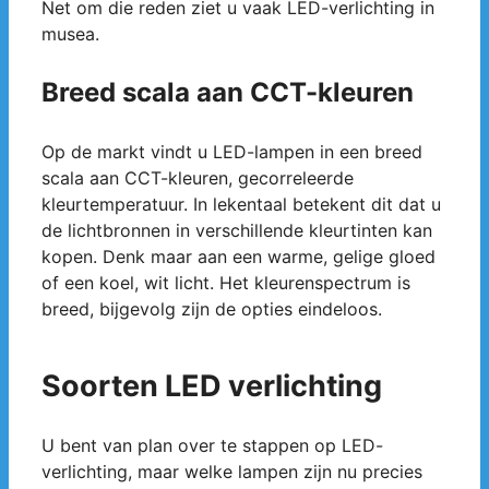
Net om die reden ziet u vaak LED-verlichting in
musea.
Breed scala aan CCT-kleuren
Op de markt vindt u LED-lampen in een breed
scala aan CCT-kleuren, gecorreleerde
kleurtemperatuur. In lekentaal betekent dit dat u
de lichtbronnen in verschillende kleurtinten kan
kopen. Denk maar aan een warme, gelige gloed
of een koel, wit licht. Het kleurenspectrum is
breed, bijgevolg zijn de opties eindeloos.
Soorten LED verlichting
U bent van plan over te stappen op LED-
verlichting, maar welke lampen zijn nu precies