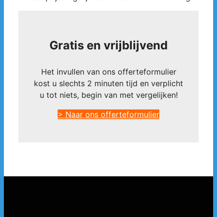
Gratis en vrijblijvend
Het invullen van ons offerteformulier
kost u slechts 2 minuten tijd en verplicht
u tot niets, begin van met vergelijken!
> Naar ons offerteformulier