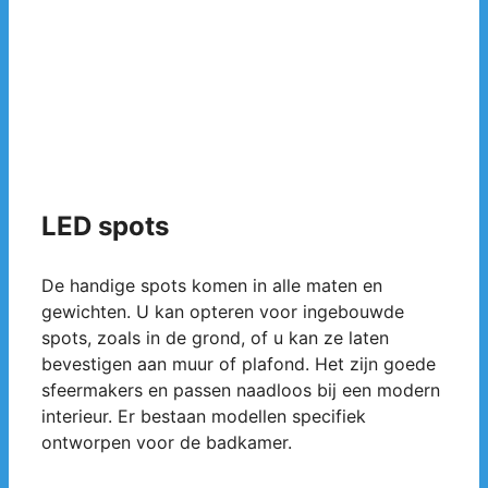
LED spots
De handige spots komen in alle maten en
gewichten. U kan opteren voor ingebouwde
spots, zoals in de grond, of u kan ze laten
bevestigen aan muur of plafond. Het zijn goede
sfeermakers en passen naadloos bij een modern
interieur. Er bestaan modellen specifiek
ontworpen voor de badkamer.