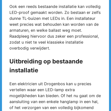
Ook een reeds bestaande installatie kan volledig
LED-proof gemaakt worden. Zo bestaan er zelfs
dunne TL-buizen met LEDs in. Een installateur
weet precies wat behouden kan worden van de
armaturen, en welke ballast weg moet.
Raadpleeg hiervoor dus zeker een professional,
zodat u niet te veel klassieke installatie
overbodig verwijdert.
Uitbreiding op bestaande
installatie
Een elektricien uit Drogenbos kan u precies
vertellen waar een LED-lamp extra
mogelijkheden kan bieden. Of het nu gaat om de
aansluiting van een enkele hanglamp in een hal,
of het verzorgen van een volledig bijkomend