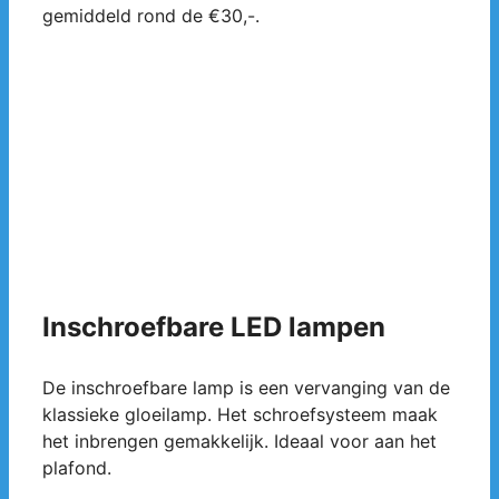
gemiddeld rond de €30,-.
Inschroefbare LED lampen
De inschroefbare lamp is een vervanging van de
klassieke gloeilamp. Het schroefsysteem maak
het inbrengen gemakkelijk. Ideaal voor aan het
plafond.