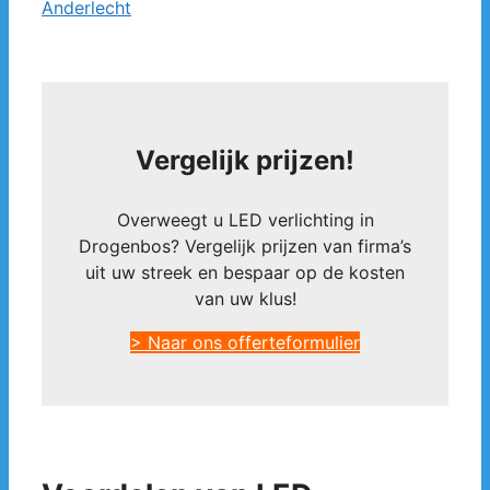
Anderlecht
Vergelijk prijzen!
Overweegt u LED verlichting in
Drogenbos? Vergelijk prijzen van firma’s
uit uw streek en bespaar op de kosten
van uw klus!
> Naar ons offerteformulier