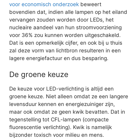
voor economisch onderzoek
beweert
bovendien dat, indien alle lampen op het eiland
vervangen zouden worden door LEDs, het
nucleaire aandeel van hun stroomvoorziening
voor 36% zou kunnen worden uitgeschakeld.
Dat is een opmerkelijk cijfer, en ook bij u thuis
zal deze vorm van lichtbron resulteren in een
lagere energiefactuur en dus besparing.
De groene keuze
De keuze voor LED-verlichting is altijd een
groene keuze. Niet alleen omdat ze een langere
levensduur kennen en energiezuiniger zijn,
maar ook omdat ze geen kwik bevatten. Dat in
tegenstelling tot CFL-lampen (compacte
fluorescentie verlichting). Kwik is namelijk
bijzonder toxisch voor milieu en mens.