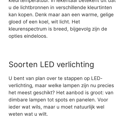
kleurtemperatuur. In lekentaal betekent dit dat
u de lichtbronnen in verschillende kleurtinten
kan kopen. Denk maar aan een warme, gelige
gloed of een koel, wit licht. Het
kleurenspectrum is breed, bijgevolg zijn de
opties eindeloos.
Soorten LED verlichting
U bent van plan over te stappen op LED-
verlichting, maar welke lampen zijn nu precies
het meest geschikt? Het aanbod is groot: van
dimbare lampen tot spots en panelen. Voor
ieder wat wils, maar u moet natuurlijk wel
weten wat u wilt.