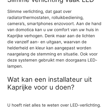
Slimme verlichting, dat gaat over
radiatorthermostaten, rolluikbediening,
camera’s, smartphones enzovoort. Aan de hand
van domotica kan u uw comfort van uw huis in
Kaprijke verhogen. Denk maar aan de lichten
die vanzelf aan- en uitgaan, waarvan de
helderheid en kleur kan aangepast worden
naargelang de stemming en situatie. Ook voor
deze systemen gebruikt men doorgaans LED-
lampen.
Wat kan een installateur uit
Kaprijke voor u doen?
U hoeft niet alles te weten over LED-verlichting.