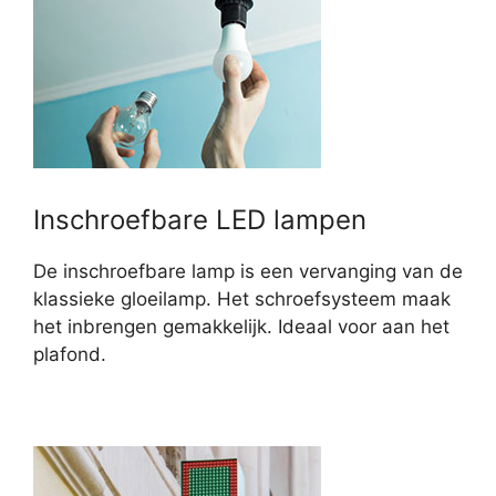
Inschroefbare LED lampen
De inschroefbare lamp is een vervanging van de
klassieke gloeilamp. Het schroefsysteem maak
het inbrengen gemakkelijk. Ideaal voor aan het
plafond.