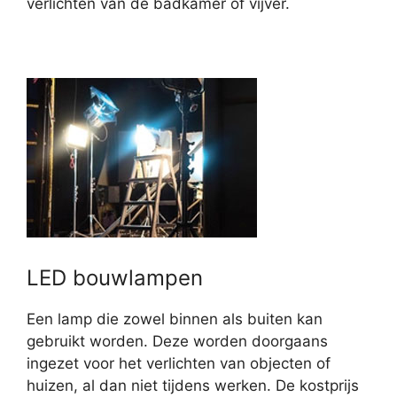
verlichten van de badkamer of vijver.
LED bouwlampen
Een lamp die zowel binnen als buiten kan
gebruikt worden. Deze worden doorgaans
ingezet voor het verlichten van objecten of
huizen, al dan niet tijdens werken. De kostprijs