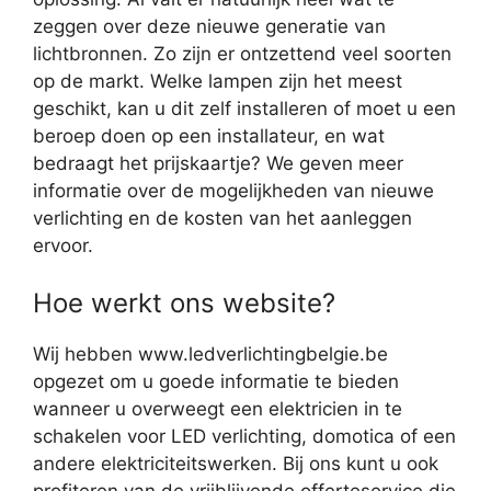
zeggen over deze nieuwe generatie van
lichtbronnen. Zo zijn er ontzettend veel soorten
op de markt. Welke lampen zijn het meest
geschikt, kan u dit zelf installeren of moet u een
beroep doen op een installateur, en wat
bedraagt het prijskaartje? We geven meer
informatie over de mogelijkheden van nieuwe
verlichting en de kosten van het aanleggen
ervoor.
Hoe werkt ons website?
Wij hebben www.ledverlichtingbelgie.be
opgezet om u goede informatie te bieden
wanneer u overweegt een elektricien in te
schakelen voor LED verlichting, domotica of een
andere elektriciteitswerken. Bij ons kunt u ook
profiteren van de vrijblijvende offerteservice die