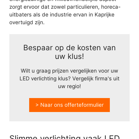
zorgt ervoor dat zowel particulieren, horeca-
uitbaters als de industrie ervan in Kaprijke
overtuigd zijn.
Bespaar op de kosten van
uw klus!
Wilt u graag prijzen vergelijken voor uw
LED verlichting klus? Vergelijk firma's uit
uw regio!
> Naar ons offerteformulier
Slimme verlichting vaak LED