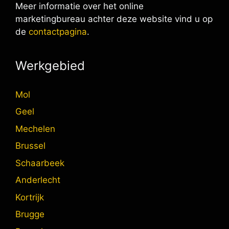
Meer informatie over het online
marketingbureau achter deze website vind u op
de
contactpagina
.
Werkgebied
Mol
Geel
Mechelen
Brussel
Schaarbeek
Anderlecht
Kortrijk
Brugge