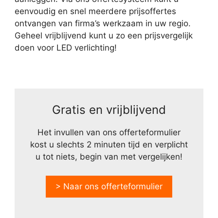
eenvoudig en snel meerdere prijsoffertes
ontvangen van firma’s werkzaam in uw regio.
Geheel vrijblijvend kunt u zo een prijsvergelijk
doen voor LED verlichting!
Gratis en vrijblijvend
Het invullen van ons offerteformulier
kost u slechts 2 minuten tijd en verplicht
u tot niets, begin van met vergelijken!
> Naar ons offerteformulier