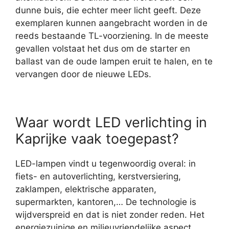
dunne buis, die echter meer licht geeft. Deze
exemplaren kunnen aangebracht worden in de
reeds bestaande TL-voorziening. In de meeste
gevallen volstaat het dus om de starter en
ballast van de oude lampen eruit te halen, en te
vervangen door de nieuwe LEDs.
Waar wordt LED verlichting in
Kaprijke vaak toegepast?
LED-lampen vindt u tegenwoordig overal: in
fiets- en autoverlichting, kerstversiering,
zaklampen, elektrische apparaten,
supermarkten, kantoren,… De technologie is
wijdverspreid en dat is niet zonder reden. Het
energiezuinige en milieuvriendelijke aspect