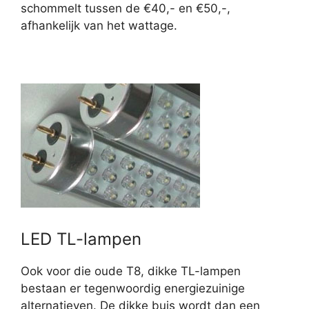
schommelt tussen de €40,- en €50,-,
afhankelijk van het wattage.
LED TL-lampen
Ook voor die oude T8, dikke TL-lampen
bestaan er tegenwoordig energiezuinige
alternatieven. De dikke buis wordt dan een