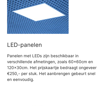
LED-panelen
Panelen met LEDs zijn beschikbaar in
verschillende afmetingen, zoals 60x60cm en
120x30cm. Het prijskaartje bedraagt ongeveer
€250,- per stuk. Het aanbrengen gebeurt snel
en eenvoudig.