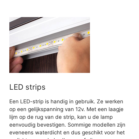
LED strips
Een LED-strip is handig in gebruik. Ze werken
op een gelijkspanning van 12v. Met een laagje
lijm op de rug van de strip, kan u de lamp
eenvoudig bevestigen. Sommige modellen zijn
eveneens waterdicht en dus geschikt voor het