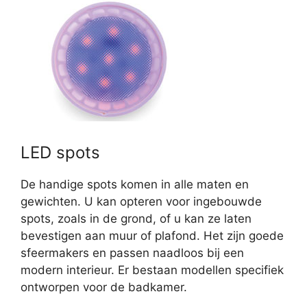
LED spots
De handige spots komen in alle maten en
gewichten. U kan opteren voor ingebouwde
spots, zoals in de grond, of u kan ze laten
bevestigen aan muur of plafond. Het zijn goede
sfeermakers en passen naadloos bij een
modern interieur. Er bestaan modellen specifiek
ontworpen voor de badkamer.