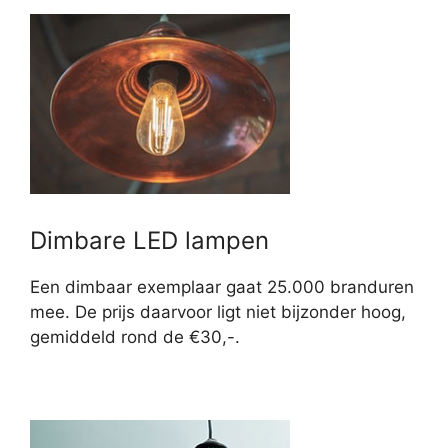
Dimbare LED lampen
Een dimbaar exemplaar gaat 25.000 branduren
mee. De prijs daarvoor ligt niet bijzonder hoog,
gemiddeld rond de €30,-.