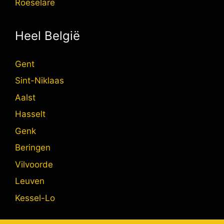
Roeselare
Heel België
Gent
Sint-Niklaas
Aalst
Hasselt
Genk
Beringen
Vilvoorde
Leuven
Kessel-Lo