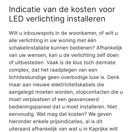
Indicatie van de kosten voor
LED verlichting installeren
Wilt u inbouwspots in de woonkamer, of wilt u
alle verlichting in uw woning met één
schakelinstallatie kunnen bedienen? Afhankelijk
van uw wensen, kan u de verlichting zelf doen
of uitbesteden. Vaak is de klus toch dermate
complex, dat het raadplegen van een
lichtdeskundige geen overbodige luxe is. Denk
maar aan nieuwe elektriciteitskabels die
aangelegd moeten worden, stopcontacten die u
moet verplaatsen of een geavanceerd
bedieningspaneel dat u moet installeren. Niet
eenvoudig. Wat mag dat kosten? We geven
hieronder enkele prijsindicaties, al is dit
uiteraard afhankelijk van wat u in Kaprijke wilt