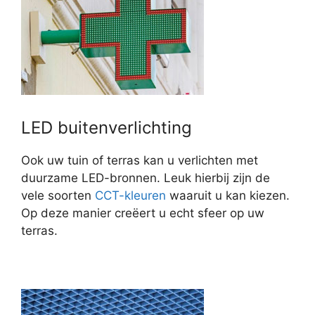
LED buitenverlichting
Ook uw tuin of terras kan u verlichten met
duurzame LED-bronnen. Leuk hierbij zijn de
vele soorten
CCT-kleuren
waaruit u kan kiezen.
Op deze manier creëert u echt sfeer op uw
terras.