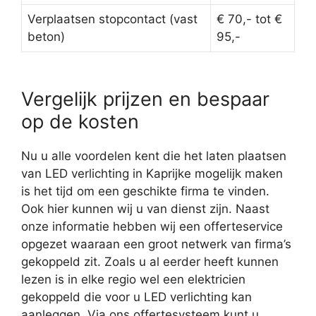
Verplaatsen stopcontact (vast
€ 70,- tot €
beton)
95,-
Vergelijk prijzen en bespaar
op de kosten
Nu u alle voordelen kent die het laten plaatsen
van LED verlichting in Kaprijke mogelijk maken
is het tijd om een geschikte firma te vinden.
Ook hier kunnen wij u van dienst zijn. Naast
onze informatie hebben wij een offerteservice
opgezet waaraan een groot netwerk van firma’s
gekoppeld zit. Zoals u al eerder heeft kunnen
lezen is in elke regio wel een elektricien
gekoppeld die voor u LED verlichting kan
aanleggen. Via ons offertesysteem kunt u