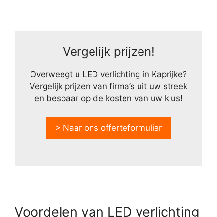
Vergelijk prijzen!
Overweegt u LED verlichting in Kaprijke?
Vergelijk prijzen van firma’s uit uw streek
en bespaar op de kosten van uw klus!
> Naar ons offerteformulier
Voordelen van LED verlichting