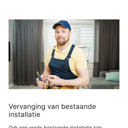
Vervanging van bestaande
installatie
Ook een reeds bestaande installatie kan