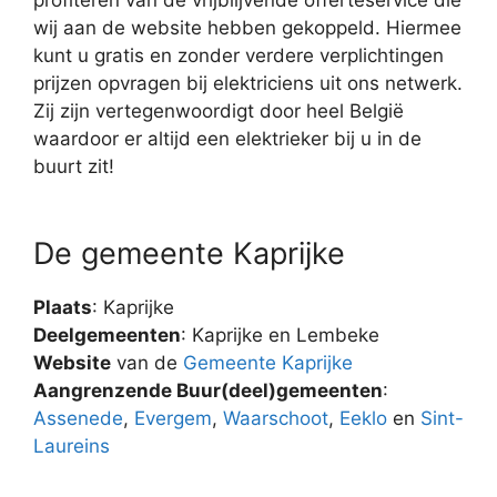
wij aan de website hebben gekoppeld. Hiermee
kunt u gratis en zonder verdere verplichtingen
prijzen opvragen bij elektriciens uit ons netwerk.
Zij zijn vertegenwoordigt door heel België
waardoor er altijd een elektrieker bij u in de
buurt zit!
De gemeente Kaprijke
Plaats
: Kaprijke
Deelgemeenten
: Kaprijke en Lembeke
Website
van de
Gemeente Kaprijke
Aangrenzende Buur(deel)gemeenten
:
Assenede
,
Evergem
,
Waarschoot
,
Eeklo
en
Sint-
Laureins