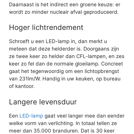
Daarnaast is het indirect een groene keuze: er
wordt zo minder nucleair afval geproduceerd.
Hoger lichtrendement
Schroeft u een LED-lamp in, dan merkt u
meteen dat deze helderder is. Doorgaans zijn
ze twee keer zo helder dan CFL-lampen, en zes
keer zo fel dan de normale gloeilamp. Concreet
gaat het tegenwoordig om een lichtopbrengst
van 231lm/W. Handig in uw keuken, op bureau
of kantoor.
Langere levensduur
Een
LED-lamp
gaat veel langer mee dan eender
welke vorm van verlichting. In totaal tellen ze
meer dan 35.000 branduren. Dat is 30 keer