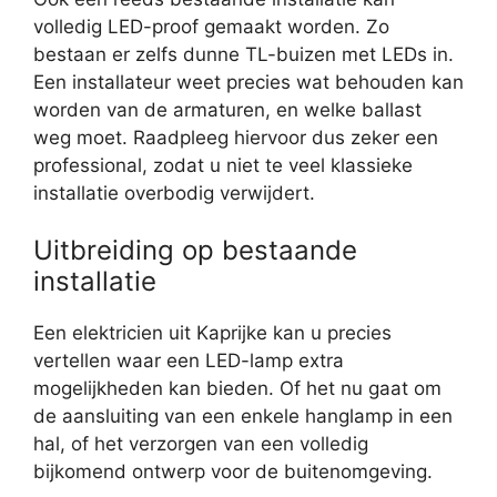
volledig LED-proof gemaakt worden. Zo
bestaan er zelfs dunne TL-buizen met LEDs in.
Een installateur weet precies wat behouden kan
worden van de armaturen, en welke ballast
weg moet. Raadpleeg hiervoor dus zeker een
professional, zodat u niet te veel klassieke
installatie overbodig verwijdert.
Uitbreiding op bestaande
installatie
Een elektricien uit Kaprijke kan u precies
vertellen waar een LED-lamp extra
mogelijkheden kan bieden. Of het nu gaat om
de aansluiting van een enkele hanglamp in een
hal, of het verzorgen van een volledig
bijkomend ontwerp voor de buitenomgeving.