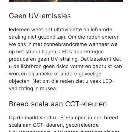
Geen UV-emissies
Iedereen weet dat ultraviolette en infrarode
straling niet gezond zijn. Om die reden smeren
we ons in met zonnebrandcrème wanneer we
op het strand liggen. LED’s daarentegen
produceren geen UV-straling. Dat betekent dat
u de lichtbron geen risico vormt en gebruikt kan
worden bij antieke of andere gevoelige
objecten. Net om die reden ziet u vaak LED-
verlichting in musea.
Breed scala aan CCT-kleuren
Op de markt vindt u LED-lampen in een breed
scala aan CCT-kleuren, gecorreleerde