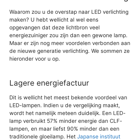
Waarom zou u de overstap naar LED verlichting
maken? U hebt wellicht al wel eens
opgevangen dat deze lichtbron veel
energiezuiniger zou zijn dan een gewone lamp.
Maar er zijn nog meer voordelen verbonden aan
de nieuwe generatie verlichting. We sommen ze
hieronder voor u op.
Lagere energiefactuur
Dit is wellicht het meest bekende voordeel van
LED-lampen. Indien u de vergelijking maakt,
wordt het namelijk meteen duidelijk. Een LED-
lamp verbruikt 57% minder energie dan CLF-
lampen, en maar liefst 90% minder dan een
traditionele gloeilamp. Het
Japanse instituut