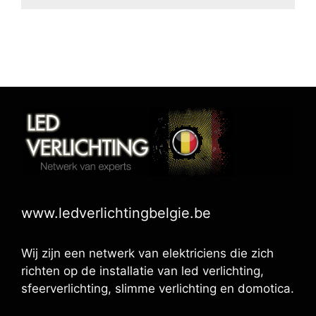
www.ledverlichtingbelgie.be
Wij zijn een netwerk van elektriciens die zich
richten op de installatie van led verlichting,
sfeerverlichting, slimme verlichting en domotica.