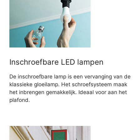
Inschroefbare LED lampen
De inschroefbare lamp is een vervanging van de
klassieke gloeilamp. Het schroefsysteem maak
het inbrengen gemakkelijk. Ideaal voor aan het
plafond.