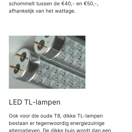
schommelt tussen de €40,- en €50,-,
afhankelijk van het wattage.
LED TL-lampen
Ook voor die oude T8, dikke TL-lampen
bestaan er tegenwoordig energiezuinige
alternatieven. De dikke buis wordt dan een