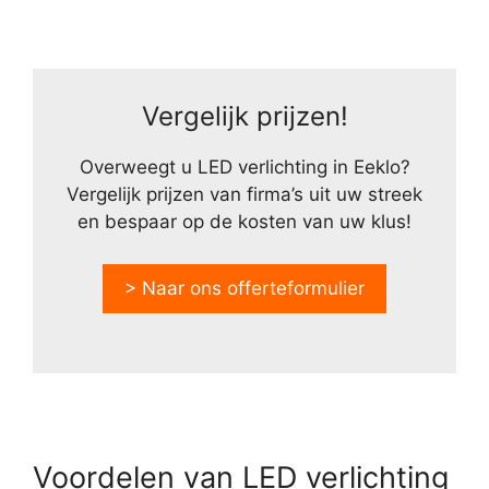
Vergelijk prijzen!
Overweegt u LED verlichting in Eeklo?
Vergelijk prijzen van firma’s uit uw streek
en bespaar op de kosten van uw klus!
> Naar ons offerteformulier
Voordelen van LED verlichting