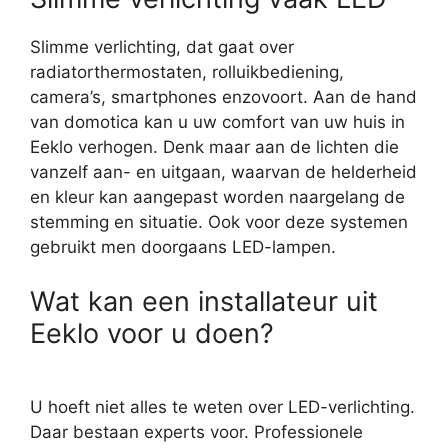
Slimme verlichting, dat gaat over
radiatorthermostaten, rolluikbediening,
camera’s, smartphones enzovoort. Aan de hand
van domotica kan u uw comfort van uw huis in
Eeklo verhogen. Denk maar aan de lichten die
vanzelf aan- en uitgaan, waarvan de helderheid
en kleur kan aangepast worden naargelang de
stemming en situatie. Ook voor deze systemen
gebruikt men doorgaans LED-lampen.
Wat kan een installateur uit
Eeklo voor u doen?
U hoeft niet alles te weten over LED-verlichting.
Daar bestaan experts voor. Professionele