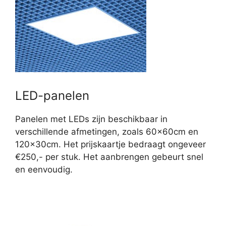
LED-panelen
Panelen met LEDs zijn beschikbaar in
verschillende afmetingen, zoals 60x60cm en
120x30cm. Het prijskaartje bedraagt ongeveer
€250,- per stuk. Het aanbrengen gebeurt snel
en eenvoudig.