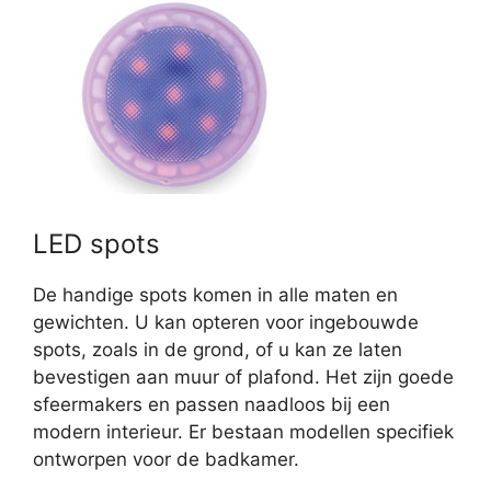
LED spots
De handige spots komen in alle maten en
gewichten. U kan opteren voor ingebouwde
spots, zoals in de grond, of u kan ze laten
bevestigen aan muur of plafond. Het zijn goede
sfeermakers en passen naadloos bij een
modern interieur. Er bestaan modellen specifiek
ontworpen voor de badkamer.