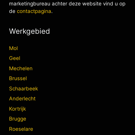
marketingbureau achter deze website vind u op
de
contactpagina
.
Werkgebied
Mol
Geel
Mechelen
Brussel
Schaarbeek
Anderlecht
Kortrijk
Brugge
Roeselare