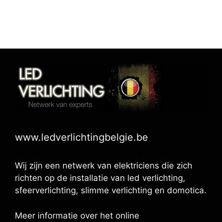
www.ledverlichtingbelgie.be
Wij zijn een netwerk van elektriciens die zich
richten op de installatie van led verlichting,
sfeerverlichting, slimme verlichting en domotica.
Meer informatie over het online