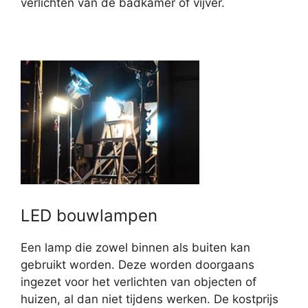
verlichten van de badkamer of vijver.
LED bouwlampen
Een lamp die zowel binnen als buiten kan
gebruikt worden. Deze worden doorgaans
ingezet voor het verlichten van objecten of
huizen, al dan niet tijdens werken. De kostprijs