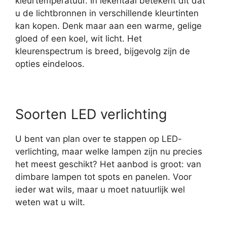
kleurtemperatuur. In lekentaal betekent dit dat
u de lichtbronnen in verschillende kleurtinten
kan kopen. Denk maar aan een warme, gelige
gloed of een koel, wit licht. Het
kleurenspectrum is breed, bijgevolg zijn de
opties eindeloos.
Soorten LED verlichting
U bent van plan over te stappen op LED-
verlichting, maar welke lampen zijn nu precies
het meest geschikt? Het aanbod is groot: van
dimbare lampen tot spots en panelen. Voor
ieder wat wils, maar u moet natuurlijk wel
weten wat u wilt.