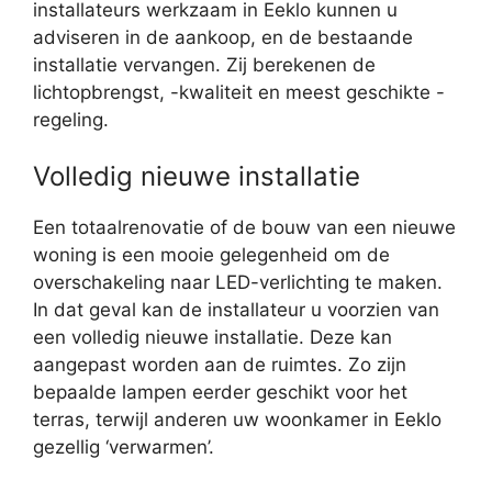
installateurs werkzaam in Eeklo kunnen u
adviseren in de aankoop, en de bestaande
installatie vervangen. Zij berekenen de
lichtopbrengst, -kwaliteit en meest geschikte -
regeling.
Volledig nieuwe installatie
Een totaalrenovatie of de bouw van een nieuwe
woning is een mooie gelegenheid om de
overschakeling naar LED-verlichting te maken.
In dat geval kan de installateur u voorzien van
een volledig nieuwe installatie. Deze kan
aangepast worden aan de ruimtes. Zo zijn
bepaalde lampen eerder geschikt voor het
terras, terwijl anderen uw woonkamer in Eeklo
gezellig ‘verwarmen’.