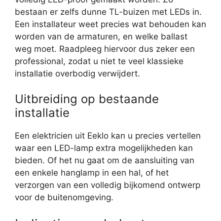
bestaan er zelfs dunne TL-buizen met LEDs in.
Een installateur weet precies wat behouden kan
worden van de armaturen, en welke ballast
weg moet. Raadpleeg hiervoor dus zeker een
professional, zodat u niet te veel klassieke
installatie overbodig verwijdert.
Uitbreiding op bestaande
installatie
Een elektricien uit Eeklo kan u precies vertellen
waar een LED-lamp extra mogelijkheden kan
bieden. Of het nu gaat om de aansluiting van
een enkele hanglamp in een hal, of het
verzorgen van een volledig bijkomend ontwerp
voor de buitenomgeving.