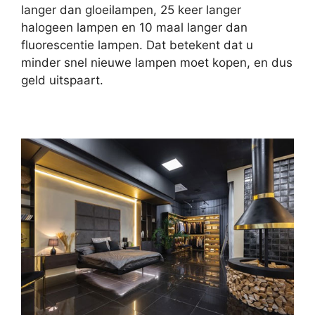
langer dan gloeilampen, 25 keer langer
halogeen lampen en 10 maal langer dan
fluorescentie lampen. Dat betekent dat u
minder snel nieuwe lampen moet kopen, en dus
geld uitspaart.