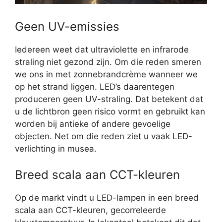
Geen UV-emissies
Iedereen weet dat ultraviolette en infrarode
straling niet gezond zijn. Om die reden smeren
we ons in met zonnebrandcrème wanneer we
op het strand liggen. LED’s daarentegen
produceren geen UV-straling. Dat betekent dat
u de lichtbron geen risico vormt en gebruikt kan
worden bij antieke of andere gevoelige
objecten. Net om die reden ziet u vaak LED-
verlichting in musea.
Breed scala aan CCT-kleuren
Op de markt vindt u LED-lampen in een breed
scala aan CCT-kleuren, gecorreleerde