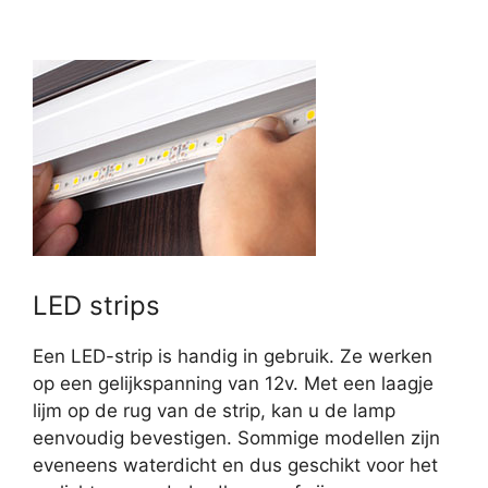
LED strips
Een LED-strip is handig in gebruik. Ze werken
op een gelijkspanning van 12v. Met een laagje
lijm op de rug van de strip, kan u de lamp
eenvoudig bevestigen. Sommige modellen zijn
eveneens waterdicht en dus geschikt voor het