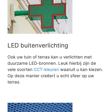
LED buitenverlichting
Ook uw tuin of terras kan u verlichten met
duurzame LED-bronnen. Leuk hierbij zijn de
vele soorten
CCT-kleuren
waaruit u kan kiezen.
Op deze manier creëert u echt sfeer op uw
terras.