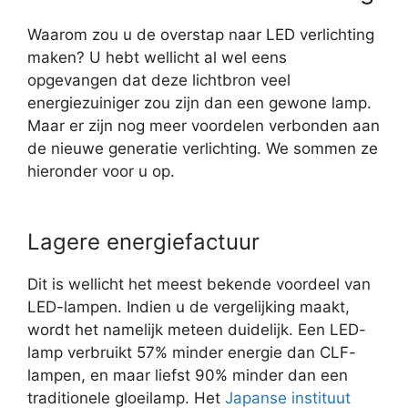
Waarom zou u de overstap naar LED verlichting
maken? U hebt wellicht al wel eens
opgevangen dat deze lichtbron veel
energiezuiniger zou zijn dan een gewone lamp.
Maar er zijn nog meer voordelen verbonden aan
de nieuwe generatie verlichting. We sommen ze
hieronder voor u op.
Lagere energiefactuur
Dit is wellicht het meest bekende voordeel van
LED-lampen. Indien u de vergelijking maakt,
wordt het namelijk meteen duidelijk. Een LED-
lamp verbruikt 57% minder energie dan CLF-
lampen, en maar liefst 90% minder dan een
traditionele gloeilamp. Het
Japanse instituut