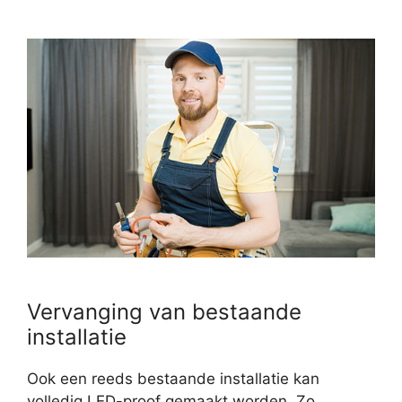
Vervanging van bestaande
installatie
Ook een reeds bestaande installatie kan
volledig LED-proof gemaakt worden. Zo