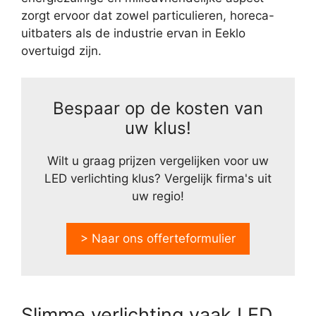
zorgt ervoor dat zowel particulieren, horeca-
uitbaters als de industrie ervan in Eeklo
overtuigd zijn.
Bespaar op de kosten van
uw klus!
Wilt u graag prijzen vergelijken voor uw
LED verlichting klus? Vergelijk firma's uit
uw regio!
> Naar ons offerteformulier
Slimme verlichting vaak LED