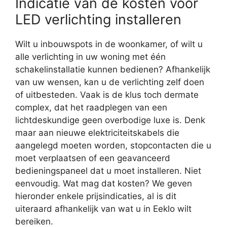
Indicatie van de kosten voor
LED verlichting installeren
Wilt u inbouwspots in de woonkamer, of wilt u
alle verlichting in uw woning met één
schakelinstallatie kunnen bedienen? Afhankelijk
van uw wensen, kan u de verlichting zelf doen
of uitbesteden. Vaak is de klus toch dermate
complex, dat het raadplegen van een
lichtdeskundige geen overbodige luxe is. Denk
maar aan nieuwe elektriciteitskabels die
aangelegd moeten worden, stopcontacten die u
moet verplaatsen of een geavanceerd
bedieningspaneel dat u moet installeren. Niet
eenvoudig. Wat mag dat kosten? We geven
hieronder enkele prijsindicaties, al is dit
uiteraard afhankelijk van wat u in Eeklo wilt
bereiken.