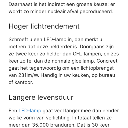
Daarnaast is het indirect een groene keuze: er
wordt zo minder nucleair afval geproduceerd.
Hoger lichtrendement
Schroeft u een LED-lamp in, dan merkt u
meteen dat deze helderder is. Doorgaans zijn
ze twee keer zo helder dan CFL-lampen, en zes
keer zo fel dan de normale gloeilamp. Concreet
gaat het tegenwoordig om een lichtopbrengst
van 231lm/W. Handig in uw keuken, op bureau
of kantoor.
Langere levensduur
Een
LED-lamp
gaat veel langer mee dan eender
welke vorm van verlichting. In totaal tellen ze
meer dan 35.000 branduren. Dat is 30 keer