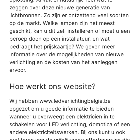
zeggen over deze nieuwe generatie van
lichtbronnen. Zo zijn er ontzettend veel soorten
op de markt. Welke lampen zijn het meest
geschikt, kan u dit zelf installeren of moet u een
beroep doen op een installateur, en wat
bedraagt het prijskaartje? We geven meer
informatie over de mogelijkheden van nieuwe
verlichting en de kosten van het aanleggen
ervoor.
Hoe werkt ons website?
Wij hebben www.ledverlichtingbelgie.be
opgezet om u goede informatie te bieden
wanneer u overweegt een elektricien in te
schakelen voor LED verlichting, domotica of een
andere elektriciteitswerken. Bij ons kunt u ook
profiteren van de vrijblijvende offerteservice die