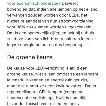
voor economisch onderzoek
beweert
bovendien dat, indien alle lampen op het eiland
vervangen zouden worden door LEDs, het
nucleaire aandeel van hun stroomvoorziening
voor 36% zou kunnen worden uitgeschakeld.
Dat is een opmerkelijk cijfer, en ook bij u thuis
zal deze vorm van lichtbron resulteren in een
lagere energiefactuur en dus besparing.
De groene keuze
De keuze voor LED-verlichting is altijd een
groene keuze. Niet alleen omdat ze een langere
levensduur kennen en energiezuiniger zijn,
maar ook omdat ze geen kwik bevatten. Dat in
tegenstelling tot CFL-lampen (compacte
fluorescentie verlichting). Kwik is namelijk
bijzonder toxisch voor milieu en mens.