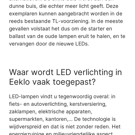
dunne buis, die echter meer licht geeft. Deze
exemplaren kunnen aangebracht worden in de
reeds bestaande TL-voorziening. In de meeste
gevallen volstaat het dus om de starter en
ballast van de oude lampen eruit te halen, en te
vervangen door de nieuwe LEDs.
Waar wordt LED verlichting in
Eeklo vaak toegepast?
LED-lampen vindt u tegenwoordig overal: in
fiets- en autoverlichting, kerstversiering,
zaklampen, elektrische apparaten,
supermarkten, kantoren,… De technologie is
wijdverspreid en dat is niet zonder reden. Het
energiezuinige en milieuvriendelijke aspect