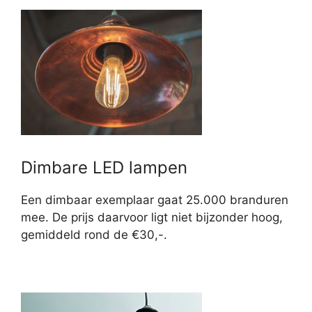
Dimbare LED lampen
Een dimbaar exemplaar gaat 25.000 branduren
mee. De prijs daarvoor ligt niet bijzonder hoog,
gemiddeld rond de €30,-.