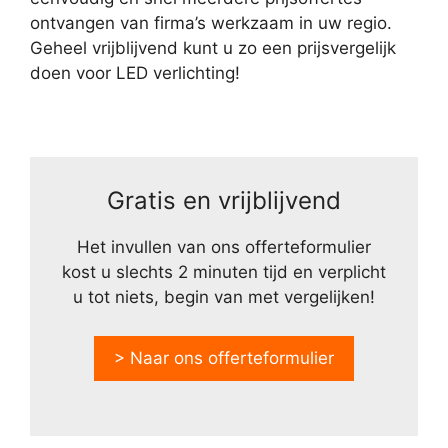
ontvangen van firma’s werkzaam in uw regio.
Geheel vrijblijvend kunt u zo een prijsvergelijk
doen voor LED verlichting!
Gratis en vrijblijvend
Het invullen van ons offerteformulier
kost u slechts 2 minuten tijd en verplicht
u tot niets, begin van met vergelijken!
> Naar ons offerteformulier