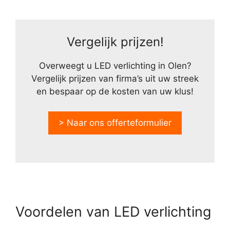
Vergelijk prijzen!
Overweegt u LED verlichting in Olen?
Vergelijk prijzen van firma’s uit uw streek
en bespaar op de kosten van uw klus!
> Naar ons offerteformulier
Voordelen van LED verlichting