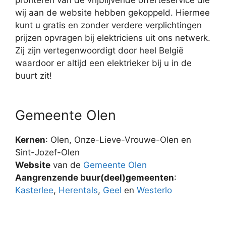
wij aan de website hebben gekoppeld. Hiermee
kunt u gratis en zonder verdere verplichtingen
prijzen opvragen bij elektriciens uit ons netwerk.
Zij zijn vertegenwoordigt door heel België
waardoor er altijd een elektrieker bij u in de
buurt zit!
Gemeente Olen
Kernen
: Olen, Onze-Lieve-Vrouwe-Olen en
Sint-Jozef-Olen
Website
van de
Gemeente Olen
Aangrenzende buur(deel)gemeenten
:
Kasterlee
,
Herentals
,
Geel
en
Westerlo