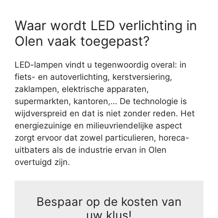
Waar wordt LED verlichting in
Olen vaak toegepast?
LED-lampen vindt u tegenwoordig overal: in
fiets- en autoverlichting, kerstversiering,
zaklampen, elektrische apparaten,
supermarkten, kantoren,… De technologie is
wijdverspreid en dat is niet zonder reden. Het
energiezuinige en milieuvriendelijke aspect
zorgt ervoor dat zowel particulieren, horeca-
uitbaters als de industrie ervan in Olen
overtuigd zijn.
Bespaar op de kosten van
uw klus!