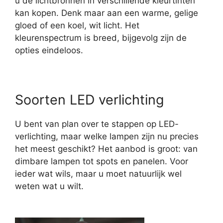
u de lichtbronnen in verschillende kleurtinten
kan kopen. Denk maar aan een warme, gelige
gloed of een koel, wit licht. Het
kleurenspectrum is breed, bijgevolg zijn de
opties eindeloos.
Soorten LED verlichting
U bent van plan over te stappen op LED-
verlichting, maar welke lampen zijn nu precies
het meest geschikt? Het aanbod is groot: van
dimbare lampen tot spots en panelen. Voor
ieder wat wils, maar u moet natuurlijk wel
weten wat u wilt.