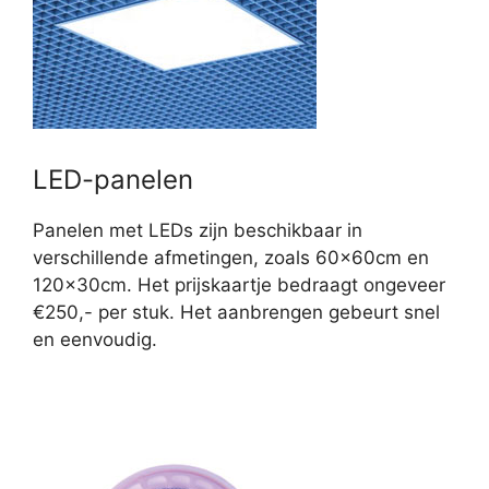
LED-panelen
Panelen met LEDs zijn beschikbaar in
verschillende afmetingen, zoals 60x60cm en
120x30cm. Het prijskaartje bedraagt ongeveer
€250,- per stuk. Het aanbrengen gebeurt snel
en eenvoudig.