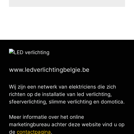
www.ledverlichtingbelgie.be
Wij zijn een netwerk van elektriciens die zich
richten op de installatie van led verlichting,
sfeerverlichting, slimme verlichting en domotica.
Meer informatie over het online
marketingbureau achter deze website vind u op
de
contactpagina
.