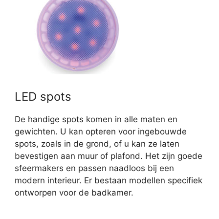
LED spots
De handige spots komen in alle maten en
gewichten. U kan opteren voor ingebouwde
spots, zoals in de grond, of u kan ze laten
bevestigen aan muur of plafond. Het zijn goede
sfeermakers en passen naadloos bij een
modern interieur. Er bestaan modellen specifiek
ontworpen voor de badkamer.