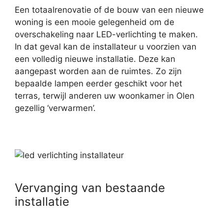
Een totaalrenovatie of de bouw van een nieuwe
woning is een mooie gelegenheid om de
overschakeling naar LED-verlichting te maken.
In dat geval kan de installateur u voorzien van
een volledig nieuwe installatie. Deze kan
aangepast worden aan de ruimtes. Zo zijn
bepaalde lampen eerder geschikt voor het
terras, terwijl anderen uw woonkamer in Olen
gezellig ‘verwarmen’.
Vervanging van bestaande
installatie