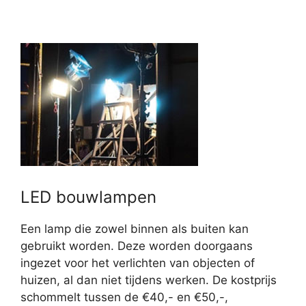
LED bouwlampen
Een lamp die zowel binnen als buiten kan
gebruikt worden. Deze worden doorgaans
ingezet voor het verlichten van objecten of
huizen, al dan niet tijdens werken. De kostprijs
schommelt tussen de €40,- en €50,-,