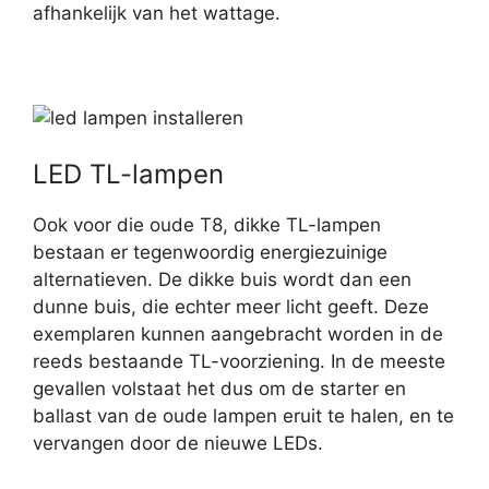
afhankelijk van het wattage.
LED TL-lampen
Ook voor die oude T8, dikke TL-lampen
bestaan er tegenwoordig energiezuinige
alternatieven. De dikke buis wordt dan een
dunne buis, die echter meer licht geeft. Deze
exemplaren kunnen aangebracht worden in de
reeds bestaande TL-voorziening. In de meeste
gevallen volstaat het dus om de starter en
ballast van de oude lampen eruit te halen, en te
vervangen door de nieuwe LEDs.