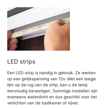
LED strips
Een LED-strip is handig in gebruik. Ze werken
op een gelijkspanning van 12v. Met een laagje
lijm op de rug van de strip, kan u de lamp
eenvoudig bevestigen. Sommige modellen zijn
eveneens waterdicht en dus geschikt voor het
verlichten van de badkamer of vijver.