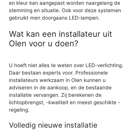
en kleur kan aangepast worden naargelang de
stemming en situatie. Ook voor deze systemen
gebruikt men doorgaans LED-lampen.
Wat kan een installateur uit
Olen voor u doen?
U hoeft niet alles te weten over LED-verlichting.
Daar bestaan experts voor. Professionele
installateurs werkzaam in Olen kunnen u
adviseren in de aankoop, en de bestaande
installatie vervangen. Zij berekenen de
lichtopbrengst, -kwaliteit en meest geschikte -
regeling.
Volledig nieuwe installatie