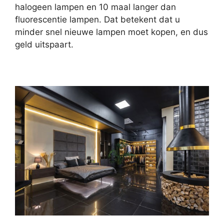
halogeen lampen en 10 maal langer dan
fluorescentie lampen. Dat betekent dat u
minder snel nieuwe lampen moet kopen, en dus
geld uitspaart.