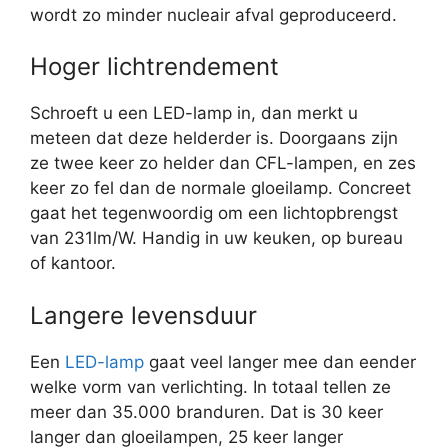
wordt zo minder nucleair afval geproduceerd.
Hoger lichtrendement
Schroeft u een LED-lamp in, dan merkt u
meteen dat deze helderder is. Doorgaans zijn
ze twee keer zo helder dan CFL-lampen, en zes
keer zo fel dan de normale gloeilamp. Concreet
gaat het tegenwoordig om een lichtopbrengst
van 231lm/W. Handig in uw keuken, op bureau
of kantoor.
Langere levensduur
Een
LED-lamp
gaat veel langer mee dan eender
welke vorm van verlichting. In totaal tellen ze
meer dan 35.000 branduren. Dat is 30 keer
langer dan gloeilampen, 25 keer langer