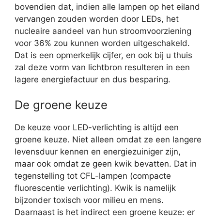
bovendien dat, indien alle lampen op het eiland
vervangen zouden worden door LEDs, het
nucleaire aandeel van hun stroomvoorziening
voor 36% zou kunnen worden uitgeschakeld.
Dat is een opmerkelijk cijfer, en ook bij u thuis
zal deze vorm van lichtbron resulteren in een
lagere energiefactuur en dus besparing.
De groene keuze
De keuze voor LED-verlichting is altijd een
groene keuze. Niet alleen omdat ze een langere
levensduur kennen en energiezuiniger zijn,
maar ook omdat ze geen kwik bevatten. Dat in
tegenstelling tot CFL-lampen (compacte
fluorescentie verlichting). Kwik is namelijk
bijzonder toxisch voor milieu en mens.
Daarnaast is het indirect een groene keuze: er