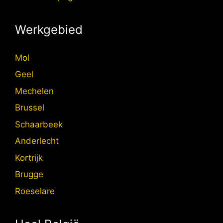
Werkgebied
Mol
Geel
Mechelen
Brussel
Schaarbeek
Anderlecht
Kortrijk
Brugge
Roeselare