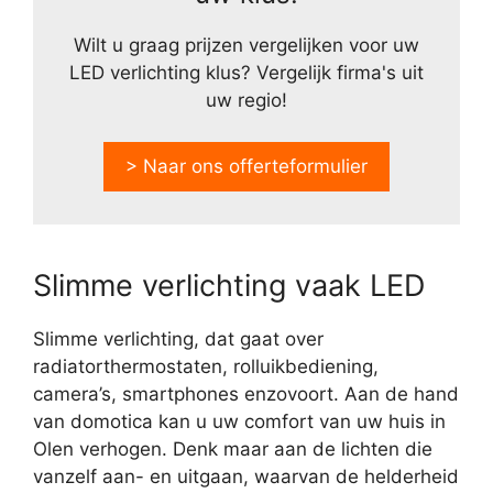
Wilt u graag prijzen vergelijken voor uw
LED verlichting klus? Vergelijk firma's uit
uw regio!
> Naar ons offerteformulier
Slimme verlichting vaak LED
Slimme verlichting, dat gaat over
radiatorthermostaten, rolluikbediening,
camera’s, smartphones enzovoort. Aan de hand
van domotica kan u uw comfort van uw huis in
Olen verhogen. Denk maar aan de lichten die
vanzelf aan- en uitgaan, waarvan de helderheid