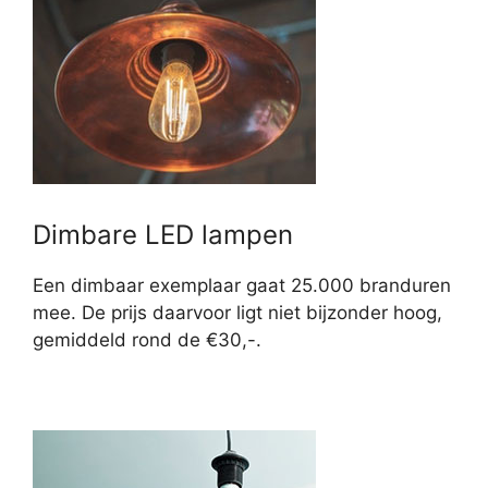
Dimbare LED lampen
Een dimbaar exemplaar gaat 25.000 branduren
mee. De prijs daarvoor ligt niet bijzonder hoog,
gemiddeld rond de €30,-.