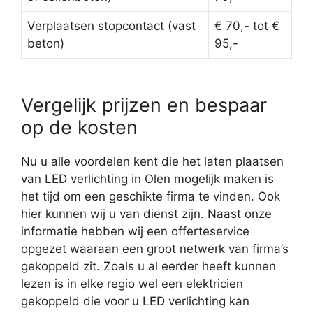
Verplaatsen stopcontact (vast
€ 70,- tot €
beton)
95,-
Vergelijk prijzen en bespaar
op de kosten
Nu u alle voordelen kent die het laten plaatsen
van LED verlichting in Olen mogelijk maken is
het tijd om een geschikte firma te vinden. Ook
hier kunnen wij u van dienst zijn. Naast onze
informatie hebben wij een offerteservice
opgezet waaraan een groot netwerk van firma’s
gekoppeld zit. Zoals u al eerder heeft kunnen
lezen is in elke regio wel een elektricien
gekoppeld die voor u LED verlichting kan