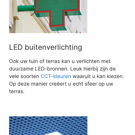
LED buitenverlichting
Ook uw tuin of terras kan u verlichten met
duurzame LED-bronnen. Leuk hierbij zijn de
vele soorten
CCT-kleuren
waaruit u kan kiezen.
Op deze manier creëert u echt sfeer op uw
terras.