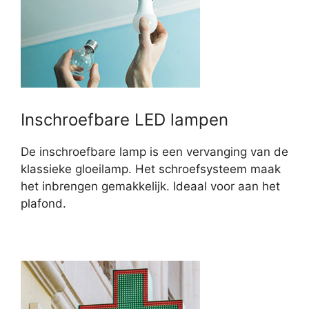
Inschroefbare LED lampen
De inschroefbare lamp is een vervanging van de
klassieke gloeilamp. Het schroefsysteem maak
het inbrengen gemakkelijk. Ideaal voor aan het
plafond.