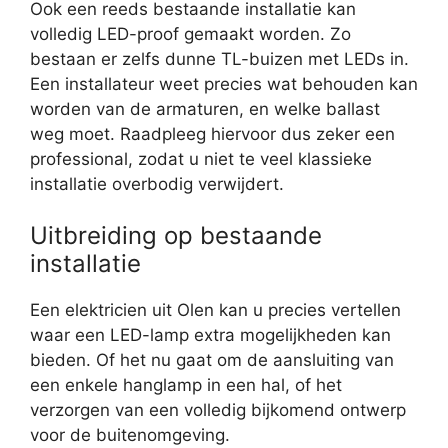
Ook een reeds bestaande installatie kan
volledig LED-proof gemaakt worden. Zo
bestaan er zelfs dunne TL-buizen met LEDs in.
Een installateur weet precies wat behouden kan
worden van de armaturen, en welke ballast
weg moet. Raadpleeg hiervoor dus zeker een
professional, zodat u niet te veel klassieke
installatie overbodig verwijdert.
Uitbreiding op bestaande
installatie
Een elektricien uit Olen kan u precies vertellen
waar een LED-lamp extra mogelijkheden kan
bieden. Of het nu gaat om de aansluiting van
een enkele hanglamp in een hal, of het
verzorgen van een volledig bijkomend ontwerp
voor de buitenomgeving.