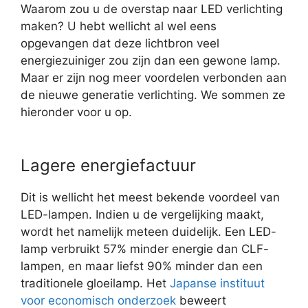
Waarom zou u de overstap naar LED verlichting
maken? U hebt wellicht al wel eens
opgevangen dat deze lichtbron veel
energiezuiniger zou zijn dan een gewone lamp.
Maar er zijn nog meer voordelen verbonden aan
de nieuwe generatie verlichting. We sommen ze
hieronder voor u op.
Lagere energiefactuur
Dit is wellicht het meest bekende voordeel van
LED-lampen. Indien u de vergelijking maakt,
wordt het namelijk meteen duidelijk. Een LED-
lamp verbruikt 57% minder energie dan CLF-
lampen, en maar liefst 90% minder dan een
traditionele gloeilamp. Het
Japanse instituut
voor economisch onderzoek
beweert