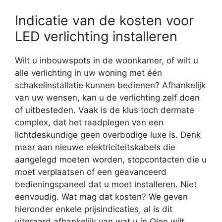
Indicatie van de kosten voor
LED verlichting installeren
Wilt u inbouwspots in de woonkamer, of wilt u
alle verlichting in uw woning met één
schakelinstallatie kunnen bedienen? Afhankelijk
van uw wensen, kan u de verlichting zelf doen
of uitbesteden. Vaak is de klus toch dermate
complex, dat het raadplegen van een
lichtdeskundige geen overbodige luxe is. Denk
maar aan nieuwe elektriciteitskabels die
aangelegd moeten worden, stopcontacten die u
moet verplaatsen of een geavanceerd
bedieningspaneel dat u moet installeren. Niet
eenvoudig. Wat mag dat kosten? We geven
hieronder enkele prijsindicaties, al is dit
uiteraard afhankelijk van wat u in Olen wilt