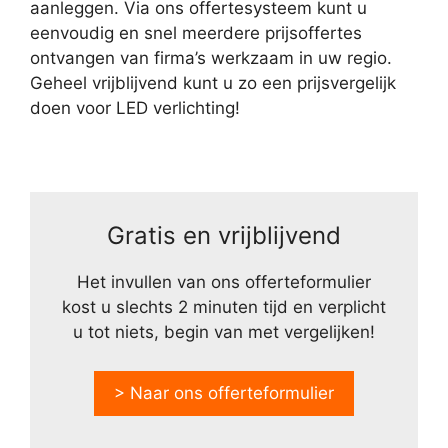
aanleggen. Via ons offertesysteem kunt u
eenvoudig en snel meerdere prijsoffertes
ontvangen van firma’s werkzaam in uw regio.
Geheel vrijblijvend kunt u zo een prijsvergelijk
doen voor LED verlichting!
Gratis en vrijblijvend
Het invullen van ons offerteformulier
kost u slechts 2 minuten tijd en verplicht
u tot niets, begin van met vergelijken!
> Naar ons offerteformulier