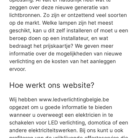
zeggen over deze nieuwe generatie van
lichtbronnen. Zo zijn er ontzettend veel soorten
op de markt. Welke lampen zijn het meest
geschikt, kan u dit zelf installeren of moet u een
beroep doen op een installateur, en wat
bedraagt het prijskaartje? We geven meer
informatie over de mogelijkheden van nieuwe
verlichting en de kosten van het aanleggen
ervoor.
Hoe werkt ons website?
Wij hebben www.ledverlichtingbelgie.be
opgezet om u goede informatie te bieden
wanneer u overweegt een elektricien in te
schakelen voor LED verlichting, domotica of een
andere elektriciteitswerken. Bij ons kunt u ook
profiteren van de vrijblijvende offerteservice die