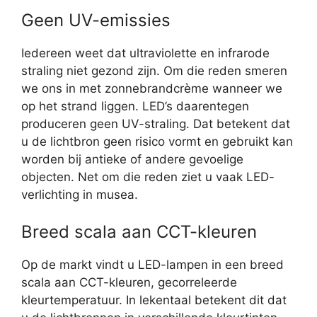
Geen UV-emissies
Iedereen weet dat ultraviolette en infrarode
straling niet gezond zijn. Om die reden smeren
we ons in met zonnebrandcrème wanneer we
op het strand liggen. LED’s daarentegen
produceren geen UV-straling. Dat betekent dat
u de lichtbron geen risico vormt en gebruikt kan
worden bij antieke of andere gevoelige
objecten. Net om die reden ziet u vaak LED-
verlichting in musea.
Breed scala aan CCT-kleuren
Op de markt vindt u LED-lampen in een breed
scala aan CCT-kleuren, gecorreleerde
kleurtemperatuur. In lekentaal betekent dit dat