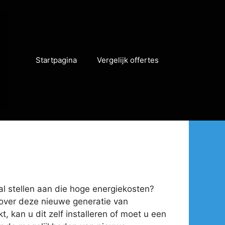
Startpagina
Vergelijk offertes
aal stellen aan die hoge energiekosten?
n over deze nieuwe generatie van
, kan u dit zelf installeren of moet u een