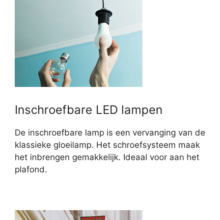
Inschroefbare LED lampen
De inschroefbare lamp is een vervanging van de
klassieke gloeilamp. Het schroefsysteem maak
het inbrengen gemakkelijk. Ideaal voor aan het
plafond.