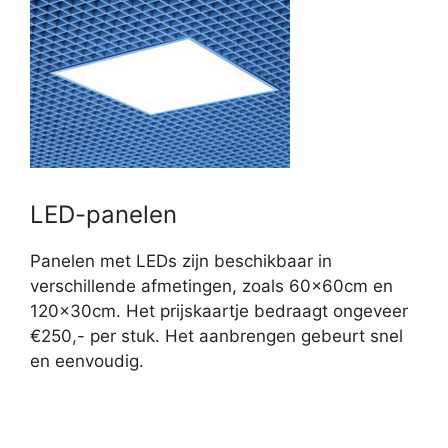
LED-panelen
Panelen met LEDs zijn beschikbaar in
verschillende afmetingen, zoals 60x60cm en
120x30cm. Het prijskaartje bedraagt ongeveer
€250,- per stuk. Het aanbrengen gebeurt snel
en eenvoudig.