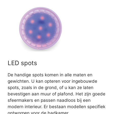
LED spots
De handige spots komen in alle maten en
gewichten. U kan opteren voor ingebouwde
spots, zoals in de grond, of u kan ze laten
bevestigen aan muur of plafond. Het zijn goede
sfeermakers en passen naadloos bij een
modern interieur. Er bestaan modellen specifiek
ontworpen voor de badkamer.