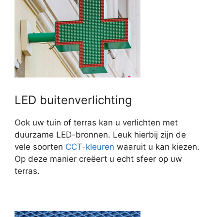
LED buitenverlichting
Ook uw tuin of terras kan u verlichten met
duurzame LED-bronnen. Leuk hierbij zijn de
vele soorten
CCT-kleuren
waaruit u kan kiezen.
Op deze manier creëert u echt sfeer op uw
terras.