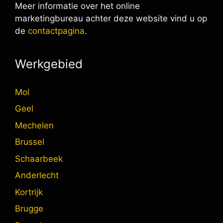
Meer informatie over het online
marketingbureau achter deze website vind u op
de
contactpagina
.
Werkgebied
Mol
Geel
Mechelen
Brussel
Schaarbeek
Anderlecht
Kortrijk
Brugge