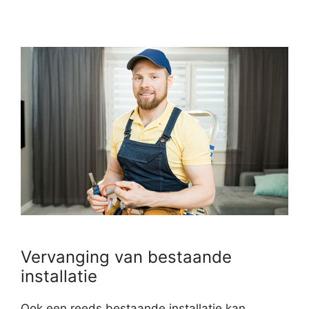
Vervanging van bestaande
installatie
Ook een reeds bestaande installatie kan