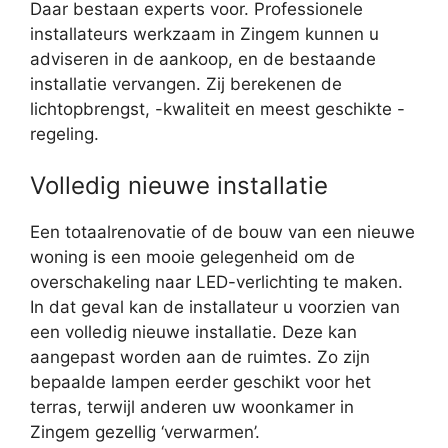
Daar bestaan experts voor. Professionele
installateurs werkzaam in Zingem kunnen u
adviseren in de aankoop, en de bestaande
installatie vervangen. Zij berekenen de
lichtopbrengst, -kwaliteit en meest geschikte -
regeling.
Volledig nieuwe installatie
Een totaalrenovatie of de bouw van een nieuwe
woning is een mooie gelegenheid om de
overschakeling naar LED-verlichting te maken.
In dat geval kan de installateur u voorzien van
een volledig nieuwe installatie. Deze kan
aangepast worden aan de ruimtes. Zo zijn
bepaalde lampen eerder geschikt voor het
terras, terwijl anderen uw woonkamer in
Zingem gezellig ‘verwarmen’.