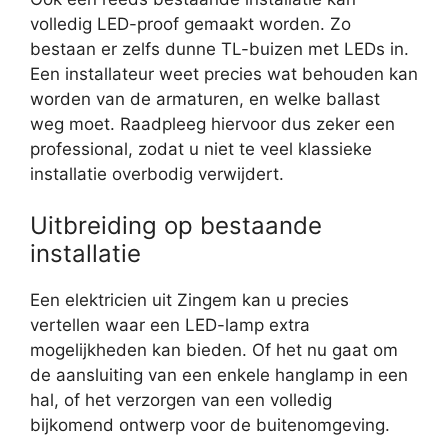
volledig LED-proof gemaakt worden. Zo
bestaan er zelfs dunne TL-buizen met LEDs in.
Een installateur weet precies wat behouden kan
worden van de armaturen, en welke ballast
weg moet. Raadpleeg hiervoor dus zeker een
professional, zodat u niet te veel klassieke
installatie overbodig verwijdert.
Uitbreiding op bestaande
installatie
Een elektricien uit Zingem kan u precies
vertellen waar een LED-lamp extra
mogelijkheden kan bieden. Of het nu gaat om
de aansluiting van een enkele hanglamp in een
hal, of het verzorgen van een volledig
bijkomend ontwerp voor de buitenomgeving.