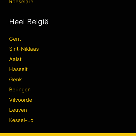
Roeselare
Heel België
Gent
Sint-Niklaas
Aalst
Hasselt
Genk
Beringen
Vilvoorde
Leuven
Kessel-Lo