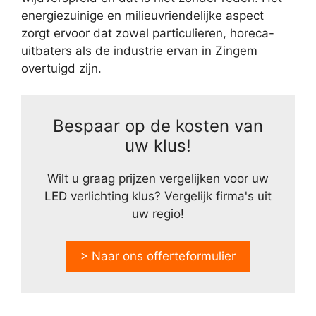
energiezuinige en milieuvriendelijke aspect
zorgt ervoor dat zowel particulieren, horeca-
uitbaters als de industrie ervan in Zingem
overtuigd zijn.
Bespaar op de kosten van
uw klus!
Wilt u graag prijzen vergelijken voor uw
LED verlichting klus? Vergelijk firma's uit
uw regio!
> Naar ons offerteformulier