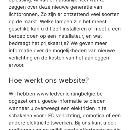
zeggen over deze nieuwe generatie van
lichtbronnen. Zo zijn er ontzettend veel soorten
op de markt. Welke lampen zijn het meest
geschikt, kan u dit zelf installeren of moet u een
beroep doen op een installateur, en wat
bedraagt het prijskaartje? We geven meer
informatie over de mogelijkheden van nieuwe
verlichting en de kosten van het aanleggen
ervoor.
Hoe werkt ons website?
Wij hebben www.ledverlichtingbelgie.be
opgezet om u goede informatie te bieden
wanneer u overweegt een elektricien in te
schakelen voor LED verlichting, domotica of een
andere elektriciteitswerken. Bij ons kunt u ook
profiteren van de vrijblijvende offerteservice die