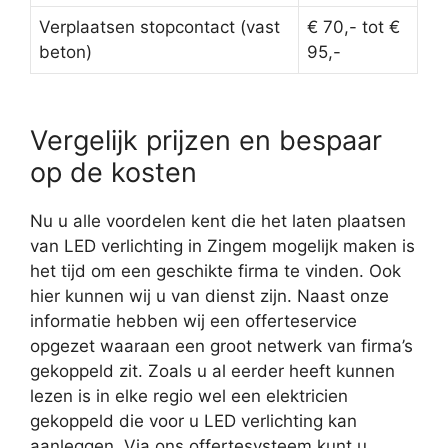
Verplaatsen stopcontact (vast
€ 70,- tot €
beton)
95,-
Vergelijk prijzen en bespaar
op de kosten
Nu u alle voordelen kent die het laten plaatsen
van LED verlichting in Zingem mogelijk maken is
het tijd om een geschikte firma te vinden. Ook
hier kunnen wij u van dienst zijn. Naast onze
informatie hebben wij een offerteservice
opgezet waaraan een groot netwerk van firma’s
gekoppeld zit. Zoals u al eerder heeft kunnen
lezen is in elke regio wel een elektricien
gekoppeld die voor u LED verlichting kan
aanleggen. Via ons offertesysteem kunt u