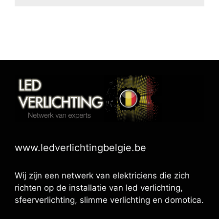
www.ledverlichtingbelgie.be
Wij zijn een netwerk van elektriciens die zich
richten op de installatie van led verlichting,
sfeerverlichting, slimme verlichting en domotica.