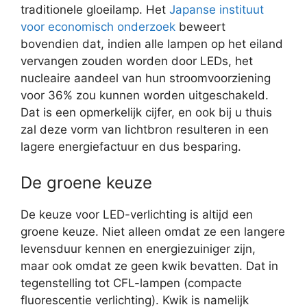
traditionele gloeilamp. Het
Japanse instituut
voor economisch onderzoek
beweert
bovendien dat, indien alle lampen op het eiland
vervangen zouden worden door LEDs, het
nucleaire aandeel van hun stroomvoorziening
voor 36% zou kunnen worden uitgeschakeld.
Dat is een opmerkelijk cijfer, en ook bij u thuis
zal deze vorm van lichtbron resulteren in een
lagere energiefactuur en dus besparing.
De groene keuze
De keuze voor LED-verlichting is altijd een
groene keuze. Niet alleen omdat ze een langere
levensduur kennen en energiezuiniger zijn,
maar ook omdat ze geen kwik bevatten. Dat in
tegenstelling tot CFL-lampen (compacte
fluorescentie verlichting). Kwik is namelijk