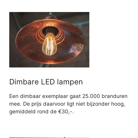
Dimbare LED lampen
Een dimbaar exemplaar gaat 25.000 branduren
mee. De prijs daarvoor ligt niet bijzonder hoog,
gemiddeld rond de €30,-.