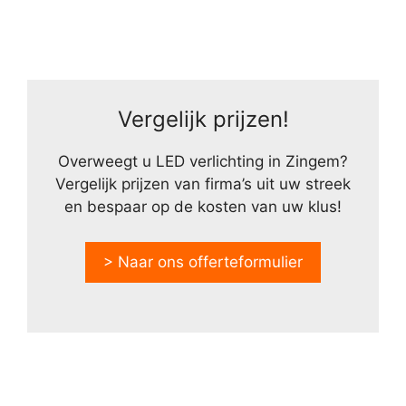
Vergelijk prijzen!
Overweegt u LED verlichting in Zingem?
Vergelijk prijzen van firma’s uit uw streek
en bespaar op de kosten van uw klus!
> Naar ons offerteformulier