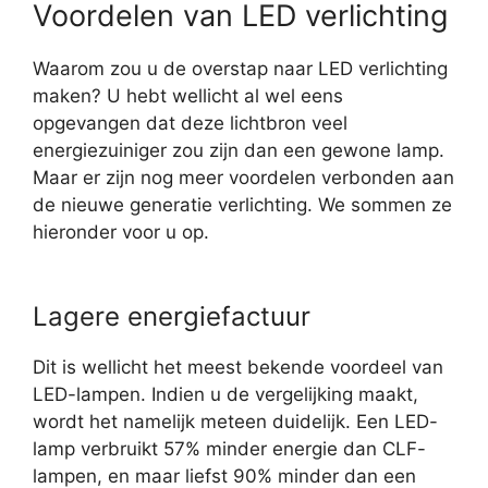
Voordelen van LED verlichting
Waarom zou u de overstap naar LED verlichting
maken? U hebt wellicht al wel eens
opgevangen dat deze lichtbron veel
energiezuiniger zou zijn dan een gewone lamp.
Maar er zijn nog meer voordelen verbonden aan
de nieuwe generatie verlichting. We sommen ze
hieronder voor u op.
Lagere energiefactuur
Dit is wellicht het meest bekende voordeel van
LED-lampen. Indien u de vergelijking maakt,
wordt het namelijk meteen duidelijk. Een LED-
lamp verbruikt 57% minder energie dan CLF-
lampen, en maar liefst 90% minder dan een