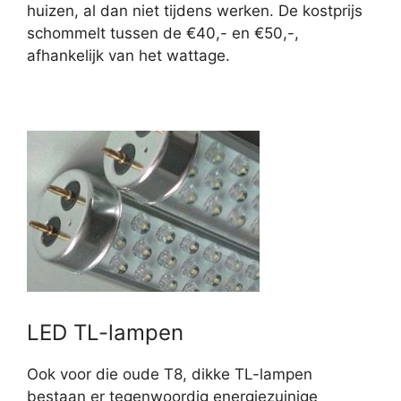
huizen, al dan niet tijdens werken. De kostprijs
schommelt tussen de €40,- en €50,-,
afhankelijk van het wattage.
LED TL-lampen
Ook voor die oude T8, dikke TL-lampen
bestaan er tegenwoordig energiezuinige