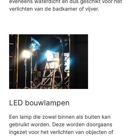
eveneens waterdicht en dus geschikt voor het
verlichten van de badkamer of vijver.
LED bouwlampen
Een lamp die zowel binnen als buiten kan
gebruikt worden. Deze worden doorgaans
ingezet voor het verlichten van objecten of