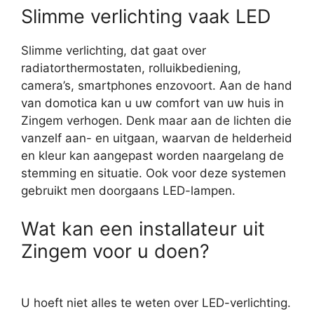
Slimme verlichting vaak LED
Slimme verlichting, dat gaat over
radiatorthermostaten, rolluikbediening,
camera’s, smartphones enzovoort. Aan de hand
van domotica kan u uw comfort van uw huis in
Zingem verhogen. Denk maar aan de lichten die
vanzelf aan- en uitgaan, waarvan de helderheid
en kleur kan aangepast worden naargelang de
stemming en situatie. Ook voor deze systemen
gebruikt men doorgaans LED-lampen.
Wat kan een installateur uit
Zingem voor u doen?
U hoeft niet alles te weten over LED-verlichting.