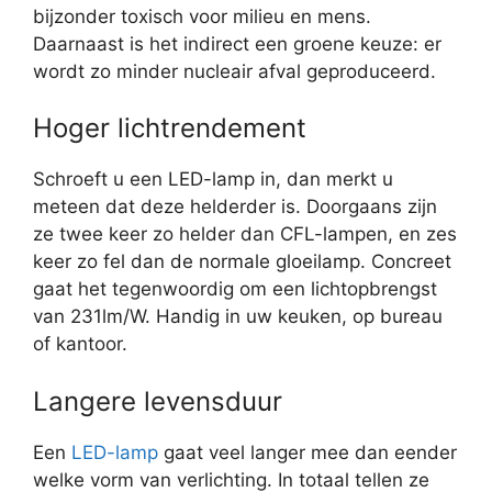
bijzonder toxisch voor milieu en mens.
Daarnaast is het indirect een groene keuze: er
wordt zo minder nucleair afval geproduceerd.
Hoger lichtrendement
Schroeft u een LED-lamp in, dan merkt u
meteen dat deze helderder is. Doorgaans zijn
ze twee keer zo helder dan CFL-lampen, en zes
keer zo fel dan de normale gloeilamp. Concreet
gaat het tegenwoordig om een lichtopbrengst
van 231lm/W. Handig in uw keuken, op bureau
of kantoor.
Langere levensduur
Een
LED-lamp
gaat veel langer mee dan eender
welke vorm van verlichting. In totaal tellen ze