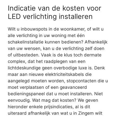
Indicatie van de kosten voor
LED verlichting installeren
Wilt u inbouwspots in de woonkamer, of wilt u
alle verlichting in uw woning met één
schakelinstallatie kunnen bedienen? Afhankelijk
van uw wensen, kan u de verlichting zelf doen
of uitbesteden. Vaak is de klus toch dermate
complex, dat het raadplegen van een
lichtdeskundige geen overbodige luxe is. Denk
maar aan nieuwe elektriciteitskabels die
aangelegd moeten worden, stopcontacten die u
moet verplaatsen of een geavanceerd
bedieningspaneel dat u moet installeren. Niet
eenvoudig. Wat mag dat kosten? We geven
hieronder enkele prijsindicaties, al is dit
uiteraard afhankelijk van wat u in Zingem wilt