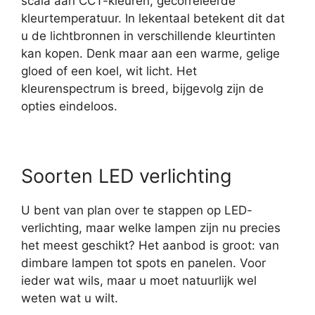
scala aan CCT-kleuren, gecorreleerde
kleurtemperatuur. In lekentaal betekent dit dat
u de lichtbronnen in verschillende kleurtinten
kan kopen. Denk maar aan een warme, gelige
gloed of een koel, wit licht. Het
kleurenspectrum is breed, bijgevolg zijn de
opties eindeloos.
Soorten LED verlichting
U bent van plan over te stappen op LED-
verlichting, maar welke lampen zijn nu precies
het meest geschikt? Het aanbod is groot: van
dimbare lampen tot spots en panelen. Voor
ieder wat wils, maar u moet natuurlijk wel
weten wat u wilt.