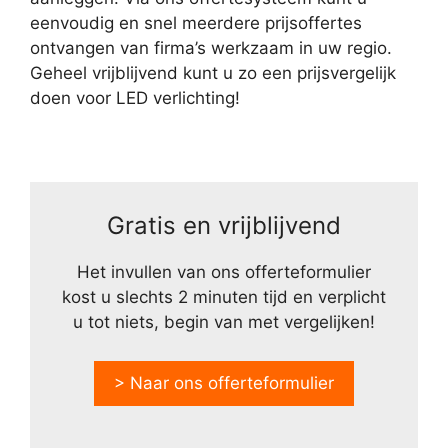
eenvoudig en snel meerdere prijsoffertes
ontvangen van firma’s werkzaam in uw regio.
Geheel vrijblijvend kunt u zo een prijsvergelijk
doen voor LED verlichting!
Gratis en vrijblijvend
Het invullen van ons offerteformulier
kost u slechts 2 minuten tijd en verplicht
u tot niets, begin van met vergelijken!
> Naar ons offerteformulier