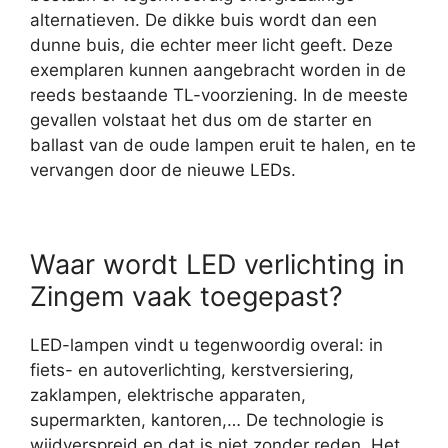
alternatieven. De dikke buis wordt dan een
dunne buis, die echter meer licht geeft. Deze
exemplaren kunnen aangebracht worden in de
reeds bestaande TL-voorziening. In de meeste
gevallen volstaat het dus om de starter en
ballast van de oude lampen eruit te halen, en te
vervangen door de nieuwe LEDs.
Waar wordt LED verlichting in
Zingem vaak toegepast?
LED-lampen vindt u tegenwoordig overal: in
fiets- en autoverlichting, kerstversiering,
zaklampen, elektrische apparaten,
supermarkten, kantoren,… De technologie is
wijdverspreid en dat is niet zonder reden. Het