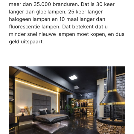
meer dan 35.000 branduren. Dat is 30 keer
langer dan gloeilampen, 25 keer langer
halogeen lampen en 10 maal langer dan
fluorescentie lampen. Dat betekent dat u
minder snel nieuwe lampen moet kopen, en dus
geld uitspaart.