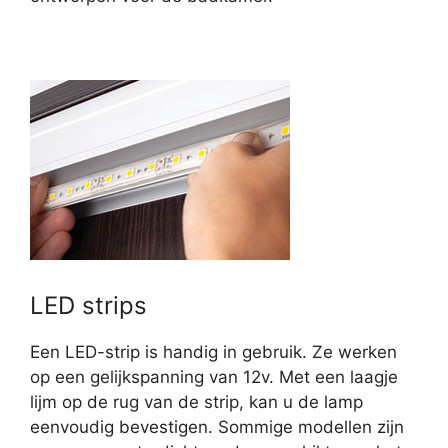
LED strips
Een LED-strip is handig in gebruik. Ze werken
op een gelijkspanning van 12v. Met een laagje
lijm op de rug van de strip, kan u de lamp
eenvoudig bevestigen. Sommige modellen zijn