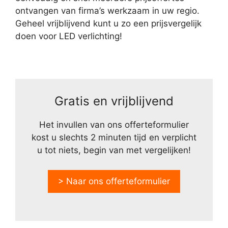
ontvangen van firma’s werkzaam in uw regio.
Geheel vrijblijvend kunt u zo een prijsvergelijk
doen voor LED verlichting!
Gratis en vrijblijvend
Het invullen van ons offerteformulier
kost u slechts 2 minuten tijd en verplicht
u tot niets, begin van met vergelijken!
> Naar ons offerteformulier