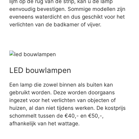
lijm op de rug van de strip, kan u de lamp
eenvoudig bevestigen. Sommige modellen zijn
eveneens waterdicht en dus geschikt voor het
verlichten van de badkamer of vijver.
LED bouwlampen
Een lamp die zowel binnen als buiten kan
gebruikt worden. Deze worden doorgaans
ingezet voor het verlichten van objecten of
huizen, al dan niet tijdens werken. De kostprijs
schommelt tussen de €40,- en €50,-,
afhankelijk van het wattage.