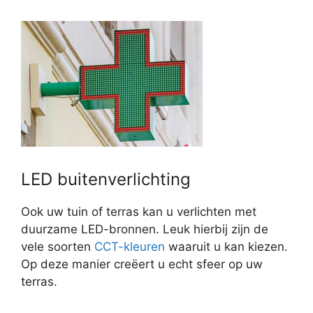
LED buitenverlichting
Ook uw tuin of terras kan u verlichten met
duurzame LED-bronnen. Leuk hierbij zijn de
vele soorten
CCT-kleuren
waaruit u kan kiezen.
Op deze manier creëert u echt sfeer op uw
terras.