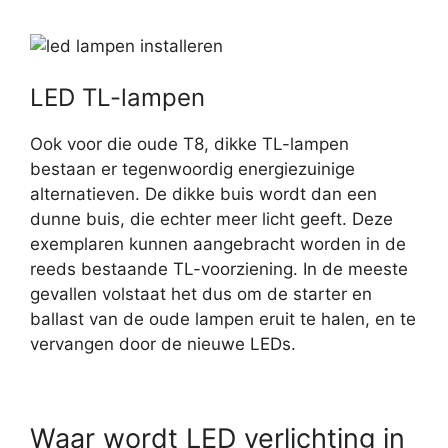
LED TL-lampen
Ook voor die oude T8, dikke TL-lampen
bestaan er tegenwoordig energiezuinige
alternatieven. De dikke buis wordt dan een
dunne buis, die echter meer licht geeft. Deze
exemplaren kunnen aangebracht worden in de
reeds bestaande TL-voorziening. In de meeste
gevallen volstaat het dus om de starter en
ballast van de oude lampen eruit te halen, en te
vervangen door de nieuwe LEDs.
Waar wordt LED verlichting in