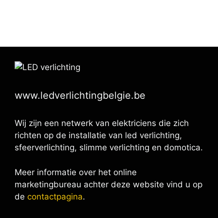
www.ledverlichtingbelgie.be
Wij zijn een netwerk van elektriciens die zich
richten op de installatie van led verlichting,
sfeerverlichting, slimme verlichting en domotica.
Meer informatie over het online
marketingbureau achter deze website vind u op
de
contactpagina
.