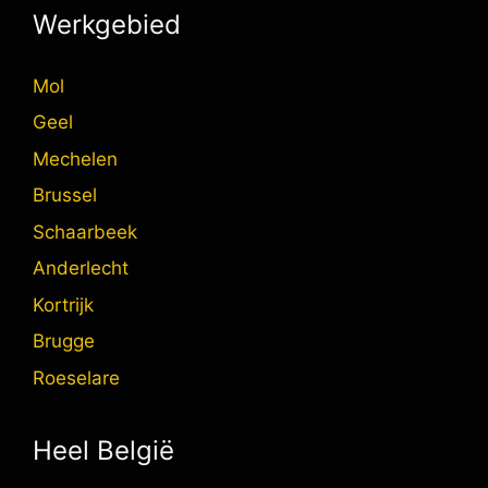
Werkgebied
Mol
Geel
Mechelen
Brussel
Schaarbeek
Anderlecht
Kortrijk
Brugge
Roeselare
Heel België