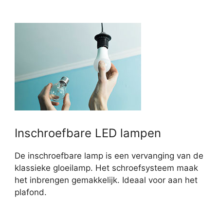
Inschroefbare LED lampen
De inschroefbare lamp is een vervanging van de
klassieke gloeilamp. Het schroefsysteem maak
het inbrengen gemakkelijk. Ideaal voor aan het
plafond.