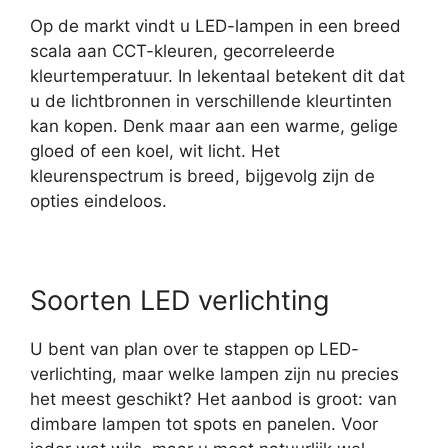
Op de markt vindt u LED-lampen in een breed
scala aan CCT-kleuren, gecorreleerde
kleurtemperatuur. In lekentaal betekent dit dat
u de lichtbronnen in verschillende kleurtinten
kan kopen. Denk maar aan een warme, gelige
gloed of een koel, wit licht. Het
kleurenspectrum is breed, bijgevolg zijn de
opties eindeloos.
Soorten LED verlichting
U bent van plan over te stappen op LED-
verlichting, maar welke lampen zijn nu precies
het meest geschikt? Het aanbod is groot: van
dimbare lampen tot spots en panelen. Voor