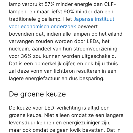
lamp verbruikt 57% minder energie dan CLF-
lampen, en maar liefst 90% minder dan een
traditionele gloeilamp. Het
Japanse instituut
voor economisch onderzoek
beweert
bovendien dat, indien alle lampen op het eiland
vervangen zouden worden door LEDs, het
nucleaire aandeel van hun stroomvoorziening
voor 36% zou kunnen worden uitgeschakeld.
Dat is een opmerkelijk cijfer, en ook bij u thuis
zal deze vorm van lichtbron resulteren in een
lagere energiefactuur en dus besparing.
De groene keuze
De keuze voor LED-verlichting is altijd een
groene keuze. Niet alleen omdat ze een langere
levensduur kennen en energiezuiniger zijn,
maar ook omdat ze geen kwik bevatten. Dat in