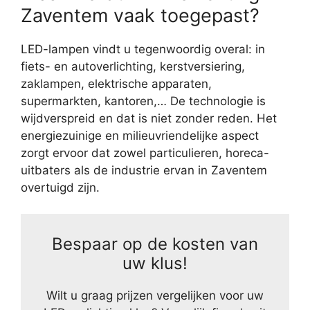
Zaventem vaak toegepast?
LED-lampen vindt u tegenwoordig overal: in
fiets- en autoverlichting, kerstversiering,
zaklampen, elektrische apparaten,
supermarkten, kantoren,… De technologie is
wijdverspreid en dat is niet zonder reden. Het
energiezuinige en milieuvriendelijke aspect
zorgt ervoor dat zowel particulieren, horeca-
uitbaters als de industrie ervan in Zaventem
overtuigd zijn.
Bespaar op de kosten van
uw klus!
Wilt u graag prijzen vergelijken voor uw