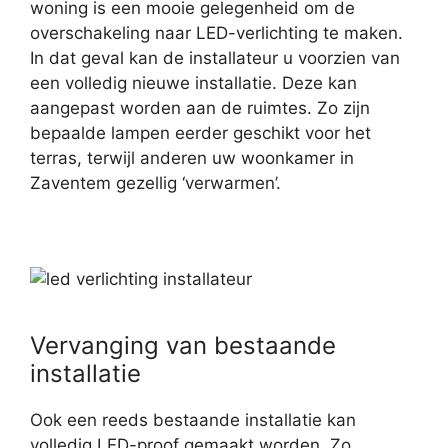
woning is een mooie gelegenheid om de
overschakeling naar LED-verlichting te maken.
In dat geval kan de installateur u voorzien van
een volledig nieuwe installatie. Deze kan
aangepast worden aan de ruimtes. Zo zijn
bepaalde lampen eerder geschikt voor het
terras, terwijl anderen uw woonkamer in
Zaventem gezellig ‘verwarmen’.
Vervanging van bestaande
installatie
Ook een reeds bestaande installatie kan
volledig LED-proof gemaakt worden. Zo