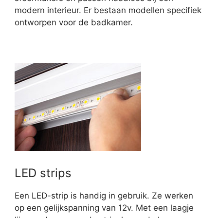
modern interieur. Er bestaan modellen specifiek
ontworpen voor de badkamer.
LED strips
Een LED-strip is handig in gebruik. Ze werken
op een gelijkspanning van 12v. Met een laagje