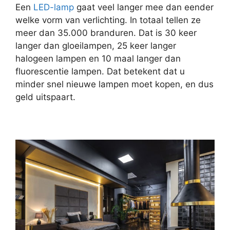
Een
LED-lamp
gaat veel langer mee dan eender
welke vorm van verlichting. In totaal tellen ze
meer dan 35.000 branduren. Dat is 30 keer
langer dan gloeilampen, 25 keer langer
halogeen lampen en 10 maal langer dan
fluorescentie lampen. Dat betekent dat u
minder snel nieuwe lampen moet kopen, en dus
geld uitspaart.