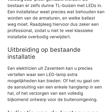
bestaan er zelfs dunne TL-buizen met LEDs in.
Een installateur weet precies wat behouden kan
worden van de armaturen, en welke ballast
weg moet. Raadpleeg hiervoor dus zeker een
professional, zodat u niet te veel klassieke
installatie overbodig verwijdert.
Uitbreiding op bestaande
installatie
Een elektricien uit Zaventem kan u precies
vertellen waar een LED-lamp extra
mogelijkheden kan bieden. Of het nu gaat om
de aansluiting van een enkele hanglamp in een
hal, of het verzorgen van een volledig
bijkomend ontwerp voor de buitenomgeving.