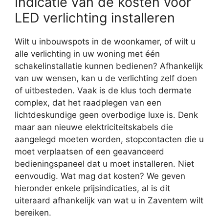
Indicatie van de kosten voor
LED verlichting installeren
Wilt u inbouwspots in de woonkamer, of wilt u
alle verlichting in uw woning met één
schakelinstallatie kunnen bedienen? Afhankelijk
van uw wensen, kan u de verlichting zelf doen
of uitbesteden. Vaak is de klus toch dermate
complex, dat het raadplegen van een
lichtdeskundige geen overbodige luxe is. Denk
maar aan nieuwe elektriciteitskabels die
aangelegd moeten worden, stopcontacten die u
moet verplaatsen of een geavanceerd
bedieningspaneel dat u moet installeren. Niet
eenvoudig. Wat mag dat kosten? We geven
hieronder enkele prijsindicaties, al is dit
uiteraard afhankelijk van wat u in Zaventem wilt
bereiken.