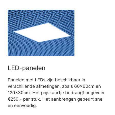
LED-panelen
Panelen met LEDs zijn beschikbaar in
verschillende afmetingen, zoals 60x60cm en
120x30cm. Het prijskaartje bedraagt ongeveer
€250,- per stuk. Het aanbrengen gebeurt snel
en eenvoudig.