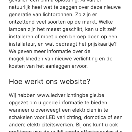
natuurlijk heel wat te zeggen over deze nieuwe
generatie van lichtbronnen. Zo zijn er
ontzettend veel soorten op de markt. Welke
lampen zijn het meest geschikt, kan u dit zelf
installeren of moet u een beroep doen op een
installateur, en wat bedraagt het prijskaartje?
We geven meer informatie over de
mogelijkheden van nieuwe verlichting en de
kosten van het aanleggen ervoor.
Hoe werkt ons website?
Wij hebben www.ledverlichtingbelgie.be
opgezet om u goede informatie te bieden
wanneer u overweegt een elektricien in te
schakelen voor LED verlichting, domotica of een
andere elektriciteitswerken. Bij ons kunt u ook
profiteren van de vrijblijvende offerteservice die