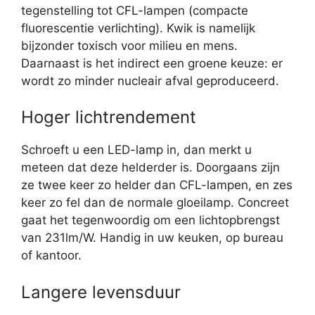
tegenstelling tot CFL-lampen (compacte
fluorescentie verlichting). Kwik is namelijk
bijzonder toxisch voor milieu en mens.
Daarnaast is het indirect een groene keuze: er
wordt zo minder nucleair afval geproduceerd.
Hoger lichtrendement
Schroeft u een LED-lamp in, dan merkt u
meteen dat deze helderder is. Doorgaans zijn
ze twee keer zo helder dan CFL-lampen, en zes
keer zo fel dan de normale gloeilamp. Concreet
gaat het tegenwoordig om een lichtopbrengst
van 231lm/W. Handig in uw keuken, op bureau
of kantoor.
Langere levensduur