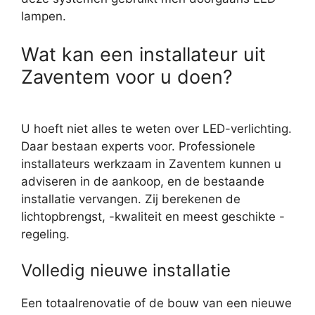
lampen.
Wat kan een installateur uit
Zaventem voor u doen?
U hoeft niet alles te weten over LED-verlichting.
Daar bestaan experts voor. Professionele
installateurs werkzaam in Zaventem kunnen u
adviseren in de aankoop, en de bestaande
installatie vervangen. Zij berekenen de
lichtopbrengst, -kwaliteit en meest geschikte -
regeling.
Volledig nieuwe installatie
Een totaalrenovatie of de bouw van een nieuwe