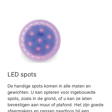
LED spots
De handige spots komen in alle maten en
gewichten. U kan opteren voor ingebouwde
spots, zoals in de grond, of u kan ze laten
bevestigen aan muur of plafond. Het zijn goede
sfeermakers en passen naadloos bij een