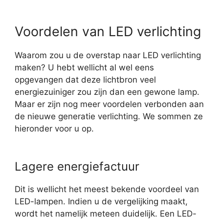
Voordelen van LED verlichting
Waarom zou u de overstap naar LED verlichting
maken? U hebt wellicht al wel eens
opgevangen dat deze lichtbron veel
energiezuiniger zou zijn dan een gewone lamp.
Maar er zijn nog meer voordelen verbonden aan
de nieuwe generatie verlichting. We sommen ze
hieronder voor u op.
Lagere energiefactuur
Dit is wellicht het meest bekende voordeel van
LED-lampen. Indien u de vergelijking maakt,
wordt het namelijk meteen duidelijk. Een LED-