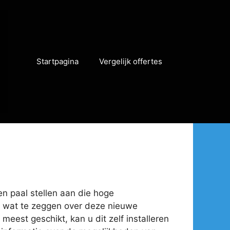
Startpagina
Vergelijk offertes
en paal stellen aan die hoge
eel wat te zeggen over deze nieuwe
meest geschikt, kan u dit zelf installeren