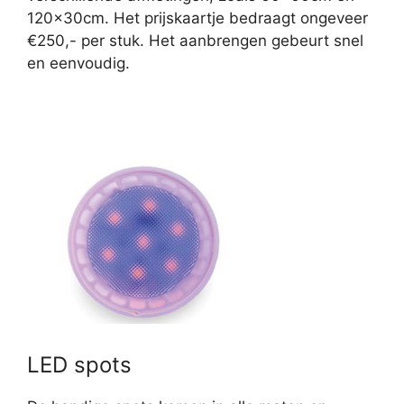
120x30cm. Het prijskaartje bedraagt ongeveer
€250,- per stuk. Het aanbrengen gebeurt snel
en eenvoudig.
LED spots