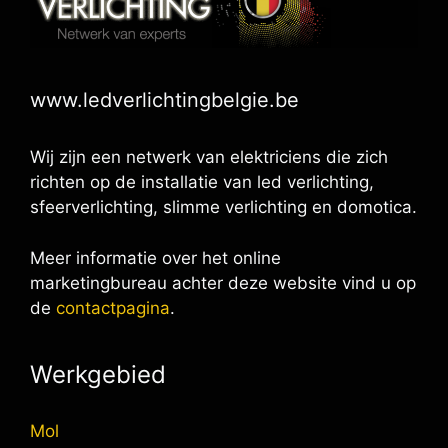
www.ledverlichtingbelgie.be
Wij zijn een netwerk van elektriciens die zich
richten op de installatie van led verlichting,
sfeerverlichting, slimme verlichting en domotica.
Meer informatie over het online
marketingbureau achter deze website vind u op
de
contactpagina
.
Werkgebied
Mol