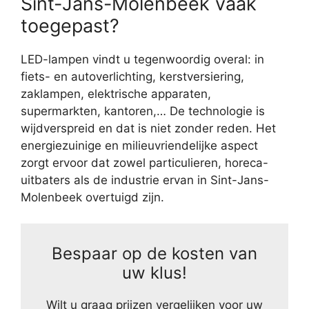
Sint-Jans-Molenbeek vaak
toegepast?
LED-lampen vindt u tegenwoordig overal: in
fiets- en autoverlichting, kerstversiering,
zaklampen, elektrische apparaten,
supermarkten, kantoren,… De technologie is
wijdverspreid en dat is niet zonder reden. Het
energiezuinige en milieuvriendelijke aspect
zorgt ervoor dat zowel particulieren, horeca-
uitbaters als de industrie ervan in Sint-Jans-
Molenbeek overtuigd zijn.
Bespaar op de kosten van
uw klus!
Wilt u graag prijzen vergelijken voor uw