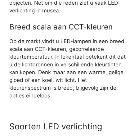
objecten. Net om die reden ziet u vaak LED-
verlichting in musea.
Breed scala aan CCT-kleuren
Op de markt vindt u LED-lampen in een breed
scala aan CCT-kleuren, gecorreleerde
kleurtemperatuur. In lekentaal betekent dit dat
u de lichtbronnen in verschillende kleurtinten
kan kopen. Denk maar aan een warme, gelige
gloed of een koel, wit licht. Het
kleurenspectrum is breed, bijgevolg zijn de
opties eindeloos.
Soorten LED verlichting