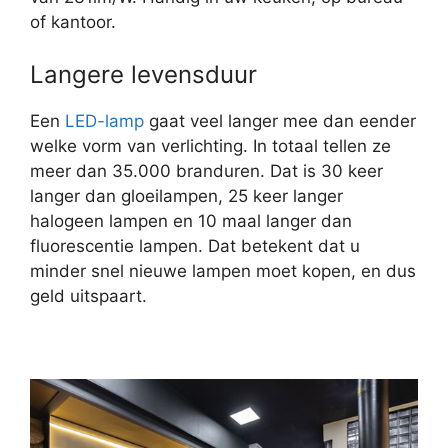
of kantoor.
Langere levensduur
Een
LED-lamp
gaat veel langer mee dan eender
welke vorm van verlichting. In totaal tellen ze
meer dan 35.000 branduren. Dat is 30 keer
langer dan gloeilampen, 25 keer langer
halogeen lampen en 10 maal langer dan
fluorescentie lampen. Dat betekent dat u
minder snel nieuwe lampen moet kopen, en dus
geld uitspaart.