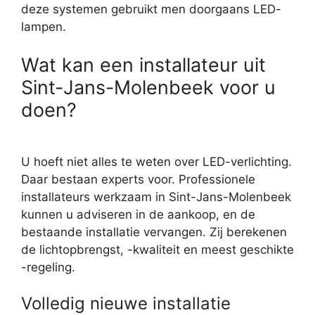
deze systemen gebruikt men doorgaans LED-
lampen.
Wat kan een installateur uit
Sint-Jans-Molenbeek voor u
doen?
U hoeft niet alles te weten over LED-verlichting.
Daar bestaan experts voor. Professionele
installateurs werkzaam in Sint-Jans-Molenbeek
kunnen u adviseren in de aankoop, en de
bestaande installatie vervangen. Zij berekenen
de lichtopbrengst, -kwaliteit en meest geschikte
-regeling.
Volledig nieuwe installatie