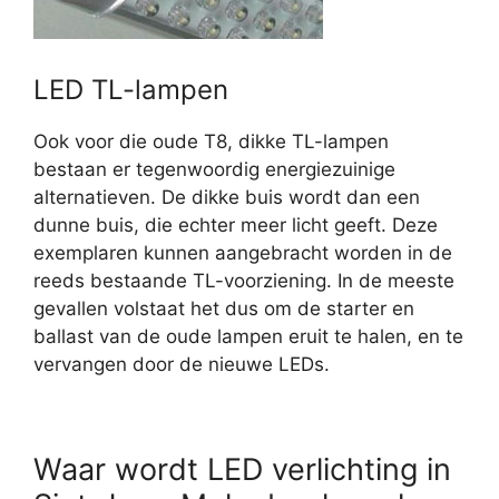
LED TL-lampen
Ook voor die oude T8, dikke TL-lampen
bestaan er tegenwoordig energiezuinige
alternatieven. De dikke buis wordt dan een
dunne buis, die echter meer licht geeft. Deze
exemplaren kunnen aangebracht worden in de
reeds bestaande TL-voorziening. In de meeste
gevallen volstaat het dus om de starter en
ballast van de oude lampen eruit te halen, en te
vervangen door de nieuwe LEDs.
Waar wordt LED verlichting in