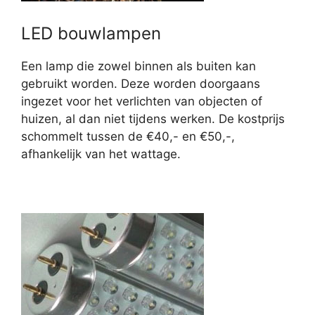
LED bouwlampen
Een lamp die zowel binnen als buiten kan
gebruikt worden. Deze worden doorgaans
ingezet voor het verlichten van objecten of
huizen, al dan niet tijdens werken. De kostprijs
schommelt tussen de €40,- en €50,-,
afhankelijk van het wattage.