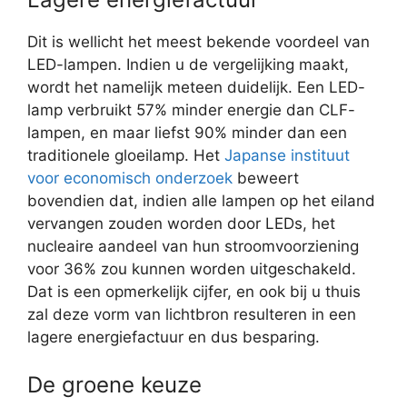
Dit is wellicht het meest bekende voordeel van
LED-lampen. Indien u de vergelijking maakt,
wordt het namelijk meteen duidelijk. Een LED-
lamp verbruikt 57% minder energie dan CLF-
lampen, en maar liefst 90% minder dan een
traditionele gloeilamp. Het
Japanse instituut
voor economisch onderzoek
beweert
bovendien dat, indien alle lampen op het eiland
vervangen zouden worden door LEDs, het
nucleaire aandeel van hun stroomvoorziening
voor 36% zou kunnen worden uitgeschakeld.
Dat is een opmerkelijk cijfer, en ook bij u thuis
zal deze vorm van lichtbron resulteren in een
lagere energiefactuur en dus besparing.
De groene keuze