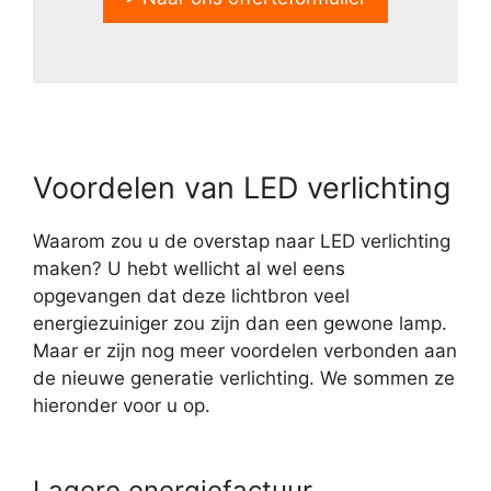
Voordelen van LED verlichting
Waarom zou u de overstap naar LED verlichting
maken? U hebt wellicht al wel eens
opgevangen dat deze lichtbron veel
energiezuiniger zou zijn dan een gewone lamp.
Maar er zijn nog meer voordelen verbonden aan
de nieuwe generatie verlichting. We sommen ze
hieronder voor u op.
Lagere energiefactuur