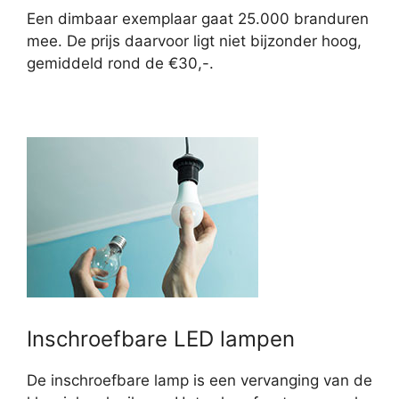
Een dimbaar exemplaar gaat 25.000 branduren
mee. De prijs daarvoor ligt niet bijzonder hoog,
gemiddeld rond de €30,-.
Inschroefbare LED lampen
De inschroefbare lamp is een vervanging van de