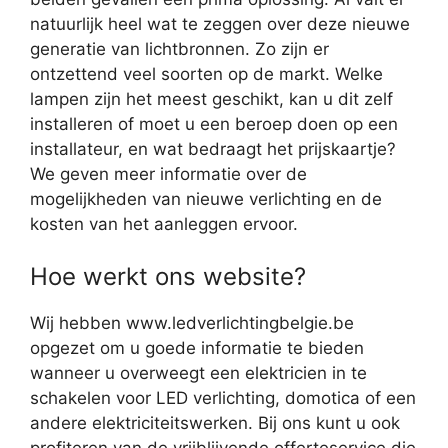
natuurlijk heel wat te zeggen over deze nieuwe
generatie van lichtbronnen. Zo zijn er
ontzettend veel soorten op de markt. Welke
lampen zijn het meest geschikt, kan u dit zelf
installeren of moet u een beroep doen op een
installateur, en wat bedraagt het prijskaartje?
We geven meer informatie over de
mogelijkheden van nieuwe verlichting en de
kosten van het aanleggen ervoor.
Hoe werkt ons website?
Wij hebben www.ledverlichtingbelgie.be
opgezet om u goede informatie te bieden
wanneer u overweegt een elektricien in te
schakelen voor LED verlichting, domotica of een
andere elektriciteitswerken. Bij ons kunt u ook
profiteren van de vrijblijvende offerteservice die