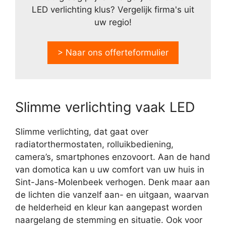
LED verlichting klus? Vergelijk firma's uit
uw regio!
> Naar ons offerteformulier
Slimme verlichting vaak LED
Slimme verlichting, dat gaat over
radiatorthermostaten, rolluikbediening,
camera’s, smartphones enzovoort. Aan de hand
van domotica kan u uw comfort van uw huis in
Sint-Jans-Molenbeek verhogen. Denk maar aan
de lichten die vanzelf aan- en uitgaan, waarvan
de helderheid en kleur kan aangepast worden
naargelang de stemming en situatie. Ook voor