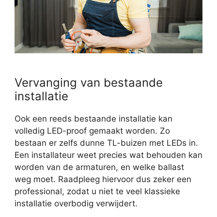
Vervanging van bestaande
installatie
Ook een reeds bestaande installatie kan
volledig LED-proof gemaakt worden. Zo
bestaan er zelfs dunne TL-buizen met LEDs in.
Een installateur weet precies wat behouden kan
worden van de armaturen, en welke ballast
weg moet. Raadpleeg hiervoor dus zeker een
professional, zodat u niet te veel klassieke
installatie overbodig verwijdert.