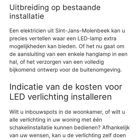
Uitbreiding op bestaande
installatie
Een elektricien uit Sint-Jans-Molenbeek kan u
precies vertellen waar een LED-lamp extra
mogelijkheden kan bieden. Of het nu gaat om
de aansluiting van een enkele hanglamp in een
hal, of het verzorgen van een volledig
bijkomend ontwerp voor de buitenomgeving.
Indicatie van de kosten voor
LED verlichting installeren
Wilt u inbouwspots in de woonkamer, of wilt u
alle verlichting in uw woning met één
schakelinstallatie kunnen bedienen? Afhankelijk
van uw wensen, kan u de verlichting zelf doen