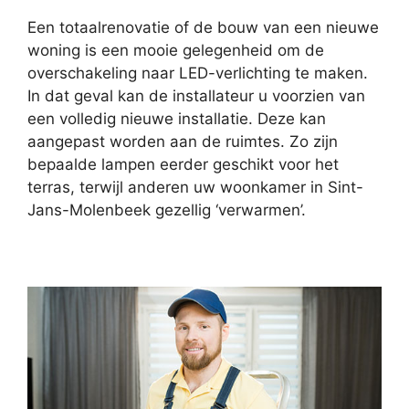
Een totaalrenovatie of de bouw van een nieuwe
woning is een mooie gelegenheid om de
overschakeling naar LED-verlichting te maken.
In dat geval kan de installateur u voorzien van
een volledig nieuwe installatie. Deze kan
aangepast worden aan de ruimtes. Zo zijn
bepaalde lampen eerder geschikt voor het
terras, terwijl anderen uw woonkamer in Sint-
Jans-Molenbeek gezellig ‘verwarmen’.