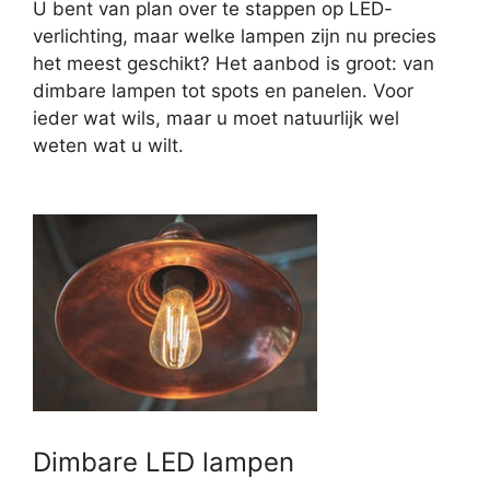
U bent van plan over te stappen op LED-
verlichting, maar welke lampen zijn nu precies
het meest geschikt? Het aanbod is groot: van
dimbare lampen tot spots en panelen. Voor
ieder wat wils, maar u moet natuurlijk wel
weten wat u wilt.
Dimbare LED lampen