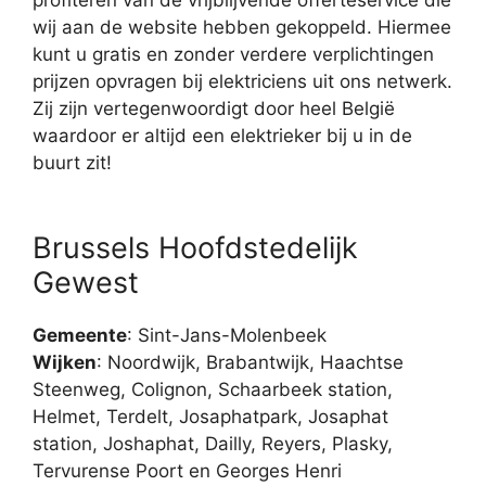
wij aan de website hebben gekoppeld. Hiermee
kunt u gratis en zonder verdere verplichtingen
prijzen opvragen bij elektriciens uit ons netwerk.
Zij zijn vertegenwoordigt door heel België
waardoor er altijd een elektrieker bij u in de
buurt zit!
Brussels Hoofdstedelijk
Gewest
Gemeente
: Sint-Jans-Molenbeek
Wijken
: Noordwijk, Brabantwijk, Haachtse
Steenweg, Colignon, Schaarbeek station,
Helmet, Terdelt, Josaphatpark, Josaphat
station, Joshaphat, Dailly, Reyers, Plasky,
Tervurense Poort en Georges Henri