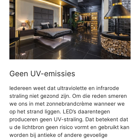
Geen UV-emissies
Iedereen weet dat ultraviolette en infrarode
straling niet gezond zijn. Om die reden smeren
we ons in met zonnebrandcrème wanneer we
op het strand liggen. LED’s daarentegen
produceren geen UV-straling. Dat betekent dat
u de lichtbron geen risico vormt en gebruikt kan
worden bij antieke of andere gevoelige