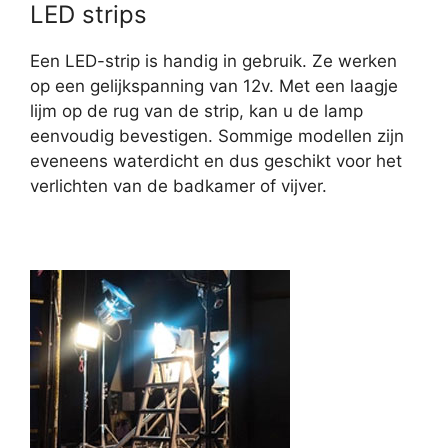
LED strips
Een LED-strip is handig in gebruik. Ze werken
op een gelijkspanning van 12v. Met een laagje
lijm op de rug van de strip, kan u de lamp
eenvoudig bevestigen. Sommige modellen zijn
eveneens waterdicht en dus geschikt voor het
verlichten van de badkamer of vijver.