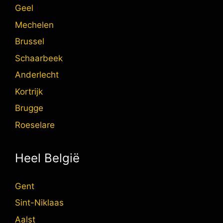
Geel
Mechelen
Brussel
Schaarbeek
Anderlecht
Kortrijk
Brugge
Roeselare
Heel België
Gent
Sint-Niklaas
Aalst