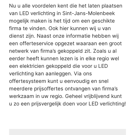
Nu u alle voordelen kent die het laten plaatsen
van LED verlichting in Sint-Jans-Molenbeek
mogelijk maken is het tijd om een geschikte
firma te vinden. Ook hier kunnen wij u van
dienst zijn. Naast onze informatie hebben wij
een offerteservice opgezet waaraan een groot
netwerk van firma’s gekoppeld zit. Zoals u al
eerder heeft kunnen lezen is in elke regio wel
een elektricien gekoppeld die voor u LED
verlichting kan aanleggen. Via ons
offertesysteem kunt u eenvoudig en snel
meerdere prijsoffertes ontvangen van firma’s
werkzaam in uw regio. Geheel vrijblijvend kunt
u zo een prijsvergelijk doen voor LED verlichting!