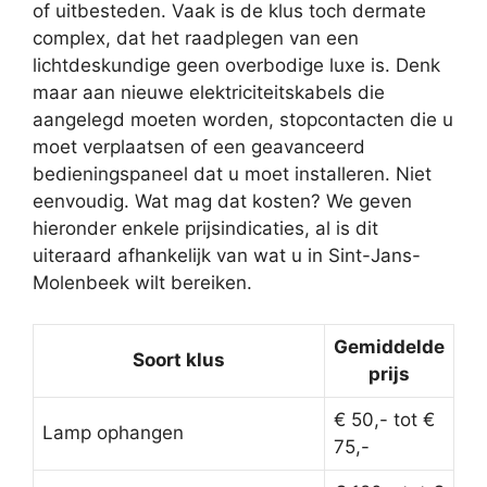
of uitbesteden. Vaak is de klus toch dermate
complex, dat het raadplegen van een
lichtdeskundige geen overbodige luxe is. Denk
maar aan nieuwe elektriciteitskabels die
aangelegd moeten worden, stopcontacten die u
moet verplaatsen of een geavanceerd
bedieningspaneel dat u moet installeren. Niet
eenvoudig. Wat mag dat kosten? We geven
hieronder enkele prijsindicaties, al is dit
uiteraard afhankelijk van wat u in Sint-Jans-
Molenbeek wilt bereiken.
Gemiddelde
Soort klus
prijs
€ 50,- tot €
Lamp ophangen
75,-