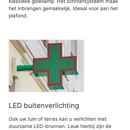
klassieke gloeilamp. Het schroefsysteem maak
het inbrengen gemakkelijk. Ideaal voor aan het
plafond.
LED buitenverlichting
Ook uw tuin of terras kan u verlichten met
duurzame LED-bronnen. Leuk hierbij zijn de