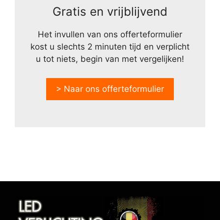
Gratis en vrijblijvend
Het invullen van ons offerteformulier
kost u slechts 2 minuten tijd en verplicht
u tot niets, begin van met vergelijken!
> Naar ons offerteformulier