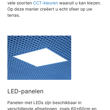
vele soorten
CCT-kleuren
waaruit u kan kiezen.
Op deze manier creëert u echt sfeer op uw
terras.
LED-panelen
Panelen met LEDs zijn beschikbaar in
verschillende afmetingen, zoals 60x60cm en