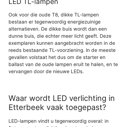
LED TL-lampen
Ook voor die oude T8, dikke TL-lampen
bestaan er tegenwoordig energiezuinige
alternatieven. De dikke buis wordt dan een
dunne buis, die echter meer licht geeft. Deze
exemplaren kunnen aangebracht worden in de
reeds bestaande TL-voorziening. In de meeste
gevallen volstaat het dus om de starter en
ballast van de oude lampen eruit te halen, en te
vervangen door de nieuwe LEDs.
Waar wordt LED verlichting in
Etterbeek vaak toegepast?
LED-lampen vindt u tegenwoordig overal: in