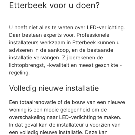
Etterbeek voor u doen?
U hoeft niet alles te weten over LED-verlichting.
Daar bestaan experts voor. Professionele
installateurs werkzaam in Etterbeek kunnen u
adviseren in de aankoop, en de bestaande
installatie vervangen. Zij berekenen de
lichtopbrengst, -kwaliteit en meest geschikte -
regeling.
Volledig nieuwe installatie
Een totaalrenovatie of de bouw van een nieuwe
woning is een mooie gelegenheid om de
overschakeling naar LED-verlichting te maken.
In dat geval kan de installateur u voorzien van
een volledig nieuwe installatie. Deze kan