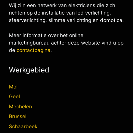
Wij zijn een netwerk van elektriciens die zich
richten op de installatie van led verlichting,
sfeerverlichting, slimme verlichting en domotica.
Meer informatie over het online
marketingbureau achter deze website vind u op
de
contactpagina
.
Werkgebied
Mol
Geel
Mechelen
Brussel
Schaarbeek