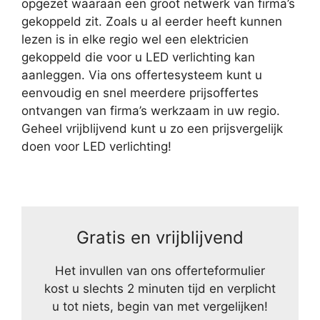
opgezet waaraan een groot netwerk van firma’s
gekoppeld zit. Zoals u al eerder heeft kunnen
lezen is in elke regio wel een elektricien
gekoppeld die voor u LED verlichting kan
aanleggen. Via ons offertesysteem kunt u
eenvoudig en snel meerdere prijsoffertes
ontvangen van firma’s werkzaam in uw regio.
Geheel vrijblijvend kunt u zo een prijsvergelijk
doen voor LED verlichting!
Gratis en vrijblijvend
Het invullen van ons offerteformulier
kost u slechts 2 minuten tijd en verplicht
u tot niets, begin van met vergelijken!