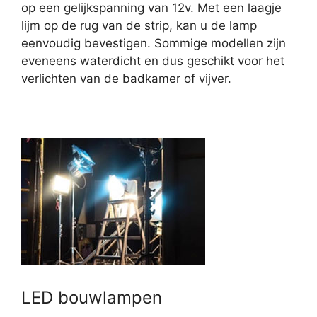
op een gelijkspanning van 12v. Met een laagje
lijm op de rug van de strip, kan u de lamp
eenvoudig bevestigen. Sommige modellen zijn
eveneens waterdicht en dus geschikt voor het
verlichten van de badkamer of vijver.
LED bouwlampen