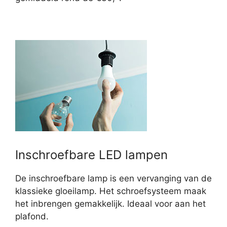
Inschroefbare LED lampen
De inschroefbare lamp is een vervanging van de
klassieke gloeilamp. Het schroefsysteem maak
het inbrengen gemakkelijk. Ideaal voor aan het
plafond.