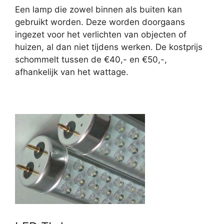
Een lamp die zowel binnen als buiten kan
gebruikt worden. Deze worden doorgaans
ingezet voor het verlichten van objecten of
huizen, al dan niet tijdens werken. De kostprijs
schommelt tussen de €40,- en €50,-,
afhankelijk van het wattage.