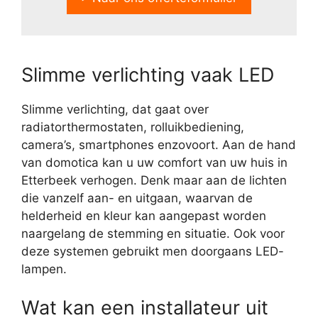
Slimme verlichting vaak LED
Slimme verlichting, dat gaat over
radiatorthermostaten, rolluikbediening,
camera’s, smartphones enzovoort. Aan de hand
van domotica kan u uw comfort van uw huis in
Etterbeek verhogen. Denk maar aan de lichten
die vanzelf aan- en uitgaan, waarvan de
helderheid en kleur kan aangepast worden
naargelang de stemming en situatie. Ook voor
deze systemen gebruikt men doorgaans LED-
lampen.
Wat kan een installateur uit