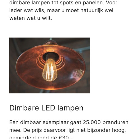
dimbare lampen tot spots en panelen. Voor
ieder wat wils, maar u moet natuurlijk wel
weten wat u wilt.
Dimbare LED lampen
Een dimbaar exemplaar gaat 25.000 branduren
mee. De prijs daarvoor ligt niet bijzonder hoog,
gemiddeld rond de €30,-.