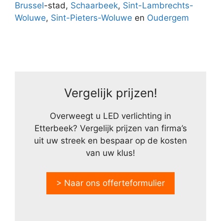
Brussel
-stad,
Schaarbeek
,
Sint-Lambrechts-
Woluwe
,
Sint-Pieters-Woluwe
en
Oudergem
Vergelijk prijzen!
Overweegt u LED verlichting in
Etterbeek? Vergelijk prijzen van firma’s
uit uw streek en bespaar op de kosten
van uw klus!
> Naar ons offerteformulier