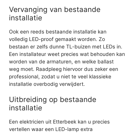
Vervanging van bestaande
installatie
Ook een reeds bestaande installatie kan
volledig LED-proof gemaakt worden. Zo
bestaan er zelfs dunne TL-buizen met LEDs in.
Een installateur weet precies wat behouden kan
worden van de armaturen, en welke ballast
weg moet. Raadpleeg hiervoor dus zeker een
professional, zodat u niet te veel klassieke
installatie overbodig verwijdert.
Uitbreiding op bestaande
installatie
Een elektricien uit Etterbeek kan u precies
vertellen waar een LED-lamp extra