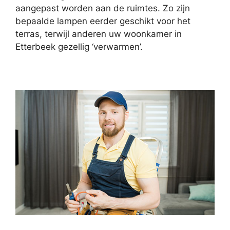
aangepast worden aan de ruimtes. Zo zijn
bepaalde lampen eerder geschikt voor het
terras, terwijl anderen uw woonkamer in
Etterbeek gezellig ‘verwarmen’.