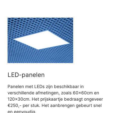
LED-panelen
Panelen met LEDs zijn beschikbaar in
verschillende afmetingen, zoals 60x60cm en
120x30cm. Het prijskaartje bedraagt ongeveer
€250,- per stuk. Het aanbrengen gebeurt snel
en eenvoudig.