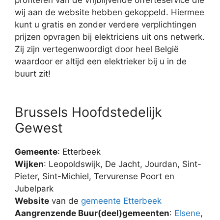
wij aan de website hebben gekoppeld. Hiermee
kunt u gratis en zonder verdere verplichtingen
prijzen opvragen bij elektriciens uit ons netwerk.
Zij zijn vertegenwoordigt door heel België
waardoor er altijd een elektrieker bij u in de
buurt zit!
Brussels Hoofdstedelijk
Gewest
Gemeente
: Etterbeek
Wijken
: Leopoldswijk, De Jacht, Jourdan, Sint-
Pieter, Sint-Michiel, Tervurense Poort en
Jubelpark
Website
van de
gemeente Etterbeek
Aangrenzende Buur(deel)gemeenten
:
Elsene
,