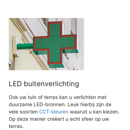
LED buitenverlichting
Ook uw tuin of terras kan u verlichten met
duurzame LED-bronnen. Leuk hierbij zijn de
vele soorten
CCT-kleuren
waaruit u kan kiezen.
Op deze manier creëert u echt sfeer op uw
terras.