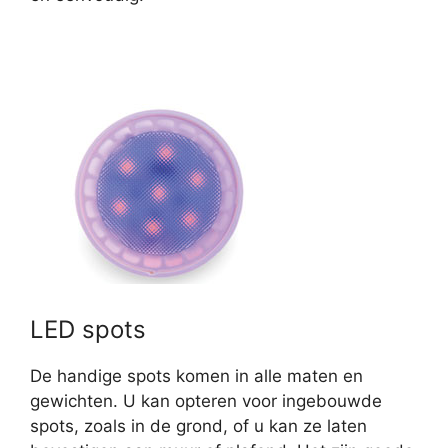
LED spots
De handige spots komen in alle maten en
gewichten. U kan opteren voor ingebouwde
spots, zoals in de grond, of u kan ze laten