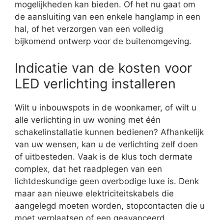
mogelijkheden kan bieden. Of het nu gaat om
de aansluiting van een enkele hanglamp in een
hal, of het verzorgen van een volledig
bijkomend ontwerp voor de buitenomgeving.
Indicatie van de kosten voor
LED verlichting installeren
Wilt u inbouwspots in de woonkamer, of wilt u
alle verlichting in uw woning met één
schakelinstallatie kunnen bedienen? Afhankelijk
van uw wensen, kan u de verlichting zelf doen
of uitbesteden. Vaak is de klus toch dermate
complex, dat het raadplegen van een
lichtdeskundige geen overbodige luxe is. Denk
maar aan nieuwe elektriciteitskabels die
aangelegd moeten worden, stopcontacten die u
moet verplaatsen of een geavanceerd