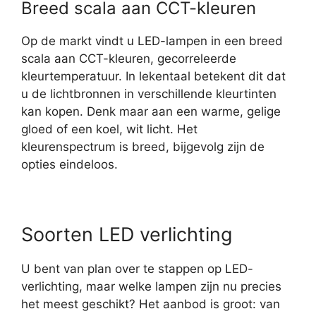
Breed scala aan CCT-kleuren
Op de markt vindt u LED-lampen in een breed
scala aan CCT-kleuren, gecorreleerde
kleurtemperatuur. In lekentaal betekent dit dat
u de lichtbronnen in verschillende kleurtinten
kan kopen. Denk maar aan een warme, gelige
gloed of een koel, wit licht. Het
kleurenspectrum is breed, bijgevolg zijn de
opties eindeloos.
Soorten LED verlichting
U bent van plan over te stappen op LED-
verlichting, maar welke lampen zijn nu precies
het meest geschikt? Het aanbod is groot: van