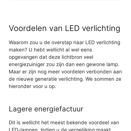
Voordelen van LED verlichting
Waarom zou u de overstap naar LED verlichting
maken? U hebt wellicht al wel eens
opgevangen dat deze lichtbron veel
energiezuiniger zou zijn dan een gewone lamp.
Maar er zijn nog meer voordelen verbonden aan
de nieuwe generatie verlichting. We sommen ze
hieronder voor u op.
Lagere energiefactuur
Dit is wellicht het meest bekende voordeel van
LED-lampen. Indien u de vergelijking maakt,