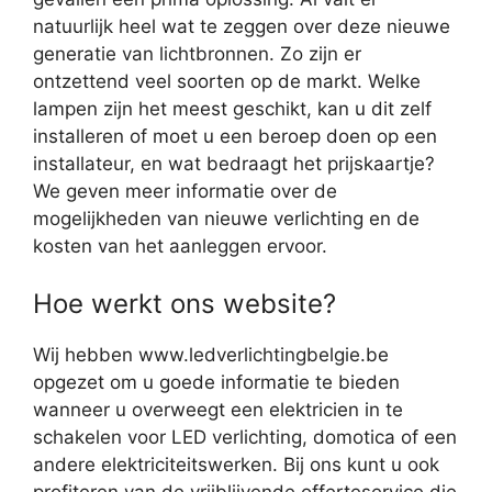
natuurlijk heel wat te zeggen over deze nieuwe
generatie van lichtbronnen. Zo zijn er
ontzettend veel soorten op de markt. Welke
lampen zijn het meest geschikt, kan u dit zelf
installeren of moet u een beroep doen op een
installateur, en wat bedraagt het prijskaartje?
We geven meer informatie over de
mogelijkheden van nieuwe verlichting en de
kosten van het aanleggen ervoor.
Hoe werkt ons website?
Wij hebben www.ledverlichtingbelgie.be
opgezet om u goede informatie te bieden
wanneer u overweegt een elektricien in te
schakelen voor LED verlichting, domotica of een
andere elektriciteitswerken. Bij ons kunt u ook
profiteren van de vrijblijvende offerteservice die