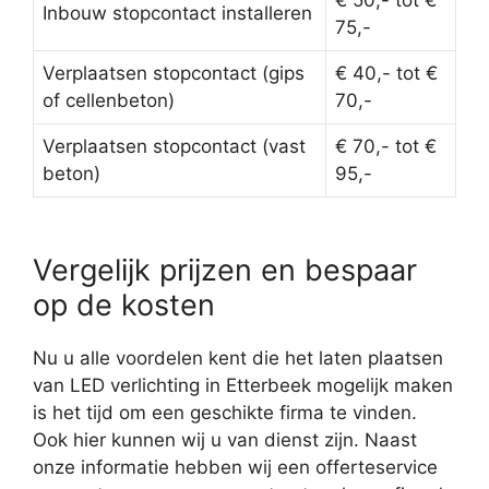
€ 50,- tot €
Inbouw stopcontact installeren
75,-
Verplaatsen stopcontact (gips
€ 40,- tot €
of cellenbeton)
70,-
Verplaatsen stopcontact (vast
€ 70,- tot €
beton)
95,-
Vergelijk prijzen en bespaar
op de kosten
Nu u alle voordelen kent die het laten plaatsen
van LED verlichting in Etterbeek mogelijk maken
is het tijd om een geschikte firma te vinden.
Ook hier kunnen wij u van dienst zijn. Naast
onze informatie hebben wij een offerteservice