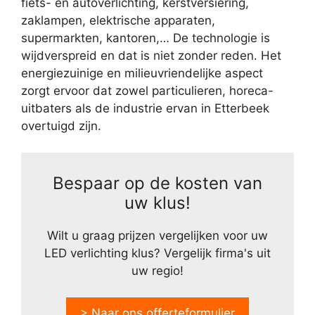
fiets- en autoverlichting, kerstversiering,
zaklampen, elektrische apparaten,
supermarkten, kantoren,… De technologie is
wijdverspreid en dat is niet zonder reden. Het
energiezuinige en milieuvriendelijke aspect
zorgt ervoor dat zowel particulieren, horeca-
uitbaters als de industrie ervan in Etterbeek
overtuigd zijn.
Bespaar op de kosten van
uw klus!
Wilt u graag prijzen vergelijken voor uw
LED verlichting klus? Vergelijk firma's uit
uw regio!
> Naar ons offerteformulier