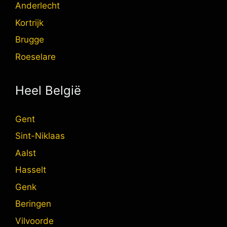
Anderlecht
Kortrijk
Brugge
Roeselare
Heel België
Gent
Sint-Niklaas
Aalst
Hasselt
Genk
Beringen
Vilvoorde