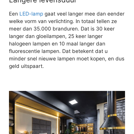
Een
LED-lamp
gaat veel langer mee dan eender
welke vorm van verlichting. In totaal tellen ze
meer dan 35.000 branduren. Dat is 30 keer
langer dan gloeilampen, 25 keer langer
halogeen lampen en 10 maal langer dan
fluorescentie lampen. Dat betekent dat u
minder snel nieuwe lampen moet kopen, en dus
geld uitspaart.