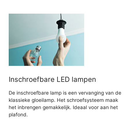
Inschroefbare LED lampen
De inschroefbare lamp is een vervanging van de
klassieke gloeilamp. Het schroefsysteem maak
het inbrengen gemakkelijk. Ideaal voor aan het
plafond.