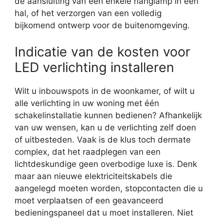
de aansluiting van een enkele hanglamp in een
hal, of het verzorgen van een volledig
bijkomend ontwerp voor de buitenomgeving.
Indicatie van de kosten voor
LED verlichting installeren
Wilt u inbouwspots in de woonkamer, of wilt u
alle verlichting in uw woning met één
schakelinstallatie kunnen bedienen? Afhankelijk
van uw wensen, kan u de verlichting zelf doen
of uitbesteden. Vaak is de klus toch dermate
complex, dat het raadplegen van een
lichtdeskundige geen overbodige luxe is. Denk
maar aan nieuwe elektriciteitskabels die
aangelegd moeten worden, stopcontacten die u
moet verplaatsen of een geavanceerd
bedieningspaneel dat u moet installeren. Niet