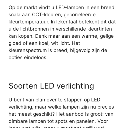
Op de markt vindt u LED-lampen in een breed
scala aan CCT-kleuren, gecorreleerde
kleurtemperatuur. In lekentaal betekent dit dat
u de lichtbronnen in verschillende kleurtinten
kan kopen. Denk maar aan een warme, gelige
gloed of een koel, wit licht. Het
kleurenspectrum is breed, bijgevolg zijn de
opties eindeloos.
Soorten LED verlichting
U bent van plan over te stappen op LED-
verlichting, maar welke lampen zijn nu precies
het meest geschikt? Het aanbod is groot: van
dimbare lampen tot spots en panelen. Voor