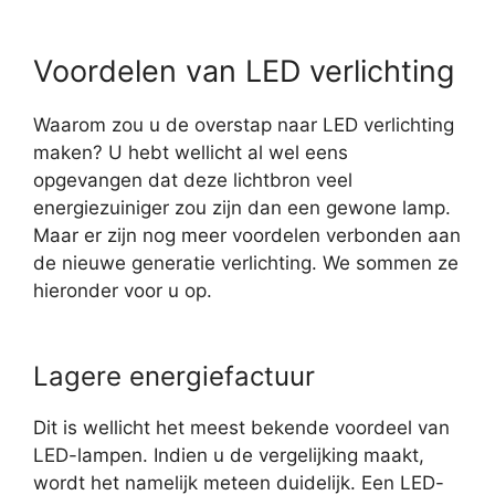
Voordelen van LED verlichting
Waarom zou u de overstap naar LED verlichting
maken? U hebt wellicht al wel eens
opgevangen dat deze lichtbron veel
energiezuiniger zou zijn dan een gewone lamp.
Maar er zijn nog meer voordelen verbonden aan
de nieuwe generatie verlichting. We sommen ze
hieronder voor u op.
Lagere energiefactuur
Dit is wellicht het meest bekende voordeel van
LED-lampen. Indien u de vergelijking maakt,
wordt het namelijk meteen duidelijk. Een LED-