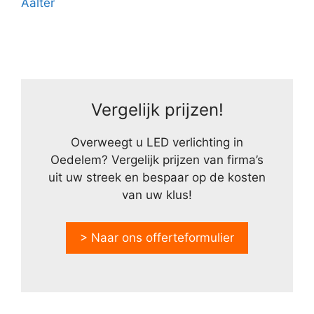
Aalter
Vergelijk prijzen!
Overweegt u LED verlichting in
Oedelem? Vergelijk prijzen van firma’s
uit uw streek en bespaar op de kosten
van uw klus!
> Naar ons offerteformulier