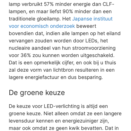
lamp verbruikt 57% minder energie dan CLF-
lampen, en maar liefst 90% minder dan een
traditionele gloeilamp. Het
Japanse instituut
voor economisch onderzoek
beweert
bovendien dat, indien alle lampen op het eiland
vervangen zouden worden door LEDs, het
nucleaire aandeel van hun stroomvoorziening
voor 36% zou kunnen worden uitgeschakeld.
Dat is een opmerkelijk cijfer, en ook bij u thuis
zal deze vorm van lichtbron resulteren in een
lagere energiefactuur en dus besparing.
De groene keuze
De keuze voor LED-verlichting is altijd een
groene keuze. Niet alleen omdat ze een langere
levensduur kennen en energiezuiniger zijn,
maar ook omdat ze geen kwik bevatten. Dat in