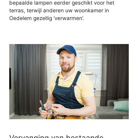
bepaalde lampen eerder geschikt voor het
terras, terwijl anderen uw woonkamer in
Oedelem gezellig ‘verwarmen’.
Vervanging van bestaande