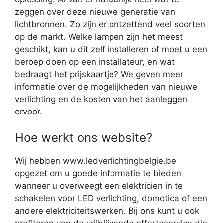
zeggen over deze nieuwe generatie van
lichtbronnen. Zo zijn er ontzettend veel soorten
op de markt. Welke lampen zijn het meest
geschikt, kan u dit zelf installeren of moet u een
beroep doen op een installateur, en wat
bedraagt het prijskaartje? We geven meer
informatie over de mogelijkheden van nieuwe
verlichting en de kosten van het aanleggen
ervoor.
Hoe werkt ons website?
Wij hebben www.ledverlichtingbelgie.be
opgezet om u goede informatie te bieden
wanneer u overweegt een elektricien in te
schakelen voor LED verlichting, domotica of een
andere elektriciteitswerken. Bij ons kunt u ook
profiteren van de vrijblijvende offerteservice die