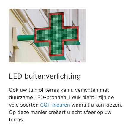
LED buitenverlichting
Ook uw tuin of terras kan u verlichten met
duurzame LED-bronnen. Leuk hierbij zijn de
vele soorten
CCT-kleuren
waaruit u kan kiezen.
Op deze manier creëert u echt sfeer op uw
terras.