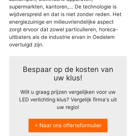
supermarkten, kantoren,… De technologie is
wijdverspreid en dat is niet zonder reden. Het
energiezuinige en milieuvriendelijke aspect
zorgt ervoor dat zowel particulieren, horeca-
uitbaters als de industrie ervan in Oedelem
overtuigd zijn.
Bespaar op de kosten van
uw klus!
Wilt u graag prijzen vergelijken voor uw
LED verlichting klus? Vergelijk firma's uit
uw regio!
> Naar ons offerteformulier