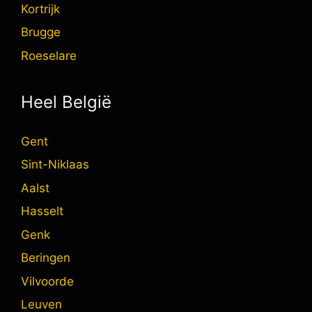
Kortrijk
Brugge
Roeselare
Heel België
Gent
Sint-Niklaas
Aalst
Hasselt
Genk
Beringen
Vilvoorde
Leuven