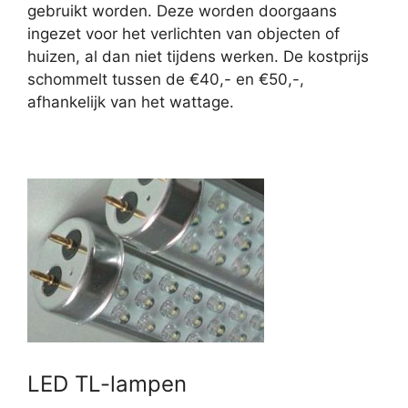
gebruikt worden. Deze worden doorgaans
ingezet voor het verlichten van objecten of
huizen, al dan niet tijdens werken. De kostprijs
schommelt tussen de €40,- en €50,-,
afhankelijk van het wattage.
LED TL-lampen