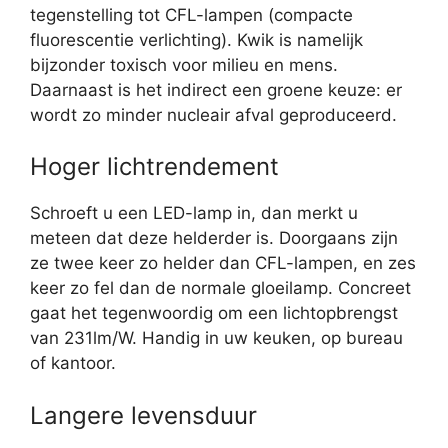
tegenstelling tot CFL-lampen (compacte
fluorescentie verlichting). Kwik is namelijk
bijzonder toxisch voor milieu en mens.
Daarnaast is het indirect een groene keuze: er
wordt zo minder nucleair afval geproduceerd.
Hoger lichtrendement
Schroeft u een LED-lamp in, dan merkt u
meteen dat deze helderder is. Doorgaans zijn
ze twee keer zo helder dan CFL-lampen, en zes
keer zo fel dan de normale gloeilamp. Concreet
gaat het tegenwoordig om een lichtopbrengst
van 231lm/W. Handig in uw keuken, op bureau
of kantoor.
Langere levensduur