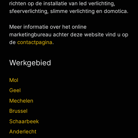
richten op de installatie van led verlichting,
sfeerverlichting, slimme verlichting en domotica.
Meer informatie over het online
marketingbureau achter deze website vind u op
de
contactpagina
.
Werkgebied
Mol
Geel
Mechelen
Brussel
Schaarbeek
Anderlecht