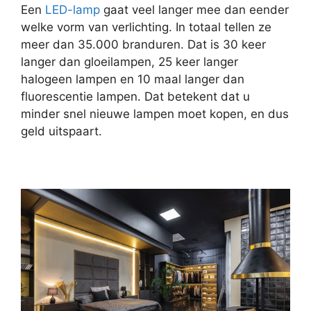
Een
LED-lamp
gaat veel langer mee dan eender
welke vorm van verlichting. In totaal tellen ze
meer dan 35.000 branduren. Dat is 30 keer
langer dan gloeilampen, 25 keer langer
halogeen lampen en 10 maal langer dan
fluorescentie lampen. Dat betekent dat u
minder snel nieuwe lampen moet kopen, en dus
geld uitspaart.