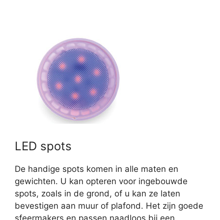
LED spots
De handige spots komen in alle maten en
gewichten. U kan opteren voor ingebouwde
spots, zoals in de grond, of u kan ze laten
bevestigen aan muur of plafond. Het zijn goede
sfeermakers en passen naadloos bij een