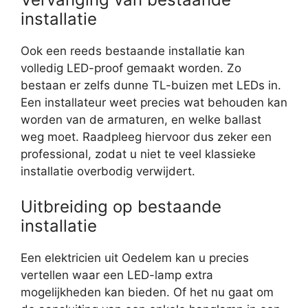
installatie
Ook een reeds bestaande installatie kan
volledig LED-proof gemaakt worden. Zo
bestaan er zelfs dunne TL-buizen met LEDs in.
Een installateur weet precies wat behouden kan
worden van de armaturen, en welke ballast
weg moet. Raadpleeg hiervoor dus zeker een
professional, zodat u niet te veel klassieke
installatie overbodig verwijdert.
Uitbreiding op bestaande
installatie
Een elektricien uit Oedelem kan u precies
vertellen waar een LED-lamp extra
mogelijkheden kan bieden. Of het nu gaat om