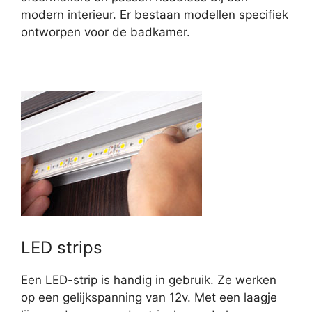
modern interieur. Er bestaan modellen specifiek
ontworpen voor de badkamer.
LED strips
Een LED-strip is handig in gebruik. Ze werken
op een gelijkspanning van 12v. Met een laagje