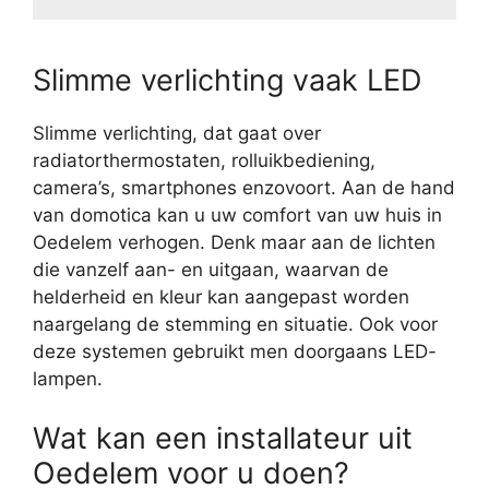
Slimme verlichting vaak LED
Slimme verlichting, dat gaat over
radiatorthermostaten, rolluikbediening,
camera’s, smartphones enzovoort. Aan de hand
van domotica kan u uw comfort van uw huis in
Oedelem verhogen. Denk maar aan de lichten
die vanzelf aan- en uitgaan, waarvan de
helderheid en kleur kan aangepast worden
naargelang de stemming en situatie. Ook voor
deze systemen gebruikt men doorgaans LED-
lampen.
Wat kan een installateur uit
Oedelem voor u doen?