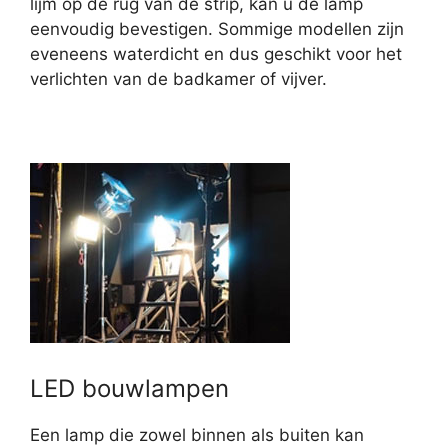
lijm op de rug van de strip, kan u de lamp
eenvoudig bevestigen. Sommige modellen zijn
eveneens waterdicht en dus geschikt voor het
verlichten van de badkamer of vijver.
LED bouwlampen
Een lamp die zowel binnen als buiten kan