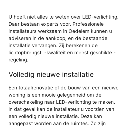
U hoeft niet alles te weten over LED-verlichting.
Daar bestaan experts voor. Professionele
installateurs werkzaam in Oedelem kunnen u
adviseren in de aankoop, en de bestaande
installatie vervangen. Zij berekenen de
lichtopbrengst, -kwaliteit en meest geschikte -
regeling.
Volledig nieuwe installatie
Een totaalrenovatie of de bouw van een nieuwe
woning is een mooie gelegenheid om de
overschakeling naar LED-verlichting te maken.
In dat geval kan de installateur u voorzien van
een volledig nieuwe installatie. Deze kan
aangepast worden aan de ruimtes. Zo zijn