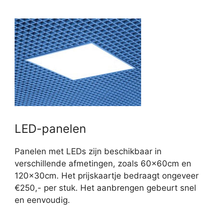
LED-panelen
Panelen met LEDs zijn beschikbaar in
verschillende afmetingen, zoals 60x60cm en
120x30cm. Het prijskaartje bedraagt ongeveer
€250,- per stuk. Het aanbrengen gebeurt snel
en eenvoudig.