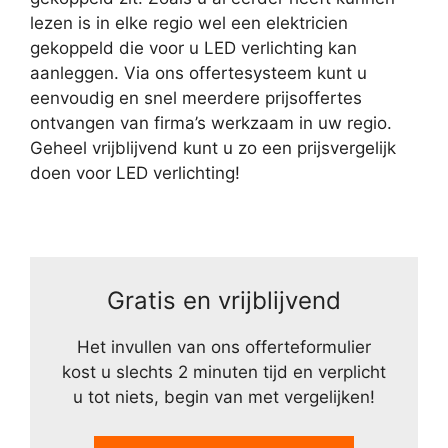
lezen is in elke regio wel een elektricien
gekoppeld die voor u LED verlichting kan
aanleggen. Via ons offertesysteem kunt u
eenvoudig en snel meerdere prijsoffertes
ontvangen van firma’s werkzaam in uw regio.
Geheel vrijblijvend kunt u zo een prijsvergelijk
doen voor LED verlichting!
Gratis en vrijblijvend
Het invullen van ons offerteformulier
kost u slechts 2 minuten tijd en verplicht
u tot niets, begin van met vergelijken!