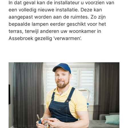
In dat geval kan de installateur u voorzien van
een volledig nieuwe installatie. Deze kan
aangepast worden aan de ruimtes. Zo zijn
bepaalde lampen eerder geschikt voor het
terras, terwijl anderen uw woonkamer in
Assebroek gezellig ‘verwarmen’.