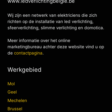
www.ledverlichtingbelgie.be
Wij zijn een netwerk van elektriciens die zich
richten op de installatie van led verlichting,
sfeerverlichting, slimme verlichting en domotica.
Meer informatie over het online
marketingbureau achter deze website vind u op
de
contactpagina
.
Werkgebied
Mol
Geel
Mechelen
Brussel