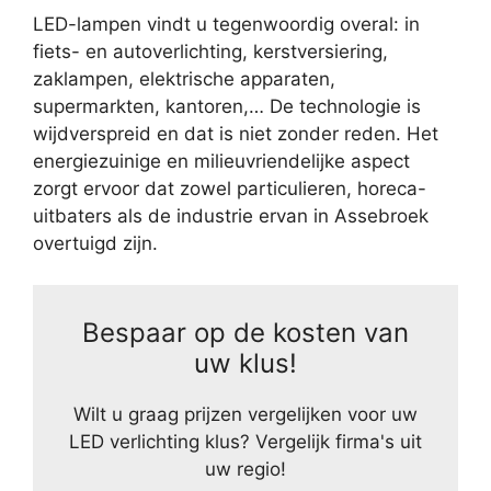
LED-lampen vindt u tegenwoordig overal: in
fiets- en autoverlichting, kerstversiering,
zaklampen, elektrische apparaten,
supermarkten, kantoren,… De technologie is
wijdverspreid en dat is niet zonder reden. Het
energiezuinige en milieuvriendelijke aspect
zorgt ervoor dat zowel particulieren, horeca-
uitbaters als de industrie ervan in Assebroek
overtuigd zijn.
Bespaar op de kosten van
uw klus!
Wilt u graag prijzen vergelijken voor uw
LED verlichting klus? Vergelijk firma's uit
uw regio!