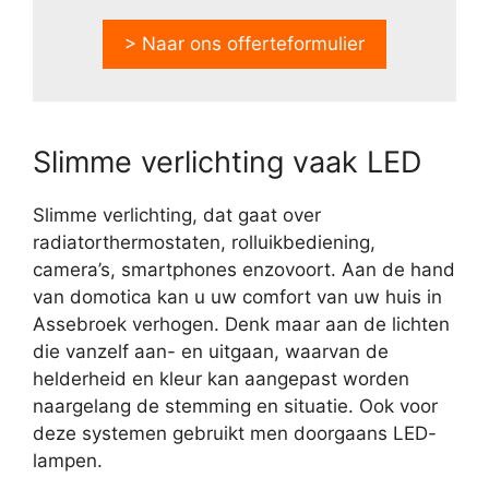
> Naar ons offerteformulier
Slimme verlichting vaak LED
Slimme verlichting, dat gaat over
radiatorthermostaten, rolluikbediening,
camera’s, smartphones enzovoort. Aan de hand
van domotica kan u uw comfort van uw huis in
Assebroek verhogen. Denk maar aan de lichten
die vanzelf aan- en uitgaan, waarvan de
helderheid en kleur kan aangepast worden
naargelang de stemming en situatie. Ook voor
deze systemen gebruikt men doorgaans LED-
lampen.