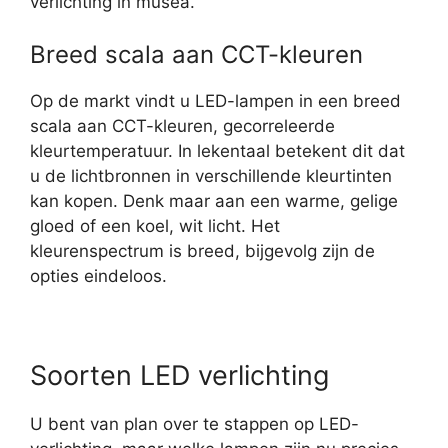
verlichting in musea.
Breed scala aan CCT-kleuren
Op de markt vindt u LED-lampen in een breed
scala aan CCT-kleuren, gecorreleerde
kleurtemperatuur. In lekentaal betekent dit dat
u de lichtbronnen in verschillende kleurtinten
kan kopen. Denk maar aan een warme, gelige
gloed of een koel, wit licht. Het
kleurenspectrum is breed, bijgevolg zijn de
opties eindeloos.
Soorten LED verlichting
U bent van plan over te stappen op LED-