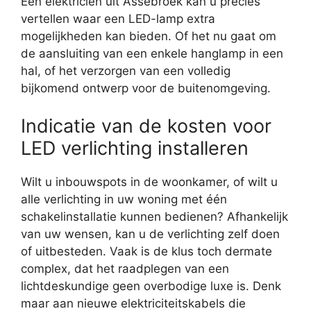
Een elektricien uit Assebroek kan u precies
vertellen waar een LED-lamp extra
mogelijkheden kan bieden. Of het nu gaat om
de aansluiting van een enkele hanglamp in een
hal, of het verzorgen van een volledig
bijkomend ontwerp voor de buitenomgeving.
Indicatie van de kosten voor
LED verlichting installeren
Wilt u inbouwspots in de woonkamer, of wilt u
alle verlichting in uw woning met één
schakelinstallatie kunnen bedienen? Afhankelijk
van uw wensen, kan u de verlichting zelf doen
of uitbesteden. Vaak is de klus toch dermate
complex, dat het raadplegen van een
lichtdeskundige geen overbodige luxe is. Denk
maar aan nieuwe elektriciteitskabels die