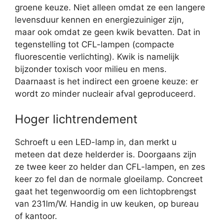
groene keuze. Niet alleen omdat ze een langere
levensduur kennen en energiezuiniger zijn,
maar ook omdat ze geen kwik bevatten. Dat in
tegenstelling tot CFL-lampen (compacte
fluorescentie verlichting). Kwik is namelijk
bijzonder toxisch voor milieu en mens.
Daarnaast is het indirect een groene keuze: er
wordt zo minder nucleair afval geproduceerd.
Hoger lichtrendement
Schroeft u een LED-lamp in, dan merkt u
meteen dat deze helderder is. Doorgaans zijn
ze twee keer zo helder dan CFL-lampen, en zes
keer zo fel dan de normale gloeilamp. Concreet
gaat het tegenwoordig om een lichtopbrengst
van 231lm/W. Handig in uw keuken, op bureau
of kantoor.