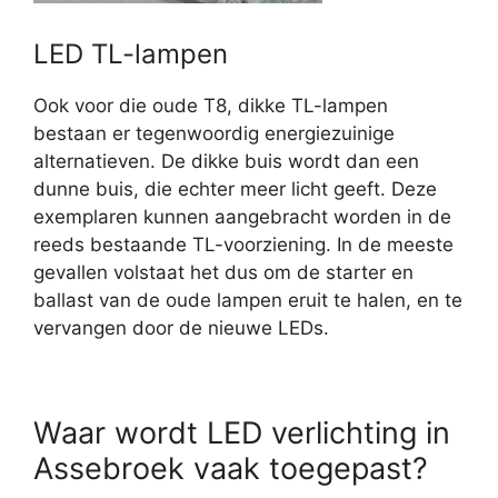
LED TL-lampen
Ook voor die oude T8, dikke TL-lampen
bestaan er tegenwoordig energiezuinige
alternatieven. De dikke buis wordt dan een
dunne buis, die echter meer licht geeft. Deze
exemplaren kunnen aangebracht worden in de
reeds bestaande TL-voorziening. In de meeste
gevallen volstaat het dus om de starter en
ballast van de oude lampen eruit te halen, en te
vervangen door de nieuwe LEDs.
Waar wordt LED verlichting in
Assebroek vaak toegepast?