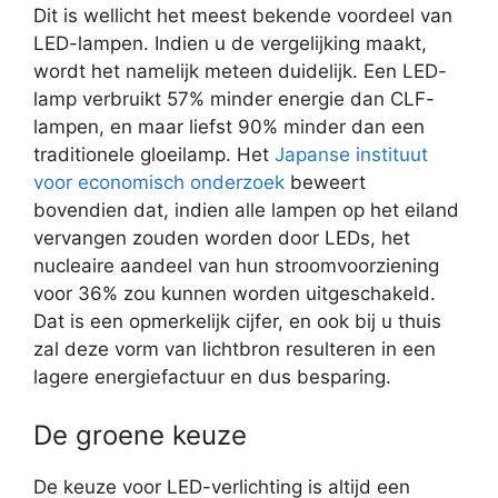
Dit is wellicht het meest bekende voordeel van
LED-lampen. Indien u de vergelijking maakt,
wordt het namelijk meteen duidelijk. Een LED-
lamp verbruikt 57% minder energie dan CLF-
lampen, en maar liefst 90% minder dan een
traditionele gloeilamp. Het
Japanse instituut
voor economisch onderzoek
beweert
bovendien dat, indien alle lampen op het eiland
vervangen zouden worden door LEDs, het
nucleaire aandeel van hun stroomvoorziening
voor 36% zou kunnen worden uitgeschakeld.
Dat is een opmerkelijk cijfer, en ook bij u thuis
zal deze vorm van lichtbron resulteren in een
lagere energiefactuur en dus besparing.
De groene keuze
De keuze voor LED-verlichting is altijd een