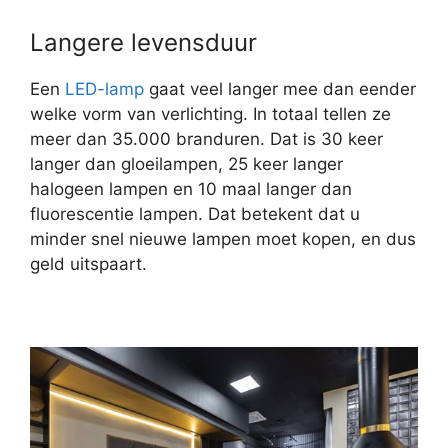
Langere levensduur
Een
LED-lamp
gaat veel langer mee dan eender
welke vorm van verlichting. In totaal tellen ze
meer dan 35.000 branduren. Dat is 30 keer
langer dan gloeilampen, 25 keer langer
halogeen lampen en 10 maal langer dan
fluorescentie lampen. Dat betekent dat u
minder snel nieuwe lampen moet kopen, en dus
geld uitspaart.