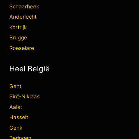
Schaarbeek
Anderlecht
Kortrijk
Brugge
Roeselare
Heel België
Gent
Sint-Niklaas
Aalst
Hasselt
Genk
Beringen