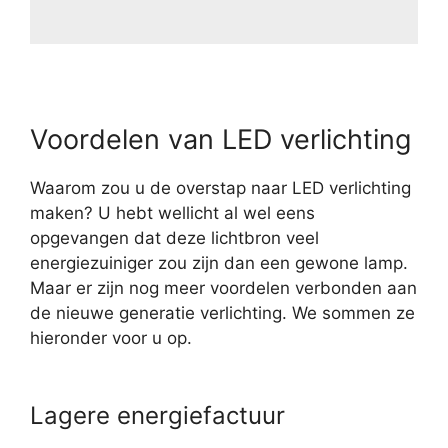
Voordelen van LED verlichting
Waarom zou u de overstap naar LED verlichting
maken? U hebt wellicht al wel eens
opgevangen dat deze lichtbron veel
energiezuiniger zou zijn dan een gewone lamp.
Maar er zijn nog meer voordelen verbonden aan
de nieuwe generatie verlichting. We sommen ze
hieronder voor u op.
Lagere energiefactuur