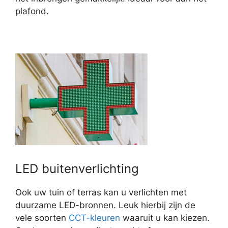
plafond.
LED buitenverlichting
Ook uw tuin of terras kan u verlichten met
duurzame LED-bronnen. Leuk hierbij zijn de
vele soorten
CCT-kleuren
waaruit u kan kiezen.