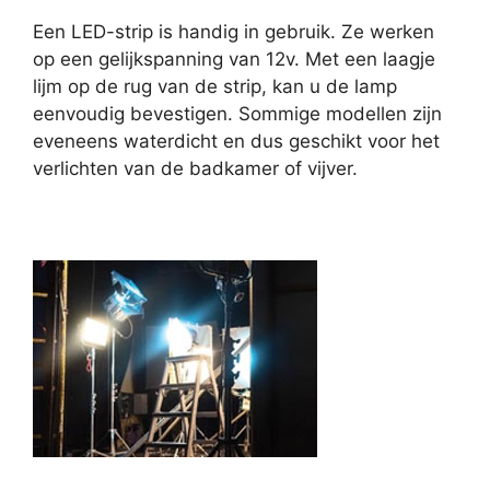
Een LED-strip is handig in gebruik. Ze werken
op een gelijkspanning van 12v. Met een laagje
lijm op de rug van de strip, kan u de lamp
eenvoudig bevestigen. Sommige modellen zijn
eveneens waterdicht en dus geschikt voor het
verlichten van de badkamer of vijver.