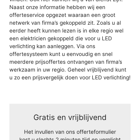
Naast onze informatie hebben wij een
offerteservice opgezet waaraan een groot
netwerk van firma’s gekoppeld zit. Zoals u al
eerder heeft kunnen lezen is in elke regio wel
een elektricien gekoppeld die voor u LED
verlichting kan aanleggen. Via ons
offertesysteem kunt u eenvoudig en snel
meerdere prijsoffertes ontvangen van firma’s
werkzaam in uw regio. Geheel vrijblijvend kunt
u zo een prijsvergelijk doen voor LED verlichting!
Gratis en vrijblijvend
Het invullen van ons offerteformulier
kost u slechts 2 minuten tijd en verplicht