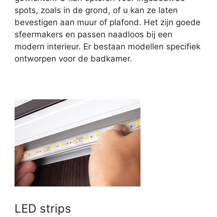
spots, zoals in de grond, of u kan ze laten
bevestigen aan muur of plafond. Het zijn goede
sfeermakers en passen naadloos bij een
modern interieur. Er bestaan modellen specifiek
ontworpen voor de badkamer.
LED strips