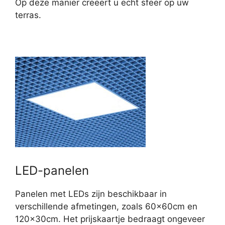
Op deze manier creëert u echt sfeer op uw
terras.
LED-panelen
Panelen met LEDs zijn beschikbaar in
verschillende afmetingen, zoals 60x60cm en
120x30cm. Het prijskaartje bedraagt ongeveer