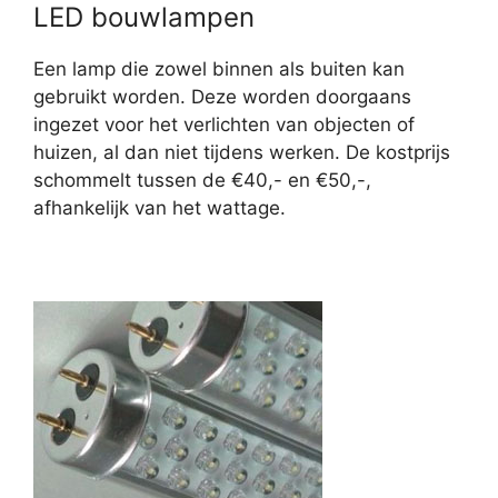
LED bouwlampen
Een lamp die zowel binnen als buiten kan
gebruikt worden. Deze worden doorgaans
ingezet voor het verlichten van objecten of
huizen, al dan niet tijdens werken. De kostprijs
schommelt tussen de €40,- en €50,-,
afhankelijk van het wattage.