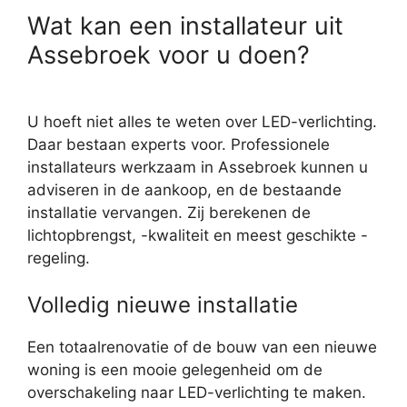
Wat kan een installateur uit
Assebroek voor u doen?
U hoeft niet alles te weten over LED-verlichting.
Daar bestaan experts voor. Professionele
installateurs werkzaam in Assebroek kunnen u
adviseren in de aankoop, en de bestaande
installatie vervangen. Zij berekenen de
lichtopbrengst, -kwaliteit en meest geschikte -
regeling.
Volledig nieuwe installatie
Een totaalrenovatie of de bouw van een nieuwe
woning is een mooie gelegenheid om de
overschakeling naar LED-verlichting te maken.