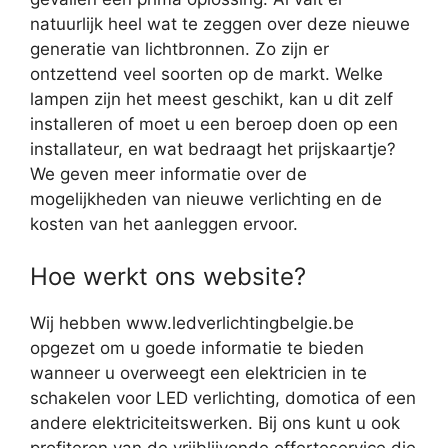
natuurlijk heel wat te zeggen over deze nieuwe
generatie van lichtbronnen. Zo zijn er
ontzettend veel soorten op de markt. Welke
lampen zijn het meest geschikt, kan u dit zelf
installeren of moet u een beroep doen op een
installateur, en wat bedraagt het prijskaartje?
We geven meer informatie over de
mogelijkheden van nieuwe verlichting en de
kosten van het aanleggen ervoor.
Hoe werkt ons website?
Wij hebben www.ledverlichtingbelgie.be
opgezet om u goede informatie te bieden
wanneer u overweegt een elektricien in te
schakelen voor LED verlichting, domotica of een
andere elektriciteitswerken. Bij ons kunt u ook
profiteren van de vrijblijvende offerteservice die