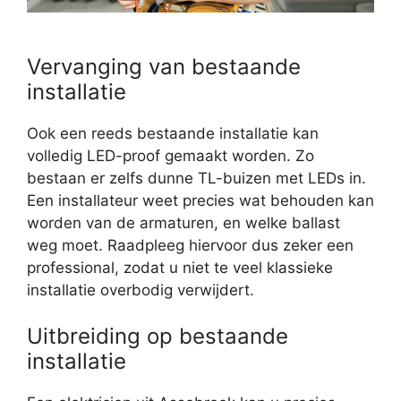
Vervanging van bestaande
installatie
Ook een reeds bestaande installatie kan
volledig LED-proof gemaakt worden. Zo
bestaan er zelfs dunne TL-buizen met LEDs in.
Een installateur weet precies wat behouden kan
worden van de armaturen, en welke ballast
weg moet. Raadpleeg hiervoor dus zeker een
professional, zodat u niet te veel klassieke
installatie overbodig verwijdert.
Uitbreiding op bestaande
installatie