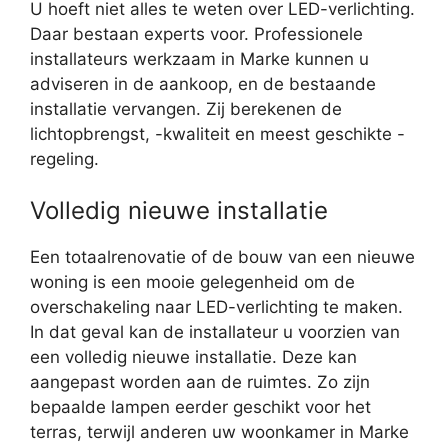
U hoeft niet alles te weten over LED-verlichting.
Daar bestaan experts voor. Professionele
installateurs werkzaam in Marke kunnen u
adviseren in de aankoop, en de bestaande
installatie vervangen. Zij berekenen de
lichtopbrengst, -kwaliteit en meest geschikte -
regeling.
Volledig nieuwe installatie
Een totaalrenovatie of de bouw van een nieuwe
woning is een mooie gelegenheid om de
overschakeling naar LED-verlichting te maken.
In dat geval kan de installateur u voorzien van
een volledig nieuwe installatie. Deze kan
aangepast worden aan de ruimtes. Zo zijn
bepaalde lampen eerder geschikt voor het
terras, terwijl anderen uw woonkamer in Marke