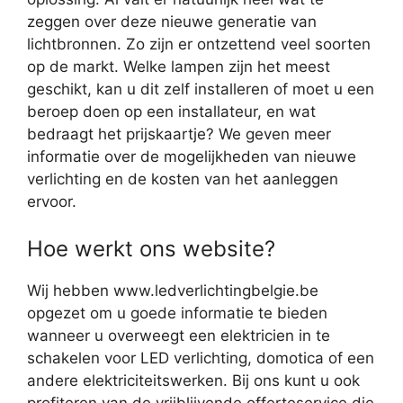
zeggen over deze nieuwe generatie van
lichtbronnen. Zo zijn er ontzettend veel soorten
op de markt. Welke lampen zijn het meest
geschikt, kan u dit zelf installeren of moet u een
beroep doen op een installateur, en wat
bedraagt het prijskaartje? We geven meer
informatie over de mogelijkheden van nieuwe
verlichting en de kosten van het aanleggen
ervoor.
Hoe werkt ons website?
Wij hebben www.ledverlichtingbelgie.be
opgezet om u goede informatie te bieden
wanneer u overweegt een elektricien in te
schakelen voor LED verlichting, domotica of een
andere elektriciteitswerken. Bij ons kunt u ook
profiteren van de vrijblijvende offerteservice die