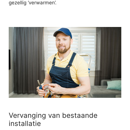
gezellig ‘verwarmen’.
Vervanging van bestaande
installatie