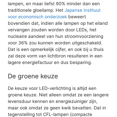
lampen, en maar liefst 90% minder dan een
traditionele gloeilamp. Het
Japanse instituut
voor economisch onderzoek
beweert
bovendien dat, indien alle lampen op het eiland
vervangen zouden worden door LEDs, het
nucleaire aandeel van hun stroomvoorziening
voor 36% zou kunnen worden uitgeschakeld.
Dat is een opmerkelijk cijfer, en ook bij u thuis
zal deze vorm van lichtbron resulteren in een
lagere energiefactuur en dus besparing.
De groene keuze
De keuze voor LED-verlichting is altijd een
groene keuze. Niet alleen omdat ze een langere
levensduur kennen en energiezuiniger zijn,
maar ook omdat ze geen kwik bevatten. Dat in
tegenstelling tot CFL-lampen (compacte