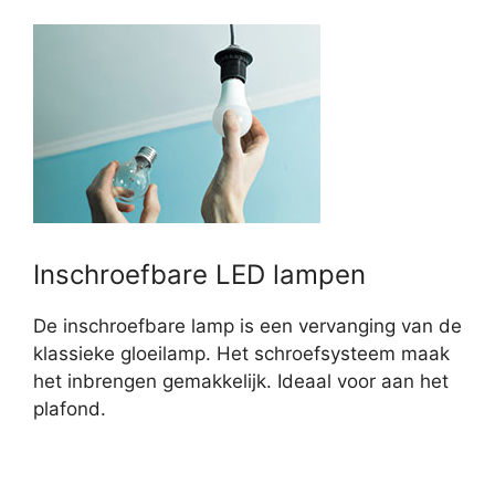
Inschroefbare LED lampen
De inschroefbare lamp is een vervanging van de
klassieke gloeilamp. Het schroefsysteem maak
het inbrengen gemakkelijk. Ideaal voor aan het
plafond.