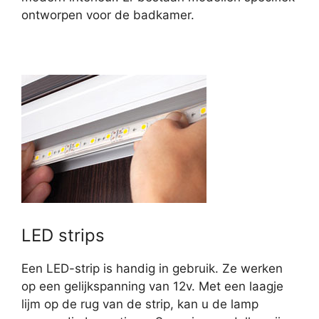
ontworpen voor de badkamer.
LED strips
Een LED-strip is handig in gebruik. Ze werken
op een gelijkspanning van 12v. Met een laagje
lijm op de rug van de strip, kan u de lamp