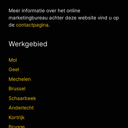
Meer informatie over het online
marketingbureau achter deze website vind u op
de
contactpagina
.
Werkgebied
Mol
Geel
Mechelen
Brussel
Schaarbeek
Anderlecht
Kortrijk
Brugge