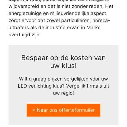
wijdverspreid en dat is niet zonder reden. Het
energiezuinige en milieuvriendelijke aspect
zorgt ervoor dat zowel particulieren, horeca-
uitbaters als de industrie ervan in Marke
overtuigd zijn.
Bespaar op de kosten van
uw klus!
Wilt u graag prijzen vergelijken voor uw
LED verlichting klus? Vergelijk firma's uit
uw regio!
> Naar ons offerteformulier