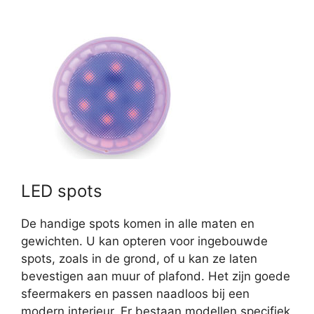
LED spots
De handige spots komen in alle maten en
gewichten. U kan opteren voor ingebouwde
spots, zoals in de grond, of u kan ze laten
bevestigen aan muur of plafond. Het zijn goede
sfeermakers en passen naadloos bij een
modern interieur. Er bestaan modellen specifiek