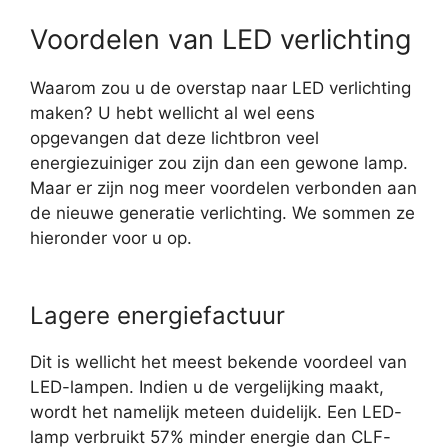
Voordelen van LED verlichting
Waarom zou u de overstap naar LED verlichting
maken? U hebt wellicht al wel eens
opgevangen dat deze lichtbron veel
energiezuiniger zou zijn dan een gewone lamp.
Maar er zijn nog meer voordelen verbonden aan
de nieuwe generatie verlichting. We sommen ze
hieronder voor u op.
Lagere energiefactuur
Dit is wellicht het meest bekende voordeel van
LED-lampen. Indien u de vergelijking maakt,
wordt het namelijk meteen duidelijk. Een LED-
lamp verbruikt 57% minder energie dan CLF-