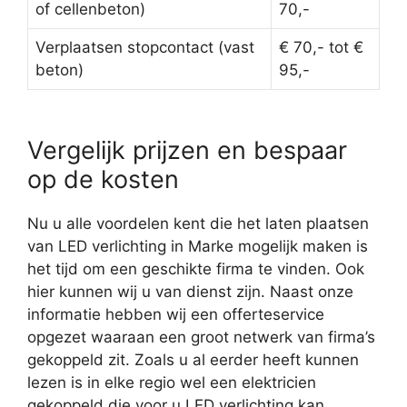
of cellenbeton)
70,-
Verplaatsen stopcontact (vast
€ 70,- tot €
beton)
95,-
Vergelijk prijzen en bespaar
op de kosten
Nu u alle voordelen kent die het laten plaatsen
van LED verlichting in Marke mogelijk maken is
het tijd om een geschikte firma te vinden. Ook
hier kunnen wij u van dienst zijn. Naast onze
informatie hebben wij een offerteservice
opgezet waaraan een groot netwerk van firma’s
gekoppeld zit. Zoals u al eerder heeft kunnen
lezen is in elke regio wel een elektricien
gekoppeld die voor u LED verlichting kan