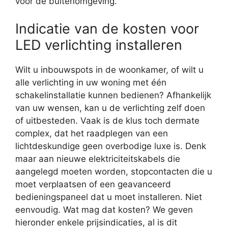
voor de buitenomgeving.
Indicatie van de kosten voor
LED verlichting installeren
Wilt u inbouwspots in de woonkamer, of wilt u
alle verlichting in uw woning met één
schakelinstallatie kunnen bedienen? Afhankelijk
van uw wensen, kan u de verlichting zelf doen
of uitbesteden. Vaak is de klus toch dermate
complex, dat het raadplegen van een
lichtdeskundige geen overbodige luxe is. Denk
maar aan nieuwe elektriciteitskabels die
aangelegd moeten worden, stopcontacten die u
moet verplaatsen of een geavanceerd
bedieningspaneel dat u moet installeren. Niet
eenvoudig. Wat mag dat kosten? We geven
hieronder enkele prijsindicaties, al is dit