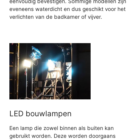
eenvoudig bevestigen. Sommige modellen zijn
eveneens waterdicht en dus geschikt voor het
verlichten van de badkamer of vijver.
LED bouwlampen
Een lamp die zowel binnen als buiten kan
gebruikt worden. Deze worden doorgaans