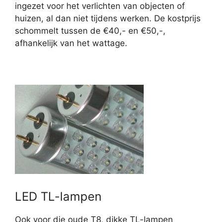
ingezet voor het verlichten van objecten of
huizen, al dan niet tijdens werken. De kostprijs
schommelt tussen de €40,- en €50,-,
afhankelijk van het wattage.
LED TL-lampen
Ook voor die oude T8, dikke TL-lampen