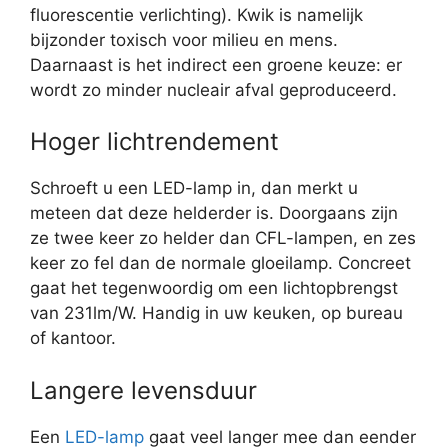
fluorescentie verlichting). Kwik is namelijk
bijzonder toxisch voor milieu en mens.
Daarnaast is het indirect een groene keuze: er
wordt zo minder nucleair afval geproduceerd.
Hoger lichtrendement
Schroeft u een LED-lamp in, dan merkt u
meteen dat deze helderder is. Doorgaans zijn
ze twee keer zo helder dan CFL-lampen, en zes
keer zo fel dan de normale gloeilamp. Concreet
gaat het tegenwoordig om een lichtopbrengst
van 231lm/W. Handig in uw keuken, op bureau
of kantoor.
Langere levensduur
Een
LED-lamp
gaat veel langer mee dan eender