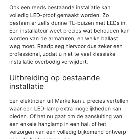
Ook een reeds bestaande installatie kan
volledig LED-proof gemaakt worden. Zo
bestaan er zelfs dunne TL-buizen met LEDs in.
Een installateur weet precies wat behouden kan
worden van de armaturen, en welke ballast
weg moet. Raadpleeg hiervoor dus zeker een
professional, zodat u niet te veel klassieke
installatie overbodig verwijdert.
Uitbreiding op bestaande
installatie
Een elektricien uit Marke kan u precies vertellen
waar een LED-lamp extra mogelijkheden kan
bieden. Of het nu gaat om de aansluiting van
een enkele hanglamp in een hal, of het
verzorgen van een volledig bijkomend ontwerp