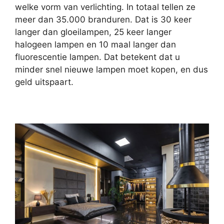
welke vorm van verlichting. In totaal tellen ze
meer dan 35.000 branduren. Dat is 30 keer
langer dan gloeilampen, 25 keer langer
halogeen lampen en 10 maal langer dan
fluorescentie lampen. Dat betekent dat u
minder snel nieuwe lampen moet kopen, en dus
geld uitspaart.