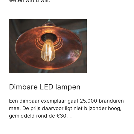
weten wat u wilt.
Dimbare LED lampen
Een dimbaar exemplaar gaat 25.000 branduren
mee. De prijs daarvoor ligt niet bijzonder hoog,
gemiddeld rond de €30,-.