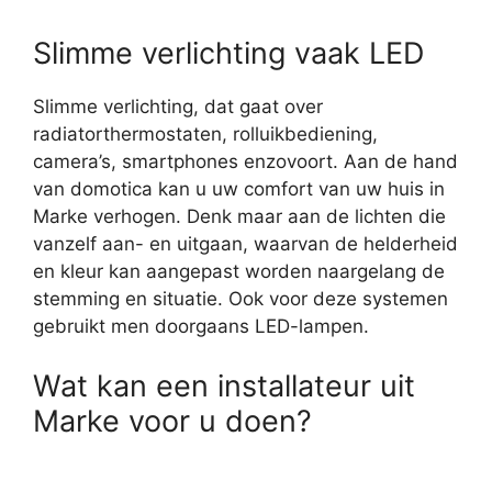
Slimme verlichting vaak LED
Slimme verlichting, dat gaat over
radiatorthermostaten, rolluikbediening,
camera’s, smartphones enzovoort. Aan de hand
van domotica kan u uw comfort van uw huis in
Marke verhogen. Denk maar aan de lichten die
vanzelf aan- en uitgaan, waarvan de helderheid
en kleur kan aangepast worden naargelang de
stemming en situatie. Ook voor deze systemen
gebruikt men doorgaans LED-lampen.
Wat kan een installateur uit
Marke voor u doen?