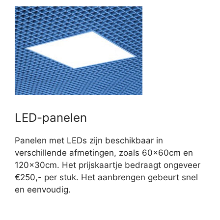
LED-panelen
Panelen met LEDs zijn beschikbaar in
verschillende afmetingen, zoals 60x60cm en
120x30cm. Het prijskaartje bedraagt ongeveer
€250,- per stuk. Het aanbrengen gebeurt snel
en eenvoudig.