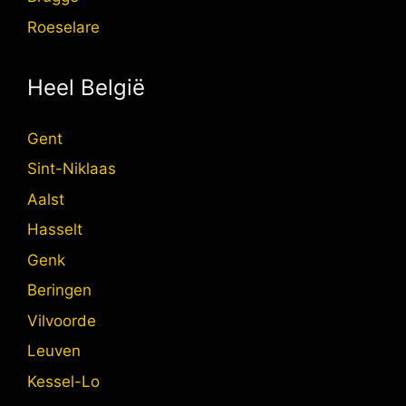
Roeselare
Heel België
Gent
Sint-Niklaas
Aalst
Hasselt
Genk
Beringen
Vilvoorde
Leuven
Kessel-Lo