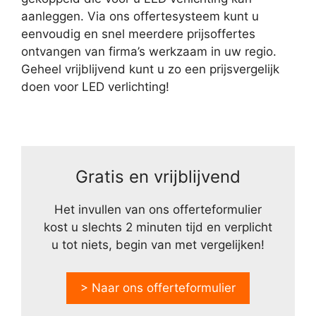
aanleggen. Via ons offertesysteem kunt u
eenvoudig en snel meerdere prijsoffertes
ontvangen van firma’s werkzaam in uw regio.
Geheel vrijblijvend kunt u zo een prijsvergelijk
doen voor LED verlichting!
Gratis en vrijblijvend
Het invullen van ons offerteformulier
kost u slechts 2 minuten tijd en verplicht
u tot niets, begin van met vergelijken!
> Naar ons offerteformulier