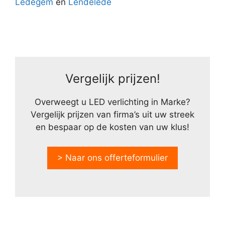
Ledegem
en
Lendelede
Vergelijk prijzen!
Overweegt u LED verlichting in Marke?
Vergelijk prijzen van firma’s uit uw streek
en bespaar op de kosten van uw klus!
> Naar ons offerteformulier