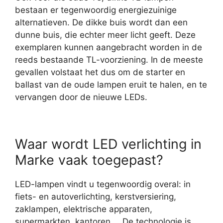
bestaan er tegenwoordig energiezuinige
alternatieven. De dikke buis wordt dan een
dunne buis, die echter meer licht geeft. Deze
exemplaren kunnen aangebracht worden in de
reeds bestaande TL-voorziening. In de meeste
gevallen volstaat het dus om de starter en
ballast van de oude lampen eruit te halen, en te
vervangen door de nieuwe LEDs.
Waar wordt LED verlichting in
Marke vaak toegepast?
LED-lampen vindt u tegenwoordig overal: in
fiets- en autoverlichting, kerstversiering,
zaklampen, elektrische apparaten,
supermarkten, kantoren,… De technologie is