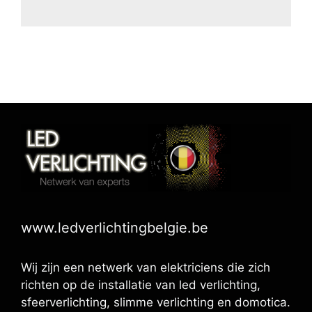
www.ledverlichtingbelgie.be
Wij zijn een netwerk van elektriciens die zich
richten op de installatie van led verlichting,
sfeerverlichting, slimme verlichting en domotica.