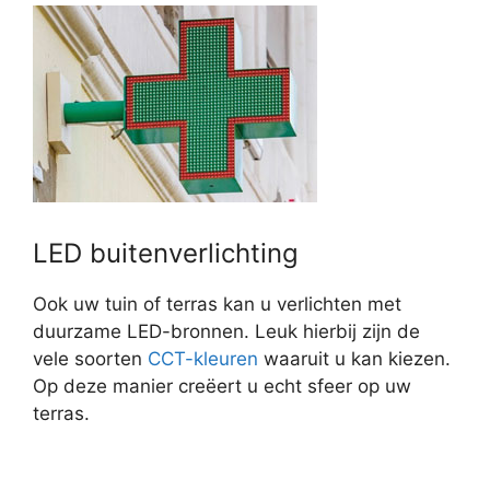
LED buitenverlichting
Ook uw tuin of terras kan u verlichten met
duurzame LED-bronnen. Leuk hierbij zijn de
vele soorten
CCT-kleuren
waaruit u kan kiezen.
Op deze manier creëert u echt sfeer op uw
terras.