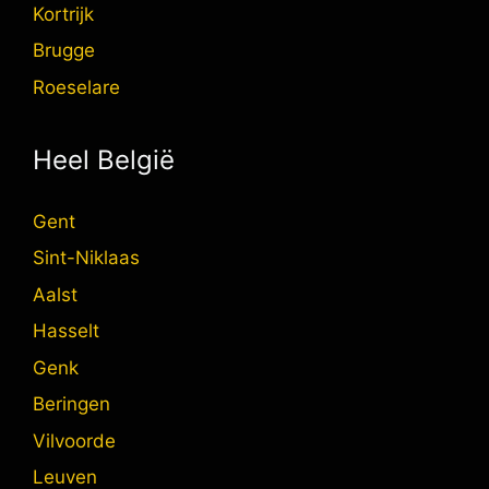
Kortrijk
Brugge
Roeselare
Heel België
Gent
Sint-Niklaas
Aalst
Hasselt
Genk
Beringen
Vilvoorde
Leuven