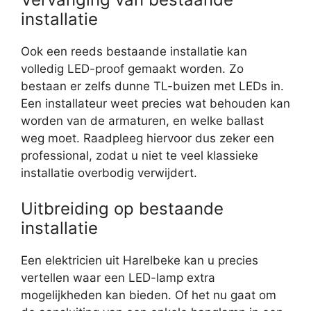
installatie
Ook een reeds bestaande installatie kan
volledig LED-proof gemaakt worden. Zo
bestaan er zelfs dunne TL-buizen met LEDs in.
Een installateur weet precies wat behouden kan
worden van de armaturen, en welke ballast
weg moet. Raadpleeg hiervoor dus zeker een
professional, zodat u niet te veel klassieke
installatie overbodig verwijdert.
Uitbreiding op bestaande
installatie
Een elektricien uit Harelbeke kan u precies
vertellen waar een LED-lamp extra
mogelijkheden kan bieden. Of het nu gaat om