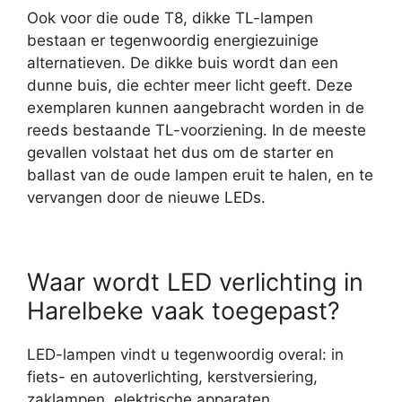
Ook voor die oude T8, dikke TL-lampen
bestaan er tegenwoordig energiezuinige
alternatieven. De dikke buis wordt dan een
dunne buis, die echter meer licht geeft. Deze
exemplaren kunnen aangebracht worden in de
reeds bestaande TL-voorziening. In de meeste
gevallen volstaat het dus om de starter en
ballast van de oude lampen eruit te halen, en te
vervangen door de nieuwe LEDs.
Waar wordt LED verlichting in
Harelbeke vaak toegepast?
LED-lampen vindt u tegenwoordig overal: in
fiets- en autoverlichting, kerstversiering,
zaklampen, elektrische apparaten,