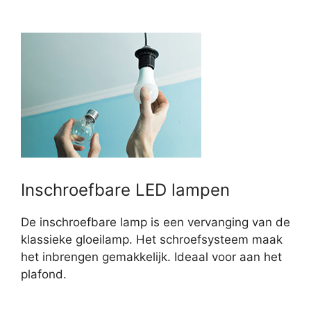
Inschroefbare LED lampen
De inschroefbare lamp is een vervanging van de
klassieke gloeilamp. Het schroefsysteem maak
het inbrengen gemakkelijk. Ideaal voor aan het
plafond.