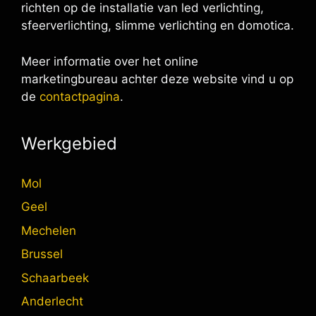
richten op de installatie van led verlichting,
sfeerverlichting, slimme verlichting en domotica.
Meer informatie over het online
marketingbureau achter deze website vind u op
de
contactpagina
.
Werkgebied
Mol
Geel
Mechelen
Brussel
Schaarbeek
Anderlecht