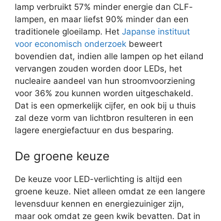
lamp verbruikt 57% minder energie dan CLF-
lampen, en maar liefst 90% minder dan een
traditionele gloeilamp. Het
Japanse instituut
voor economisch onderzoek
beweert
bovendien dat, indien alle lampen op het eiland
vervangen zouden worden door LEDs, het
nucleaire aandeel van hun stroomvoorziening
voor 36% zou kunnen worden uitgeschakeld.
Dat is een opmerkelijk cijfer, en ook bij u thuis
zal deze vorm van lichtbron resulteren in een
lagere energiefactuur en dus besparing.
De groene keuze
De keuze voor LED-verlichting is altijd een
groene keuze. Niet alleen omdat ze een langere
levensduur kennen en energiezuiniger zijn,
maar ook omdat ze geen kwik bevatten. Dat in