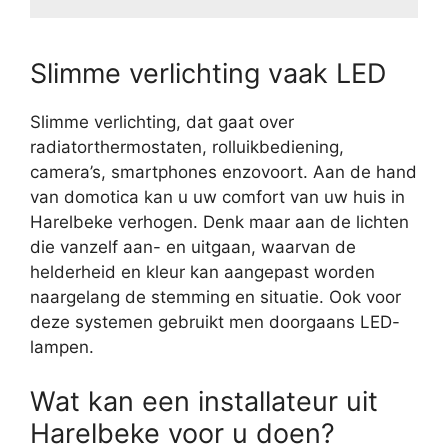
Slimme verlichting vaak LED
Slimme verlichting, dat gaat over
radiatorthermostaten, rolluikbediening,
camera’s, smartphones enzovoort. Aan de hand
van domotica kan u uw comfort van uw huis in
Harelbeke verhogen. Denk maar aan de lichten
die vanzelf aan- en uitgaan, waarvan de
helderheid en kleur kan aangepast worden
naargelang de stemming en situatie. Ook voor
deze systemen gebruikt men doorgaans LED-
lampen.
Wat kan een installateur uit
Harelbeke voor u doen?