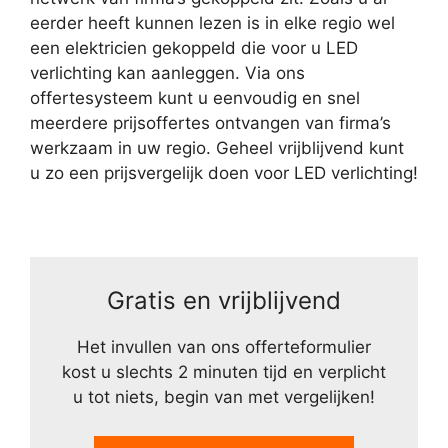
eerder heeft kunnen lezen is in elke regio wel
een elektricien gekoppeld die voor u LED
verlichting kan aanleggen. Via ons
offertesysteem kunt u eenvoudig en snel
meerdere prijsoffertes ontvangen van firma’s
werkzaam in uw regio. Geheel vrijblijvend kunt
u zo een prijsvergelijk doen voor LED verlichting!
Gratis en vrijblijvend
Het invullen van ons offerteformulier
kost u slechts 2 minuten tijd en verplicht
u tot niets, begin van met vergelijken!