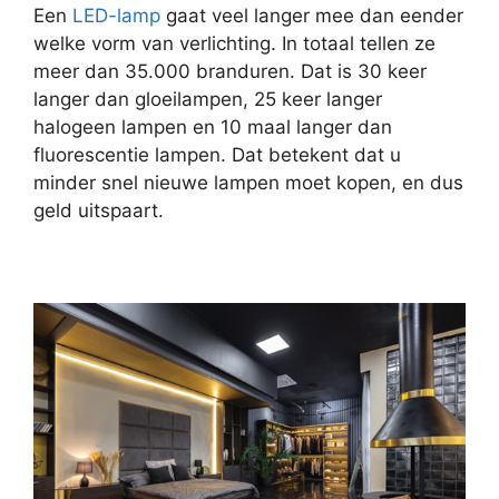
Een
LED-lamp
gaat veel langer mee dan eender
welke vorm van verlichting. In totaal tellen ze
meer dan 35.000 branduren. Dat is 30 keer
langer dan gloeilampen, 25 keer langer
halogeen lampen en 10 maal langer dan
fluorescentie lampen. Dat betekent dat u
minder snel nieuwe lampen moet kopen, en dus
geld uitspaart.