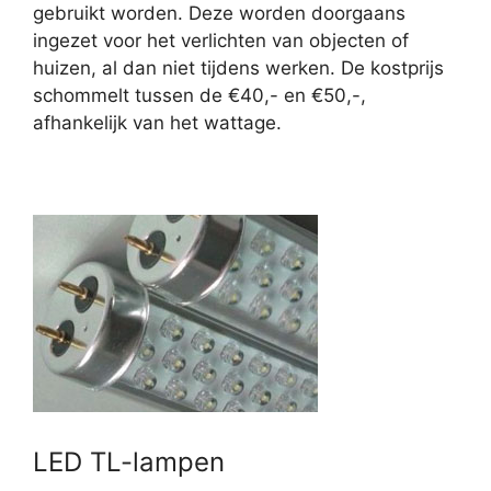
gebruikt worden. Deze worden doorgaans
ingezet voor het verlichten van objecten of
huizen, al dan niet tijdens werken. De kostprijs
schommelt tussen de €40,- en €50,-,
afhankelijk van het wattage.
LED TL-lampen