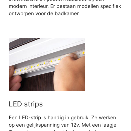
modern interieur. Er bestaan modellen specifiek
ontworpen voor de badkamer.
LED strips
Een LED-strip is handig in gebruik. Ze werken
op een gelijkspanning van 12v. Met een laagje