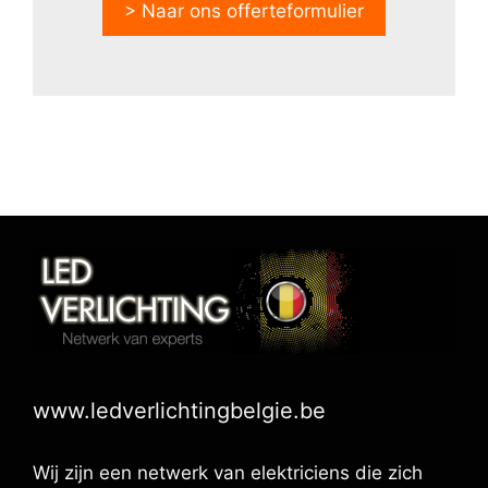
> Naar ons offerteformulier
www.ledverlichtingbelgie.be
Wij zijn een netwerk van elektriciens die zich