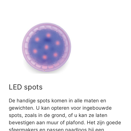
LED spots
De handige spots komen in alle maten en
gewichten. U kan opteren voor ingebouwde
spots, zoals in de grond, of u kan ze laten
bevestigen aan muur of plafond. Het zijn goede
sfeermakers en passen naadloos bij een