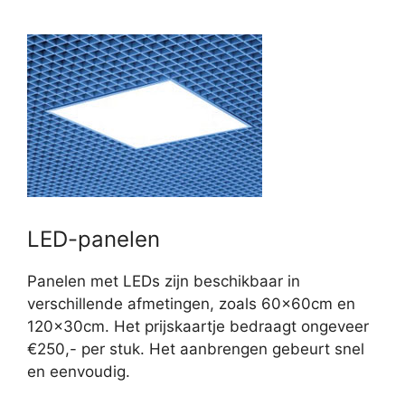
LED-panelen
Panelen met LEDs zijn beschikbaar in
verschillende afmetingen, zoals 60x60cm en
120x30cm. Het prijskaartje bedraagt ongeveer
€250,- per stuk. Het aanbrengen gebeurt snel
en eenvoudig.