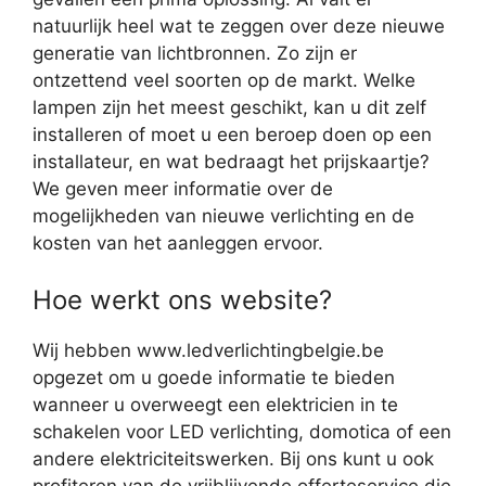
natuurlijk heel wat te zeggen over deze nieuwe
generatie van lichtbronnen. Zo zijn er
ontzettend veel soorten op de markt. Welke
lampen zijn het meest geschikt, kan u dit zelf
installeren of moet u een beroep doen op een
installateur, en wat bedraagt het prijskaartje?
We geven meer informatie over de
mogelijkheden van nieuwe verlichting en de
kosten van het aanleggen ervoor.
Hoe werkt ons website?
Wij hebben www.ledverlichtingbelgie.be
opgezet om u goede informatie te bieden
wanneer u overweegt een elektricien in te
schakelen voor LED verlichting, domotica of een
andere elektriciteitswerken. Bij ons kunt u ook
profiteren van de vrijblijvende offerteservice die