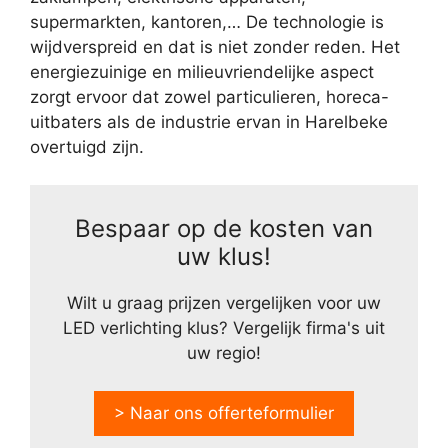
supermarkten, kantoren,… De technologie is
wijdverspreid en dat is niet zonder reden. Het
energiezuinige en milieuvriendelijke aspect
zorgt ervoor dat zowel particulieren, horeca-
uitbaters als de industrie ervan in Harelbeke
overtuigd zijn.
Bespaar op de kosten van
uw klus!
Wilt u graag prijzen vergelijken voor uw
LED verlichting klus? Vergelijk firma's uit
uw regio!
> Naar ons offerteformulier