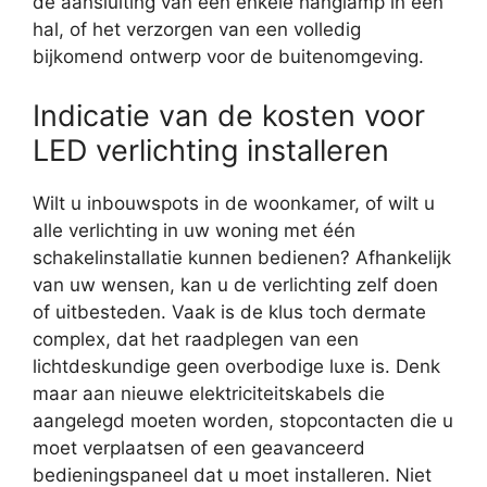
de aansluiting van een enkele hanglamp in een
hal, of het verzorgen van een volledig
bijkomend ontwerp voor de buitenomgeving.
Indicatie van de kosten voor
LED verlichting installeren
Wilt u inbouwspots in de woonkamer, of wilt u
alle verlichting in uw woning met één
schakelinstallatie kunnen bedienen? Afhankelijk
van uw wensen, kan u de verlichting zelf doen
of uitbesteden. Vaak is de klus toch dermate
complex, dat het raadplegen van een
lichtdeskundige geen overbodige luxe is. Denk
maar aan nieuwe elektriciteitskabels die
aangelegd moeten worden, stopcontacten die u
moet verplaatsen of een geavanceerd
bedieningspaneel dat u moet installeren. Niet