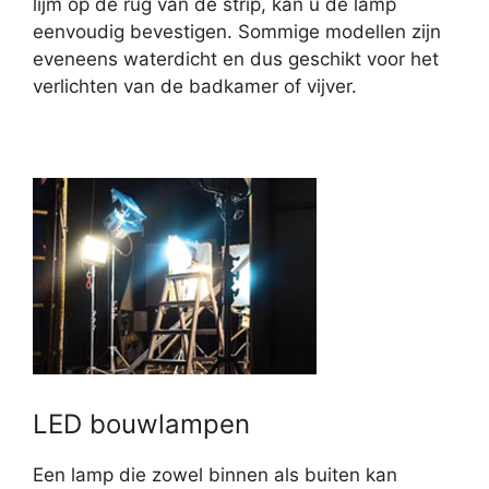
lijm op de rug van de strip, kan u de lamp
eenvoudig bevestigen. Sommige modellen zijn
eveneens waterdicht en dus geschikt voor het
verlichten van de badkamer of vijver.
LED bouwlampen
Een lamp die zowel binnen als buiten kan