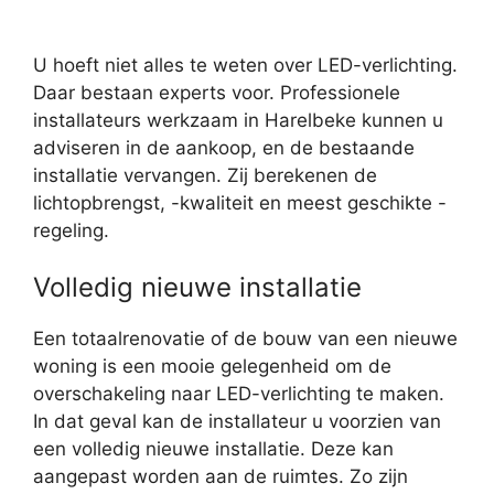
U hoeft niet alles te weten over LED-verlichting.
Daar bestaan experts voor. Professionele
installateurs werkzaam in Harelbeke kunnen u
adviseren in de aankoop, en de bestaande
installatie vervangen. Zij berekenen de
lichtopbrengst, -kwaliteit en meest geschikte -
regeling.
Volledig nieuwe installatie
Een totaalrenovatie of de bouw van een nieuwe
woning is een mooie gelegenheid om de
overschakeling naar LED-verlichting te maken.
In dat geval kan de installateur u voorzien van
een volledig nieuwe installatie. Deze kan
aangepast worden aan de ruimtes. Zo zijn