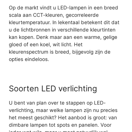
Op de markt vindt u LED-lampen in een breed
scala aan CCT-kleuren, gecorreleerde
kleurtemperatuur. In lekentaal betekent dit dat
u de lichtbronnen in verschillende kleurtinten
kan kopen. Denk maar aan een warme, gelige
gloed of een koel, wit licht. Het
kleurenspectrum is breed, bijgevolg zijn de
opties eindeloos.
Soorten LED verlichting
U bent van plan over te stappen op LED-
verlichting, maar welke lampen zijn nu precies
het meest geschikt? Het aanbod is groot: van
dimbare lampen tot spots en panelen. Voor