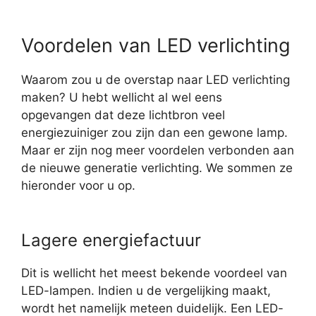
Voordelen van LED verlichting
Waarom zou u de overstap naar LED verlichting
maken? U hebt wellicht al wel eens
opgevangen dat deze lichtbron veel
energiezuiniger zou zijn dan een gewone lamp.
Maar er zijn nog meer voordelen verbonden aan
de nieuwe generatie verlichting. We sommen ze
hieronder voor u op.
Lagere energiefactuur
Dit is wellicht het meest bekende voordeel van
LED-lampen. Indien u de vergelijking maakt,
wordt het namelijk meteen duidelijk. Een LED-