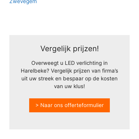
Zwevegem
Vergelijk prijzen!
Overweegt u LED verlichting in
Harelbeke? Vergelijk prijzen van firma’s
uit uw streek en bespaar op de kosten
van uw klus!
> Naar ons offerteformulier