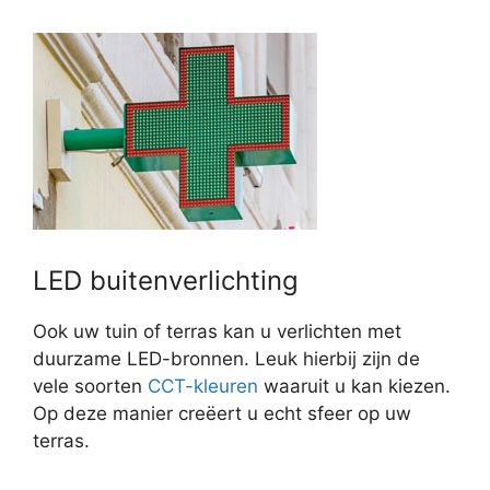
LED buitenverlichting
Ook uw tuin of terras kan u verlichten met
duurzame LED-bronnen. Leuk hierbij zijn de
vele soorten
CCT-kleuren
waaruit u kan kiezen.
Op deze manier creëert u echt sfeer op uw
terras.