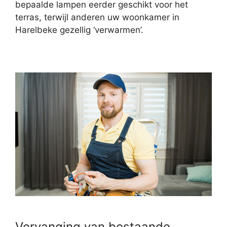
bepaalde lampen eerder geschikt voor het
terras, terwijl anderen uw woonkamer in
Harelbeke gezellig ‘verwarmen’.
Vervanging van bestaande