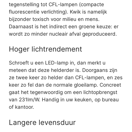
tegenstelling tot CFL-lampen (compacte
fluorescentie verlichting). Kwik is namelijk
bijzonder toxisch voor milieu en mens.
Daarnaast is het indirect een groene keuze: er
wordt zo minder nucleair afval geproduceerd.
Hoger lichtrendement
Schroeft u een LED-lamp in, dan merkt u
meteen dat deze helderder is. Doorgaans zijn
ze twee keer zo helder dan CFL-lampen, en zes
keer zo fel dan de normale gloeilamp. Concreet
gaat het tegenwoordig om een lichtopbrengst
van 231lm/W. Handig in uw keuken, op bureau
of kantoor.
Langere levensduur