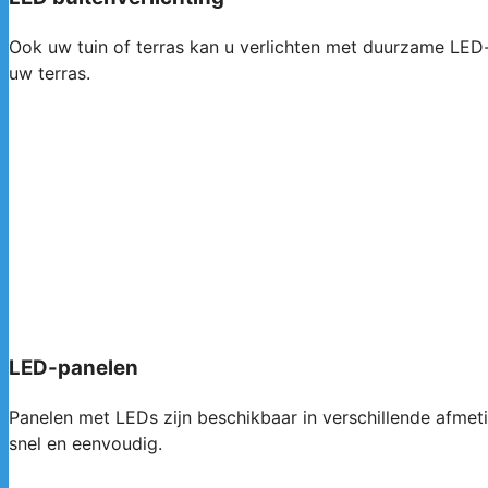
Ook uw tuin of terras kan u verlichten met duurzame LED-
uw terras.
LED-panelen
Panelen met LEDs zijn beschikbaar in verschillende afme
snel en eenvoudig.