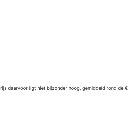
js daarvoor ligt niet bijzonder hoog, gemiddeld rond de €