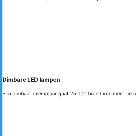
Dimbare LED lampen
Een dimbaar exemplaar gaat 25.000 branduren mee. De pri