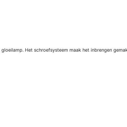
 gloeilamp. Het schroefsysteem maak het inbrengen gemakke