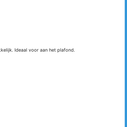
lijk. Ideaal voor aan het plafond.