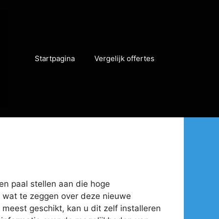
Startpagina
Vergelijk offertes
 en paal stellen aan die hoge
eel wat te zeggen over deze nieuwe
meest geschikt, kan u dit zelf installeren