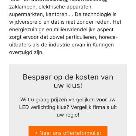
zaklampen, elektrische apparaten,
supermarkten, kantoren,… De technologie is
wijdverspreid en dat is niet zonder reden. Het
energiezuinige en milieuvriendelijke aspect
zorgt ervoor dat zowel particulieren, horeca-
uitbaters als de industrie ervan in Kuringen
overtuigd zijn.
Bespaar op de kosten van
uw klus!
Wilt u graag prijzen vergelijken voor uw
LED verlichting klus? Vergelijk firma's uit
uw regio!
> Naar ons offerteformulier