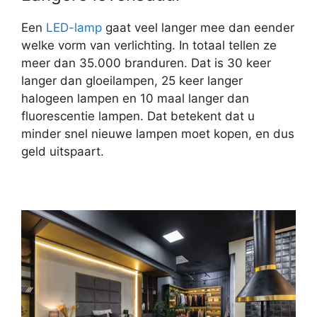
Een
LED-lamp
gaat veel langer mee dan eender
welke vorm van verlichting. In totaal tellen ze
meer dan 35.000 branduren. Dat is 30 keer
langer dan gloeilampen, 25 keer langer
halogeen lampen en 10 maal langer dan
fluorescentie lampen. Dat betekent dat u
minder snel nieuwe lampen moet kopen, en dus
geld uitspaart.