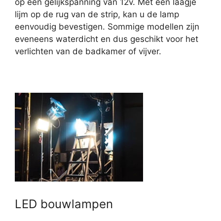
op een gelijkspanning van 12v. Met een laagje
lijm op de rug van de strip, kan u de lamp
eenvoudig bevestigen. Sommige modellen zijn
eveneens waterdicht en dus geschikt voor het
verlichten van de badkamer of vijver.
LED bouwlampen