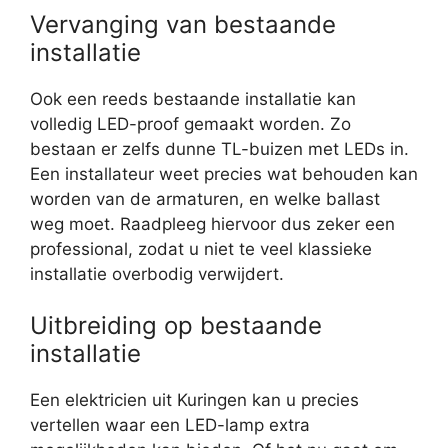
Vervanging van bestaande
installatie
Ook een reeds bestaande installatie kan
volledig LED-proof gemaakt worden. Zo
bestaan er zelfs dunne TL-buizen met LEDs in.
Een installateur weet precies wat behouden kan
worden van de armaturen, en welke ballast
weg moet. Raadpleeg hiervoor dus zeker een
professional, zodat u niet te veel klassieke
installatie overbodig verwijdert.
Uitbreiding op bestaande
installatie
Een elektricien uit Kuringen kan u precies
vertellen waar een LED-lamp extra