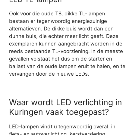
Ook voor die oude T8, dikke TL-lampen
bestaan er tegenwoordig energiezuinige
alternatieven. De dikke buis wordt dan een
dunne buis, die echter meer licht geeft. Deze
exemplaren kunnen aangebracht worden in de
reeds bestaande TL-voorziening. In de meeste
gevallen volstaat het dus om de starter en
ballast van de oude lampen eruit te halen, en te
vervangen door de nieuwe LEDs.
Waar wordt LED verlichting in
Kuringen vaak toegepast?
LED-lampen vindt u tegenwoordig overal: in
fiets- en autoverlichting, kerstversiering,