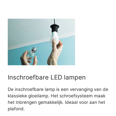
Inschroefbare LED lampen
De inschroefbare lamp is een vervanging van de
klassieke gloeilamp. Het schroefsysteem maak
het inbrengen gemakkelijk. Ideaal voor aan het
plafond.