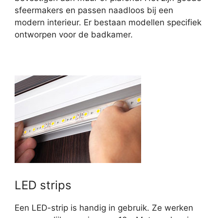
sfeermakers en passen naadloos bij een
modern interieur. Er bestaan modellen specifiek
ontworpen voor de badkamer.
LED strips
Een LED-strip is handig in gebruik. Ze werken