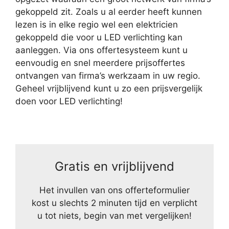
gekoppeld zit. Zoals u al eerder heeft kunnen
lezen is in elke regio wel een elektricien
gekoppeld die voor u LED verlichting kan
aanleggen. Via ons offertesysteem kunt u
eenvoudig en snel meerdere prijsoffertes
ontvangen van firma’s werkzaam in uw regio.
Geheel vrijblijvend kunt u zo een prijsvergelijk
doen voor LED verlichting!
Gratis en vrijblijvend
Het invullen van ons offerteformulier
kost u slechts 2 minuten tijd en verplicht
u tot niets, begin van met vergelijken!