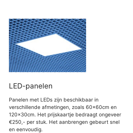
LED-panelen
Panelen met LEDs zijn beschikbaar in
verschillende afmetingen, zoals 60x60cm en
120x30cm. Het prijskaartje bedraagt ongeveer
€250,- per stuk. Het aanbrengen gebeurt snel
en eenvoudig.