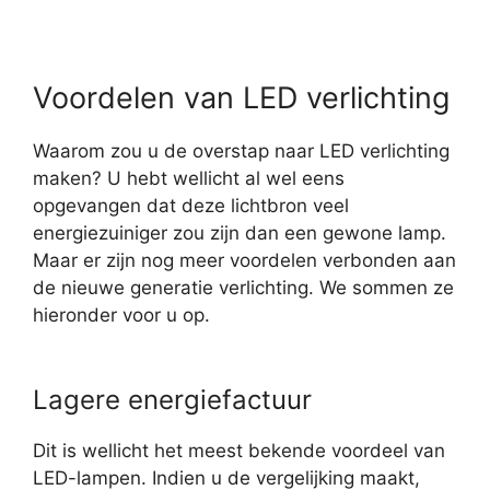
Voordelen van LED verlichting
Waarom zou u de overstap naar LED verlichting
maken? U hebt wellicht al wel eens
opgevangen dat deze lichtbron veel
energiezuiniger zou zijn dan een gewone lamp.
Maar er zijn nog meer voordelen verbonden aan
de nieuwe generatie verlichting. We sommen ze
hieronder voor u op.
Lagere energiefactuur
Dit is wellicht het meest bekende voordeel van
LED-lampen. Indien u de vergelijking maakt,