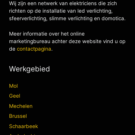
Wij zijn een netwerk van elektriciens die zich
richten op de installatie van led verlichting,
sfeerverlichting, slimme verlichting en domotica.
Meer informatie over het online
marketingbureau achter deze website vind u op
de
contactpagina
.
Werkgebied
Mol
Geel
Mechelen
Brussel
Schaarbeek