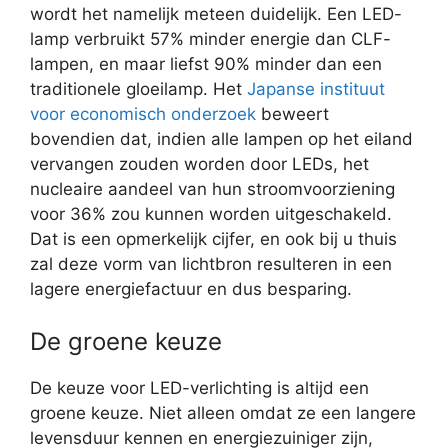
wordt het namelijk meteen duidelijk. Een LED-
lamp verbruikt 57% minder energie dan CLF-
lampen, en maar liefst 90% minder dan een
traditionele gloeilamp. Het
Japanse instituut
voor economisch onderzoek
beweert
bovendien dat, indien alle lampen op het eiland
vervangen zouden worden door LEDs, het
nucleaire aandeel van hun stroomvoorziening
voor 36% zou kunnen worden uitgeschakeld.
Dat is een opmerkelijk cijfer, en ook bij u thuis
zal deze vorm van lichtbron resulteren in een
lagere energiefactuur en dus besparing.
De groene keuze
De keuze voor LED-verlichting is altijd een
groene keuze. Niet alleen omdat ze een langere
levensduur kennen en energiezuiniger zijn,