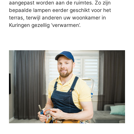
aangepast worden aan de ruimtes. Zo zijn
bepaalde lampen eerder geschikt voor het
terras, terwijl anderen uw woonkamer in
Kuringen gezellig ‘verwarmen’.