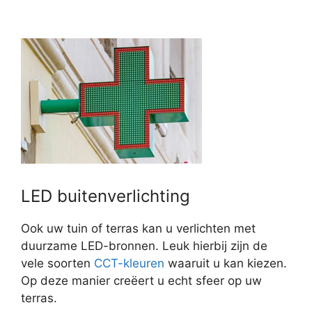
LED buitenverlichting
Ook uw tuin of terras kan u verlichten met
duurzame LED-bronnen. Leuk hierbij zijn de
vele soorten
CCT-kleuren
waaruit u kan kiezen.
Op deze manier creëert u echt sfeer op uw
terras.