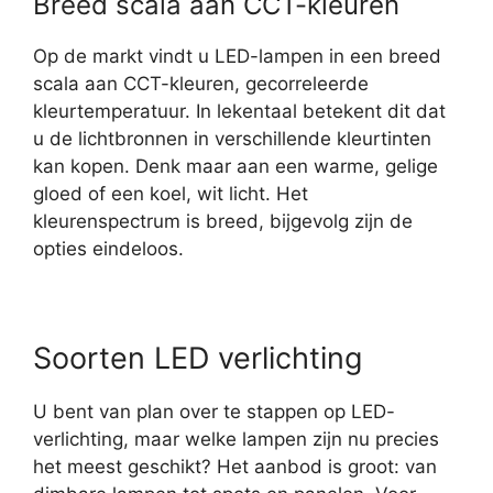
Breed scala aan CCT-kleuren
Op de markt vindt u LED-lampen in een breed
scala aan CCT-kleuren, gecorreleerde
kleurtemperatuur. In lekentaal betekent dit dat
u de lichtbronnen in verschillende kleurtinten
kan kopen. Denk maar aan een warme, gelige
gloed of een koel, wit licht. Het
kleurenspectrum is breed, bijgevolg zijn de
opties eindeloos.
Soorten LED verlichting
U bent van plan over te stappen op LED-
verlichting, maar welke lampen zijn nu precies
het meest geschikt? Het aanbod is groot: van