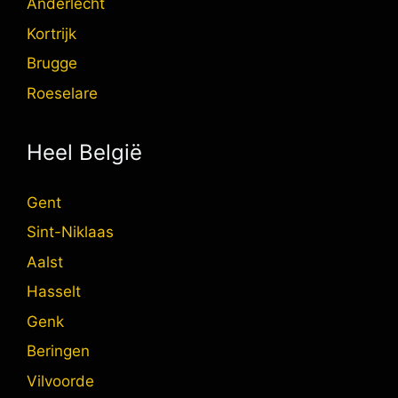
Anderlecht
Kortrijk
Brugge
Roeselare
Heel België
Gent
Sint-Niklaas
Aalst
Hasselt
Genk
Beringen
Vilvoorde