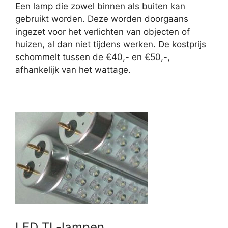
Een lamp die zowel binnen als buiten kan
gebruikt worden. Deze worden doorgaans
ingezet voor het verlichten van objecten of
huizen, al dan niet tijdens werken. De kostprijs
schommelt tussen de €40,- en €50,-,
afhankelijk van het wattage.
LED TL-lampen