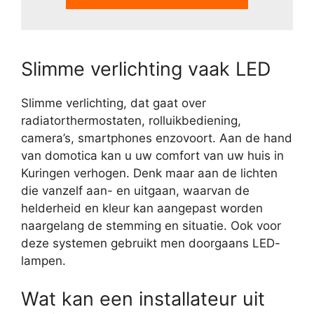
Slimme verlichting vaak LED
Slimme verlichting, dat gaat over
radiatorthermostaten, rolluikbediening,
camera’s, smartphones enzovoort. Aan de hand
van domotica kan u uw comfort van uw huis in
Kuringen verhogen. Denk maar aan de lichten
die vanzelf aan- en uitgaan, waarvan de
helderheid en kleur kan aangepast worden
naargelang de stemming en situatie. Ook voor
deze systemen gebruikt men doorgaans LED-
lampen.
Wat kan een installateur uit