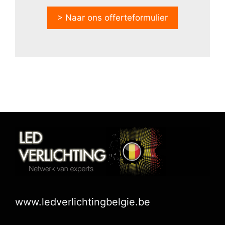
> Naar ons offerteformulier
www.ledverlichtingbelgie.be