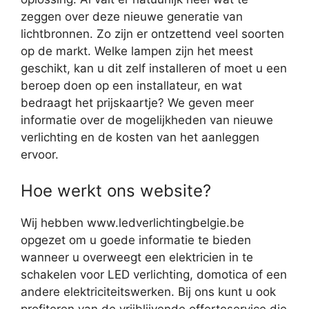
zeggen over deze nieuwe generatie van
lichtbronnen. Zo zijn er ontzettend veel soorten
op de markt. Welke lampen zijn het meest
geschikt, kan u dit zelf installeren of moet u een
beroep doen op een installateur, en wat
bedraagt het prijskaartje? We geven meer
informatie over de mogelijkheden van nieuwe
verlichting en de kosten van het aanleggen
ervoor.
Hoe werkt ons website?
Wij hebben www.ledverlichtingbelgie.be
opgezet om u goede informatie te bieden
wanneer u overweegt een elektricien in te
schakelen voor LED verlichting, domotica of een
andere elektriciteitswerken. Bij ons kunt u ook
profiteren van de vrijblijvende offerteservice die