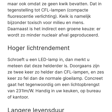
maar ook omdat ze geen kwik bevatten. Dat in
tegenstelling tot CFL-lampen (compacte
fluorescentie verlichting). Kwik is namelijk
bijzonder toxisch voor milieu en mens.
Daarnaast is het indirect een groene keuze: er
wordt zo minder nucleair afval geproduceerd.
Hoger lichtrendement
Schroeft u een LED-lamp in, dan merkt u
meteen dat deze helderder is. Doorgaans zijn
ze twee keer zo helder dan CFL-lampen, en zes
keer zo fel dan de normale gloeilamp. Concreet
gaat het tegenwoordig om een lichtopbrengst
van 231lm/W. Handig in uw keuken, op bureau
of kantoor.
Langere levensduur