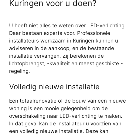
Kuringen voor u doen?
U hoeft niet alles te weten over LED-verlichting.
Daar bestaan experts voor. Professionele
installateurs werkzaam in Kuringen kunnen u
adviseren in de aankoop, en de bestaande
installatie vervangen. Zij berekenen de
lichtopbrengst, -kwaliteit en meest geschikte -
regeling.
Volledig nieuwe installatie
Een totaalrenovatie of de bouw van een nieuwe
woning is een mooie gelegenheid om de
overschakeling naar LED-verlichting te maken.
In dat geval kan de installateur u voorzien van
een volledig nieuwe installatie. Deze kan