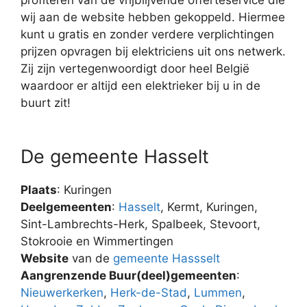
wij aan de website hebben gekoppeld. Hiermee
kunt u gratis en zonder verdere verplichtingen
prijzen opvragen bij elektriciens uit ons netwerk.
Zij zijn vertegenwoordigt door heel België
waardoor er altijd een elektrieker bij u in de
buurt zit!
De gemeente Hasselt
Plaats
: Kuringen
Deelgemeenten
:
Hasselt
, Kermt, Kuringen,
Sint-Lambrechts-Herk, Spalbeek, Stevoort,
Stokrooie en Wimmertingen
Website
van de
gemeente Hassselt
Aangrenzende Buur(deel)gemeenten
:
Nieuwerkerken
,
Herk-de-Stad
,
Lummen
,