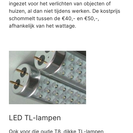
ingezet voor het verlichten van objecten of
huizen, al dan niet tijdens werken. De kostprijs
schommelt tussen de €40,- en €50,-,
afhankelijk van het wattage.
LED TL-lampen
Ook voor die oude T8, dikke TL-lampen