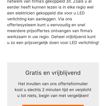
netwerk van firma’s gekoppeld zit. Zoals u al
eerder heeft kunnen lezen is in elke regio wel
een elektricien gekoppeld die voor u LED
verlichting kan aanleggen. Via ons
offertesysteem kunt u eenvoudig en snel
meerdere prijsoffertes ontvangen van firma’s
werkzaam in uw regio. Geheel vrijblijvend kunt
u zo een prijsvergelijk doen voor LED verlichting!
Gratis en vrijblijvend
Het invullen van ons offerteformulier
kost u slechts 2 minuten tijd en verplicht
u tot niets, begin van met vergelijken!