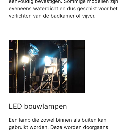
eenvoudig bevestigen. Sommige modellen zijn
eveneens waterdicht en dus geschikt voor het
verlichten van de badkamer of vijver.
LED bouwlampen
Een lamp die zowel binnen als buiten kan
gebruikt worden. Deze worden doorgaans