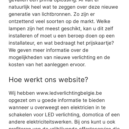
natuurlijk heel wat te zeggen over deze nieuwe
generatie van lichtbronnen. Zo zijn er
ontzettend veel soorten op de markt. Welke
lampen zijn het meest geschikt, kan u dit zelf
installeren of moet u een beroep doen op een
installateur, en wat bedraagt het prijskaartje?
We geven meer informatie over de
mogelijkheden van nieuwe verlichting en de
kosten van het aanleggen ervoor.
Hoe werkt ons website?
Wij hebben www.ledverlichtingbelgie.be
opgezet om u goede informatie te bieden
wanneer u overweegt een elektricien in te
schakelen voor LED verlichting, domotica of een
andere elektriciteitswerken. Bij ons kunt u ook
profiteren van de vrijblijvende offerteservice die