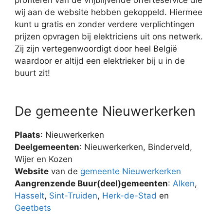
wij aan de website hebben gekoppeld. Hiermee
kunt u gratis en zonder verdere verplichtingen
prijzen opvragen bij elektriciens uit ons netwerk.
Zij zijn vertegenwoordigt door heel België
waardoor er altijd een elektrieker bij u in de
buurt zit!
De gemeente Nieuwerkerken
Plaats
: Nieuwerkerken
Deelgemeenten
: Nieuwerkerken, Binderveld,
Wijer en Kozen
Website
van de
gemeente Nieuwerkerken
Aangrenzende Buur(deel)gemeenten
:
Alken
,
Hasselt
,
Sint-Truiden
,
Herk-de-Stad
en
Geetbets