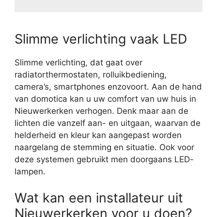
Slimme verlichting vaak LED
Slimme verlichting, dat gaat over
radiatorthermostaten, rolluikbediening,
camera’s, smartphones enzovoort. Aan de hand
van domotica kan u uw comfort van uw huis in
Nieuwerkerken verhogen. Denk maar aan de
lichten die vanzelf aan- en uitgaan, waarvan de
helderheid en kleur kan aangepast worden
naargelang de stemming en situatie. Ook voor
deze systemen gebruikt men doorgaans LED-
lampen.
Wat kan een installateur uit
Nieuwerkerken voor u doen?