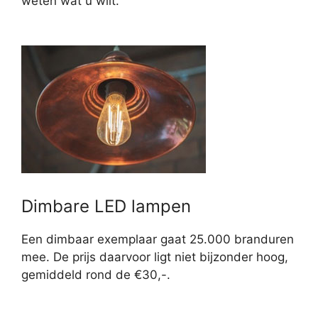
weten wat u wilt.
Dimbare LED lampen
Een dimbaar exemplaar gaat 25.000 branduren
mee. De prijs daarvoor ligt niet bijzonder hoog,
gemiddeld rond de €30,-.