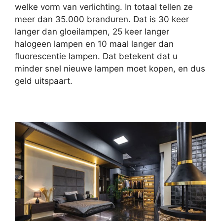
welke vorm van verlichting. In totaal tellen ze
meer dan 35.000 branduren. Dat is 30 keer
langer dan gloeilampen, 25 keer langer
halogeen lampen en 10 maal langer dan
fluorescentie lampen. Dat betekent dat u
minder snel nieuwe lampen moet kopen, en dus
geld uitspaart.