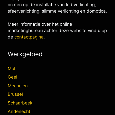
richten op de installatie van led verlichting,
sfeerverlichting, slimme verlichting en domotica.
Meer informatie over het online
marketingbureau achter deze website vind u op
de
contactpagina
.
Werkgebied
Mol
Geel
Mechelen
Brussel
Schaarbeek
Anderlecht