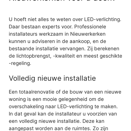
U hoeft niet alles te weten over LED-verlichting.
Daar bestaan experts voor. Professionele
installateurs werkzaam in Nieuwerkerken
kunnen u adviseren in de aankoop, en de
bestaande installatie vervangen. Zij berekenen
de lichtopbrengst, -kwaliteit en meest geschikte
-regeling.
Volledig nieuwe installatie
Een totaalrenovatie of de bouw van een nieuwe
woning is een mooie gelegenheid om de
overschakeling naar LED-verlichting te maken.
In dat geval kan de installateur u voorzien van
een volledig nieuwe installatie. Deze kan
aangepast worden aan de ruimtes. Zo zijn