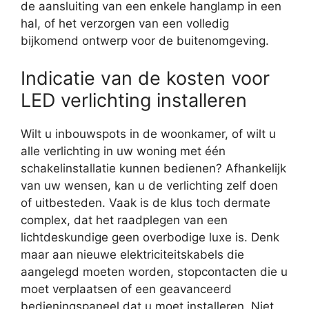
de aansluiting van een enkele hanglamp in een
hal, of het verzorgen van een volledig
bijkomend ontwerp voor de buitenomgeving.
Indicatie van de kosten voor
LED verlichting installeren
Wilt u inbouwspots in de woonkamer, of wilt u
alle verlichting in uw woning met één
schakelinstallatie kunnen bedienen? Afhankelijk
van uw wensen, kan u de verlichting zelf doen
of uitbesteden. Vaak is de klus toch dermate
complex, dat het raadplegen van een
lichtdeskundige geen overbodige luxe is. Denk
maar aan nieuwe elektriciteitskabels die
aangelegd moeten worden, stopcontacten die u
moet verplaatsen of een geavanceerd
bedieningspaneel dat u moet installeren. Niet