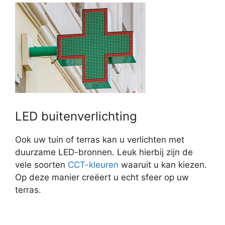
LED buitenverlichting
Ook uw tuin of terras kan u verlichten met
duurzame LED-bronnen. Leuk hierbij zijn de
vele soorten
CCT-kleuren
waaruit u kan kiezen.
Op deze manier creëert u echt sfeer op uw
terras.