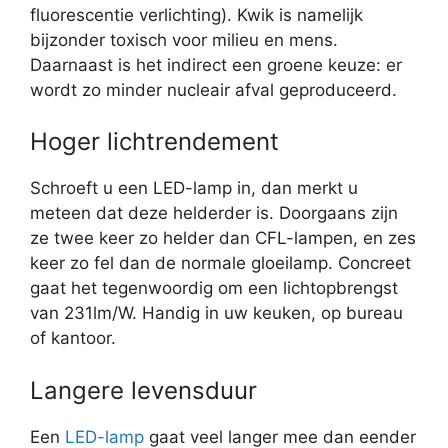
fluorescentie verlichting). Kwik is namelijk
bijzonder toxisch voor milieu en mens.
Daarnaast is het indirect een groene keuze: er
wordt zo minder nucleair afval geproduceerd.
Hoger lichtrendement
Schroeft u een LED-lamp in, dan merkt u
meteen dat deze helderder is. Doorgaans zijn
ze twee keer zo helder dan CFL-lampen, en zes
keer zo fel dan de normale gloeilamp. Concreet
gaat het tegenwoordig om een lichtopbrengst
van 231lm/W. Handig in uw keuken, op bureau
of kantoor.
Langere levensduur
Een
LED-lamp
gaat veel langer mee dan eender