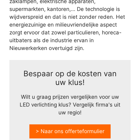
zaklampen, elektrische apparaten,
supermarkten, kantoren,… De technologie is
wijdverspreid en dat is niet zonder reden. Het
energiezuinige en milieuvriendelijke aspect
zorgt ervoor dat zowel particulieren, horeca-
uitbaters als de industrie ervan in
Nieuwerkerken overtuigd zijn.
Bespaar op de kosten van
uw klus!
Wilt u graag prijzen vergelijken voor uw
LED verlichting klus? Vergelijk firma's uit
uw regio!
> Naar ons offerteformulier