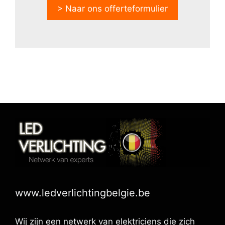
> Naar ons offerteformulier
www.ledverlichtingbelgie.be
Wij zijn een netwerk van elektriciens die zich