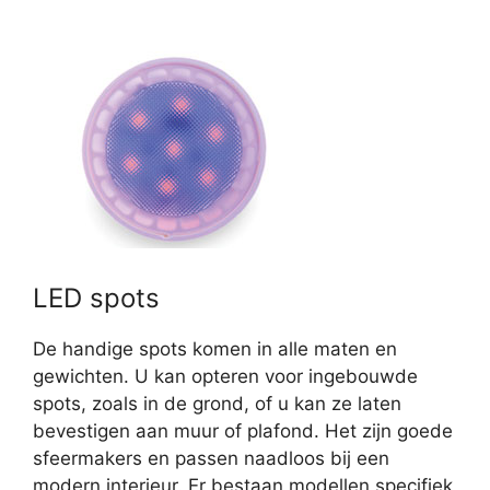
LED spots
De handige spots komen in alle maten en
gewichten. U kan opteren voor ingebouwde
spots, zoals in de grond, of u kan ze laten
bevestigen aan muur of plafond. Het zijn goede
sfeermakers en passen naadloos bij een
modern interieur. Er bestaan modellen specifiek