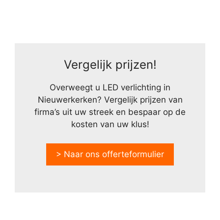
Vergelijk prijzen!
Overweegt u LED verlichting in
Nieuwerkerken? Vergelijk prijzen van
firma’s uit uw streek en bespaar op de
kosten van uw klus!
> Naar ons offerteformulier