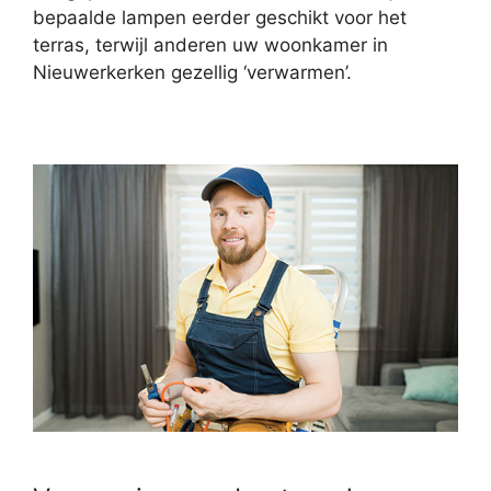
bepaalde lampen eerder geschikt voor het
terras, terwijl anderen uw woonkamer in
Nieuwerkerken gezellig ‘verwarmen’.