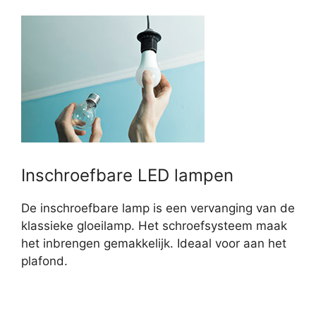
Inschroefbare LED lampen
De inschroefbare lamp is een vervanging van de
klassieke gloeilamp. Het schroefsysteem maak
het inbrengen gemakkelijk. Ideaal voor aan het
plafond.