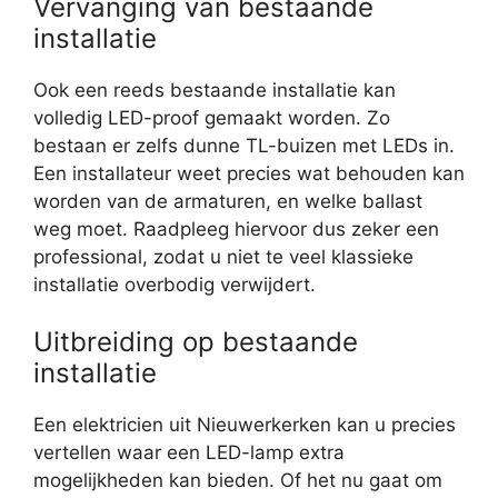
Vervanging van bestaande
installatie
Ook een reeds bestaande installatie kan
volledig LED-proof gemaakt worden. Zo
bestaan er zelfs dunne TL-buizen met LEDs in.
Een installateur weet precies wat behouden kan
worden van de armaturen, en welke ballast
weg moet. Raadpleeg hiervoor dus zeker een
professional, zodat u niet te veel klassieke
installatie overbodig verwijdert.
Uitbreiding op bestaande
installatie
Een elektricien uit Nieuwerkerken kan u precies
vertellen waar een LED-lamp extra
mogelijkheden kan bieden. Of het nu gaat om