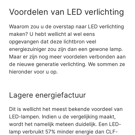
Voordelen van LED verlichting
Waarom zou u de overstap naar LED verlichting
maken? U hebt wellicht al wel eens
opgevangen dat deze lichtbron veel
energiezuiniger zou zijn dan een gewone lamp.
Maar er zijn nog meer voordelen verbonden aan
de nieuwe generatie verlichting. We sommen ze
hieronder voor u op.
Lagere energiefactuur
Dit is wellicht het meest bekende voordeel van
LED-lampen. Indien u de vergelijking maakt,
wordt het namelijk meteen duidelijk. Een LED-
lamp verbruikt 57% minder energie dan CLF-