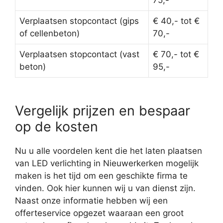
75,-
Verplaatsen stopcontact (gips
€ 40,- tot €
of cellenbeton)
70,-
Verplaatsen stopcontact (vast
€ 70,- tot €
beton)
95,-
Vergelijk prijzen en bespaar
op de kosten
Nu u alle voordelen kent die het laten plaatsen
van LED verlichting in Nieuwerkerken mogelijk
maken is het tijd om een geschikte firma te
vinden. Ook hier kunnen wij u van dienst zijn.
Naast onze informatie hebben wij een
offerteservice opgezet waaraan een groot