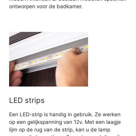
ontworpen voor de badkamer.
LED strips
Een LED-strip is handig in gebruik. Ze werken
op een gelijkspanning van 12v. Met een laagje
lijm op de rug van de strip, kan u de lamp