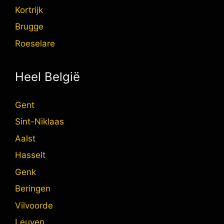
Kortrijk
Brugge
Roeselare
Heel België
Gent
Sint-Niklaas
Aalst
Hasselt
Genk
Beringen
Vilvoorde
Leuven