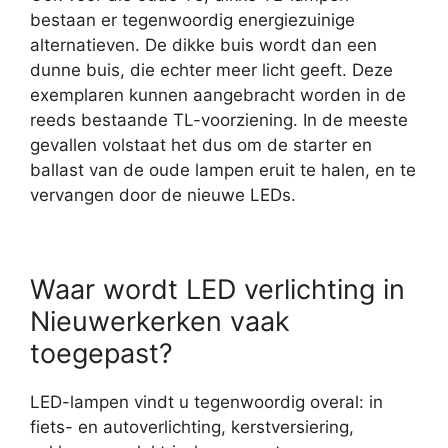
bestaan er tegenwoordig energiezuinige
alternatieven. De dikke buis wordt dan een
dunne buis, die echter meer licht geeft. Deze
exemplaren kunnen aangebracht worden in de
reeds bestaande TL-voorziening. In de meeste
gevallen volstaat het dus om de starter en
ballast van de oude lampen eruit te halen, en te
vervangen door de nieuwe LEDs.
Waar wordt LED verlichting in
Nieuwerkerken vaak
toegepast?
LED-lampen vindt u tegenwoordig overal: in
fiets- en autoverlichting, kerstversiering,