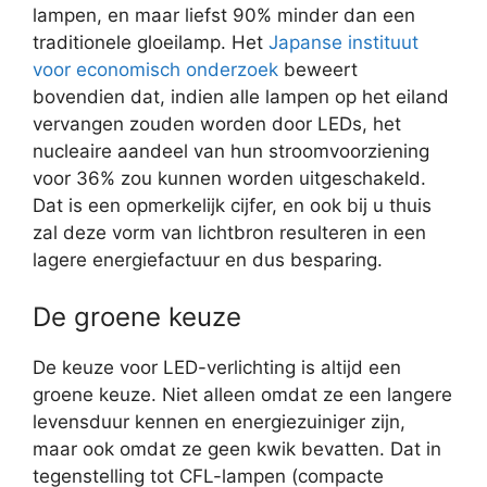
lampen, en maar liefst 90% minder dan een
traditionele gloeilamp. Het
Japanse instituut
voor economisch onderzoek
beweert
bovendien dat, indien alle lampen op het eiland
vervangen zouden worden door LEDs, het
nucleaire aandeel van hun stroomvoorziening
voor 36% zou kunnen worden uitgeschakeld.
Dat is een opmerkelijk cijfer, en ook bij u thuis
zal deze vorm van lichtbron resulteren in een
lagere energiefactuur en dus besparing.
De groene keuze
De keuze voor LED-verlichting is altijd een
groene keuze. Niet alleen omdat ze een langere
levensduur kennen en energiezuiniger zijn,
maar ook omdat ze geen kwik bevatten. Dat in
tegenstelling tot CFL-lampen (compacte