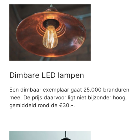
Dimbare LED lampen
Een dimbaar exemplaar gaat 25.000 branduren
mee. De prijs daarvoor ligt niet bijzonder hoog,
gemiddeld rond de €30,-.