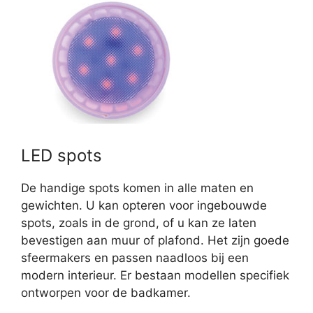
LED spots
De handige spots komen in alle maten en
gewichten. U kan opteren voor ingebouwde
spots, zoals in de grond, of u kan ze laten
bevestigen aan muur of plafond. Het zijn goede
sfeermakers en passen naadloos bij een
modern interieur. Er bestaan modellen specifiek
ontworpen voor de badkamer.