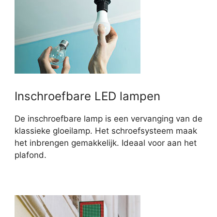
Inschroefbare LED lampen
De inschroefbare lamp is een vervanging van de
klassieke gloeilamp. Het schroefsysteem maak
het inbrengen gemakkelijk. Ideaal voor aan het
plafond.