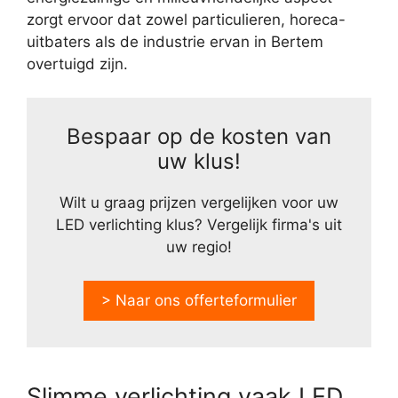
zorgt ervoor dat zowel particulieren, horeca-
uitbaters als de industrie ervan in Bertem
overtuigd zijn.
Bespaar op de kosten van
uw klus!
Wilt u graag prijzen vergelijken voor uw
LED verlichting klus? Vergelijk firma's uit
uw regio!
> Naar ons offerteformulier
Slimme verlichting vaak LED