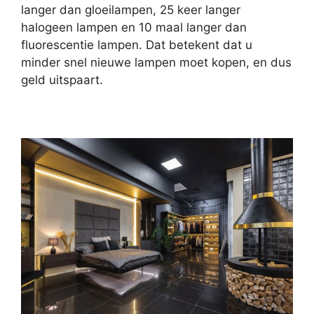
langer dan gloeilampen, 25 keer langer
halogeen lampen en 10 maal langer dan
fluorescentie lampen. Dat betekent dat u
minder snel nieuwe lampen moet kopen, en dus
geld uitspaart.