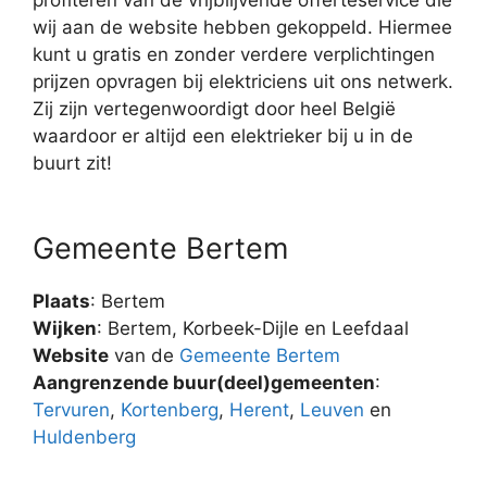
wij aan de website hebben gekoppeld. Hiermee
kunt u gratis en zonder verdere verplichtingen
prijzen opvragen bij elektriciens uit ons netwerk.
Zij zijn vertegenwoordigt door heel België
waardoor er altijd een elektrieker bij u in de
buurt zit!
Gemeente Bertem
Plaats
: Bertem
Wijken
: Bertem, Korbeek-Dijle en Leefdaal
Website
van de
Gemeente Bertem
Aangrenzende buur(deel)gemeenten
:
Tervuren
,
Kortenberg
,
Herent
,
Leuven
en
Huldenberg