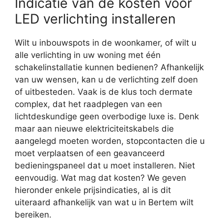
Indicatie van de kosten voor
LED verlichting installeren
Wilt u inbouwspots in de woonkamer, of wilt u
alle verlichting in uw woning met één
schakelinstallatie kunnen bedienen? Afhankelijk
van uw wensen, kan u de verlichting zelf doen
of uitbesteden. Vaak is de klus toch dermate
complex, dat het raadplegen van een
lichtdeskundige geen overbodige luxe is. Denk
maar aan nieuwe elektriciteitskabels die
aangelegd moeten worden, stopcontacten die u
moet verplaatsen of een geavanceerd
bedieningspaneel dat u moet installeren. Niet
eenvoudig. Wat mag dat kosten? We geven
hieronder enkele prijsindicaties, al is dit
uiteraard afhankelijk van wat u in Bertem wilt
bereiken.