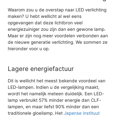
Waarom zou u de overstap naar LED verlichting
maken? U hebt wellicht al wel eens
opgevangen dat deze lichtbron veel
energiezuiniger zou zijn dan een gewone lamp.
Maar er zijn nog meer voordelen verbonden aan
de nieuwe generatie verlichting. We sommen ze
hieronder voor u op.
Lagere energiefactuur
Dit is wellicht het meest bekende voordeel van
LED-lampen. Indien u de vergelijking maakt,
wordt het namelijk meteen duidelijk. Een LED-
lamp verbruikt 57% minder energie dan CLF-
lampen, en maar liefst 90% minder dan een
traditionele gloeilamp. Het
Japanse instituut