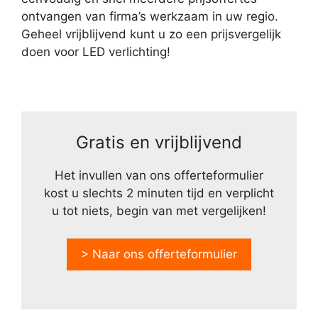
ontvangen van firma’s werkzaam in uw regio.
Geheel vrijblijvend kunt u zo een prijsvergelijk
doen voor LED verlichting!
Gratis en vrijblijvend
Het invullen van ons offerteformulier
kost u slechts 2 minuten tijd en verplicht
u tot niets, begin van met vergelijken!
> Naar ons offerteformulier