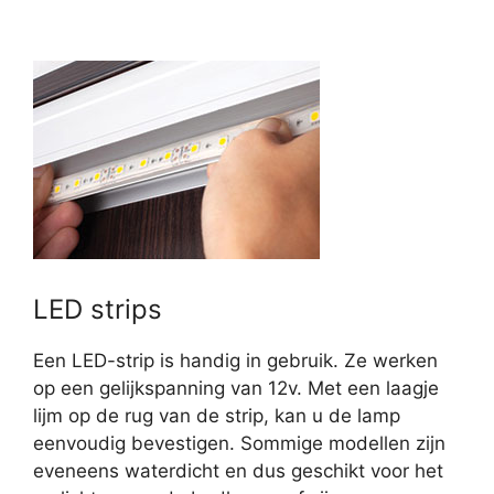
LED strips
Een LED-strip is handig in gebruik. Ze werken
op een gelijkspanning van 12v. Met een laagje
lijm op de rug van de strip, kan u de lamp
eenvoudig bevestigen. Sommige modellen zijn
eveneens waterdicht en dus geschikt voor het