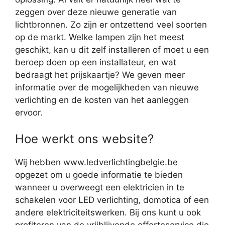
zeggen over deze nieuwe generatie van
lichtbronnen. Zo zijn er ontzettend veel soorten
op de markt. Welke lampen zijn het meest
geschikt, kan u dit zelf installeren of moet u een
beroep doen op een installateur, en wat
bedraagt het prijskaartje? We geven meer
informatie over de mogelijkheden van nieuwe
verlichting en de kosten van het aanleggen
ervoor.
Hoe werkt ons website?
Wij hebben www.ledverlichtingbelgie.be
opgezet om u goede informatie te bieden
wanneer u overweegt een elektricien in te
schakelen voor LED verlichting, domotica of een
andere elektriciteitswerken. Bij ons kunt u ook
profiteren van de vrijblijvende offerteservice die