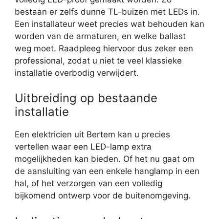
bestaan er zelfs dunne TL-buizen met LEDs in.
Een installateur weet precies wat behouden kan
worden van de armaturen, en welke ballast
weg moet. Raadpleeg hiervoor dus zeker een
professional, zodat u niet te veel klassieke
installatie overbodig verwijdert.
Uitbreiding op bestaande
installatie
Een elektricien uit Bertem kan u precies
vertellen waar een LED-lamp extra
mogelijkheden kan bieden. Of het nu gaat om
de aansluiting van een enkele hanglamp in een
hal, of het verzorgen van een volledig
bijkomend ontwerp voor de buitenomgeving.