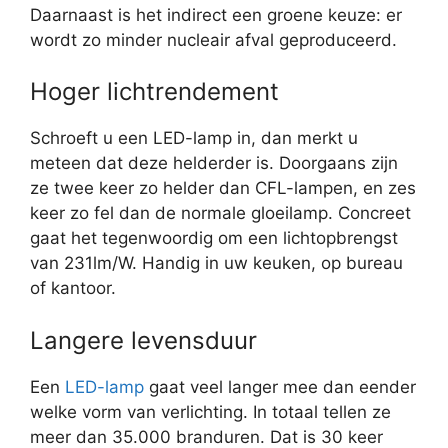
Daarnaast is het indirect een groene keuze: er
wordt zo minder nucleair afval geproduceerd.
Hoger lichtrendement
Schroeft u een LED-lamp in, dan merkt u
meteen dat deze helderder is. Doorgaans zijn
ze twee keer zo helder dan CFL-lampen, en zes
keer zo fel dan de normale gloeilamp. Concreet
gaat het tegenwoordig om een lichtopbrengst
van 231lm/W. Handig in uw keuken, op bureau
of kantoor.
Langere levensduur
Een
LED-lamp
gaat veel langer mee dan eender
welke vorm van verlichting. In totaal tellen ze
meer dan 35.000 branduren. Dat is 30 keer