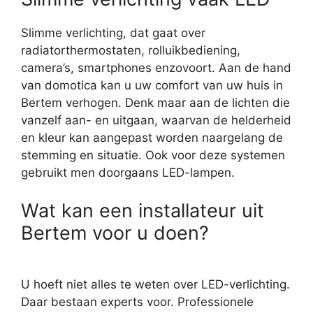
Slimme verlichting, dat gaat over
radiatorthermostaten, rolluikbediening,
camera’s, smartphones enzovoort. Aan de hand
van domotica kan u uw comfort van uw huis in
Bertem verhogen. Denk maar aan de lichten die
vanzelf aan- en uitgaan, waarvan de helderheid
en kleur kan aangepast worden naargelang de
stemming en situatie. Ook voor deze systemen
gebruikt men doorgaans LED-lampen.
Wat kan een installateur uit
Bertem voor u doen?
U hoeft niet alles te weten over LED-verlichting.
Daar bestaan experts voor. Professionele