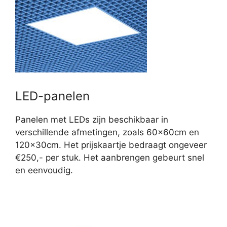
LED-panelen
Panelen met LEDs zijn beschikbaar in
verschillende afmetingen, zoals 60x60cm en
120x30cm. Het prijskaartje bedraagt ongeveer
€250,- per stuk. Het aanbrengen gebeurt snel
en eenvoudig.