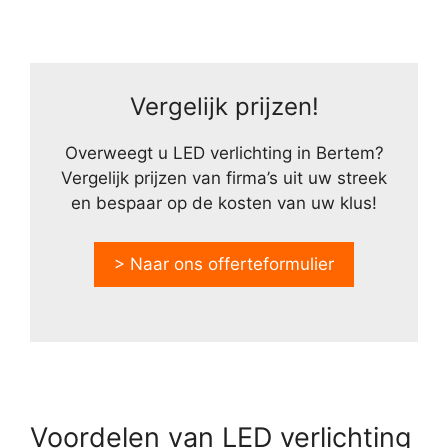
Vergelijk prijzen!
Overweegt u LED verlichting in Bertem?
Vergelijk prijzen van firma’s uit uw streek
en bespaar op de kosten van uw klus!
> Naar ons offerteformulier
Voordelen van LED verlichting