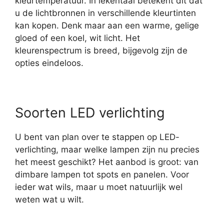
kleurtemperatuur. In lekentaal betekent dit dat
u de lichtbronnen in verschillende kleurtinten
kan kopen. Denk maar aan een warme, gelige
gloed of een koel, wit licht. Het
kleurenspectrum is breed, bijgevolg zijn de
opties eindeloos.
Soorten LED verlichting
U bent van plan over te stappen op LED-
verlichting, maar welke lampen zijn nu precies
het meest geschikt? Het aanbod is groot: van
dimbare lampen tot spots en panelen. Voor
ieder wat wils, maar u moet natuurlijk wel
weten wat u wilt.