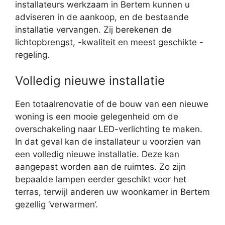
installateurs werkzaam in Bertem kunnen u
adviseren in de aankoop, en de bestaande
installatie vervangen. Zij berekenen de
lichtopbrengst, -kwaliteit en meest geschikte -
regeling.
Volledig nieuwe installatie
Een totaalrenovatie of de bouw van een nieuwe
woning is een mooie gelegenheid om de
overschakeling naar LED-verlichting te maken.
In dat geval kan de installateur u voorzien van
een volledig nieuwe installatie. Deze kan
aangepast worden aan de ruimtes. Zo zijn
bepaalde lampen eerder geschikt voor het
terras, terwijl anderen uw woonkamer in Bertem
gezellig ‘verwarmen’.