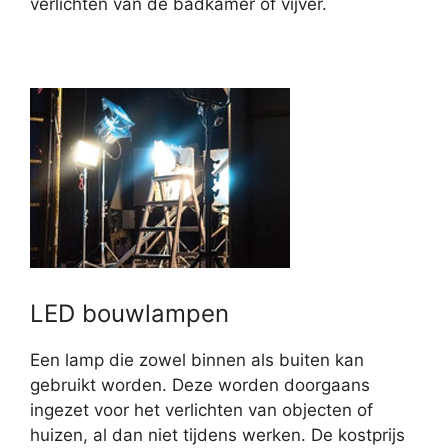
verlichten van de badkamer of vijver.
LED bouwlampen
Een lamp die zowel binnen als buiten kan
gebruikt worden. Deze worden doorgaans
ingezet voor het verlichten van objecten of
huizen, al dan niet tijdens werken. De kostprijs