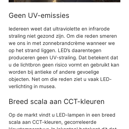
Geen UV-emissies
Iedereen weet dat ultraviolette en infrarode
straling niet gezond zijn. Om die reden smeren
we ons in met zonnebrandcrème wanneer we
op het strand liggen. LED’s daarentegen
produceren geen UV-straling. Dat betekent dat
u de lichtbron geen risico vormt en gebruikt kan
worden bij antieke of andere gevoelige
objecten. Net om die reden ziet u vaak LED-
verlichting in musea.
Breed scala aan CCT-kleuren
Op de markt vindt u LED-lampen in een breed
scala aan CCT-kleuren, gecorreleerde