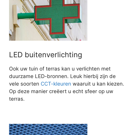
LED buitenverlichting
Ook uw tuin of terras kan u verlichten met
duurzame LED-bronnen. Leuk hierbij zijn de
vele soorten
CCT-kleuren
waaruit u kan kiezen.
Op deze manier creëert u echt sfeer op uw
terras.