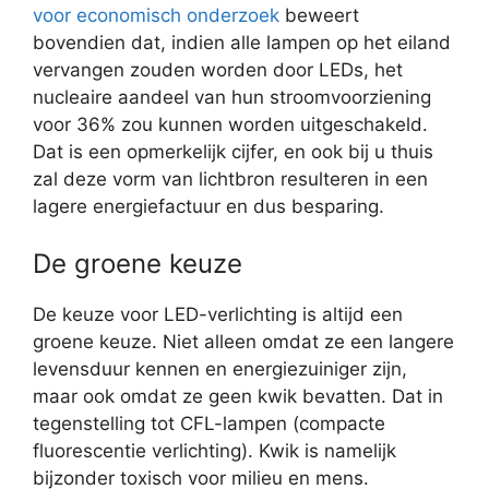
voor economisch onderzoek
beweert
bovendien dat, indien alle lampen op het eiland
vervangen zouden worden door LEDs, het
nucleaire aandeel van hun stroomvoorziening
voor 36% zou kunnen worden uitgeschakeld.
Dat is een opmerkelijk cijfer, en ook bij u thuis
zal deze vorm van lichtbron resulteren in een
lagere energiefactuur en dus besparing.
De groene keuze
De keuze voor LED-verlichting is altijd een
groene keuze. Niet alleen omdat ze een langere
levensduur kennen en energiezuiniger zijn,
maar ook omdat ze geen kwik bevatten. Dat in
tegenstelling tot CFL-lampen (compacte
fluorescentie verlichting). Kwik is namelijk
bijzonder toxisch voor milieu en mens.