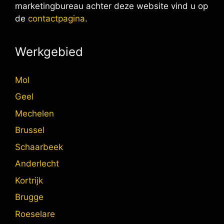
marketingbureau achter deze website vind u op
de
contactpagina
.
Werkgebied
Mol
Geel
Mechelen
Brussel
Schaarbeek
Anderlecht
Kortrijk
Brugge
Roeselare