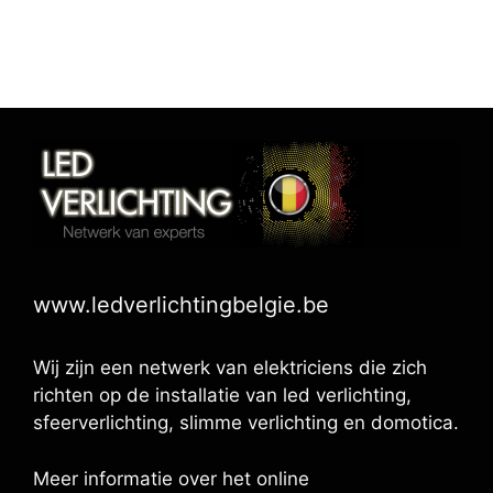
www.ledverlichtingbelgie.be
Wij zijn een netwerk van elektriciens die zich
richten op de installatie van led verlichting,
sfeerverlichting, slimme verlichting en domotica.
Meer informatie over het online