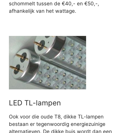
schommelt tussen de €40,- en €50,-,
afhankelijk van het wattage.
LED TL-lampen
Ook voor die oude T8, dikke TL-lampen
bestaan er tegenwoordig energiezuinige
alternatieven. De dikke buis wordt dan een