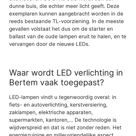
dunne buis, die echter meer licht geeft. Deze
exemplaren kunnen aangebracht worden in de
reeds bestaande TL-voorziening. In de meeste
gevallen volstaat het dus om de starter en
ballast van de oude lampen eruit te halen, en te
vervangen door de nieuwe LEDs.
Waar wordt LED verlichting in
Bertem vaak toegepast?
LED-lampen vindt u tegenwoordig overal: in
fiets- en autoverlichting, kerstversiering,
zaklampen, elektrische apparaten,
supermarkten, kantoren,… De technologie is
wijdverspreid en dat is niet zonder reden. Het
energiezuinige en milieuvriendelijke aspect