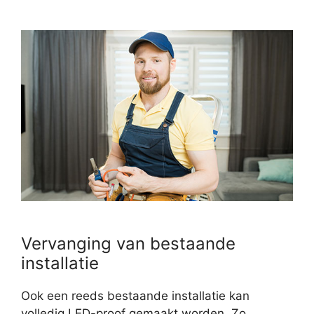
Vervanging van bestaande
installatie
Ook een reeds bestaande installatie kan
volledig LED-proof gemaakt worden. Zo