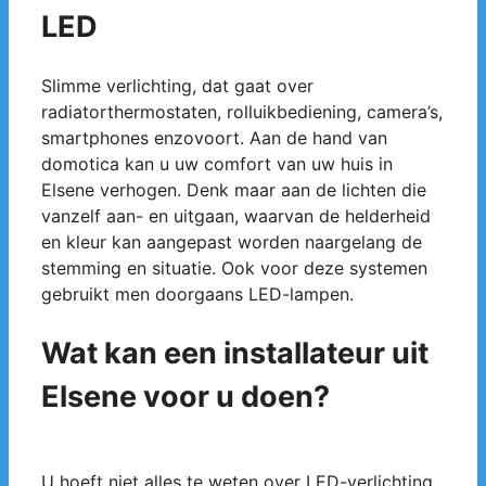
LED
Slimme verlichting, dat gaat over
radiatorthermostaten, rolluikbediening, camera’s,
smartphones enzovoort. Aan de hand van
domotica kan u uw comfort van uw huis in
Elsene verhogen. Denk maar aan de lichten die
vanzelf aan- en uitgaan, waarvan de helderheid
en kleur kan aangepast worden naargelang de
stemming en situatie. Ook voor deze systemen
gebruikt men doorgaans LED-lampen.
Wat kan een installateur uit
Elsene voor u doen?
U hoeft niet alles te weten over LED-verlichting.