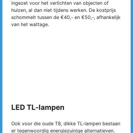
ingezet voor het verlichten van objecten of
huizen, al dan niet tijdens werken. De kostprijs
schommelt tussen de €40,- en €50,-, afhankelijk
van het wattage.
LED TL-lampen
Ook voor die oude T8, dikke TL-lampen bestaan
er tegenwoordig energiezuinige alternatieven.