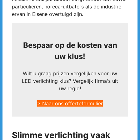
particulieren, horeca-uitbaters als de industrie
ervan in Elsene overtuigd zijn.
Bespaar op de kosten van
uw klus!
Wilt u graag prijzen vergelijken voor uw
LED verlichting klus? Vergelijk firma's uit
uw regio!
> Naar ons offerteformulier
Slimme verlichting vaak