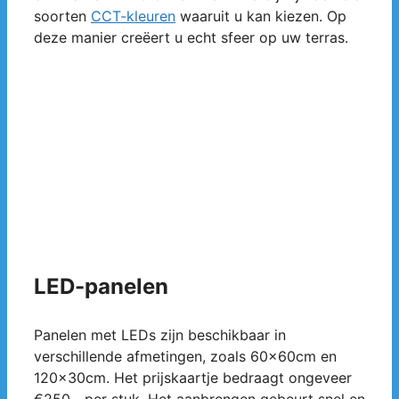
soorten
CCT-kleuren
waaruit u kan kiezen. Op
deze manier creëert u echt sfeer op uw terras.
LED-panelen
Panelen met LEDs zijn beschikbaar in
verschillende afmetingen, zoals 60x60cm en
120x30cm. Het prijskaartje bedraagt ongeveer