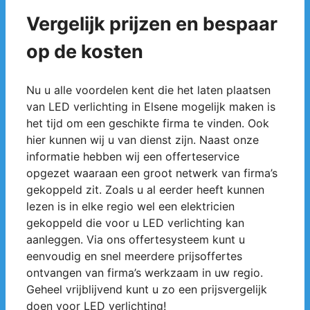
Vergelijk prijzen en bespaar
op de kosten
Nu u alle voordelen kent die het laten plaatsen
van LED verlichting in Elsene mogelijk maken is
het tijd om een geschikte firma te vinden. Ook
hier kunnen wij u van dienst zijn. Naast onze
informatie hebben wij een offerteservice
opgezet waaraan een groot netwerk van firma’s
gekoppeld zit. Zoals u al eerder heeft kunnen
lezen is in elke regio wel een elektricien
gekoppeld die voor u LED verlichting kan
aanleggen. Via ons offertesysteem kunt u
eenvoudig en snel meerdere prijsoffertes
ontvangen van firma’s werkzaam in uw regio.
Geheel vrijblijvend kunt u zo een prijsvergelijk
doen voor LED verlichting!