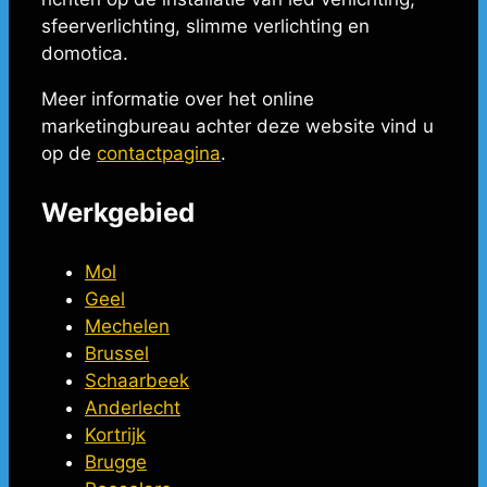
sfeerverlichting, slimme verlichting en
domotica.
Meer informatie over het online
marketingbureau achter deze website vind u
op de
contactpagina
.
Werkgebied
Mol
Geel
Mechelen
Brussel
Schaarbeek
Anderlecht
Kortrijk
Brugge