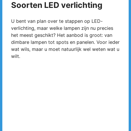
Soorten LED verlichting
U bent van plan over te stappen op LED-
verlichting, maar welke lampen zijn nu precies
het meest geschikt? Het aanbod is groot: van
dimbare lampen tot spots en panelen. Voor ieder
wat wils, maar u moet natuurlijk wel weten wat u
wilt.