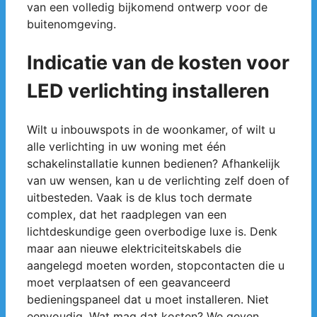
van een volledig bijkomend ontwerp voor de
buitenomgeving.
Indicatie van de kosten voor
LED verlichting installeren
Wilt u inbouwspots in de woonkamer, of wilt u
alle verlichting in uw woning met één
schakelinstallatie kunnen bedienen? Afhankelijk
van uw wensen, kan u de verlichting zelf doen of
uitbesteden. Vaak is de klus toch dermate
complex, dat het raadplegen van een
lichtdeskundige geen overbodige luxe is. Denk
maar aan nieuwe elektriciteitskabels die
aangelegd moeten worden, stopcontacten die u
moet verplaatsen of een geavanceerd
bedieningspaneel dat u moet installeren. Niet
eenvoudig. Wat mag dat kosten? We geven