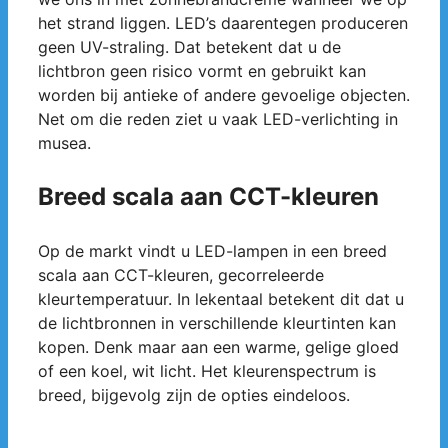
het strand liggen. LED’s daarentegen produceren
geen UV-straling. Dat betekent dat u de
lichtbron geen risico vormt en gebruikt kan
worden bij antieke of andere gevoelige objecten.
Net om die reden ziet u vaak LED-verlichting in
musea.
Breed scala aan CCT-kleuren
Op de markt vindt u LED-lampen in een breed
scala aan CCT-kleuren, gecorreleerde
kleurtemperatuur. In lekentaal betekent dit dat u
de lichtbronnen in verschillende kleurtinten kan
kopen. Denk maar aan een warme, gelige gloed
of een koel, wit licht. Het kleurenspectrum is
breed, bijgevolg zijn de opties eindeloos.