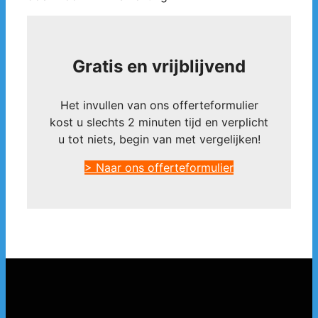
Gratis en vrijblijvend
Het invullen van ons offerteformulier
kost u slechts 2 minuten tijd en verplicht
u tot niets, begin van met vergelijken!
> Naar ons offerteformulier