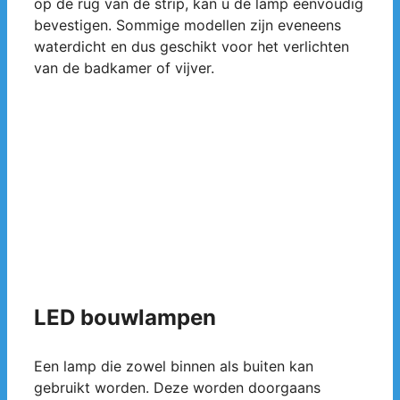
op de rug van de strip, kan u de lamp eenvoudig
bevestigen. Sommige modellen zijn eveneens
waterdicht en dus geschikt voor het verlichten
van de badkamer of vijver.
LED bouwlampen
Een lamp die zowel binnen als buiten kan
gebruikt worden. Deze worden doorgaans