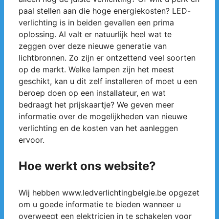
paal stellen aan die hoge energiekosten? LED-
verlichting is in beiden gevallen een prima
oplossing. Al valt er natuurlijk heel wat te
zeggen over deze nieuwe generatie van
lichtbronnen. Zo zijn er ontzettend veel soorten
op de markt. Welke lampen zijn het meest
geschikt, kan u dit zelf installeren of moet u een
beroep doen op een installateur, en wat
bedraagt het prijskaartje? We geven meer
informatie over de mogelijkheden van nieuwe
verlichting en de kosten van het aanleggen
ervoor.
Hoe werkt ons website?
Wij hebben www.ledverlichtingbelgie.be opgezet
om u goede informatie te bieden wanneer u
overweegt een elektricien in te schakelen voor