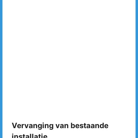
Vervanging van bestaande
installatie