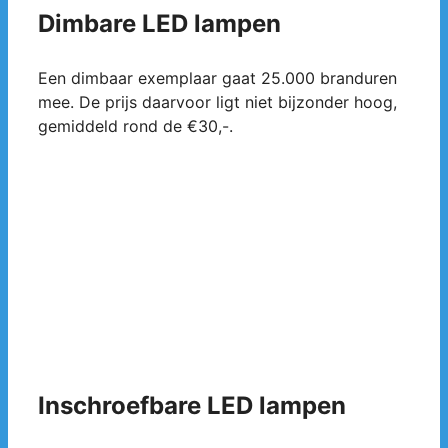
Dimbare LED lampen
Een dimbaar exemplaar gaat 25.000 branduren
mee. De prijs daarvoor ligt niet bijzonder hoog,
gemiddeld rond de €30,-.
Inschroefbare LED lampen