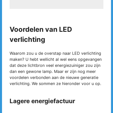
Voordelen van LED
verlichting
Waarom zou u de overstap naar LED verlichting
maken? U hebt wellicht al wel eens opgevangen
dat deze lichtbron veel energiezuiniger zou zijn
dan een gewone lamp. Maar er zijn nog meer
voordelen verbonden aan de nieuwe generatie
verlichting. We sommen ze hieronder voor u op.
Lagere energiefactuur