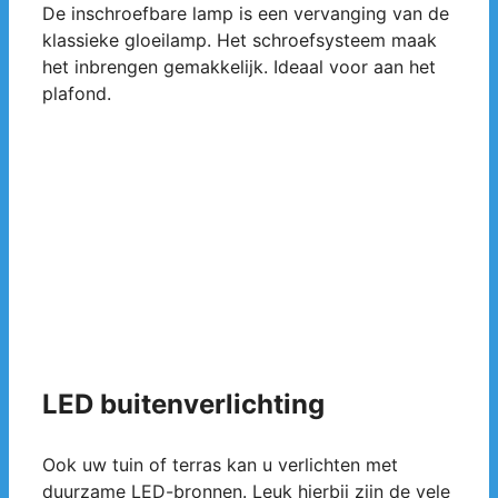
De inschroefbare lamp is een vervanging van de
klassieke gloeilamp. Het schroefsysteem maak
het inbrengen gemakkelijk. Ideaal voor aan het
plafond.
LED buitenverlichting
Ook uw tuin of terras kan u verlichten met
duurzame LED-bronnen. Leuk hierbij zijn de vele