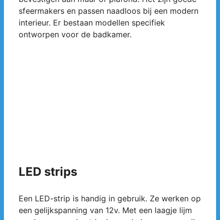
sfeermakers en passen naadloos bij een modern
interieur. Er bestaan modellen specifiek
ontworpen voor de badkamer.
LED strips
Een LED-strip is handig in gebruik. Ze werken op
een gelijkspanning van 12v. Met een laagje lijm