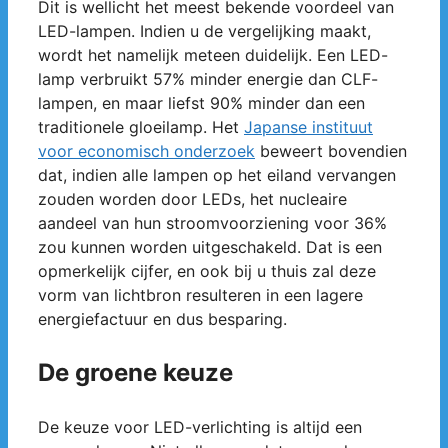
Dit is wellicht het meest bekende voordeel van
LED-lampen. Indien u de vergelijking maakt,
wordt het namelijk meteen duidelijk. Een LED-
lamp verbruikt 57% minder energie dan CLF-
lampen, en maar liefst 90% minder dan een
traditionele gloeilamp. Het
Japanse instituut
voor economisch onderzoek
beweert bovendien
dat, indien alle lampen op het eiland vervangen
zouden worden door LEDs, het nucleaire
aandeel van hun stroomvoorziening voor 36%
zou kunnen worden uitgeschakeld. Dat is een
opmerkelijk cijfer, en ook bij u thuis zal deze
vorm van lichtbron resulteren in een lagere
energiefactuur en dus besparing.
De groene keuze
De keuze voor LED-verlichting is altijd een