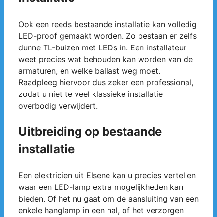
Ook een reeds bestaande installatie kan volledig
LED-proof gemaakt worden. Zo bestaan er zelfs
dunne TL-buizen met LEDs in. Een installateur
weet precies wat behouden kan worden van de
armaturen, en welke ballast weg moet.
Raadpleeg hiervoor dus zeker een professional,
zodat u niet te veel klassieke installatie
overbodig verwijdert.
Uitbreiding op bestaande
installatie
Een elektricien uit Elsene kan u precies vertellen
waar een LED-lamp extra mogelijkheden kan
bieden. Of het nu gaat om de aansluiting van een
enkele hanglamp in een hal, of het verzorgen