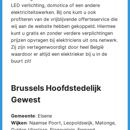
LED verlichting, domotica of een andere
elektriciteitswerken. Bij ons kunt u ook
profiteren van de vrijblijvende offerteservice die
wij aan de website hebben gekoppeld. Hiermee
kunt u gratis en zonder verdere verplichtingen
prijzen opvragen bij elektriciens uit ons netwerk.
Zij zijn vertegenwoordigt door heel België
waardoor er altijd een elektrieker bij u in de
buurt zit!
Brussels Hoofdstedelijk
Gewest
Gemeente
: Elsene
Wijken
: Naamse Poort, Leopoldswijk, Matonge,
Gulden Vlieslaan, Flageyplein, Fernand