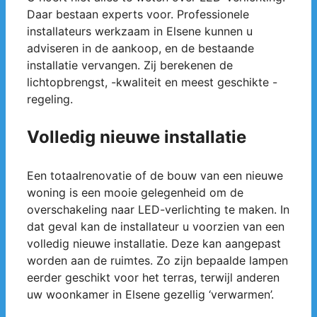
Daar bestaan experts voor. Professionele
installateurs werkzaam in Elsene kunnen u
adviseren in de aankoop, en de bestaande
installatie vervangen. Zij berekenen de
lichtopbrengst, -kwaliteit en meest geschikte -
regeling.
Volledig nieuwe installatie
Een totaalrenovatie of de bouw van een nieuwe
woning is een mooie gelegenheid om de
overschakeling naar LED-verlichting te maken. In
dat geval kan de installateur u voorzien van een
volledig nieuwe installatie. Deze kan aangepast
worden aan de ruimtes. Zo zijn bepaalde lampen
eerder geschikt voor het terras, terwijl anderen
uw woonkamer in Elsene gezellig ‘verwarmen’.