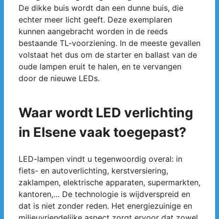
De dikke buis wordt dan een dunne buis, die
echter meer licht geeft. Deze exemplaren
kunnen aangebracht worden in de reeds
bestaande TL-voorziening. In de meeste gevallen
volstaat het dus om de starter en ballast van de
oude lampen eruit te halen, en te vervangen
door de nieuwe LEDs.
Waar wordt LED verlichting
in Elsene vaak toegepast?
LED-lampen vindt u tegenwoordig overal: in
fiets- en autoverlichting, kerstversiering,
zaklampen, elektrische apparaten, supermarkten,
kantoren,… De technologie is wijdverspreid en
dat is niet zonder reden. Het energiezuinige en
milieuvriendelijke aspect zorgt ervoor dat zowel