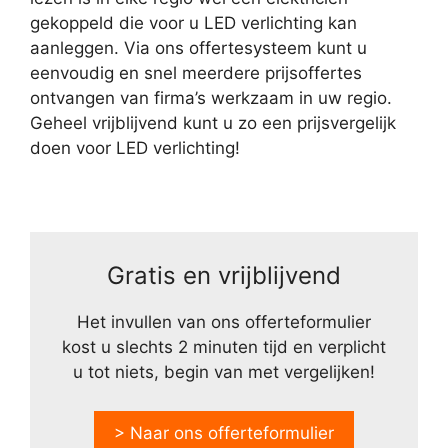
gekoppeld die voor u LED verlichting kan
aanleggen. Via ons offertesysteem kunt u
eenvoudig en snel meerdere prijsoffertes
ontvangen van firma’s werkzaam in uw regio.
Geheel vrijblijvend kunt u zo een prijsvergelijk
doen voor LED verlichting!
Gratis en vrijblijvend
Het invullen van ons offerteformulier
kost u slechts 2 minuten tijd en verplicht
u tot niets, begin van met vergelijken!
> Naar ons offerteformulier