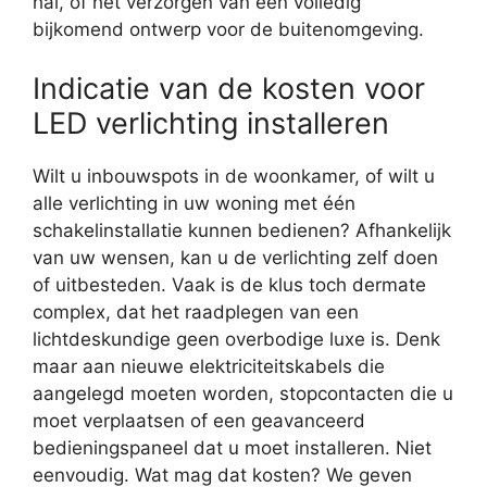
hal, of het verzorgen van een volledig
bijkomend ontwerp voor de buitenomgeving.
Indicatie van de kosten voor
LED verlichting installeren
Wilt u inbouwspots in de woonkamer, of wilt u
alle verlichting in uw woning met één
schakelinstallatie kunnen bedienen? Afhankelijk
van uw wensen, kan u de verlichting zelf doen
of uitbesteden. Vaak is de klus toch dermate
complex, dat het raadplegen van een
lichtdeskundige geen overbodige luxe is. Denk
maar aan nieuwe elektriciteitskabels die
aangelegd moeten worden, stopcontacten die u
moet verplaatsen of een geavanceerd
bedieningspaneel dat u moet installeren. Niet
eenvoudig. Wat mag dat kosten? We geven