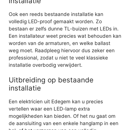
installatie
Ook een reeds bestaande installatie kan
volledig LED-proof gemaakt worden. Zo
bestaan er zelfs dunne TL-buizen met LEDs in.
Een installateur weet precies wat behouden kan
worden van de armaturen, en welke ballast
weg moet. Raadpleeg hiervoor dus zeker een
professional, zodat u niet te veel klassieke
installatie overbodig verwijdert.
Uitbreiding op bestaande
installatie
Een elektricien uit Edegem kan u precies
vertellen waar een LED-lamp extra
mogelijkheden kan bieden. Of het nu gaat om
de aansluiting van een enkele hanglamp in een