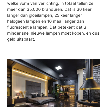
welke vorm van verlichting. In totaal tellen ze
meer dan 35.000 branduren. Dat is 30 keer
langer dan gloeilampen, 25 keer langer
halogeen lampen en 10 maal langer dan
fluorescentie lampen. Dat betekent dat u
minder snel nieuwe lampen moet kopen, en dus
geld uitspaart.