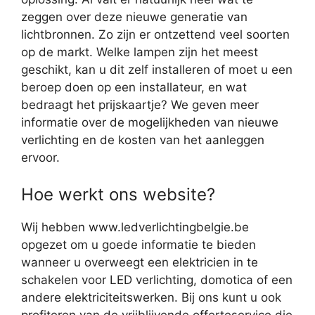
zeggen over deze nieuwe generatie van
lichtbronnen. Zo zijn er ontzettend veel soorten
op de markt. Welke lampen zijn het meest
geschikt, kan u dit zelf installeren of moet u een
beroep doen op een installateur, en wat
bedraagt het prijskaartje? We geven meer
informatie over de mogelijkheden van nieuwe
verlichting en de kosten van het aanleggen
ervoor.
Hoe werkt ons website?
Wij hebben www.ledverlichtingbelgie.be
opgezet om u goede informatie te bieden
wanneer u overweegt een elektricien in te
schakelen voor LED verlichting, domotica of een
andere elektriciteitswerken. Bij ons kunt u ook
profiteren van de vrijblijvende offerteservice die