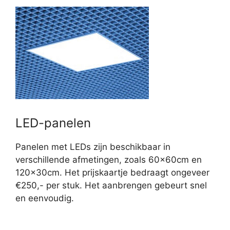
LED-panelen
Panelen met LEDs zijn beschikbaar in
verschillende afmetingen, zoals 60x60cm en
120x30cm. Het prijskaartje bedraagt ongeveer
€250,- per stuk. Het aanbrengen gebeurt snel
en eenvoudig.