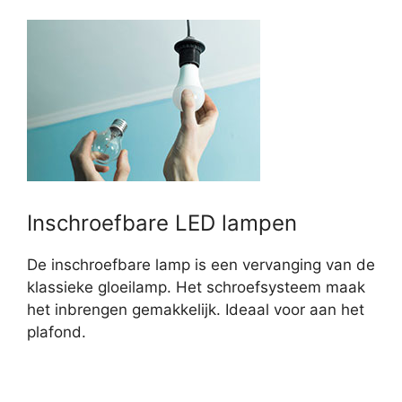
Inschroefbare LED lampen
De inschroefbare lamp is een vervanging van de
klassieke gloeilamp. Het schroefsysteem maak
het inbrengen gemakkelijk. Ideaal voor aan het
plafond.