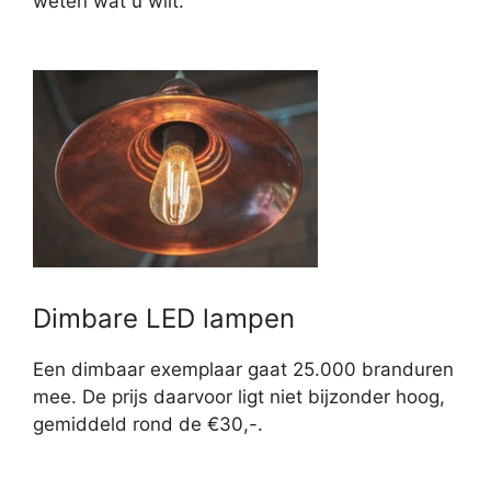
weten wat u wilt.
Dimbare LED lampen
Een dimbaar exemplaar gaat 25.000 branduren
mee. De prijs daarvoor ligt niet bijzonder hoog,
gemiddeld rond de €30,-.