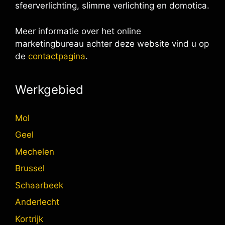
sfeerverlichting, slimme verlichting en domotica.
Meer informatie over het online
marketingbureau achter deze website vind u op
de
contactpagina
.
Werkgebied
Mol
Geel
Mechelen
Brussel
Schaarbeek
Anderlecht
Kortrijk