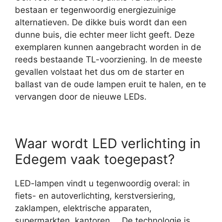
bestaan er tegenwoordig energiezuinige
alternatieven. De dikke buis wordt dan een
dunne buis, die echter meer licht geeft. Deze
exemplaren kunnen aangebracht worden in de
reeds bestaande TL-voorziening. In de meeste
gevallen volstaat het dus om de starter en
ballast van de oude lampen eruit te halen, en te
vervangen door de nieuwe LEDs.
Waar wordt LED verlichting in
Edegem vaak toegepast?
LED-lampen vindt u tegenwoordig overal: in
fiets- en autoverlichting, kerstversiering,
zaklampen, elektrische apparaten,
supermarkten, kantoren,… De technologie is