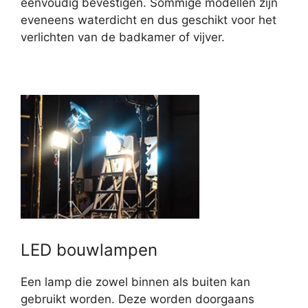
eenvoudig bevestigen. Sommige modellen zijn
eveneens waterdicht en dus geschikt voor het
verlichten van de badkamer of vijver.
LED bouwlampen
Een lamp die zowel binnen als buiten kan
gebruikt worden. Deze worden doorgaans