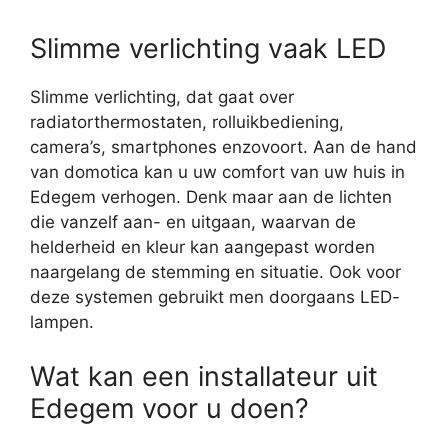
Slimme verlichting vaak LED
Slimme verlichting, dat gaat over
radiatorthermostaten, rolluikbediening,
camera’s, smartphones enzovoort. Aan de hand
van domotica kan u uw comfort van uw huis in
Edegem verhogen. Denk maar aan de lichten
die vanzelf aan- en uitgaan, waarvan de
helderheid en kleur kan aangepast worden
naargelang de stemming en situatie. Ook voor
deze systemen gebruikt men doorgaans LED-
lampen.
Wat kan een installateur uit
Edegem voor u doen?