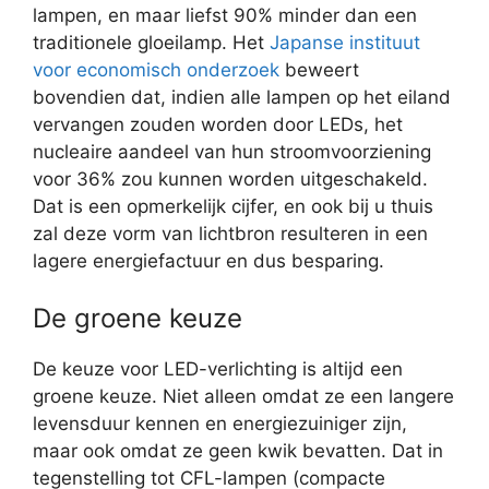
lampen, en maar liefst 90% minder dan een
traditionele gloeilamp. Het
Japanse instituut
voor economisch onderzoek
beweert
bovendien dat, indien alle lampen op het eiland
vervangen zouden worden door LEDs, het
nucleaire aandeel van hun stroomvoorziening
voor 36% zou kunnen worden uitgeschakeld.
Dat is een opmerkelijk cijfer, en ook bij u thuis
zal deze vorm van lichtbron resulteren in een
lagere energiefactuur en dus besparing.
De groene keuze
De keuze voor LED-verlichting is altijd een
groene keuze. Niet alleen omdat ze een langere
levensduur kennen en energiezuiniger zijn,
maar ook omdat ze geen kwik bevatten. Dat in
tegenstelling tot CFL-lampen (compacte