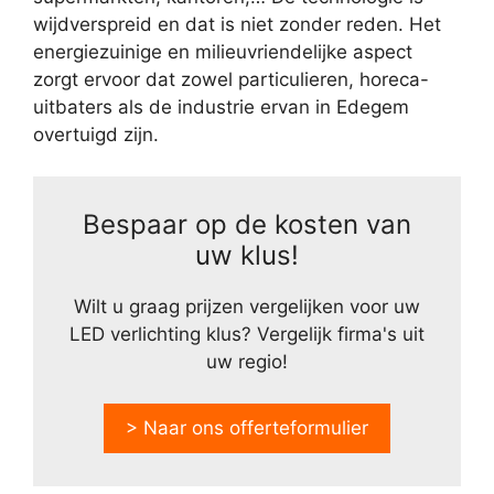
wijdverspreid en dat is niet zonder reden. Het
energiezuinige en milieuvriendelijke aspect
zorgt ervoor dat zowel particulieren, horeca-
uitbaters als de industrie ervan in Edegem
overtuigd zijn.
Bespaar op de kosten van
uw klus!
Wilt u graag prijzen vergelijken voor uw
LED verlichting klus? Vergelijk firma's uit
uw regio!
> Naar ons offerteformulier