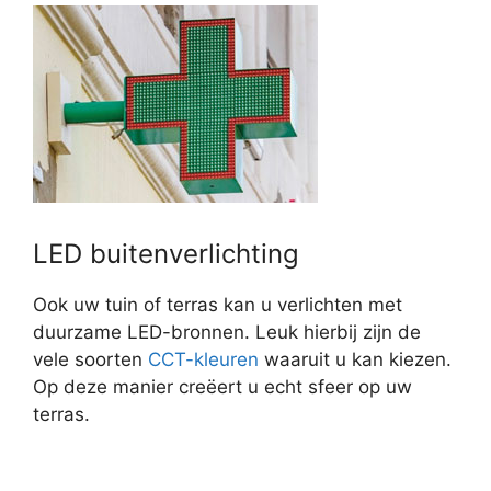
LED buitenverlichting
Ook uw tuin of terras kan u verlichten met
duurzame LED-bronnen. Leuk hierbij zijn de
vele soorten
CCT-kleuren
waaruit u kan kiezen.
Op deze manier creëert u echt sfeer op uw
terras.