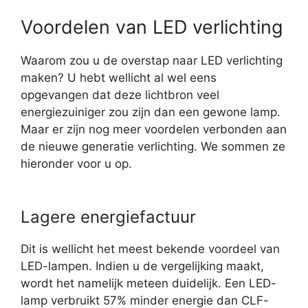
Voordelen van LED verlichting
Waarom zou u de overstap naar LED verlichting
maken? U hebt wellicht al wel eens
opgevangen dat deze lichtbron veel
energiezuiniger zou zijn dan een gewone lamp.
Maar er zijn nog meer voordelen verbonden aan
de nieuwe generatie verlichting. We sommen ze
hieronder voor u op.
Lagere energiefactuur
Dit is wellicht het meest bekende voordeel van
LED-lampen. Indien u de vergelijking maakt,
wordt het namelijk meteen duidelijk. Een LED-
lamp verbruikt 57% minder energie dan CLF-