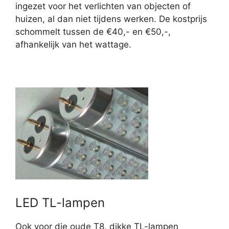
ingezet voor het verlichten van objecten of
huizen, al dan niet tijdens werken. De kostprijs
schommelt tussen de €40,- en €50,-,
afhankelijk van het wattage.
LED TL-lampen
Ook voor die oude T8, dikke TL-lampen