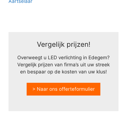
Aartselaar
Vergelijk prijzen!
Overweegt u LED verlichting in Edegem?
Vergelijk prijzen van firma’s uit uw streek
en bespaar op de kosten van uw klus!
> Naar ons offerteformulier