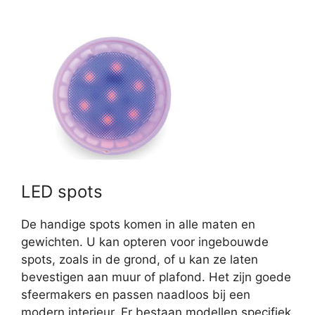
LED spots
De handige spots komen in alle maten en
gewichten. U kan opteren voor ingebouwde
spots, zoals in de grond, of u kan ze laten
bevestigen aan muur of plafond. Het zijn goede
sfeermakers en passen naadloos bij een
modern interieur. Er bestaan modellen specifiek