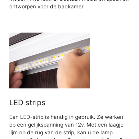
ontworpen voor de badkamer.
LED strips
Een LED-strip is handig in gebruik. Ze werken
op een gelijkspanning van 12v. Met een laagje
lijm op de rug van de strip, kan u de lamp