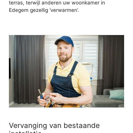
terras, terwijl anderen uw woonkamer in
Edegem gezellig ‘verwarmen’.
Vervanging van bestaande