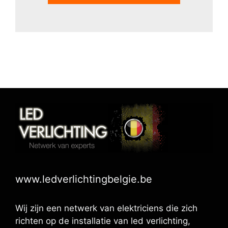
www.ledverlichtingbelgie.be
Wij zijn een netwerk van elektriciens die zich
richten op de installatie van led verlichting,