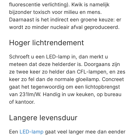
fluorescentie verlichting). Kwik is namelijk
bijzonder toxisch voor milieu en mens.
Daarnaast is het indirect een groene keuze: er
wordt zo minder nucleair afval geproduceerd.
Hoger lichtrendement
Schroeft u een LED-lamp in, dan merkt u
meteen dat deze helderder is. Doorgaans zijn
ze twee keer zo helder dan CFL-lampen, en zes
keer zo fel dan de normale gloeilamp. Concreet
gaat het tegenwoordig om een lichtopbrengst
van 231lm/W. Handig in uw keuken, op bureau
of kantoor.
Langere levensduur
Een
LED-lamp
gaat veel langer mee dan eender