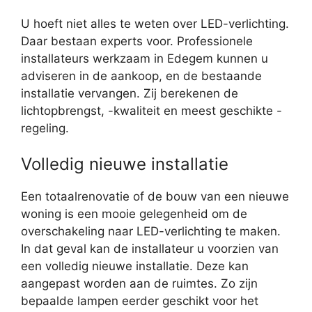
U hoeft niet alles te weten over LED-verlichting.
Daar bestaan experts voor. Professionele
installateurs werkzaam in Edegem kunnen u
adviseren in de aankoop, en de bestaande
installatie vervangen. Zij berekenen de
lichtopbrengst, -kwaliteit en meest geschikte -
regeling.
Volledig nieuwe installatie
Een totaalrenovatie of de bouw van een nieuwe
woning is een mooie gelegenheid om de
overschakeling naar LED-verlichting te maken.
In dat geval kan de installateur u voorzien van
een volledig nieuwe installatie. Deze kan
aangepast worden aan de ruimtes. Zo zijn
bepaalde lampen eerder geschikt voor het