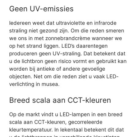
Geen UV-emissies
Iedereen weet dat ultraviolette en infrarode
straling niet gezond zijn. Om die reden smeren
we ons in met zonnebrandcrème wanneer we
op het strand liggen. LED’s daarentegen
produceren geen UV-straling. Dat betekent dat
u de lichtbron geen risico vormt en gebruikt kan
worden bij antieke of andere gevoelige
objecten. Net om die reden ziet u vaak LED-
verlichting in musea.
Breed scala aan CCT-kleuren
Op de markt vindt u LED-lampen in een breed
scala aan CCT-kleuren, gecorreleerde
kleurtemperatuur. In lekentaal betekent dit dat