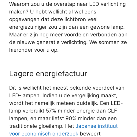
Waarom zou u de overstap naar LED verlichting
maken? U hebt wellicht al wel eens
opgevangen dat deze lichtbron veel
energiezuiniger zou zijn dan een gewone lamp.
Maar er zijn nog meer voordelen verbonden aan
de nieuwe generatie verlichting. We sommen ze
hieronder voor u op.
Lagere energiefactuur
Dit is wellicht het meest bekende voordeel van
LED-lampen. Indien u de vergelijking maakt,
wordt het namelijk meteen duidelijk. Een LED-
lamp verbruikt 57% minder energie dan CLF-
lampen, en maar liefst 90% minder dan een
traditionele gloeilamp. Het
Japanse instituut
voor economisch onderzoek
beweert