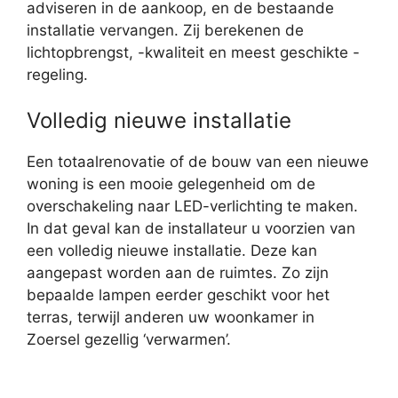
adviseren in de aankoop, en de bestaande
installatie vervangen. Zij berekenen de
lichtopbrengst, -kwaliteit en meest geschikte -
regeling.
Volledig nieuwe installatie
Een totaalrenovatie of de bouw van een nieuwe
woning is een mooie gelegenheid om de
overschakeling naar LED-verlichting te maken.
In dat geval kan de installateur u voorzien van
een volledig nieuwe installatie. Deze kan
aangepast worden aan de ruimtes. Zo zijn
bepaalde lampen eerder geschikt voor het
terras, terwijl anderen uw woonkamer in
Zoersel gezellig ‘verwarmen’.