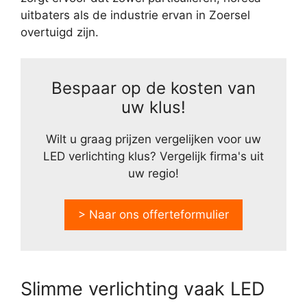
uitbaters als de industrie ervan in Zoersel
overtuigd zijn.
Bespaar op de kosten van
uw klus!
Wilt u graag prijzen vergelijken voor uw
LED verlichting klus? Vergelijk firma's uit
uw regio!
> Naar ons offerteformulier
Slimme verlichting vaak LED