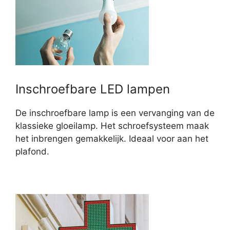
Inschroefbare LED lampen
De inschroefbare lamp is een vervanging van de
klassieke gloeilamp. Het schroefsysteem maak
het inbrengen gemakkelijk. Ideaal voor aan het
plafond.