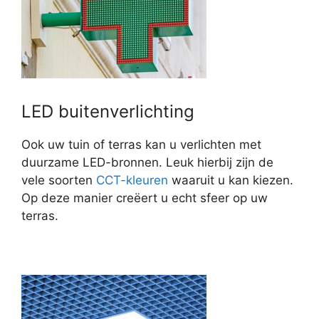
LED buitenverlichting
Ook uw tuin of terras kan u verlichten met
duurzame LED-bronnen. Leuk hierbij zijn de
vele soorten
CCT-kleuren
waaruit u kan kiezen.
Op deze manier creëert u echt sfeer op uw
terras.