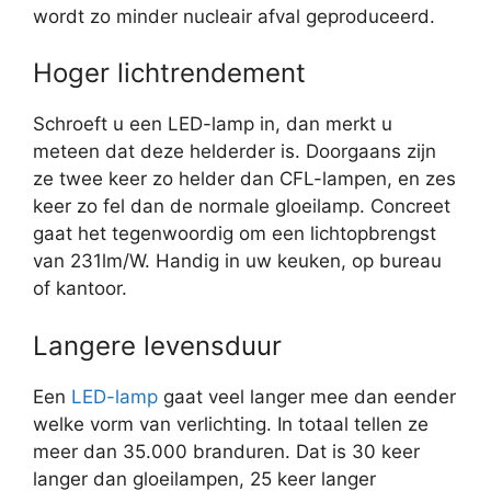
wordt zo minder nucleair afval geproduceerd.
Hoger lichtrendement
Schroeft u een LED-lamp in, dan merkt u
meteen dat deze helderder is. Doorgaans zijn
ze twee keer zo helder dan CFL-lampen, en zes
keer zo fel dan de normale gloeilamp. Concreet
gaat het tegenwoordig om een lichtopbrengst
van 231lm/W. Handig in uw keuken, op bureau
of kantoor.
Langere levensduur
Een
LED-lamp
gaat veel langer mee dan eender
welke vorm van verlichting. In totaal tellen ze
meer dan 35.000 branduren. Dat is 30 keer
langer dan gloeilampen, 25 keer langer