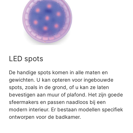
LED spots
De handige spots komen in alle maten en
gewichten. U kan opteren voor ingebouwde
spots, zoals in de grond, of u kan ze laten
bevestigen aan muur of plafond. Het zijn goede
sfeermakers en passen naadloos bij een
modern interieur. Er bestaan modellen specifiek
ontworpen voor de badkamer.