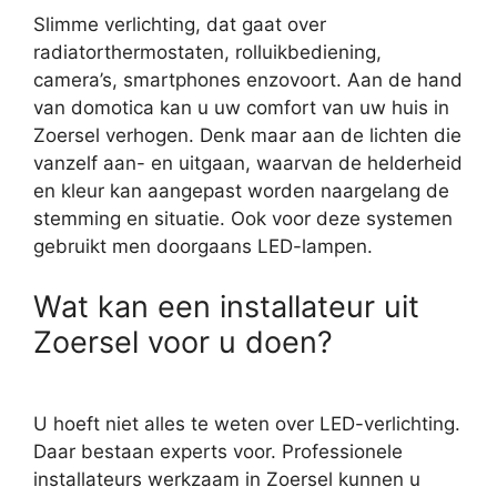
Slimme verlichting, dat gaat over
radiatorthermostaten, rolluikbediening,
camera’s, smartphones enzovoort. Aan de hand
van domotica kan u uw comfort van uw huis in
Zoersel verhogen. Denk maar aan de lichten die
vanzelf aan- en uitgaan, waarvan de helderheid
en kleur kan aangepast worden naargelang de
stemming en situatie. Ook voor deze systemen
gebruikt men doorgaans LED-lampen.
Wat kan een installateur uit
Zoersel voor u doen?
U hoeft niet alles te weten over LED-verlichting.
Daar bestaan experts voor. Professionele
installateurs werkzaam in Zoersel kunnen u