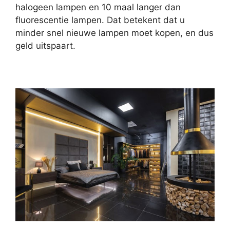
halogeen lampen en 10 maal langer dan
fluorescentie lampen. Dat betekent dat u
minder snel nieuwe lampen moet kopen, en dus
geld uitspaart.