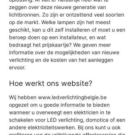
zeggen over deze nieuwe generatie van
lichtbronnen. Zo zijn er ontzettend veel soorten
op de markt. Welke lampen zijn het meest
geschikt, kan u dit zelf installeren of moet u een
beroep doen op een installateur, en wat
bedraagt het prijskaartje? We geven meer
informatie over de mogelijkheden van nieuwe
verlichting en de kosten van het aanleggen
ervoor.
Hoe werkt ons website?
Wij hebben www.ledverlichtingbelgie.be
opgezet om u goede informatie te bieden
wanneer u overweegt een elektricien in te
schakelen voor LED verlichting, domotica of een
andere elektriciteitswerken. Bij ons kunt u ook
profiteren van de vrijblijvende offerteservice die