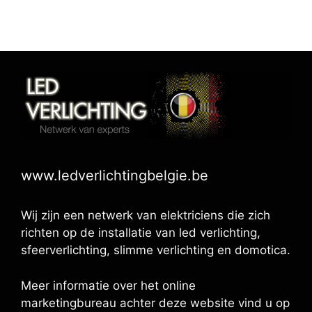
www.ledverlichtingbelgie.be
Wij zijn een netwerk van elektriciens die zich
richten op de installatie van led verlichting,
sfeerverlichting, slimme verlichting en domotica.
Meer informatie over het online
marketingbureau achter deze website vind u op