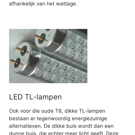
afhankelijk van het wattage.
LED TL-lampen
Ook voor die oude T8, dikke TL-lampen
bestaan er tegenwoordig energiezuinige
alternatieven. De dikke buis wordt dan een
dunne buis, die echter meer licht geeft. Deze