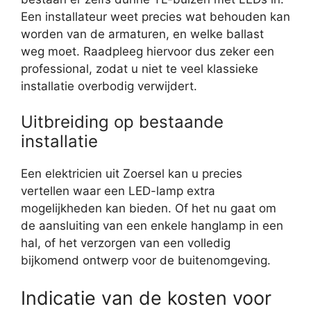
Een installateur weet precies wat behouden kan
worden van de armaturen, en welke ballast
weg moet. Raadpleeg hiervoor dus zeker een
professional, zodat u niet te veel klassieke
installatie overbodig verwijdert.
Uitbreiding op bestaande
installatie
Een elektricien uit Zoersel kan u precies
vertellen waar een LED-lamp extra
mogelijkheden kan bieden. Of het nu gaat om
de aansluiting van een enkele hanglamp in een
hal, of het verzorgen van een volledig
bijkomend ontwerp voor de buitenomgeving.
Indicatie van de kosten voor