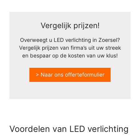
Vergelijk prijzen!
Overweegt u LED verlichting in Zoersel?
Vergelijk prijzen van firma’s uit uw streek
en bespaar op de kosten van uw klus!
> Naar ons offerteformulier
Voordelen van LED verlichting