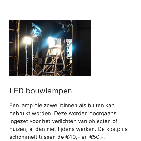
LED bouwlampen
Een lamp die zowel binnen als buiten kan
gebruikt worden. Deze worden doorgaans
ingezet voor het verlichten van objecten of
huizen, al dan niet tijdens werken. De kostprijs
schommelt tussen de €40,- en €50,-,