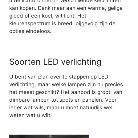
u de lichtbronnen in verschillende kleurtinten
kan kopen. Denk maar aan een warme, gelige
gloed of een koel, wit licht. Het
kleurenspectrum is breed, bijgevolg zijn de
opties eindeloos.
Soorten LED verlichting
U bent van plan over te stappen op LED-
verlichting, maar welke lampen zijn nu precies
het meest geschikt? Het aanbod is groot: van
dimbare lampen tot spots en panelen. Voor
ieder wat wils, maar u moet natuurlijk wel
weten wat u wilt.