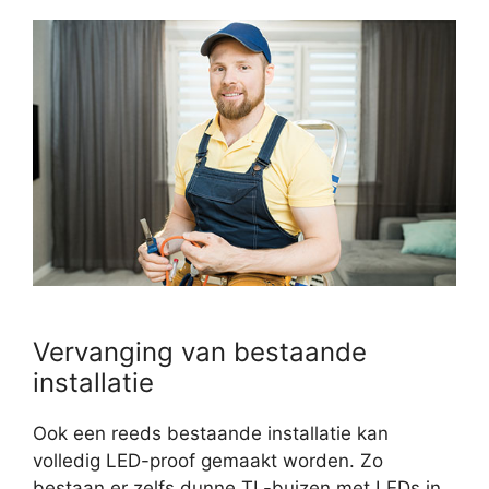
Vervanging van bestaande
installatie
Ook een reeds bestaande installatie kan
volledig LED-proof gemaakt worden. Zo
bestaan er zelfs dunne TL-buizen met LEDs in.