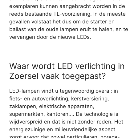
exemplaren kunnen aangebracht worden in de
reeds bestaande TL-voorziening. In de meeste
gevallen volstaat het dus om de starter en
ballast van de oude lampen eruit te halen, en te
vervangen door de nieuwe LEDs.
Waar wordt LED verlichting in
Zoersel vaak toegepast?
LED-lampen vindt u tegenwoordig overal: in
fiets- en autoverlichting, kerstversiering,
zaklampen, elektrische apparaten,
supermarkten, kantoren,… De technologie is
wijdverspreid en dat is niet zonder reden. Het
energiezuinige en milieuvriendelijke aspect
zorgt ervoor dat zowel particulieren, horeca-