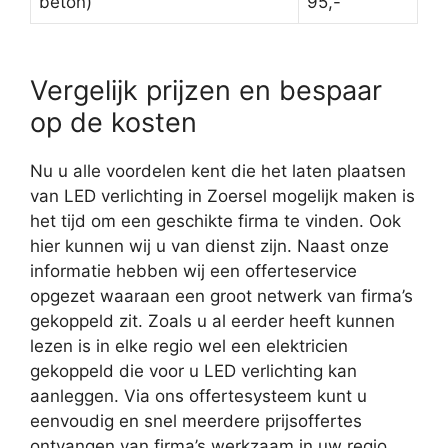
beton)
95,-
Vergelijk prijzen en bespaar
op de kosten
Nu u alle voordelen kent die het laten plaatsen
van LED verlichting in Zoersel mogelijk maken is
het tijd om een geschikte firma te vinden. Ook
hier kunnen wij u van dienst zijn. Naast onze
informatie hebben wij een offerteservice
opgezet waaraan een groot netwerk van firma’s
gekoppeld zit. Zoals u al eerder heeft kunnen
lezen is in elke regio wel een elektricien
gekoppeld die voor u LED verlichting kan
aanleggen. Via ons offertesysteem kunt u
eenvoudig en snel meerdere prijsoffertes
ontvangen van firma’s werkzaam in uw regio.