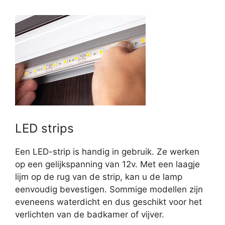
LED strips
Een LED-strip is handig in gebruik. Ze werken
op een gelijkspanning van 12v. Met een laagje
lijm op de rug van de strip, kan u de lamp
eenvoudig bevestigen. Sommige modellen zijn
eveneens waterdicht en dus geschikt voor het
verlichten van de badkamer of vijver.