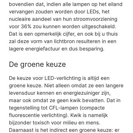
bovendien dat, indien alle lampen op het eiland
vervangen zouden worden door LEDs, het
nucleaire aandeel van hun stroomvoorziening
voor 36% zou kunnen worden uitgeschakeld.
Dat is een opmerkelijk cijfer, en ook bij u thuis
zal deze vorm van lichtbron resulteren in een
lagere energiefactuur en dus besparing.
De groene keuze
De keuze voor LED-verlichting is altijd een
groene keuze. Niet alleen omdat ze een langere
levensduur kennen en energiezuiniger zijn,
maar ook omdat ze geen kwik bevatten. Dat in
tegenstelling tot CFL-lampen (compacte
fluorescentie verlichting). Kwik is namelijk
bijzonder toxisch voor milieu en mens.
Daarnaast is het indirect een groene keuze: er