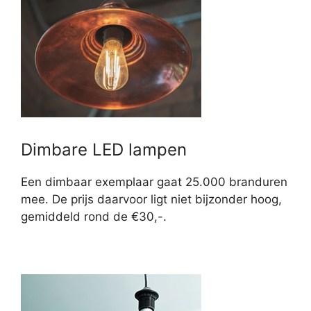
Dimbare LED lampen
Een dimbaar exemplaar gaat 25.000 branduren
mee. De prijs daarvoor ligt niet bijzonder hoog,
gemiddeld rond de €30,-.