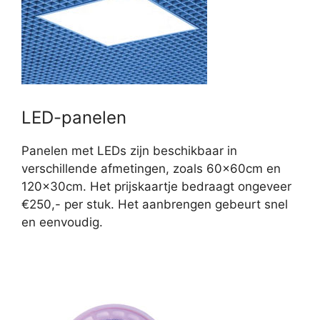
LED-panelen
Panelen met LEDs zijn beschikbaar in
verschillende afmetingen, zoals 60x60cm en
120x30cm. Het prijskaartje bedraagt ongeveer
€250,- per stuk. Het aanbrengen gebeurt snel
en eenvoudig.