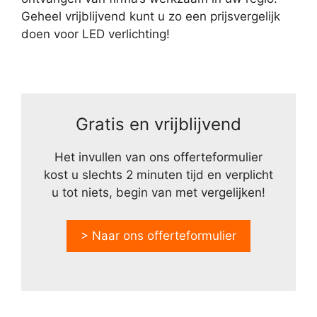
Geheel vrijblijvend kunt u zo een prijsvergelijk
doen voor LED verlichting!
Gratis en vrijblijvend
Het invullen van ons offerteformulier
kost u slechts 2 minuten tijd en verplicht
u tot niets, begin van met vergelijken!
> Naar ons offerteformulier