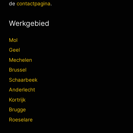
de
contactpagina
.
Werkgebied
Mol
Geel
Mechelen
Brussel
Schaarbeek
Anderlecht
Kortrijk
Brugge
Roeselare