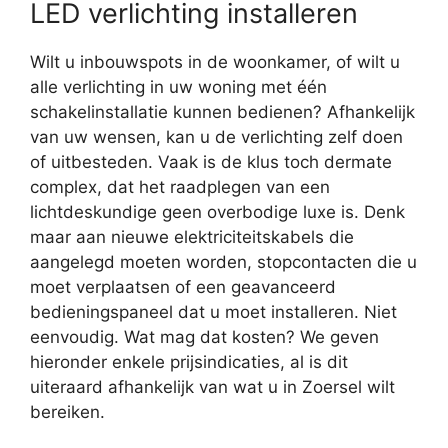
LED verlichting installeren
Wilt u inbouwspots in de woonkamer, of wilt u
alle verlichting in uw woning met één
schakelinstallatie kunnen bedienen? Afhankelijk
van uw wensen, kan u de verlichting zelf doen
of uitbesteden. Vaak is de klus toch dermate
complex, dat het raadplegen van een
lichtdeskundige geen overbodige luxe is. Denk
maar aan nieuwe elektriciteitskabels die
aangelegd moeten worden, stopcontacten die u
moet verplaatsen of een geavanceerd
bedieningspaneel dat u moet installeren. Niet
eenvoudig. Wat mag dat kosten? We geven
hieronder enkele prijsindicaties, al is dit
uiteraard afhankelijk van wat u in Zoersel wilt
bereiken.