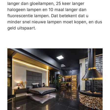
langer dan gloeilampen, 25 keer langer
halogeen lampen en 10 maal langer dan
fluorescentie lampen. Dat betekent dat u
minder snel nieuwe lampen moet kopen, en dus
geld uitspaart.