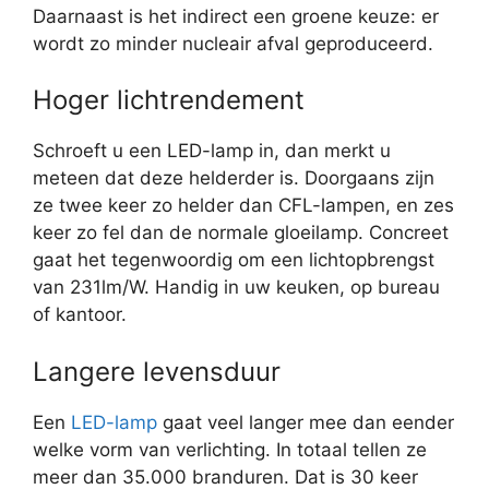
Daarnaast is het indirect een groene keuze: er
wordt zo minder nucleair afval geproduceerd.
Hoger lichtrendement
Schroeft u een LED-lamp in, dan merkt u
meteen dat deze helderder is. Doorgaans zijn
ze twee keer zo helder dan CFL-lampen, en zes
keer zo fel dan de normale gloeilamp. Concreet
gaat het tegenwoordig om een lichtopbrengst
van 231lm/W. Handig in uw keuken, op bureau
of kantoor.
Langere levensduur
Een
LED-lamp
gaat veel langer mee dan eender
welke vorm van verlichting. In totaal tellen ze
meer dan 35.000 branduren. Dat is 30 keer