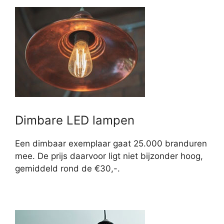
Dimbare LED lampen
Een dimbaar exemplaar gaat 25.000 branduren
mee. De prijs daarvoor ligt niet bijzonder hoog,
gemiddeld rond de €30,-.