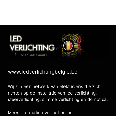
www.ledverlichtingbelgie.be
Wij zijn een netwerk van elektriciens die zich
richten op de installatie van led verlichting,
sfeerverlichting, slimme verlichting en domotica.
Meer informatie over het online