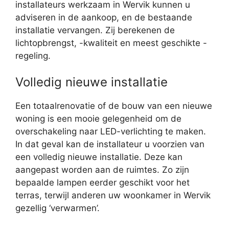
installateurs werkzaam in Wervik kunnen u
adviseren in de aankoop, en de bestaande
installatie vervangen. Zij berekenen de
lichtopbrengst, -kwaliteit en meest geschikte -
regeling.
Volledig nieuwe installatie
Een totaalrenovatie of de bouw van een nieuwe
woning is een mooie gelegenheid om de
overschakeling naar LED-verlichting te maken.
In dat geval kan de installateur u voorzien van
een volledig nieuwe installatie. Deze kan
aangepast worden aan de ruimtes. Zo zijn
bepaalde lampen eerder geschikt voor het
terras, terwijl anderen uw woonkamer in Wervik
gezellig ‘verwarmen’.