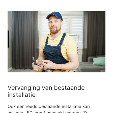
Vervanging van bestaande
installatie
Ook een reeds bestaande installatie kan
volledig LED-proof gemaakt worden. Zo