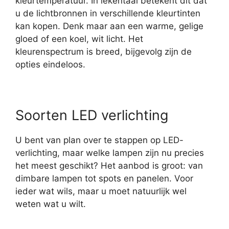
kleurtemperatuur. In lekentaal betekent dit dat
u de lichtbronnen in verschillende kleurtinten
kan kopen. Denk maar aan een warme, gelige
gloed of een koel, wit licht. Het
kleurenspectrum is breed, bijgevolg zijn de
opties eindeloos.
Soorten LED verlichting
U bent van plan over te stappen op LED-
verlichting, maar welke lampen zijn nu precies
het meest geschikt? Het aanbod is groot: van
dimbare lampen tot spots en panelen. Voor
ieder wat wils, maar u moet natuurlijk wel
weten wat u wilt.