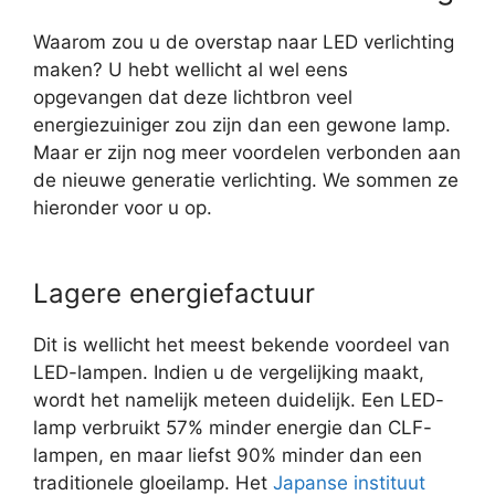
Waarom zou u de overstap naar LED verlichting
maken? U hebt wellicht al wel eens
opgevangen dat deze lichtbron veel
energiezuiniger zou zijn dan een gewone lamp.
Maar er zijn nog meer voordelen verbonden aan
de nieuwe generatie verlichting. We sommen ze
hieronder voor u op.
Lagere energiefactuur
Dit is wellicht het meest bekende voordeel van
LED-lampen. Indien u de vergelijking maakt,
wordt het namelijk meteen duidelijk. Een LED-
lamp verbruikt 57% minder energie dan CLF-
lampen, en maar liefst 90% minder dan een
traditionele gloeilamp. Het
Japanse instituut