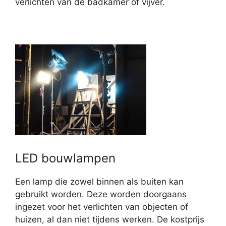
verlichten van de badkamer of vijver.
LED bouwlampen
Een lamp die zowel binnen als buiten kan
gebruikt worden. Deze worden doorgaans
ingezet voor het verlichten van objecten of
huizen, al dan niet tijdens werken. De kostprijs