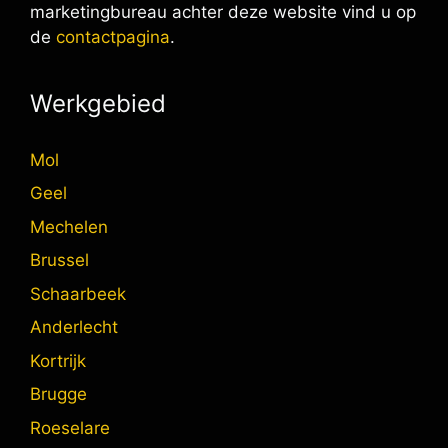
marketingbureau achter deze website vind u op
de
contactpagina
.
Werkgebied
Mol
Geel
Mechelen
Brussel
Schaarbeek
Anderlecht
Kortrijk
Brugge
Roeselare