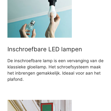
Inschroefbare LED lampen
De inschroefbare lamp is een vervanging van de
klassieke gloeilamp. Het schroefsysteem maak
het inbrengen gemakkelijk. Ideaal voor aan het
plafond.