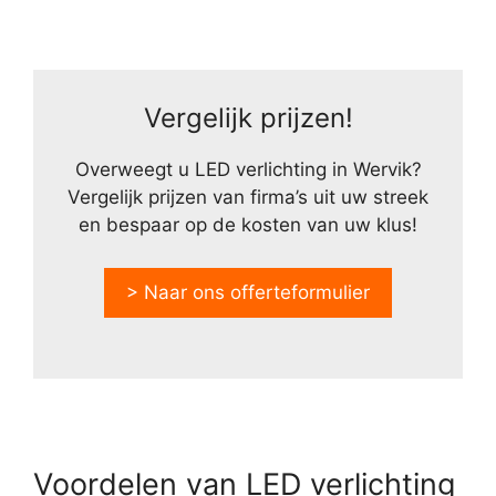
Vergelijk prijzen!
Overweegt u LED verlichting in Wervik?
Vergelijk prijzen van firma’s uit uw streek
en bespaar op de kosten van uw klus!
> Naar ons offerteformulier
Voordelen van LED verlichting