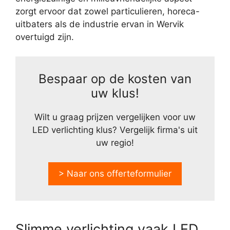
zorgt ervoor dat zowel particulieren, horeca-
uitbaters als de industrie ervan in Wervik
overtuigd zijn.
Bespaar op de kosten van
uw klus!
Wilt u graag prijzen vergelijken voor uw
LED verlichting klus? Vergelijk firma's uit
uw regio!
> Naar ons offerteformulier
Slimme verlichting vaak LED