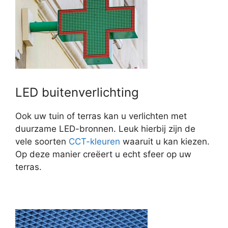
LED buitenverlichting
Ook uw tuin of terras kan u verlichten met
duurzame LED-bronnen. Leuk hierbij zijn de
vele soorten
CCT-kleuren
waaruit u kan kiezen.
Op deze manier creëert u echt sfeer op uw
terras.