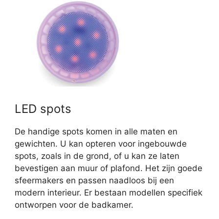
LED spots
De handige spots komen in alle maten en
gewichten. U kan opteren voor ingebouwde
spots, zoals in de grond, of u kan ze laten
bevestigen aan muur of plafond. Het zijn goede
sfeermakers en passen naadloos bij een
modern interieur. Er bestaan modellen specifiek
ontworpen voor de badkamer.