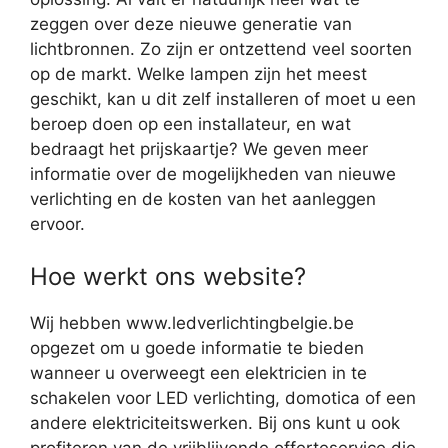
zeggen over deze nieuwe generatie van
lichtbronnen. Zo zijn er ontzettend veel soorten
op de markt. Welke lampen zijn het meest
geschikt, kan u dit zelf installeren of moet u een
beroep doen op een installateur, en wat
bedraagt het prijskaartje? We geven meer
informatie over de mogelijkheden van nieuwe
verlichting en de kosten van het aanleggen
ervoor.
Hoe werkt ons website?
Wij hebben www.ledverlichtingbelgie.be
opgezet om u goede informatie te bieden
wanneer u overweegt een elektricien in te
schakelen voor LED verlichting, domotica of een
andere elektriciteitswerken. Bij ons kunt u ook
profiteren van de vrijblijvende offerteservice die