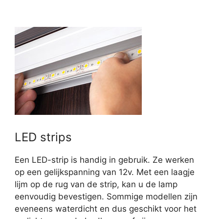
LED strips
Een LED-strip is handig in gebruik. Ze werken
op een gelijkspanning van 12v. Met een laagje
lijm op de rug van de strip, kan u de lamp
eenvoudig bevestigen. Sommige modellen zijn
eveneens waterdicht en dus geschikt voor het