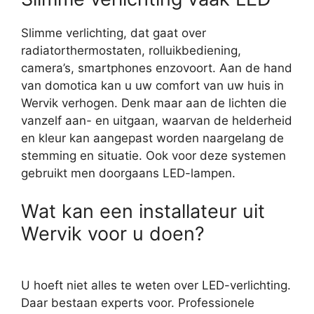
Slimme verlichting, dat gaat over
radiatorthermostaten, rolluikbediening,
camera’s, smartphones enzovoort. Aan de hand
van domotica kan u uw comfort van uw huis in
Wervik verhogen. Denk maar aan de lichten die
vanzelf aan- en uitgaan, waarvan de helderheid
en kleur kan aangepast worden naargelang de
stemming en situatie. Ook voor deze systemen
gebruikt men doorgaans LED-lampen.
Wat kan een installateur uit
Wervik voor u doen?
U hoeft niet alles te weten over LED-verlichting.
Daar bestaan experts voor. Professionele