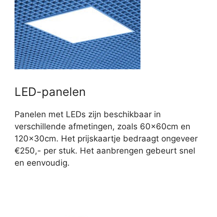
LED-panelen
Panelen met LEDs zijn beschikbaar in
verschillende afmetingen, zoals 60x60cm en
120x30cm. Het prijskaartje bedraagt ongeveer
€250,- per stuk. Het aanbrengen gebeurt snel
en eenvoudig.