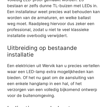
bestaan er zelfs dunne TL-buizen met LEDs in.
Een installateur weet precies wat behouden kan
worden van de armaturen, en welke ballast
weg moet. Raadpleeg hiervoor dus zeker een
professional, zodat u niet te veel klassieke
installatie overbodig verwijdert.
Uitbreiding op bestaande
installatie
Een elektricien uit Wervik kan u precies vertellen
waar een LED-lamp extra mogelijkheden kan
bieden. Of het nu gaat om de aansluiting van
een enkele hanglamp in een hal, of het
verzorgen van een volledig bijkomend ontwerp
voor de buitenomgeving.