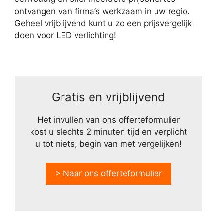
ontvangen van firma’s werkzaam in uw regio.
Geheel vrijblijvend kunt u zo een prijsvergelijk
doen voor LED verlichting!
Gratis en vrijblijvend
Het invullen van ons offerteformulier
kost u slechts 2 minuten tijd en verplicht
u tot niets, begin van met vergelijken!
> Naar ons offerteformulier