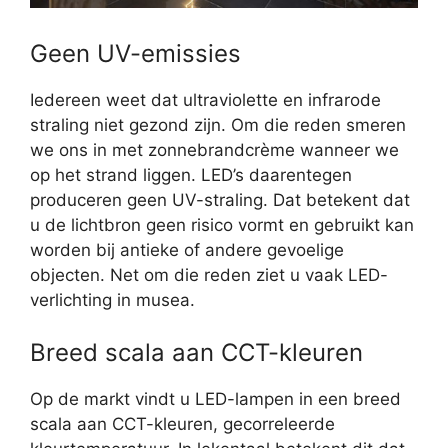
Geen UV-emissies
Iedereen weet dat ultraviolette en infrarode
straling niet gezond zijn. Om die reden smeren
we ons in met zonnebrandcrème wanneer we
op het strand liggen. LED’s daarentegen
produceren geen UV-straling. Dat betekent dat
u de lichtbron geen risico vormt en gebruikt kan
worden bij antieke of andere gevoelige
objecten. Net om die reden ziet u vaak LED-
verlichting in musea.
Breed scala aan CCT-kleuren
Op de markt vindt u LED-lampen in een breed
scala aan CCT-kleuren, gecorreleerde