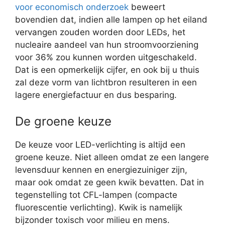
voor economisch onderzoek
beweert
bovendien dat, indien alle lampen op het eiland
vervangen zouden worden door LEDs, het
nucleaire aandeel van hun stroomvoorziening
voor 36% zou kunnen worden uitgeschakeld.
Dat is een opmerkelijk cijfer, en ook bij u thuis
zal deze vorm van lichtbron resulteren in een
lagere energiefactuur en dus besparing.
De groene keuze
De keuze voor LED-verlichting is altijd een
groene keuze. Niet alleen omdat ze een langere
levensduur kennen en energiezuiniger zijn,
maar ook omdat ze geen kwik bevatten. Dat in
tegenstelling tot CFL-lampen (compacte
fluorescentie verlichting). Kwik is namelijk
bijzonder toxisch voor milieu en mens.