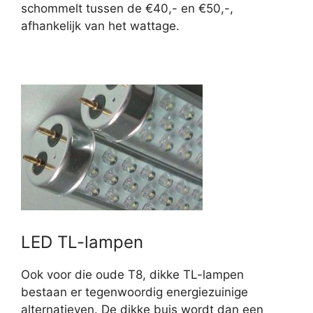
schommelt tussen de €40,- en €50,-,
afhankelijk van het wattage.
LED TL-lampen
Ook voor die oude T8, dikke TL-lampen
bestaan er tegenwoordig energiezuinige
alternatieven. De dikke buis wordt dan een