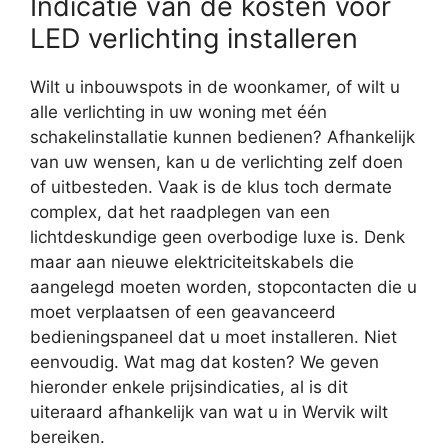
Indicatie van de kosten voor
LED verlichting installeren
Wilt u inbouwspots in de woonkamer, of wilt u
alle verlichting in uw woning met één
schakelinstallatie kunnen bedienen? Afhankelijk
van uw wensen, kan u de verlichting zelf doen
of uitbesteden. Vaak is de klus toch dermate
complex, dat het raadplegen van een
lichtdeskundige geen overbodige luxe is. Denk
maar aan nieuwe elektriciteitskabels die
aangelegd moeten worden, stopcontacten die u
moet verplaatsen of een geavanceerd
bedieningspaneel dat u moet installeren. Niet
eenvoudig. Wat mag dat kosten? We geven
hieronder enkele prijsindicaties, al is dit
uiteraard afhankelijk van wat u in Wervik wilt
bereiken.