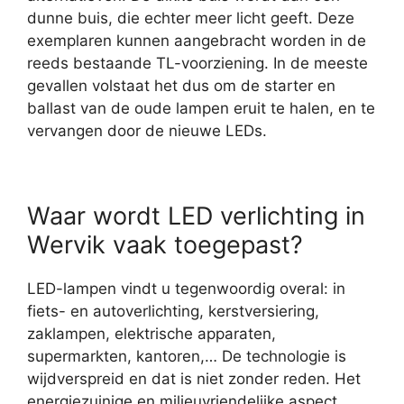
dunne buis, die echter meer licht geeft. Deze
exemplaren kunnen aangebracht worden in de
reeds bestaande TL-voorziening. In de meeste
gevallen volstaat het dus om de starter en
ballast van de oude lampen eruit te halen, en te
vervangen door de nieuwe LEDs.
Waar wordt LED verlichting in
Wervik vaak toegepast?
LED-lampen vindt u tegenwoordig overal: in
fiets- en autoverlichting, kerstversiering,
zaklampen, elektrische apparaten,
supermarkten, kantoren,… De technologie is
wijdverspreid en dat is niet zonder reden. Het
energiezuinige en milieuvriendelijke aspect