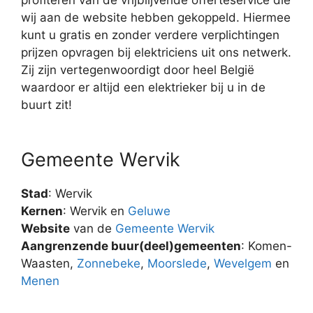
wij aan de website hebben gekoppeld. Hiermee
kunt u gratis en zonder verdere verplichtingen
prijzen opvragen bij elektriciens uit ons netwerk.
Zij zijn vertegenwoordigt door heel België
waardoor er altijd een elektrieker bij u in de
buurt zit!
Gemeente Wervik
Stad
: Wervik
Kernen
: Wervik en
Geluwe
Website
van de
Gemeente Wervik
Aangrenzende buur(deel)gemeenten
: Komen-
Waasten,
Zonnebeke
,
Moorslede
,
Wevelgem
en
Menen