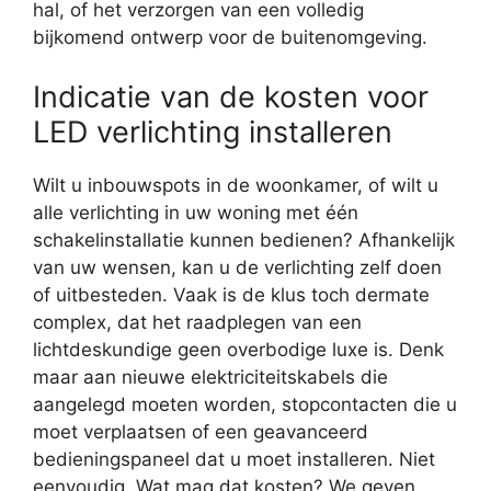
hal, of het verzorgen van een volledig
bijkomend ontwerp voor de buitenomgeving.
Indicatie van de kosten voor
LED verlichting installeren
Wilt u inbouwspots in de woonkamer, of wilt u
alle verlichting in uw woning met één
schakelinstallatie kunnen bedienen? Afhankelijk
van uw wensen, kan u de verlichting zelf doen
of uitbesteden. Vaak is de klus toch dermate
complex, dat het raadplegen van een
lichtdeskundige geen overbodige luxe is. Denk
maar aan nieuwe elektriciteitskabels die
aangelegd moeten worden, stopcontacten die u
moet verplaatsen of een geavanceerd
bedieningspaneel dat u moet installeren. Niet
eenvoudig. Wat mag dat kosten? We geven