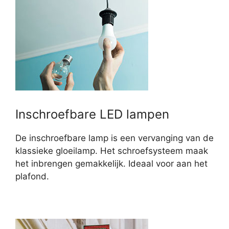
Inschroefbare LED lampen
De inschroefbare lamp is een vervanging van de
klassieke gloeilamp. Het schroefsysteem maak
het inbrengen gemakkelijk. Ideaal voor aan het
plafond.