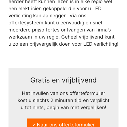
eerder heeft kunnen lezen is in elke regio wel
een elektricien gekoppeld die voor u LED
verlichting kan aanleggen. Via ons
offertesysteem kunt u eenvoudig en snel
meerdere prijsoffertes ontvangen van firma’s
werkzaam in uw regio. Geheel vrijblijvend kunt
u zo een prijsvergelijk doen voor LED verlichting!
Gratis en vrijblijvend
Het invullen van ons offerteformulier
kost u slechts 2 minuten tijd en verplicht
u tot niets, begin van met vergelijken!
> Naar ons offerteformulier