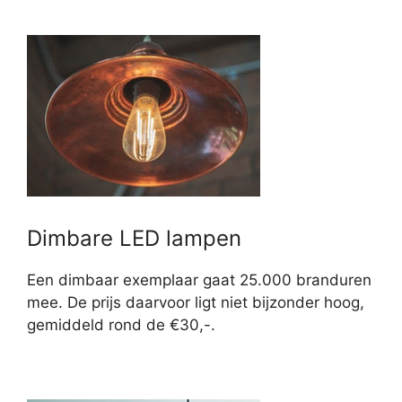
Dimbare LED lampen
Een dimbaar exemplaar gaat 25.000 branduren
mee. De prijs daarvoor ligt niet bijzonder hoog,
gemiddeld rond de €30,-.