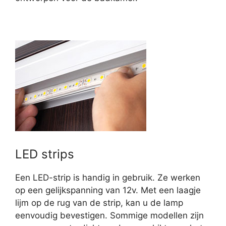
LED strips
Een LED-strip is handig in gebruik. Ze werken
op een gelijkspanning van 12v. Met een laagje
lijm op de rug van de strip, kan u de lamp
eenvoudig bevestigen. Sommige modellen zijn