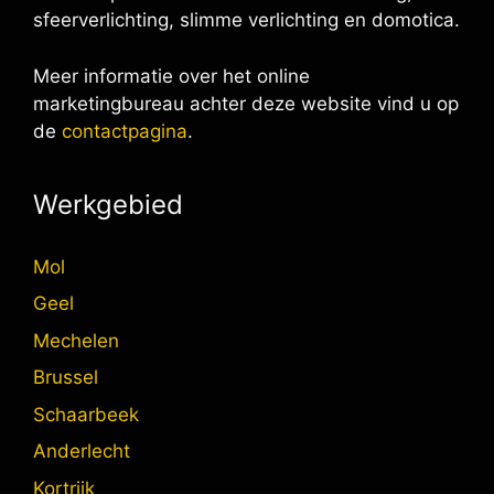
sfeerverlichting, slimme verlichting en domotica.
Meer informatie over het online
marketingbureau achter deze website vind u op
de
contactpagina
.
Werkgebied
Mol
Geel
Mechelen
Brussel
Schaarbeek
Anderlecht
Kortrijk