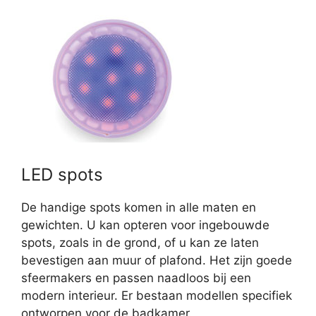
LED spots
De handige spots komen in alle maten en
gewichten. U kan opteren voor ingebouwde
spots, zoals in de grond, of u kan ze laten
bevestigen aan muur of plafond. Het zijn goede
sfeermakers en passen naadloos bij een
modern interieur. Er bestaan modellen specifiek
ontworpen voor de badkamer.