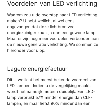
Voordelen van LED verlichting
Waarom zou u de overstap naar LED verlichting
maken? U hebt wellicht al wel eens
opgevangen dat deze lichtbron veel
energiezuiniger zou zijn dan een gewone lamp.
Maar er zijn nog meer voordelen verbonden aan
de nieuwe generatie verlichting. We sommen ze
hieronder voor u op.
Lagere energiefactuur
Dit is wellicht het meest bekende voordeel van
LED-lampen. Indien u de vergelijking maakt,
wordt het namelijk meteen duidelijk. Een LED-
lamp verbruikt 57% minder energie dan CLF-
lampen, en maar liefst 90% minder dan een