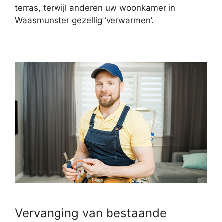
terras, terwijl anderen uw woonkamer in
Waasmunster gezellig ‘verwarmen’.
Vervanging van bestaande