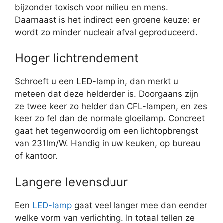
bijzonder toxisch voor milieu en mens.
Daarnaast is het indirect een groene keuze: er
wordt zo minder nucleair afval geproduceerd.
Hoger lichtrendement
Schroeft u een LED-lamp in, dan merkt u
meteen dat deze helderder is. Doorgaans zijn
ze twee keer zo helder dan CFL-lampen, en zes
keer zo fel dan de normale gloeilamp. Concreet
gaat het tegenwoordig om een lichtopbrengst
van 231lm/W. Handig in uw keuken, op bureau
of kantoor.
Langere levensduur
Een
LED-lamp
gaat veel langer mee dan eender
welke vorm van verlichting. In totaal tellen ze