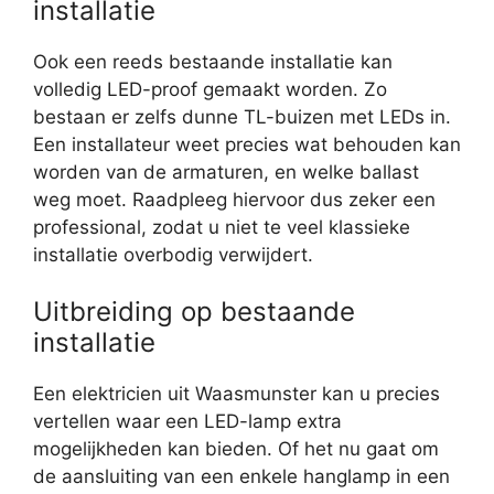
installatie
Ook een reeds bestaande installatie kan
volledig LED-proof gemaakt worden. Zo
bestaan er zelfs dunne TL-buizen met LEDs in.
Een installateur weet precies wat behouden kan
worden van de armaturen, en welke ballast
weg moet. Raadpleeg hiervoor dus zeker een
professional, zodat u niet te veel klassieke
installatie overbodig verwijdert.
Uitbreiding op bestaande
installatie
Een elektricien uit Waasmunster kan u precies
vertellen waar een LED-lamp extra
mogelijkheden kan bieden. Of het nu gaat om
de aansluiting van een enkele hanglamp in een