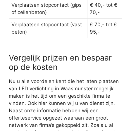
Verplaatsen stopcontact (gips
€ 40,- tot €
of cellenbeton)
70,-
Verplaatsen stopcontact (vast
€ 70,- tot €
beton)
95,-
Vergelijk prijzen en bespaar
op de kosten
Nu u alle voordelen kent die het laten plaatsen
van LED verlichting in Waasmunster mogelijk
maken is het tijd om een geschikte firma te
vinden. Ook hier kunnen wij u van dienst zijn.
Naast onze informatie hebben wij een
offerteservice opgezet waaraan een groot
netwerk van firma’s gekoppeld zit. Zoals u al