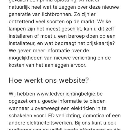
natuurlijk heel wat te zeggen over deze nieuwe
generatie van lichtbronnen. Zo zijn er
ontzettend veel soorten op de markt. Welke
lampen zijn het meest geschikt, kan u dit zelf
installeren of moet u een beroep doen op een
installateur, en wat bedraagt het prijskaartje?
We geven meer informatie over de
mogelijkheden van nieuwe verlichting en de
kosten van het aanleggen ervoor.
Hoe werkt ons website?
Wij hebben www.ledverlichtingbelgie.be
opgezet om u goede informatie te bieden
wanneer u overweegt een elektricien in te
schakelen voor LED verlichting, domotica of een
andere elektriciteitswerken. Bij ons kunt u ook
profiteren van de vrijblijvende offerteservice die