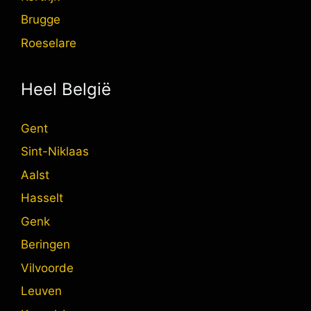
Brugge
Roeselare
Heel België
Gent
Sint-Niklaas
Aalst
Hasselt
Genk
Beringen
Vilvoorde
Leuven