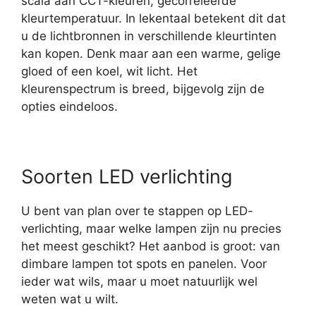
scala aan CCT-kleuren, gecorreleerde
kleurtemperatuur. In lekentaal betekent dit dat
u de lichtbronnen in verschillende kleurtinten
kan kopen. Denk maar aan een warme, gelige
gloed of een koel, wit licht. Het
kleurenspectrum is breed, bijgevolg zijn de
opties eindeloos.
Soorten LED verlichting
U bent van plan over te stappen op LED-
verlichting, maar welke lampen zijn nu precies
het meest geschikt? Het aanbod is groot: van
dimbare lampen tot spots en panelen. Voor
ieder wat wils, maar u moet natuurlijk wel
weten wat u wilt.