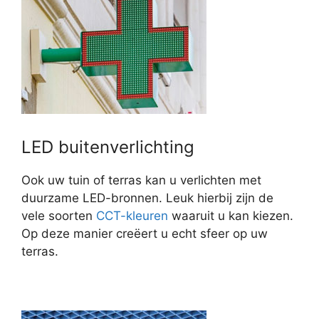
LED buitenverlichting
Ook uw tuin of terras kan u verlichten met
duurzame LED-bronnen. Leuk hierbij zijn de
vele soorten
CCT-kleuren
waaruit u kan kiezen.
Op deze manier creëert u echt sfeer op uw
terras.