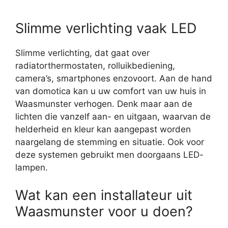
Slimme verlichting vaak LED
Slimme verlichting, dat gaat over
radiatorthermostaten, rolluikbediening,
camera’s, smartphones enzovoort. Aan de hand
van domotica kan u uw comfort van uw huis in
Waasmunster verhogen. Denk maar aan de
lichten die vanzelf aan- en uitgaan, waarvan de
helderheid en kleur kan aangepast worden
naargelang de stemming en situatie. Ook voor
deze systemen gebruikt men doorgaans LED-
lampen.
Wat kan een installateur uit
Waasmunster voor u doen?