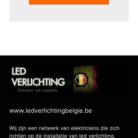
www.ledverlichtingbelgie.be
Wij zijn een netwerk van elektriciens die zich
richten op de installatie van led verlichting,