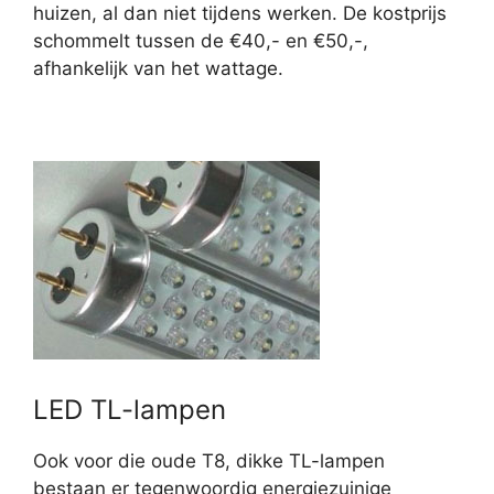
huizen, al dan niet tijdens werken. De kostprijs
schommelt tussen de €40,- en €50,-,
afhankelijk van het wattage.
LED TL-lampen
Ook voor die oude T8, dikke TL-lampen
bestaan er tegenwoordig energiezuinige