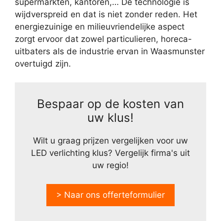
supermarkten, kantoren,… De technologie is
wijdverspreid en dat is niet zonder reden. Het
energiezuinige en milieuvriendelijke aspect
zorgt ervoor dat zowel particulieren, horeca-
uitbaters als de industrie ervan in Waasmunster
overtuigd zijn.
Bespaar op de kosten van
uw klus!
Wilt u graag prijzen vergelijken voor uw
LED verlichting klus? Vergelijk firma's uit
uw regio!
> Naar ons offerteformulier