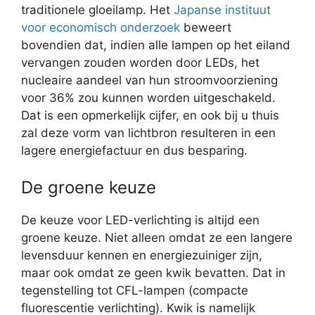
traditionele gloeilamp. Het
Japanse instituut
voor economisch onderzoek
beweert
bovendien dat, indien alle lampen op het eiland
vervangen zouden worden door LEDs, het
nucleaire aandeel van hun stroomvoorziening
voor 36% zou kunnen worden uitgeschakeld.
Dat is een opmerkelijk cijfer, en ook bij u thuis
zal deze vorm van lichtbron resulteren in een
lagere energiefactuur en dus besparing.
De groene keuze
De keuze voor LED-verlichting is altijd een
groene keuze. Niet alleen omdat ze een langere
levensduur kennen en energiezuiniger zijn,
maar ook omdat ze geen kwik bevatten. Dat in
tegenstelling tot CFL-lampen (compacte
fluorescentie verlichting). Kwik is namelijk