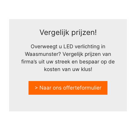
Vergelijk prijzen!
Overweegt u LED verlichting in
Waasmunster? Vergelijk prijzen van
firma’s uit uw streek en bespaar op de
kosten van uw klus!
> Naar ons offerteformulier