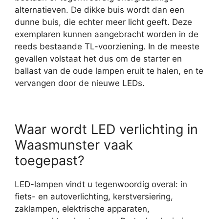
alternatieven. De dikke buis wordt dan een
dunne buis, die echter meer licht geeft. Deze
exemplaren kunnen aangebracht worden in de
reeds bestaande TL-voorziening. In de meeste
gevallen volstaat het dus om de starter en
ballast van de oude lampen eruit te halen, en te
vervangen door de nieuwe LEDs.
Waar wordt LED verlichting in
Waasmunster vaak
toegepast?
LED-lampen vindt u tegenwoordig overal: in
fiets- en autoverlichting, kerstversiering,
zaklampen, elektrische apparaten,