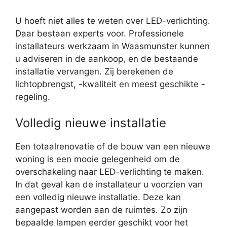
U hoeft niet alles te weten over LED-verlichting.
Daar bestaan experts voor. Professionele
installateurs werkzaam in Waasmunster kunnen
u adviseren in de aankoop, en de bestaande
installatie vervangen. Zij berekenen de
lichtopbrengst, -kwaliteit en meest geschikte -
regeling.
Volledig nieuwe installatie
Een totaalrenovatie of de bouw van een nieuwe
woning is een mooie gelegenheid om de
overschakeling naar LED-verlichting te maken.
In dat geval kan de installateur u voorzien van
een volledig nieuwe installatie. Deze kan
aangepast worden aan de ruimtes. Zo zijn
bepaalde lampen eerder geschikt voor het