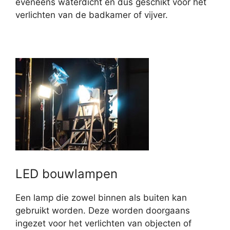
eveneens waterdicht en dus geschikt voor het
verlichten van de badkamer of vijver.
LED bouwlampen
Een lamp die zowel binnen als buiten kan
gebruikt worden. Deze worden doorgaans
ingezet voor het verlichten van objecten of