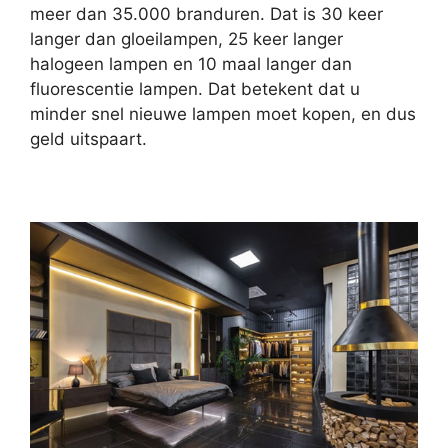
meer dan 35.000 branduren. Dat is 30 keer
langer dan gloeilampen, 25 keer langer
halogeen lampen en 10 maal langer dan
fluorescentie lampen. Dat betekent dat u
minder snel nieuwe lampen moet kopen, en dus
geld uitspaart.