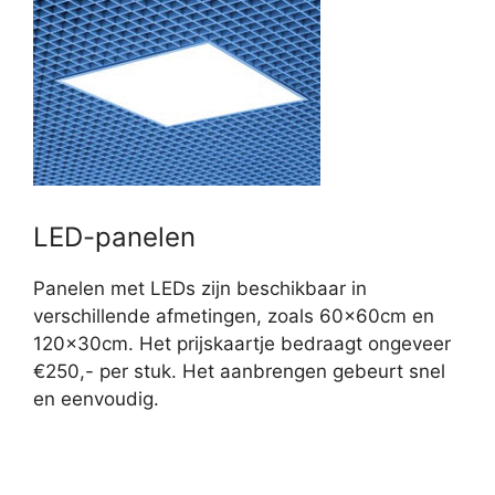
LED-panelen
Panelen met LEDs zijn beschikbaar in
verschillende afmetingen, zoals 60x60cm en
120x30cm. Het prijskaartje bedraagt ongeveer
€250,- per stuk. Het aanbrengen gebeurt snel
en eenvoudig.