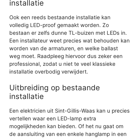
installatie
Ook een reeds bestaande installatie kan
volledig LED-proof gemaakt worden. Zo
bestaan er zelfs dunne TL-buizen met LEDs in.
Een installateur weet precies wat behouden kan
worden van de armaturen, en welke ballast
weg moet. Raadpleeg hiervoor dus zeker een
professional, zodat u niet te veel klassieke
installatie overbodig verwijdert.
Uitbreiding op bestaande
installatie
Een elektricien uit Sint-Gillis-Waas kan u precies
vertellen waar een LED-lamp extra
mogelijkheden kan bieden. Of het nu gaat om
de aansluiting van een enkele hanglamp in een