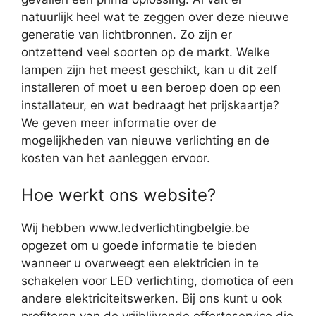
natuurlijk heel wat te zeggen over deze nieuwe
generatie van lichtbronnen. Zo zijn er
ontzettend veel soorten op de markt. Welke
lampen zijn het meest geschikt, kan u dit zelf
installeren of moet u een beroep doen op een
installateur, en wat bedraagt het prijskaartje?
We geven meer informatie over de
mogelijkheden van nieuwe verlichting en de
kosten van het aanleggen ervoor.
Hoe werkt ons website?
Wij hebben www.ledverlichtingbelgie.be
opgezet om u goede informatie te bieden
wanneer u overweegt een elektricien in te
schakelen voor LED verlichting, domotica of een
andere elektriciteitswerken. Bij ons kunt u ook
profiteren van de vrijblijvende offerteservice die