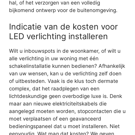
hal, of het verzorgen van een volledig
bijkomend ontwerp voor de buitenomgeving.
Indicatie van de kosten voor
LED verlichting installeren
Wilt u inbouwspots in de woonkamer, of wilt u
alle verlichting in uw woning met één
schakelinstallatie kunnen bedienen? Afhankelijk
van uw wensen, kan u de verlichting zelf doen
of uitbesteden. Vaak is de klus toch dermate
complex, dat het raadplegen van een
lichtdeskundige geen overbodige luxe is. Denk
maar aan nieuwe elektriciteitskabels die
aangelegd moeten worden, stopcontacten die u
moet verplaatsen of een geavanceerd
bedieningspaneel dat u moet installeren. Niet
eenvoudig. Wat mag dat kosten? We geven