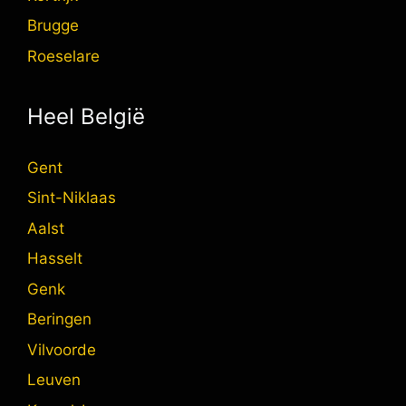
Brugge
Roeselare
Heel België
Gent
Sint-Niklaas
Aalst
Hasselt
Genk
Beringen
Vilvoorde
Leuven