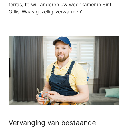
terras, terwijl anderen uw woonkamer in Sint-
Gillis-Waas gezellig ‘verwarmen’.
Vervanging van bestaande