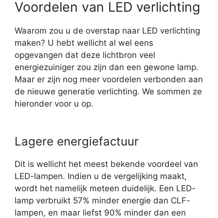
Voordelen van LED verlichting
Waarom zou u de overstap naar LED verlichting
maken? U hebt wellicht al wel eens
opgevangen dat deze lichtbron veel
energiezuiniger zou zijn dan een gewone lamp.
Maar er zijn nog meer voordelen verbonden aan
de nieuwe generatie verlichting. We sommen ze
hieronder voor u op.
Lagere energiefactuur
Dit is wellicht het meest bekende voordeel van
LED-lampen. Indien u de vergelijking maakt,
wordt het namelijk meteen duidelijk. Een LED-
lamp verbruikt 57% minder energie dan CLF-
lampen, en maar liefst 90% minder dan een