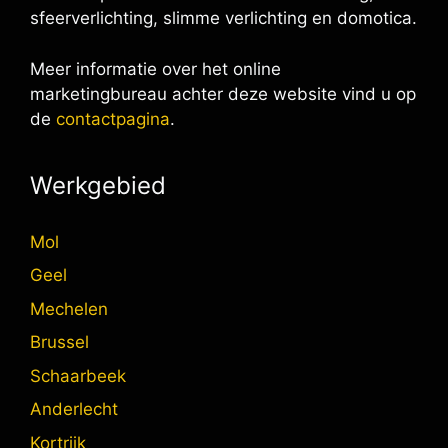
sfeerverlichting, slimme verlichting en domotica.
Meer informatie over het online
marketingbureau achter deze website vind u op
de
contactpagina
.
Werkgebied
Mol
Geel
Mechelen
Brussel
Schaarbeek
Anderlecht
Kortrijk