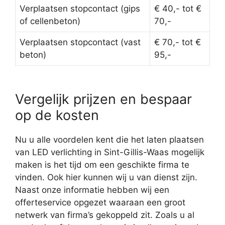
Verplaatsen stopcontact (gips
€ 40,- tot €
of cellenbeton)
70,-
Verplaatsen stopcontact (vast
€ 70,- tot €
beton)
95,-
Vergelijk prijzen en bespaar
op de kosten
Nu u alle voordelen kent die het laten plaatsen
van LED verlichting in Sint-Gillis-Waas mogelijk
maken is het tijd om een geschikte firma te
vinden. Ook hier kunnen wij u van dienst zijn.
Naast onze informatie hebben wij een
offerteservice opgezet waaraan een groot
netwerk van firma’s gekoppeld zit. Zoals u al