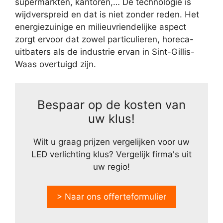
supermarkten, kantoren,… De technologie is
wijdverspreid en dat is niet zonder reden. Het
energiezuinige en milieuvriendelijke aspect
zorgt ervoor dat zowel particulieren, horeca-
uitbaters als de industrie ervan in Sint-Gillis-
Waas overtuigd zijn.
Bespaar op de kosten van
uw klus!
Wilt u graag prijzen vergelijken voor uw
LED verlichting klus? Vergelijk firma's uit
uw regio!
> Naar ons offerteformulier