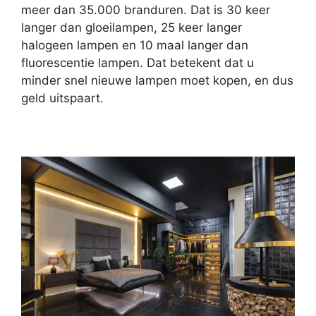
meer dan 35.000 branduren. Dat is 30 keer
langer dan gloeilampen, 25 keer langer
halogeen lampen en 10 maal langer dan
fluorescentie lampen. Dat betekent dat u
minder snel nieuwe lampen moet kopen, en dus
geld uitspaart.