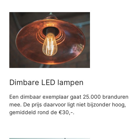
Dimbare LED lampen
Een dimbaar exemplaar gaat 25.000 branduren
mee. De prijs daarvoor ligt niet bijzonder hoog,
gemiddeld rond de €30,-.