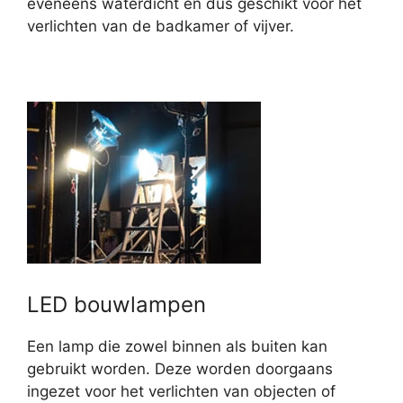
eveneens waterdicht en dus geschikt voor het
verlichten van de badkamer of vijver.
LED bouwlampen
Een lamp die zowel binnen als buiten kan
gebruikt worden. Deze worden doorgaans
ingezet voor het verlichten van objecten of