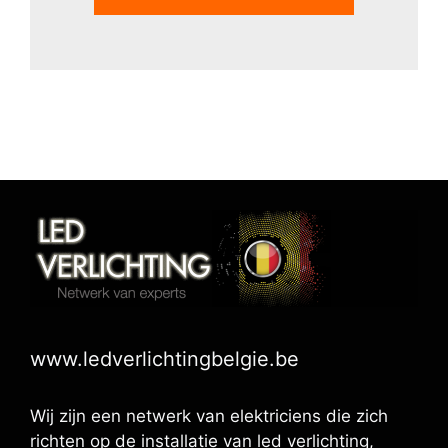
www.ledverlichtingbelgie.be
Wij zijn een netwerk van elektriciens die zich
richten op de installatie van led verlichting,