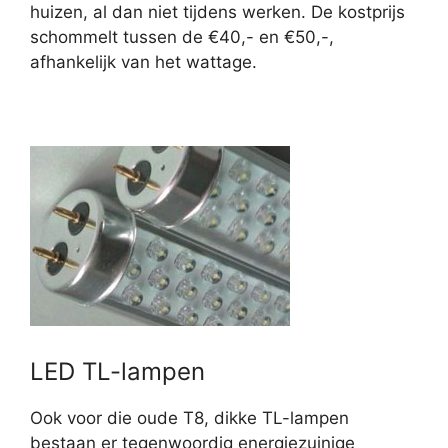
huizen, al dan niet tijdens werken. De kostprijs
schommelt tussen de €40,- en €50,-,
afhankelijk van het wattage.
LED TL-lampen
Ook voor die oude T8, dikke TL-lampen
bestaan er tegenwoordig energiezuinige