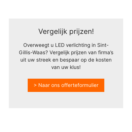
Vergelijk prijzen!
Overweegt u LED verlichting in Sint-
Gillis-Waas? Vergelijk prijzen van firma’s
uit uw streek en bespaar op de kosten
van uw klus!
> Naar ons offerteformulier