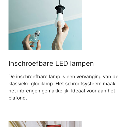
Inschroefbare LED lampen
De inschroefbare lamp is een vervanging van de
klassieke gloeilamp. Het schroefsysteem maak
het inbrengen gemakkelijk. Ideaal voor aan het
plafond.