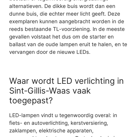
alternatieven. De dikke buis wordt dan een
dunne buis, die echter meer licht geeft. Deze
exemplaren kunnen aangebracht worden in de
reeds bestaande TL-voorziening. In de meeste
gevallen volstaat het dus om de starter en
ballast van de oude lampen eruit te halen, en te
vervangen door de nieuwe LEDs.
Waar wordt LED verlichting in
Sint-Gillis-Waas vaak
toegepast?
LED-lampen vindt u tegenwoordig overal: in
fiets- en autoverlichting, kerstversiering,
zaklampen, elektrische apparaten,