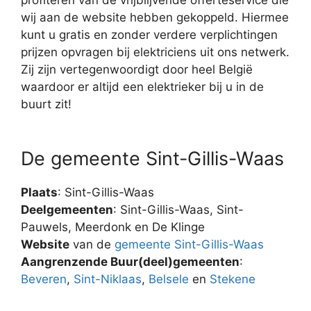
wij aan de website hebben gekoppeld. Hiermee
kunt u gratis en zonder verdere verplichtingen
prijzen opvragen bij elektriciens uit ons netwerk.
Zij zijn vertegenwoordigt door heel België
waardoor er altijd een elektrieker bij u in de
buurt zit!
De gemeente Sint-Gillis-Waas
Plaats
: Sint-Gillis-Waas
Deelgemeenten
: Sint-Gillis-Waas, Sint-
Pauwels, Meerdonk en De Klinge
Website
van de
gemeente Sint-Gillis-Waas
Aangrenzende Buur(deel)gemeenten
:
Beveren
,
Sint-Niklaas
,
Belsele
en
Stekene