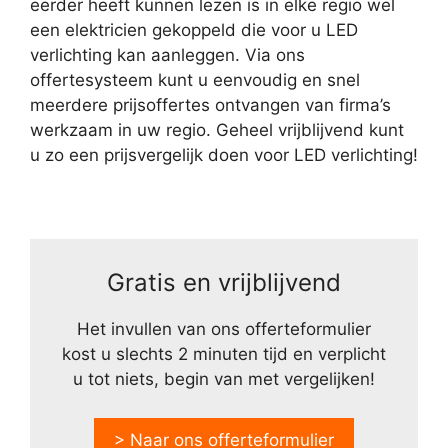
eerder heeft kunnen lezen is in elke regio wel
een elektricien gekoppeld die voor u LED
verlichting kan aanleggen. Via ons
offertesysteem kunt u eenvoudig en snel
meerdere prijsoffertes ontvangen van firma’s
werkzaam in uw regio. Geheel vrijblijvend kunt
u zo een prijsvergelijk doen voor LED verlichting!
Gratis en vrijblijvend
Het invullen van ons offerteformulier
kost u slechts 2 minuten tijd en verplicht
u tot niets, begin van met vergelijken!
> Naar ons offerteformulier