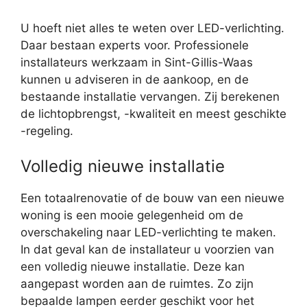
U hoeft niet alles te weten over LED-verlichting.
Daar bestaan experts voor. Professionele
installateurs werkzaam in Sint-Gillis-Waas
kunnen u adviseren in de aankoop, en de
bestaande installatie vervangen. Zij berekenen
de lichtopbrengst, -kwaliteit en meest geschikte
-regeling.
Volledig nieuwe installatie
Een totaalrenovatie of de bouw van een nieuwe
woning is een mooie gelegenheid om de
overschakeling naar LED-verlichting te maken.
In dat geval kan de installateur u voorzien van
een volledig nieuwe installatie. Deze kan
aangepast worden aan de ruimtes. Zo zijn
bepaalde lampen eerder geschikt voor het