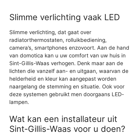
Slimme verlichting vaak LED
Slimme verlichting, dat gaat over
radiatorthermostaten, rolluikbediening,
camera’s, smartphones enzovoort. Aan de hand
van domotica kan u uw comfort van uw huis in
Sint-Gillis-Waas verhogen. Denk maar aan de
lichten die vanzelf aan- en uitgaan, waarvan de
helderheid en kleur kan aangepast worden
naargelang de stemming en situatie. Ook voor
deze systemen gebruikt men doorgaans LED-
lampen.
Wat kan een installateur uit
Sint-Gillis-Waas voor u doen?