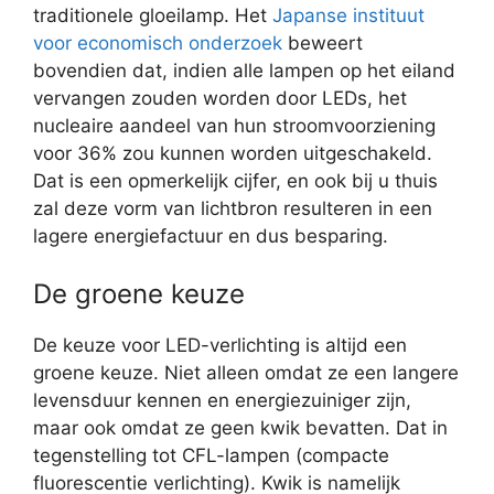
traditionele gloeilamp. Het
Japanse instituut
voor economisch onderzoek
beweert
bovendien dat, indien alle lampen op het eiland
vervangen zouden worden door LEDs, het
nucleaire aandeel van hun stroomvoorziening
voor 36% zou kunnen worden uitgeschakeld.
Dat is een opmerkelijk cijfer, en ook bij u thuis
zal deze vorm van lichtbron resulteren in een
lagere energiefactuur en dus besparing.
De groene keuze
De keuze voor LED-verlichting is altijd een
groene keuze. Niet alleen omdat ze een langere
levensduur kennen en energiezuiniger zijn,
maar ook omdat ze geen kwik bevatten. Dat in
tegenstelling tot CFL-lampen (compacte
fluorescentie verlichting). Kwik is namelijk