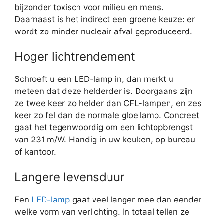
bijzonder toxisch voor milieu en mens.
Daarnaast is het indirect een groene keuze: er
wordt zo minder nucleair afval geproduceerd.
Hoger lichtrendement
Schroeft u een LED-lamp in, dan merkt u
meteen dat deze helderder is. Doorgaans zijn
ze twee keer zo helder dan CFL-lampen, en zes
keer zo fel dan de normale gloeilamp. Concreet
gaat het tegenwoordig om een lichtopbrengst
van 231lm/W. Handig in uw keuken, op bureau
of kantoor.
Langere levensduur
Een
LED-lamp
gaat veel langer mee dan eender
welke vorm van verlichting. In totaal tellen ze