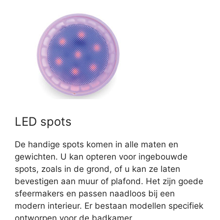
LED spots
De handige spots komen in alle maten en
gewichten. U kan opteren voor ingebouwde
spots, zoals in de grond, of u kan ze laten
bevestigen aan muur of plafond. Het zijn goede
sfeermakers en passen naadloos bij een
modern interieur. Er bestaan modellen specifiek
ontworpen voor de badkamer.