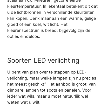
scala aan CCT-kleuren, gecorreleerde
kleurtemperatuur. In lekentaal betekent dit dat
u de lichtbronnen in verschillende kleurtinten
kan kopen. Denk maar aan een warme, gelige
gloed of een koel, wit licht. Het
kleurenspectrum is breed, bijgevolg zijn de
opties eindeloos.
Soorten LED verlichting
U bent van plan over te stappen op LED-
verlichting, maar welke lampen zijn nu precies
het meest geschikt? Het aanbod is groot: van
dimbare lampen tot spots en panelen. Voor
ieder wat wils, maar u moet natuurlijk wel
weten wat u wilt.