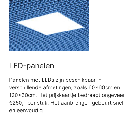
LED-panelen
Panelen met LEDs zijn beschikbaar in
verschillende afmetingen, zoals 60x60cm en
120x30cm. Het prijskaartje bedraagt ongeveer
€250,- per stuk. Het aanbrengen gebeurt snel
en eenvoudig.