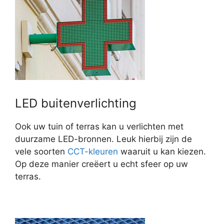
LED buitenverlichting
Ook uw tuin of terras kan u verlichten met
duurzame LED-bronnen. Leuk hierbij zijn de
vele soorten
CCT-kleuren
waaruit u kan kiezen.
Op deze manier creëert u echt sfeer op uw
terras.