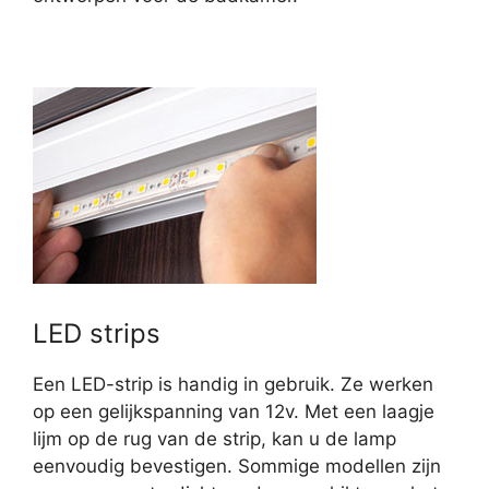
LED strips
Een LED-strip is handig in gebruik. Ze werken
op een gelijkspanning van 12v. Met een laagje
lijm op de rug van de strip, kan u de lamp
eenvoudig bevestigen. Sommige modellen zijn