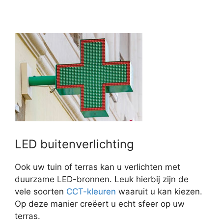
LED buitenverlichting
Ook uw tuin of terras kan u verlichten met
duurzame LED-bronnen. Leuk hierbij zijn de
vele soorten
CCT-kleuren
waaruit u kan kiezen.
Op deze manier creëert u echt sfeer op uw
terras.