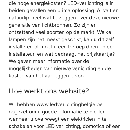
die hoge energiekosten? LED-verlichting is in
beiden gevallen een prima oplossing. Al valt er
natuurlijk heel wat te zeggen over deze nieuwe
generatie van lichtbronnen. Zo zijn er
ontzettend veel soorten op de markt. Welke
lampen zijn het meest geschikt, kan u dit zelf
installeren of moet u een beroep doen op een
installateur, en wat bedraagt het prijskaartje?
We geven meer informatie over de
mogelijkheden van nieuwe verlichting en de
kosten van het aanleggen ervoor.
Hoe werkt ons website?
Wij hebben www.ledverlichtingbelgie.be
opgezet om u goede informatie te bieden
wanneer u overweegt een elektricien in te
schakelen voor LED verlichting, domotica of een