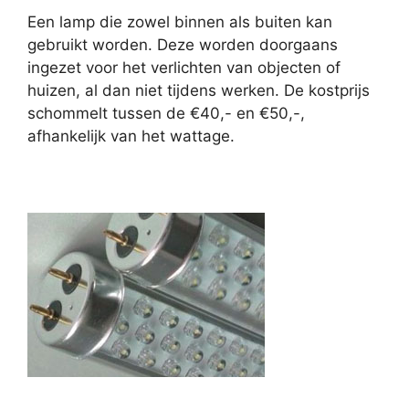
Een lamp die zowel binnen als buiten kan
gebruikt worden. Deze worden doorgaans
ingezet voor het verlichten van objecten of
huizen, al dan niet tijdens werken. De kostprijs
schommelt tussen de €40,- en €50,-,
afhankelijk van het wattage.