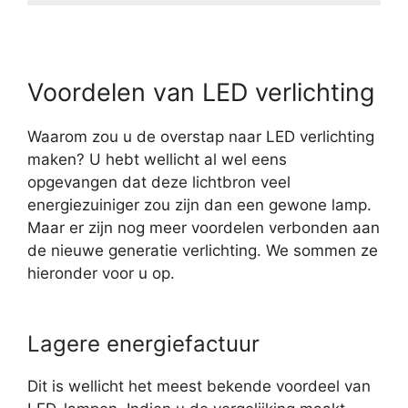
Voordelen van LED verlichting
Waarom zou u de overstap naar LED verlichting
maken? U hebt wellicht al wel eens
opgevangen dat deze lichtbron veel
energiezuiniger zou zijn dan een gewone lamp.
Maar er zijn nog meer voordelen verbonden aan
de nieuwe generatie verlichting. We sommen ze
hieronder voor u op.
Lagere energiefactuur
Dit is wellicht het meest bekende voordeel van