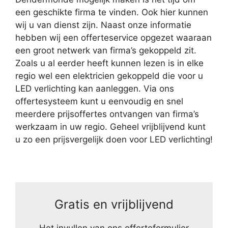
een geschikte firma te vinden. Ook hier kunnen
wij u van dienst zijn. Naast onze informatie
hebben wij een offerteservice opgezet waaraan
een groot netwerk van firma’s gekoppeld zit.
Zoals u al eerder heeft kunnen lezen is in elke
regio wel een elektricien gekoppeld die voor u
LED verlichting kan aanleggen. Via ons
offertesysteem kunt u eenvoudig en snel
meerdere prijsoffertes ontvangen van firma’s
werkzaam in uw regio. Geheel vrijblijvend kunt
u zo een prijsvergelijk doen voor LED verlichting!
Gratis en vrijblijvend