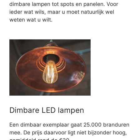
dimbare lampen tot spots en panelen. Voor
ieder wat wils, maar u moet natuurlijk wel
weten wat u wilt.
Dimbare LED lampen
Een dimbaar exemplaar gaat 25.000 branduren
mee. De prijs daarvoor ligt niet bijzonder hoog,