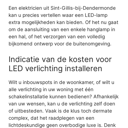
Een elektricien uit Sint-Gillis-bij-Dendermonde
kan u precies vertellen waar een LED-lamp
extra mogelijkheden kan bieden. Of het nu gaat
om de aansluiting van een enkele hanglamp in
een hal, of het verzorgen van een volledig
bijkomend ontwerp voor de buitenomgeving.
Indicatie van de kosten voor
LED verlichting installeren
Wilt u inbouwspots in de woonkamer, of wilt u
alle verlichting in uw woning met één
schakelinstallatie kunnen bedienen? Afhankelijk
van uw wensen, kan u de verlichting zelf doen
of uitbesteden. Vaak is de klus toch dermate
complex, dat het raadplegen van een
lichtdeskundige geen overbodige luxe is. Denk