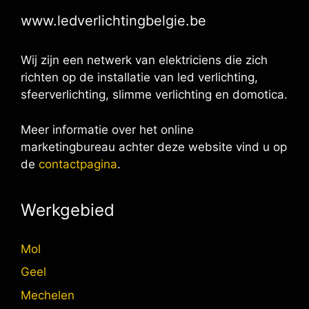
www.ledverlichtingbelgie.be
Wij zijn een netwerk van elektriciens die zich
richten op de installatie van led verlichting,
sfeerverlichting, slimme verlichting en domotica.
Meer informatie over het online
marketingbureau achter deze website vind u op
de
contactpagina
.
Werkgebied
Mol
Geel
Mechelen