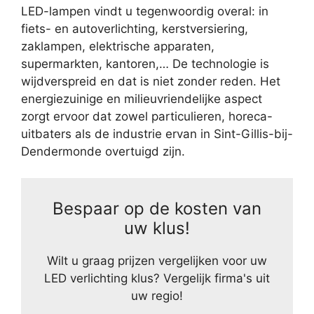
LED-lampen vindt u tegenwoordig overal: in
fiets- en autoverlichting, kerstversiering,
zaklampen, elektrische apparaten,
supermarkten, kantoren,… De technologie is
wijdverspreid en dat is niet zonder reden. Het
energiezuinige en milieuvriendelijke aspect
zorgt ervoor dat zowel particulieren, horeca-
uitbaters als de industrie ervan in Sint-Gillis-bij-
Dendermonde overtuigd zijn.
Bespaar op de kosten van
uw klus!
Wilt u graag prijzen vergelijken voor uw
LED verlichting klus? Vergelijk firma's uit
uw regio!