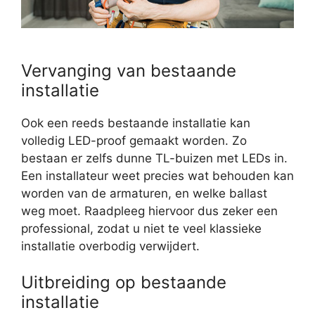
Vervanging van bestaande
installatie
Ook een reeds bestaande installatie kan
volledig LED-proof gemaakt worden. Zo
bestaan er zelfs dunne TL-buizen met LEDs in.
Een installateur weet precies wat behouden kan
worden van de armaturen, en welke ballast
weg moet. Raadpleeg hiervoor dus zeker een
professional, zodat u niet te veel klassieke
installatie overbodig verwijdert.
Uitbreiding op bestaande
installatie