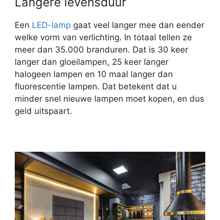
Langere levensduur
Een
LED-lamp
gaat veel langer mee dan eender
welke vorm van verlichting. In totaal tellen ze
meer dan 35.000 branduren. Dat is 30 keer
langer dan gloeilampen, 25 keer langer
halogeen lampen en 10 maal langer dan
fluorescentie lampen. Dat betekent dat u
minder snel nieuwe lampen moet kopen, en dus
geld uitspaart.