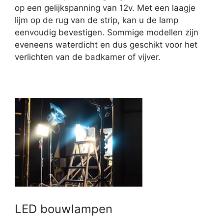
op een gelijkspanning van 12v. Met een laagje
lijm op de rug van de strip, kan u de lamp
eenvoudig bevestigen. Sommige modellen zijn
eveneens waterdicht en dus geschikt voor het
verlichten van de badkamer of vijver.
LED bouwlampen