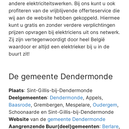
andere elektriciteitswerken. Bij ons kunt u ook
profiteren van de vrijblijvende offerteservice die
wij aan de website hebben gekoppeld. Hiermee
kunt u gratis en zonder verdere verplichtingen
prijzen opvragen bij elektriciens uit ons netwerk.
Zij zijn vertegenwoordigt door heel België
waardoor er altijd een elektrieker bij u in de
buurt zit!
De gemeente Dendermonde
Plaats
: Sint-Gillis-bij-Dendermonde
Deelgemeenten
:
Dendermonde
, Appels,
Baasrode
, Grembergen, Mespelare,
Oudergem
,
Schoonaarde en Sint-Gillis-bij-Dendermonde
Website
van de
gemeente Dendermonde
Aangrenzende Buur(deel)gemeenten
:
Berlare
,