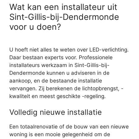
Wat kan een installateur uit
Sint-Gillis-bij-Dendermonde
voor u doen?
U hoeft niet alles te weten over LED-verlichting.
Daar bestaan experts voor. Professionele
installateurs werkzaam in Sint-Gillis-bij-
Dendermonde kunnen u adviseren in de
aankoop, en de bestaande installatie
vervangen. Zij berekenen de lichtopbrengst, -
kwaliteit en meest geschikte -regeling.
Volledig nieuwe installatie
Een totaalrenovatie of de bouw van een nieuwe
woning is een mooie gelegenheid om de