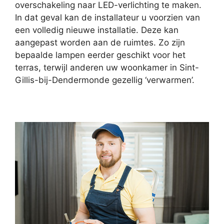
overschakeling naar LED-verlichting te maken.
In dat geval kan de installateur u voorzien van
een volledig nieuwe installatie. Deze kan
aangepast worden aan de ruimtes. Zo zijn
bepaalde lampen eerder geschikt voor het
terras, terwijl anderen uw woonkamer in Sint-
Gillis-bij-Dendermonde gezellig ‘verwarmen’.