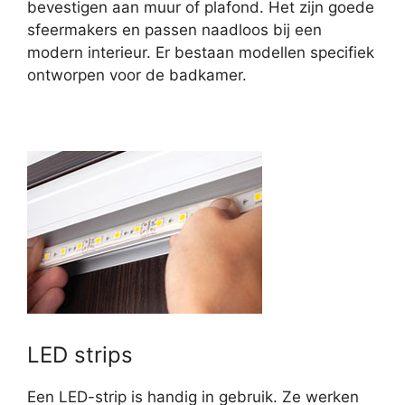
bevestigen aan muur of plafond. Het zijn goede
sfeermakers en passen naadloos bij een
modern interieur. Er bestaan modellen specifiek
ontworpen voor de badkamer.
LED strips
Een LED-strip is handig in gebruik. Ze werken