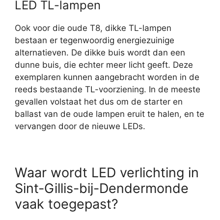
LED TL-lampen
Ook voor die oude T8, dikke TL-lampen
bestaan er tegenwoordig energiezuinige
alternatieven. De dikke buis wordt dan een
dunne buis, die echter meer licht geeft. Deze
exemplaren kunnen aangebracht worden in de
reeds bestaande TL-voorziening. In de meeste
gevallen volstaat het dus om de starter en
ballast van de oude lampen eruit te halen, en te
vervangen door de nieuwe LEDs.
Waar wordt LED verlichting in
Sint-Gillis-bij-Dendermonde
vaak toegepast?