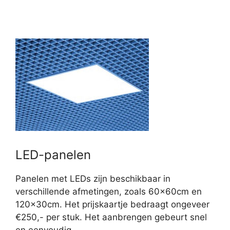
LED-panelen
Panelen met LEDs zijn beschikbaar in
verschillende afmetingen, zoals 60x60cm en
120x30cm. Het prijskaartje bedraagt ongeveer
€250,- per stuk. Het aanbrengen gebeurt snel
en eenvoudig.