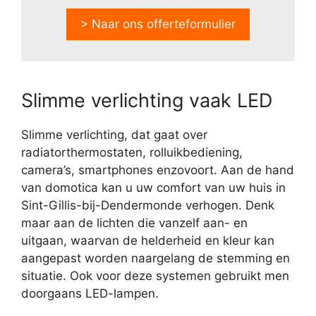
> Naar ons offerteformulier
Slimme verlichting vaak LED
Slimme verlichting, dat gaat over
radiatorthermostaten, rolluikbediening,
camera’s, smartphones enzovoort. Aan de hand
van domotica kan u uw comfort van uw huis in
Sint-Gillis-bij-Dendermonde verhogen. Denk
maar aan de lichten die vanzelf aan- en
uitgaan, waarvan de helderheid en kleur kan
aangepast worden naargelang de stemming en
situatie. Ook voor deze systemen gebruikt men
doorgaans LED-lampen.