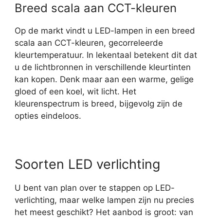
Breed scala aan CCT-kleuren
Op de markt vindt u LED-lampen in een breed
scala aan CCT-kleuren, gecorreleerde
kleurtemperatuur. In lekentaal betekent dit dat
u de lichtbronnen in verschillende kleurtinten
kan kopen. Denk maar aan een warme, gelige
gloed of een koel, wit licht. Het
kleurenspectrum is breed, bijgevolg zijn de
opties eindeloos.
Soorten LED verlichting
U bent van plan over te stappen op LED-
verlichting, maar welke lampen zijn nu precies
het meest geschikt? Het aanbod is groot: van