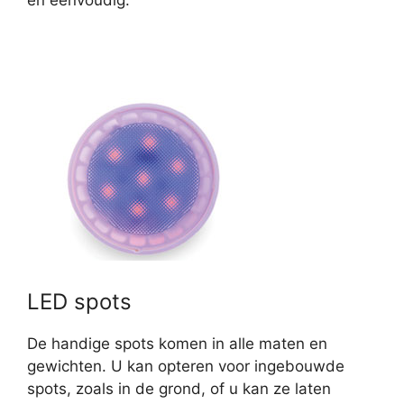
LED spots
De handige spots komen in alle maten en
gewichten. U kan opteren voor ingebouwde
spots, zoals in de grond, of u kan ze laten