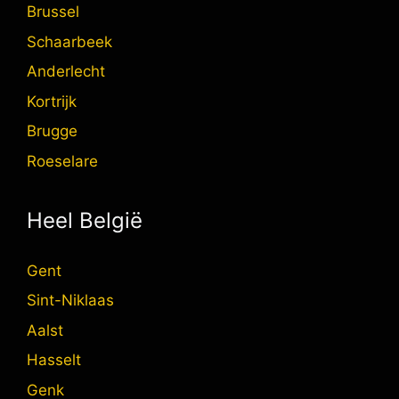
Brussel
Schaarbeek
Anderlecht
Kortrijk
Brugge
Roeselare
Heel België
Gent
Sint-Niklaas
Aalst
Hasselt
Genk