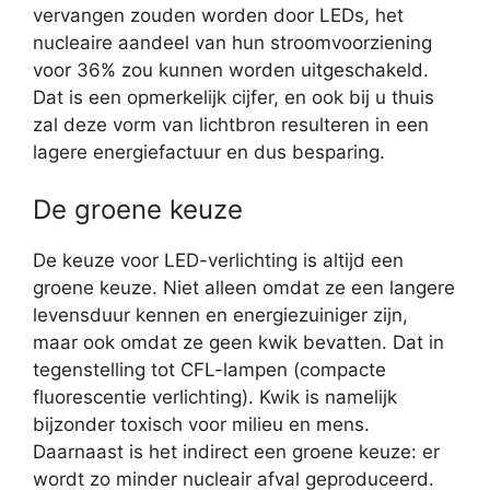
vervangen zouden worden door LEDs, het
nucleaire aandeel van hun stroomvoorziening
voor 36% zou kunnen worden uitgeschakeld.
Dat is een opmerkelijk cijfer, en ook bij u thuis
zal deze vorm van lichtbron resulteren in een
lagere energiefactuur en dus besparing.
De groene keuze
De keuze voor LED-verlichting is altijd een
groene keuze. Niet alleen omdat ze een langere
levensduur kennen en energiezuiniger zijn,
maar ook omdat ze geen kwik bevatten. Dat in
tegenstelling tot CFL-lampen (compacte
fluorescentie verlichting). Kwik is namelijk
bijzonder toxisch voor milieu en mens.
Daarnaast is het indirect een groene keuze: er
wordt zo minder nucleair afval geproduceerd.