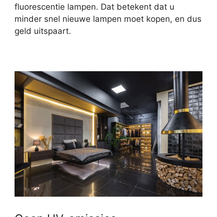
fluorescentie lampen. Dat betekent dat u
minder snel nieuwe lampen moet kopen, en dus
geld uitspaart.