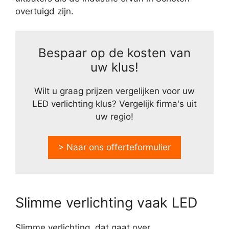
overtuigd zijn.
Bespaar op de kosten van
uw klus!
Wilt u graag prijzen vergelijken voor uw
LED verlichting klus? Vergelijk firma's uit
uw regio!
> Naar ons offerteformulier
Slimme verlichting vaak LED
Slimme verlichting, dat gaat over