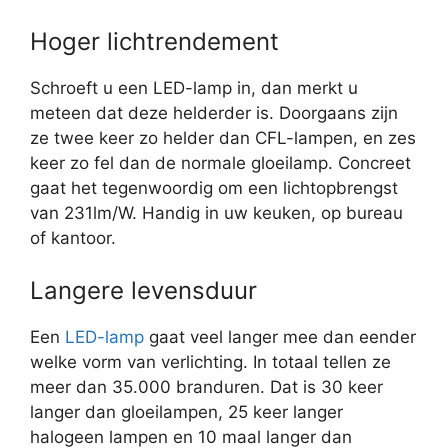
Hoger lichtrendement
Schroeft u een LED-lamp in, dan merkt u
meteen dat deze helderder is. Doorgaans zijn
ze twee keer zo helder dan CFL-lampen, en zes
keer zo fel dan de normale gloeilamp. Concreet
gaat het tegenwoordig om een lichtopbrengst
van 231lm/W. Handig in uw keuken, op bureau
of kantoor.
Langere levensduur
Een
LED-lamp
gaat veel langer mee dan eender
welke vorm van verlichting. In totaal tellen ze
meer dan 35.000 branduren. Dat is 30 keer
langer dan gloeilampen, 25 keer langer
halogeen lampen en 10 maal langer dan