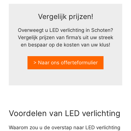
Vergelijk prijzen!
Overweegt u LED verlichting in Schoten?
Vergelijk prijzen van firma’s uit uw streek
en bespaar op de kosten van uw klus!
> Naar ons offerteformulier
Voordelen van LED verlichting
Waarom zou u de overstap naar LED verlichting