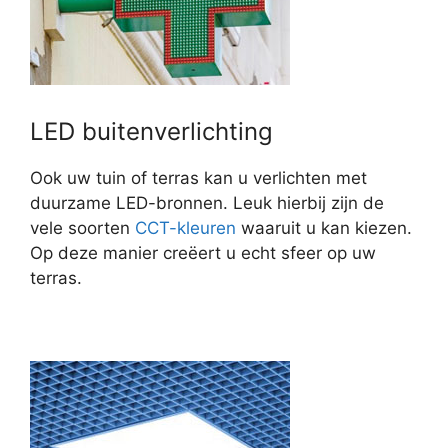
LED buitenverlichting
Ook uw tuin of terras kan u verlichten met
duurzame LED-bronnen. Leuk hierbij zijn de
vele soorten
CCT-kleuren
waaruit u kan kiezen.
Op deze manier creëert u echt sfeer op uw
terras.