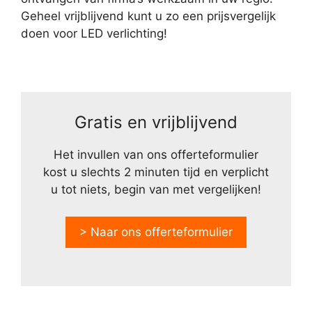
Geheel vrijblijvend kunt u zo een prijsvergelijk
doen voor LED verlichting!
Gratis en vrijblijvend
Het invullen van ons offerteformulier
kost u slechts 2 minuten tijd en verplicht
u tot niets, begin van met vergelijken!
> Naar ons offerteformulier