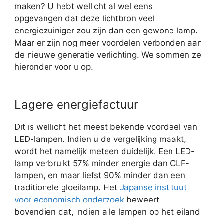
maken? U hebt wellicht al wel eens
opgevangen dat deze lichtbron veel
energiezuiniger zou zijn dan een gewone lamp.
Maar er zijn nog meer voordelen verbonden aan
de nieuwe generatie verlichting. We sommen ze
hieronder voor u op.
Lagere energiefactuur
Dit is wellicht het meest bekende voordeel van
LED-lampen. Indien u de vergelijking maakt,
wordt het namelijk meteen duidelijk. Een LED-
lamp verbruikt 57% minder energie dan CLF-
lampen, en maar liefst 90% minder dan een
traditionele gloeilamp. Het
Japanse instituut
voor economisch onderzoek
beweert
bovendien dat, indien alle lampen op het eiland