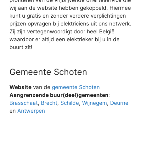
wij aan de website hebben gekoppeld. Hiermee
kunt u gratis en zonder verdere verplichtingen
prijzen opvragen bij elektriciens uit ons netwerk.
Zij zijn vertegenwoordigt door heel België
waardoor er altijd een elektrieker bij u in de
buurt zit!
Gemeente Schoten
Website
van de
gemeente Schoten
Aangrenzende buur(deel)gemeenten
:
Brasschaat
,
Brecht
,
Schilde
,
Wijnegem
,
Deurne
en
Antwerpen