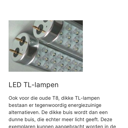
LED TL-lampen
Ook voor die oude T8, dikke TL-lampen
bestaan er tegenwoordig energiezuinige
alternatieven. De dikke buis wordt dan een
dunne buis, die echter meer licht geeft. Deze
exemplaren kunnen aangebracht worden in de