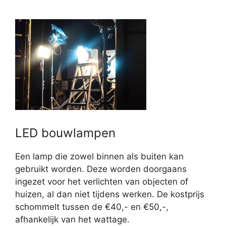
LED bouwlampen
Een lamp die zowel binnen als buiten kan
gebruikt worden. Deze worden doorgaans
ingezet voor het verlichten van objecten of
huizen, al dan niet tijdens werken. De kostprijs
schommelt tussen de €40,- en €50,-,
afhankelijk van het wattage.