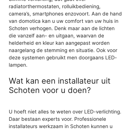
radiatorthermostaten, rolluikbediening,
camera’s, smartphones enzovoort. Aan de hand
van domotica kan u uw comfort van uw huis in
Schoten verhogen. Denk maar aan de lichten
die vanzelf aan- en uitgaan, waarvan de
helderheid en kleur kan aangepast worden
naargelang de stemming en situatie. Ook voor
deze systemen gebruikt men doorgaans LED-
lampen.
Wat kan een installateur uit
Schoten voor u doen?
U hoeft niet alles te weten over LED-verlichting.
Daar bestaan experts voor. Professionele
installateurs werkzaam in Schoten kunnen u