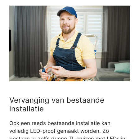
Vervanging van bestaande
installatie
Ook een reeds bestaande installatie kan
volledig LED-proof gemaakt worden. Zo
bestaan er zelfs dunne TL-buizen met LEDs in.