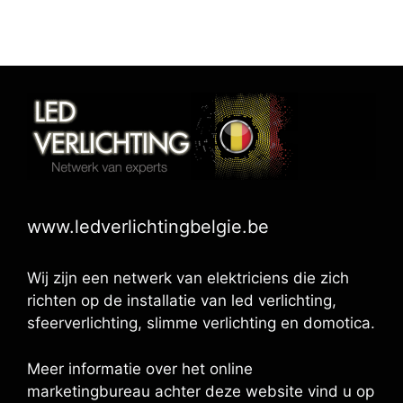
www.ledverlichtingbelgie.be
Wij zijn een netwerk van elektriciens die zich
richten op de installatie van led verlichting,
sfeerverlichting, slimme verlichting en domotica.
Meer informatie over het online
marketingbureau achter deze website vind u op