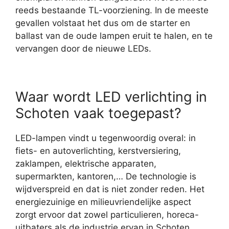
reeds bestaande TL-voorziening. In de meeste
gevallen volstaat het dus om de starter en
ballast van de oude lampen eruit te halen, en te
vervangen door de nieuwe LEDs.
Waar wordt LED verlichting in
Schoten vaak toegepast?
LED-lampen vindt u tegenwoordig overal: in
fiets- en autoverlichting, kerstversiering,
zaklampen, elektrische apparaten,
supermarkten, kantoren,… De technologie is
wijdverspreid en dat is niet zonder reden. Het
energiezuinige en milieuvriendelijke aspect
zorgt ervoor dat zowel particulieren, horeca-
uitbaters als de industrie ervan in Schoten