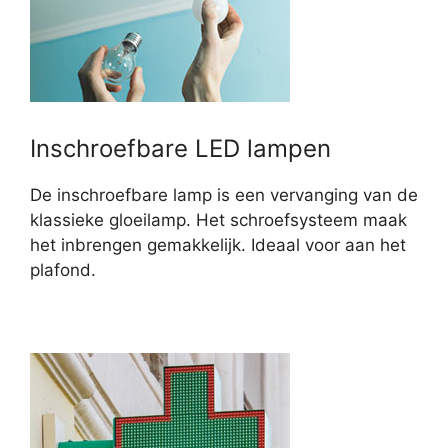
Inschroefbare LED lampen
De inschroefbare lamp is een vervanging van de
klassieke gloeilamp. Het schroefsysteem maak
het inbrengen gemakkelijk. Ideaal voor aan het
plafond.