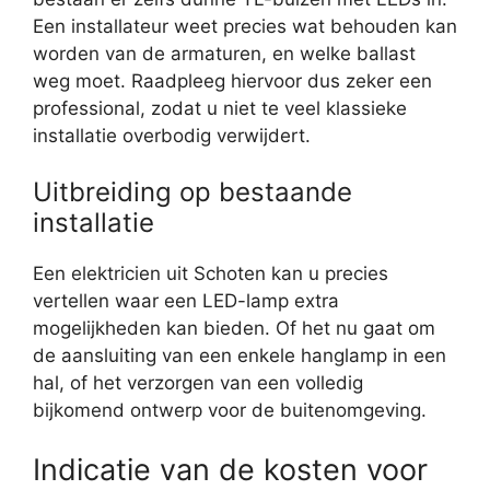
Een installateur weet precies wat behouden kan
worden van de armaturen, en welke ballast
weg moet. Raadpleeg hiervoor dus zeker een
professional, zodat u niet te veel klassieke
installatie overbodig verwijdert.
Uitbreiding op bestaande
installatie
Een elektricien uit Schoten kan u precies
vertellen waar een LED-lamp extra
mogelijkheden kan bieden. Of het nu gaat om
de aansluiting van een enkele hanglamp in een
hal, of het verzorgen van een volledig
bijkomend ontwerp voor de buitenomgeving.
Indicatie van de kosten voor