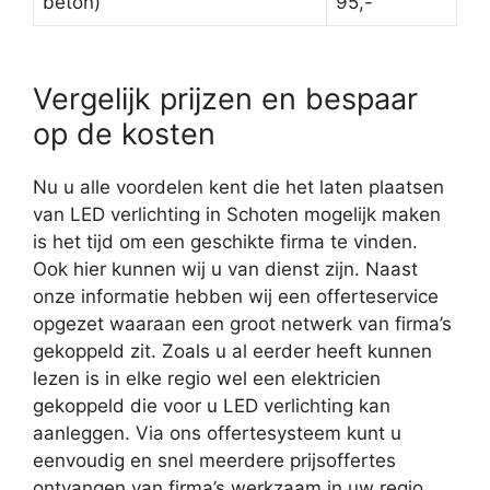
beton)
95,-
Vergelijk prijzen en bespaar
op de kosten
Nu u alle voordelen kent die het laten plaatsen
van LED verlichting in Schoten mogelijk maken
is het tijd om een geschikte firma te vinden.
Ook hier kunnen wij u van dienst zijn. Naast
onze informatie hebben wij een offerteservice
opgezet waaraan een groot netwerk van firma’s
gekoppeld zit. Zoals u al eerder heeft kunnen
lezen is in elke regio wel een elektricien
gekoppeld die voor u LED verlichting kan
aanleggen. Via ons offertesysteem kunt u
eenvoudig en snel meerdere prijsoffertes
ontvangen van firma’s werkzaam in uw regio.