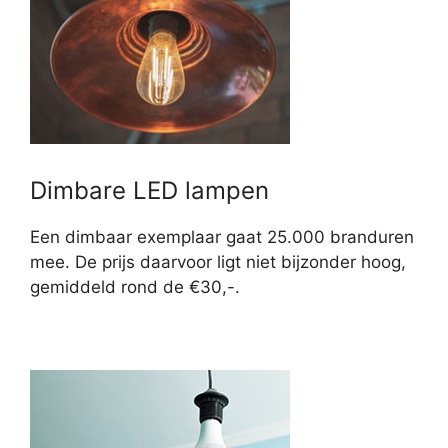
Dimbare LED lampen
Een dimbaar exemplaar gaat 25.000 branduren
mee. De prijs daarvoor ligt niet bijzonder hoog,
gemiddeld rond de €30,-.