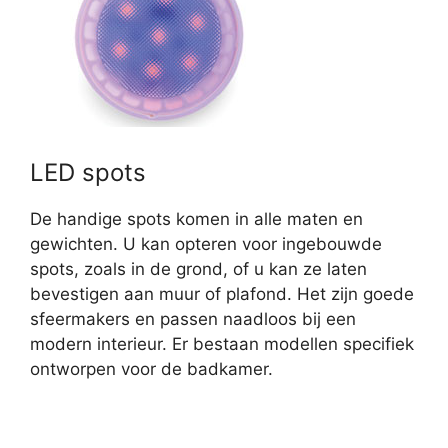
LED spots
De handige spots komen in alle maten en
gewichten. U kan opteren voor ingebouwde
spots, zoals in de grond, of u kan ze laten
bevestigen aan muur of plafond. Het zijn goede
sfeermakers en passen naadloos bij een
modern interieur. Er bestaan modellen specifiek
ontworpen voor de badkamer.