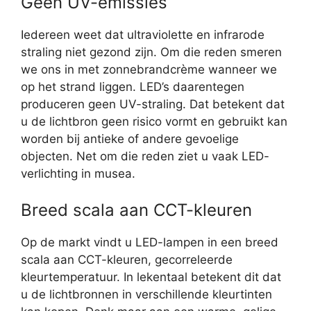
Geen UV-emissies
Iedereen weet dat ultraviolette en infrarode
straling niet gezond zijn. Om die reden smeren
we ons in met zonnebrandcrème wanneer we
op het strand liggen. LED’s daarentegen
produceren geen UV-straling. Dat betekent dat
u de lichtbron geen risico vormt en gebruikt kan
worden bij antieke of andere gevoelige
objecten. Net om die reden ziet u vaak LED-
verlichting in musea.
Breed scala aan CCT-kleuren
Op de markt vindt u LED-lampen in een breed
scala aan CCT-kleuren, gecorreleerde
kleurtemperatuur. In lekentaal betekent dit dat
u de lichtbronnen in verschillende kleurtinten