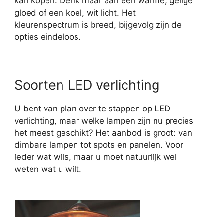
kan kopen. Denk maar aan een warme, gelige
gloed of een koel, wit licht. Het
kleurenspectrum is breed, bijgevolg zijn de
opties eindeloos.
Soorten LED verlichting
U bent van plan over te stappen op LED-
verlichting, maar welke lampen zijn nu precies
het meest geschikt? Het aanbod is groot: van
dimbare lampen tot spots en panelen. Voor
ieder wat wils, maar u moet natuurlijk wel
weten wat u wilt.