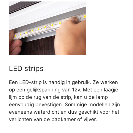
LED strips
Een LED-strip is handig in gebruik. Ze werken
op een gelijkspanning van 12v. Met een laagje
lijm op de rug van de strip, kan u de lamp
eenvoudig bevestigen. Sommige modellen zijn
eveneens waterdicht en dus geschikt voor het
verlichten van de badkamer of vijver.