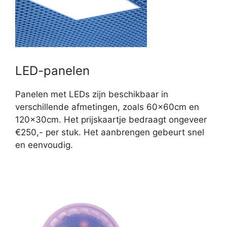
LED-panelen
Panelen met LEDs zijn beschikbaar in
verschillende afmetingen, zoals 60x60cm en
120x30cm. Het prijskaartje bedraagt ongeveer
€250,- per stuk. Het aanbrengen gebeurt snel
en eenvoudig.