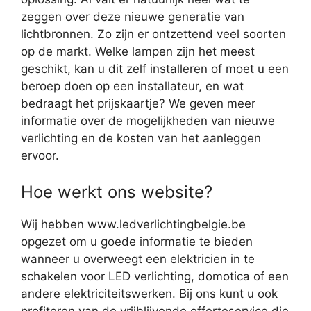
zeggen over deze nieuwe generatie van
lichtbronnen. Zo zijn er ontzettend veel soorten
op de markt. Welke lampen zijn het meest
geschikt, kan u dit zelf installeren of moet u een
beroep doen op een installateur, en wat
bedraagt het prijskaartje? We geven meer
informatie over de mogelijkheden van nieuwe
verlichting en de kosten van het aanleggen
ervoor.
Hoe werkt ons website?
Wij hebben www.ledverlichtingbelgie.be
opgezet om u goede informatie te bieden
wanneer u overweegt een elektricien in te
schakelen voor LED verlichting, domotica of een
andere elektriciteitswerken. Bij ons kunt u ook
profiteren van de vrijblijvende offerteservice die