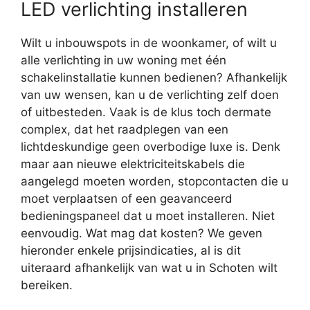
LED verlichting installeren
Wilt u inbouwspots in de woonkamer, of wilt u
alle verlichting in uw woning met één
schakelinstallatie kunnen bedienen? Afhankelijk
van uw wensen, kan u de verlichting zelf doen
of uitbesteden. Vaak is de klus toch dermate
complex, dat het raadplegen van een
lichtdeskundige geen overbodige luxe is. Denk
maar aan nieuwe elektriciteitskabels die
aangelegd moeten worden, stopcontacten die u
moet verplaatsen of een geavanceerd
bedieningspaneel dat u moet installeren. Niet
eenvoudig. Wat mag dat kosten? We geven
hieronder enkele prijsindicaties, al is dit
uiteraard afhankelijk van wat u in Schoten wilt
bereiken.