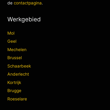
de
contactpagina
.
Werkgebied
Mol
Geel
Mechelen
Brussel
Schaarbeek
Anderlecht
Kortrijk
Brugge
Roeselare