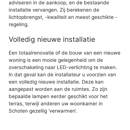
adviseren in de aankoop, en de bestaande
installatie vervangen. Zij berekenen de
lichtopbrengst, -kwaliteit en meest geschikte -
regeling.
Volledig nieuwe installatie
Een totaalrenovatie of de bouw van een nieuwe
woning is een mooie gelegenheid om de
overschakeling naar LED-verlichting te maken.
In dat geval kan de installateur u voorzien van
een volledig nieuwe installatie. Deze kan
aangepast worden aan de ruimtes. Zo zijn
bepaalde lampen eerder geschikt voor het
terras, terwijl anderen uw woonkamer in
Schoten gezellig ‘verwarmen’.