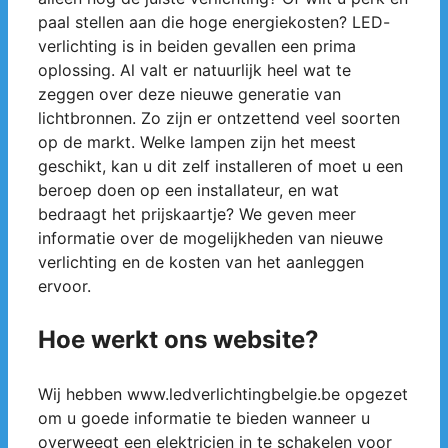
paal stellen aan die hoge energiekosten? LED-
verlichting is in beiden gevallen een prima
oplossing. Al valt er natuurlijk heel wat te
zeggen over deze nieuwe generatie van
lichtbronnen. Zo zijn er ontzettend veel soorten
op de markt. Welke lampen zijn het meest
geschikt, kan u dit zelf installeren of moet u een
beroep doen op een installateur, en wat
bedraagt het prijskaartje? We geven meer
informatie over de mogelijkheden van nieuwe
verlichting en de kosten van het aanleggen
ervoor.
Hoe werkt ons website?
Wij hebben www.ledverlichtingbelgie.be opgezet
om u goede informatie te bieden wanneer u
overweegt een elektricien in te schakelen voor