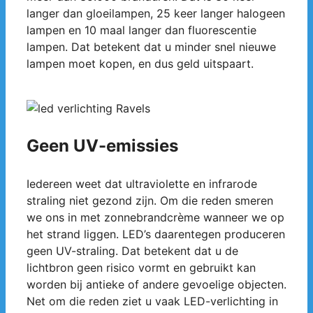
langer dan gloeilampen, 25 keer langer halogeen
lampen en 10 maal langer dan fluorescentie
lampen. Dat betekent dat u minder snel nieuwe
lampen moet kopen, en dus geld uitspaart.
Geen UV-emissies
Iedereen weet dat ultraviolette en infrarode
straling niet gezond zijn. Om die reden smeren
we ons in met zonnebrandcrème wanneer we op
het strand liggen. LED’s daarentegen produceren
geen UV-straling. Dat betekent dat u de
lichtbron geen risico vormt en gebruikt kan
worden bij antieke of andere gevoelige objecten.
Net om die reden ziet u vaak LED-verlichting in