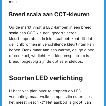
musea.
Breed scala aan CCT-kleuren
Op de markt vindt u LED-lampen in een breed
scala aan CCT-kleuren, gecorreleerde
kleurtemperatuur. In lekentaal betekent dit dat u
de lichtbronnen in verschillende kleurtinten kan
kopen. Denk maar aan een warme, gelige gloed
of een koel, wit licht. Het kleurenspectrum is
breed, bijgevolg zijn de opties eindeloos.
Soorten LED verlichting
U bent van plan over te stappen op LED-
verlichting, maar welke lampen zijn nu precies
het meest geschikt? Het aanbod is groot: van