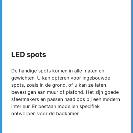
LED spots
De handige spots komen in alle maten en
gewichten. U kan opteren voor ingebouwde
spots, zoals in de grond, of u kan ze laten
bevestigen aan muur of plafond. Het zijn goede
sfeermakers en passen naadloos bij een modern
interieur. Er bestaan modellen specifiek
ontworpen voor de badkamer.