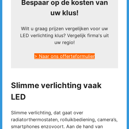
Bespaar op de kosten van
uw klus!
Wilt u graag prijzen vergelijken voor uw
LED verlichting klus? Vergelijk firma's uit
uw regio!
> Naar ons offerteformulier
Slimme verlichting vaak
LED
Slimme verlichting, dat gaat over
radiatorthermostaten, rolluikbediening, camera’s,
smartphones enzovoort. Aan de hand van