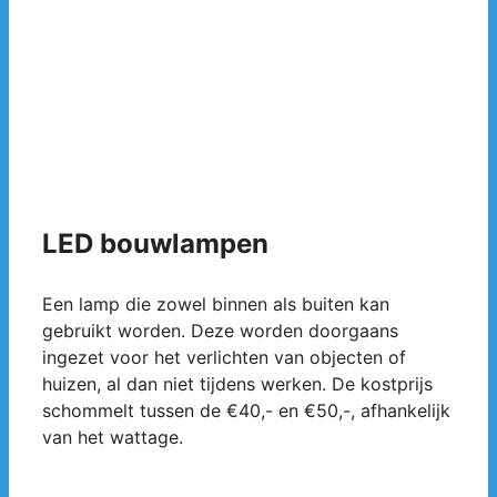
LED bouwlampen
Een lamp die zowel binnen als buiten kan
gebruikt worden. Deze worden doorgaans
ingezet voor het verlichten van objecten of
huizen, al dan niet tijdens werken. De kostprijs
schommelt tussen de €40,- en €50,-, afhankelijk
van het wattage.