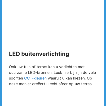
LED buitenverlichting
Ook uw tuin of terras kan u verlichten met
duurzame LED-bronnen. Leuk hierbij zijn de vele
soorten
CCT-kleuren
waaruit u kan kiezen. Op
deze manier creëert u echt sfeer op uw terras.