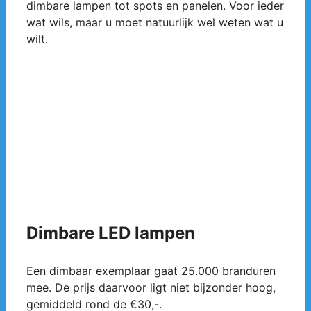
dimbare lampen tot spots en panelen. Voor ieder
wat wils, maar u moet natuurlijk wel weten wat u
wilt.
Dimbare LED lampen
Een dimbaar exemplaar gaat 25.000 branduren
mee. De prijs daarvoor ligt niet bijzonder hoog,
gemiddeld rond de €30,-.