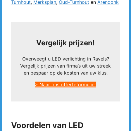
Turnhout
,
Merksplan
,
Oud-Turnhout
en
Arendonk
Vergelijk prijzen!
Overweegt u LED verlichting in Ravels?
Vergelijk prijzen van firma’s uit uw streek
en bespaar op de kosten van uw klus!
> Naar ons offerteformulier
Voordelen van LED