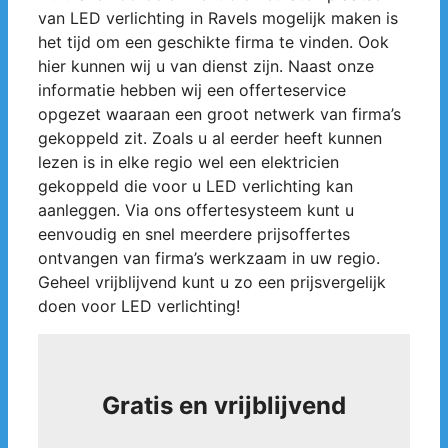
van LED verlichting in Ravels mogelijk maken is
het tijd om een geschikte firma te vinden. Ook
hier kunnen wij u van dienst zijn. Naast onze
informatie hebben wij een offerteservice
opgezet waaraan een groot netwerk van firma’s
gekoppeld zit. Zoals u al eerder heeft kunnen
lezen is in elke regio wel een elektricien
gekoppeld die voor u LED verlichting kan
aanleggen. Via ons offertesysteem kunt u
eenvoudig en snel meerdere prijsoffertes
ontvangen van firma’s werkzaam in uw regio.
Geheel vrijblijvend kunt u zo een prijsvergelijk
doen voor LED verlichting!
Gratis en vrijblijvend