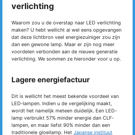
verlichting
Waarom zou u de overstap naar LED verlichting
maken? U hebt wellicht al wel eens opgevangen
dat deze lichtbron veel energiezuiniger zou zijn
dan een gewone lamp. Maar er zijn nog meer
voordelen verbonden aan de nieuwe generatie
verlichting. We sommen ze hieronder voor u op.
Lagere energiefactuur
Dit is wellicht het meest bekende voordeel van
LED-lampen. Indien u de vergelijking maakt,
wordt het namelijk meteen duidelijk. Een LED-
lamp verbruikt 57% minder energie dan CLF-
lampen, en maar liefst 90% minder dan een
traditionele gloeilamp. Het
Japanse instituut