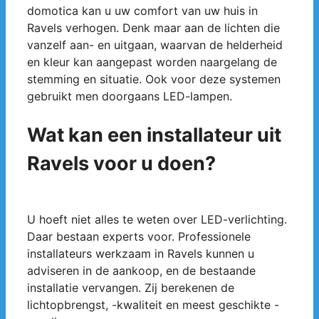
domotica kan u uw comfort van uw huis in
Ravels verhogen. Denk maar aan de lichten die
vanzelf aan- en uitgaan, waarvan de helderheid
en kleur kan aangepast worden naargelang de
stemming en situatie. Ook voor deze systemen
gebruikt men doorgaans LED-lampen.
Wat kan een installateur uit
Ravels voor u doen?
U hoeft niet alles te weten over LED-verlichting.
Daar bestaan experts voor. Professionele
installateurs werkzaam in Ravels kunnen u
adviseren in de aankoop, en de bestaande
installatie vervangen. Zij berekenen de
lichtopbrengst, -kwaliteit en meest geschikte -