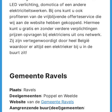
LED verlichting, domotica of een andere
elektriciteitswerken. Bij ons kunt u ook
profiteren van de vrijblijvende offerteservice die
wij aan de website hebben gekoppeld. Hiermee
kunt u gratis en zonder verdere verplichtingen
prijzen opvragen bij elektriciens uit ons netwerk.
Zij zijn vertegenwoordigt door heel België
waardoor er altijd een elektrieker bij u in de
buurt zit!
Gemeente Ravels
Plaats
: Ravels
Deelgemeenten
: Poppel en Weelde
Website
van de
Gemeente Ravels
Aangrenzende buur(deel)gemeenten
: