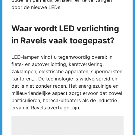
oude lampen eruit te halen, en te vervangen
door de nieuwe LEDs.
Waar wordt LED verlichting
in Ravels vaak toegepast?
LED-lampen vindt u tegenwoordig overal: in
fiets- en autoverlichting, kerstversiering,
zaklampen, elektrische apparaten, supermarkten,
kantoren,… De technologie is wijdverspreid en
dat is niet zonder reden. Het energiezuinige en
milieuvriendelijke aspect zorgt ervoor dat zowel
particulieren, horeca-uitbaters als de industrie
ervan in Ravels overtuigd zijn.