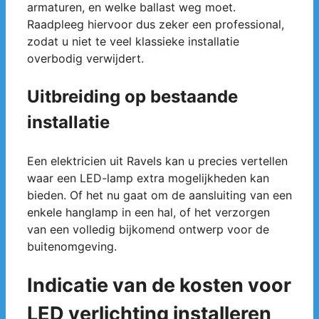
armaturen, en welke ballast weg moet.
Raadpleeg hiervoor dus zeker een professional,
zodat u niet te veel klassieke installatie
overbodig verwijdert.
Uitbreiding op bestaande
installatie
Een elektricien uit Ravels kan u precies vertellen
waar een LED-lamp extra mogelijkheden kan
bieden. Of het nu gaat om de aansluiting van een
enkele hanglamp in een hal, of het verzorgen
van een volledig bijkomend ontwerp voor de
buitenomgeving.
Indicatie van de kosten voor
LED verlichting installeren