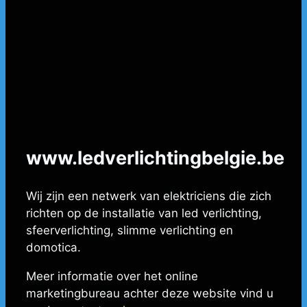
www.ledverlichtingbelgie.be
Wij zijn een netwerk van elektriciens die zich
richten op de installatie van led verlichting,
sfeerverlichting, slimme verlichting en
domotica.
Meer informatie over het online
marketingbureau achter deze website vind u