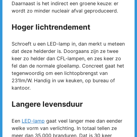
Daarnaast is het indirect een groene keuze: er
wordt zo minder nucleair afval geproduceerd.
Hoger lichtrendement
Schroeft u een LED-lamp in, dan merkt u meteen
dat deze helderder is. Doorgaans zijn ze twee
keer zo helder dan CFL-lampen, en zes keer zo
fel dan de normale gloeilamp. Concreet gaat het
tegenwoordig om een lichtopbrengst van
231lm/W. Handig in uw keuken, op bureau of
kantoor.
Langere levensduur
Een
LED-lamp
gaat veel langer mee dan eender
welke vorm van verlichting. In totaal tellen ze
meer dan 35.000 branduren. Dat is 30 keer