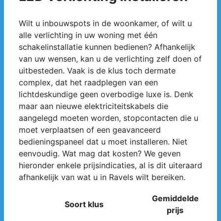
Wilt u inbouwspots in de woonkamer, of wilt u
alle verlichting in uw woning met één
schakelinstallatie kunnen bedienen? Afhankelijk
van uw wensen, kan u de verlichting zelf doen of
uitbesteden. Vaak is de klus toch dermate
complex, dat het raadplegen van een
lichtdeskundige geen overbodige luxe is. Denk
maar aan nieuwe elektriciteitskabels die
aangelegd moeten worden, stopcontacten die u
moet verplaatsen of een geavanceerd
bedieningspaneel dat u moet installeren. Niet
eenvoudig. Wat mag dat kosten? We geven
hieronder enkele prijsindicaties, al is dit uiteraard
afhankelijk van wat u in Ravels wilt bereiken.
Gemiddelde
Soort klus
prijs