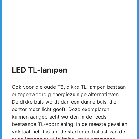
LED TL-lampen
Ook voor die oude T8, dikke TL-lampen bestaan
er tegenwoordig energiezuinige alternatieven.
De dikke buis wordt dan een dunne buis, die
echter meer licht geeft. Deze exemplaren
kunnen aangebracht worden in de reeds
bestaande TL-voorziening. In de meeste gevallen
volstaat het dus om de starter en ballast van de