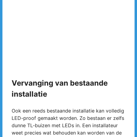
Vervanging van bestaande
installatie
Ook een reeds bestaande installatie kan volledig
LED-proof gemaakt worden. Zo bestaan er zelfs
dunne TL-buizen met LEDs in. Een installateur
weet precies wat behouden kan worden van de