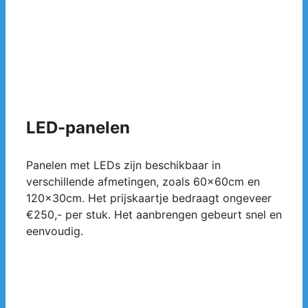
LED-panelen
Panelen met LEDs zijn beschikbaar in
verschillende afmetingen, zoals 60x60cm en
120x30cm. Het prijskaartje bedraagt ongeveer
€250,- per stuk. Het aanbrengen gebeurt snel en
eenvoudig.