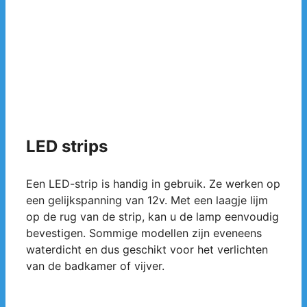
LED strips
Een LED-strip is handig in gebruik. Ze werken op
een gelijkspanning van 12v. Met een laagje lijm
op de rug van de strip, kan u de lamp eenvoudig
bevestigen. Sommige modellen zijn eveneens
waterdicht en dus geschikt voor het verlichten
van de badkamer of vijver.