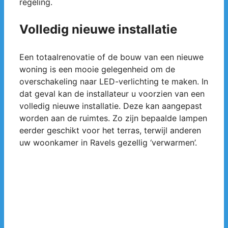
regeling.
Volledig nieuwe installatie
Een totaalrenovatie of de bouw van een nieuwe
woning is een mooie gelegenheid om de
overschakeling naar LED-verlichting te maken. In
dat geval kan de installateur u voorzien van een
volledig nieuwe installatie. Deze kan aangepast
worden aan de ruimtes. Zo zijn bepaalde lampen
eerder geschikt voor het terras, terwijl anderen
uw woonkamer in Ravels gezellig ‘verwarmen’.