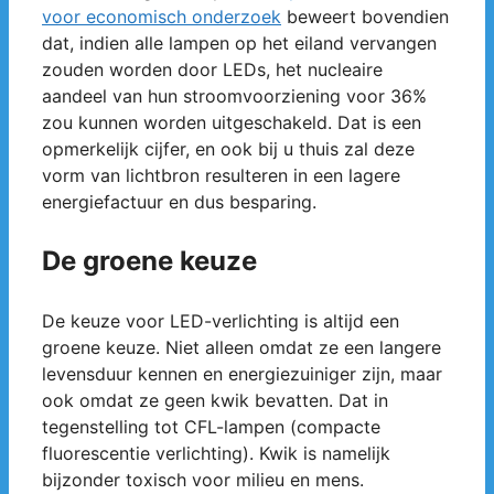
voor economisch onderzoek
beweert bovendien
dat, indien alle lampen op het eiland vervangen
zouden worden door LEDs, het nucleaire
aandeel van hun stroomvoorziening voor 36%
zou kunnen worden uitgeschakeld. Dat is een
opmerkelijk cijfer, en ook bij u thuis zal deze
vorm van lichtbron resulteren in een lagere
energiefactuur en dus besparing.
De groene keuze
De keuze voor LED-verlichting is altijd een
groene keuze. Niet alleen omdat ze een langere
levensduur kennen en energiezuiniger zijn, maar
ook omdat ze geen kwik bevatten. Dat in
tegenstelling tot CFL-lampen (compacte
fluorescentie verlichting). Kwik is namelijk
bijzonder toxisch voor milieu en mens.