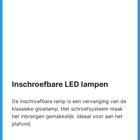
Inschroefbare LED lampen
De inschroefbare lamp is een vervanging van de
klassieke gloeilamp. Het schroefsysteem maak
het inbrengen gemakkelijk. Ideaal voor aan het
plafond.