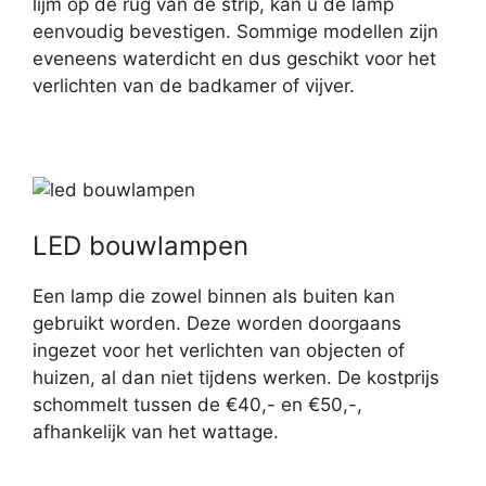
lijm op de rug van de strip, kan u de lamp
eenvoudig bevestigen. Sommige modellen zijn
eveneens waterdicht en dus geschikt voor het
verlichten van de badkamer of vijver.
LED bouwlampen
Een lamp die zowel binnen als buiten kan
gebruikt worden. Deze worden doorgaans
ingezet voor het verlichten van objecten of
huizen, al dan niet tijdens werken. De kostprijs
schommelt tussen de €40,- en €50,-,
afhankelijk van het wattage.