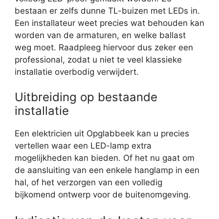
bestaan er zelfs dunne TL-buizen met LEDs in.
Een installateur weet precies wat behouden kan
worden van de armaturen, en welke ballast
weg moet. Raadpleeg hiervoor dus zeker een
professional, zodat u niet te veel klassieke
installatie overbodig verwijdert.
Uitbreiding op bestaande
installatie
Een elektricien uit Opglabbeek kan u precies
vertellen waar een LED-lamp extra
mogelijkheden kan bieden. Of het nu gaat om
de aansluiting van een enkele hanglamp in een
hal, of het verzorgen van een volledig
bijkomend ontwerp voor de buitenomgeving.