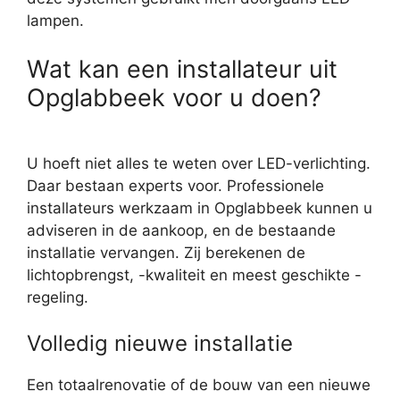
lampen.
Wat kan een installateur uit
Opglabbeek voor u doen?
U hoeft niet alles te weten over LED-verlichting.
Daar bestaan experts voor. Professionele
installateurs werkzaam in Opglabbeek kunnen u
adviseren in de aankoop, en de bestaande
installatie vervangen. Zij berekenen de
lichtopbrengst, -kwaliteit en meest geschikte -
regeling.
Volledig nieuwe installatie
Een totaalrenovatie of de bouw van een nieuwe