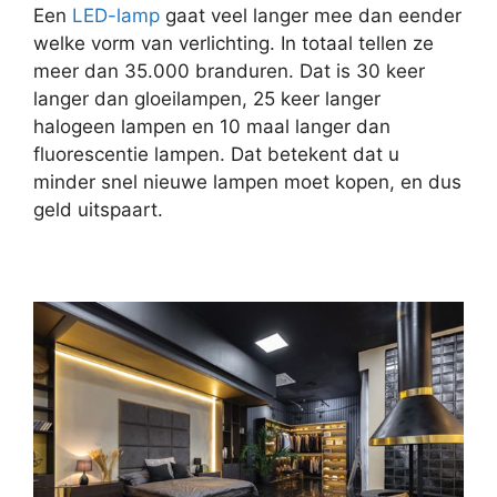
Een
LED-lamp
gaat veel langer mee dan eender
welke vorm van verlichting. In totaal tellen ze
meer dan 35.000 branduren. Dat is 30 keer
langer dan gloeilampen, 25 keer langer
halogeen lampen en 10 maal langer dan
fluorescentie lampen. Dat betekent dat u
minder snel nieuwe lampen moet kopen, en dus
geld uitspaart.