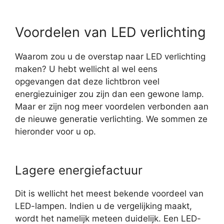
Voordelen van LED verlichting
Waarom zou u de overstap naar LED verlichting
maken? U hebt wellicht al wel eens
opgevangen dat deze lichtbron veel
energiezuiniger zou zijn dan een gewone lamp.
Maar er zijn nog meer voordelen verbonden aan
de nieuwe generatie verlichting. We sommen ze
hieronder voor u op.
Lagere energiefactuur
Dit is wellicht het meest bekende voordeel van
LED-lampen. Indien u de vergelijking maakt,
wordt het namelijk meteen duidelijk. Een LED-