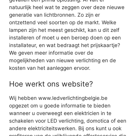
natuurlijk heel wat te zeggen over deze nieuwe
generatie van lichtbronnen. Zo zijn er
ontzettend veel soorten op de markt. Welke
lampen zijn het meest geschikt, kan u dit zelf
installeren of moet u een beroep doen op een
installateur, en wat bedraagt het prijskaartje?
We geven meer informatie over de
mogelijkheden van nieuwe verlichting en de
kosten van het aanleggen ervoor.
Hoe werkt ons website?
Wij hebben www.ledverlichtingbelgie.be
opgezet om u goede informatie te bieden
wanneer u overweegt een elektricien in te
schakelen voor LED verlichting, domotica of een
andere elektriciteitswerken. Bij ons kunt u ook
profiteren van de vrijblijvende offerteservice die