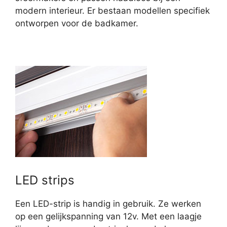
modern interieur. Er bestaan modellen specifiek
ontworpen voor de badkamer.
LED strips
Een LED-strip is handig in gebruik. Ze werken
op een gelijkspanning van 12v. Met een laagje