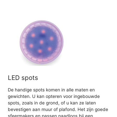
LED spots
De handige spots komen in alle maten en
gewichten. U kan opteren voor ingebouwde
spots, zoals in de grond, of u kan ze laten
bevestigen aan muur of plafond. Het zijn goede
sfeermakers en passen naadloos bij een