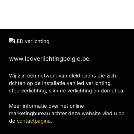
www.ledverlichtingbelgie.be
Wij zijn een netwerk van elektriciens die zich
richten op de installatie van led verlichting,
sfeerverlichting, slimme verlichting en domotica.
Meer informatie over het online
marketingbureau achter deze website vind u op
de
contactpagina
.