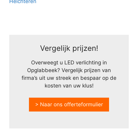
Helchteren
Vergelijk prijzen!
Overweegt u LED verlichting in
Opglabbeek? Vergelijk prijzen van
firma’s uit uw streek en bespaar op de
kosten van uw klus!
> Naar ons offerteformulier