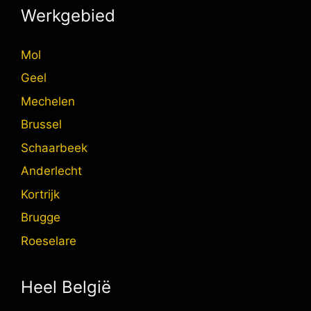
Werkgebied
Mol
Geel
Mechelen
Brussel
Schaarbeek
Anderlecht
Kortrijk
Brugge
Roeselare
Heel België