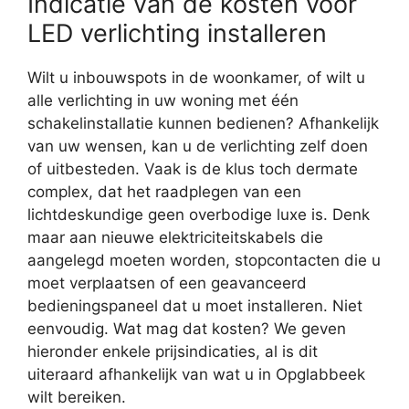
Indicatie van de kosten voor
LED verlichting installeren
Wilt u inbouwspots in de woonkamer, of wilt u
alle verlichting in uw woning met één
schakelinstallatie kunnen bedienen? Afhankelijk
van uw wensen, kan u de verlichting zelf doen
of uitbesteden. Vaak is de klus toch dermate
complex, dat het raadplegen van een
lichtdeskundige geen overbodige luxe is. Denk
maar aan nieuwe elektriciteitskabels die
aangelegd moeten worden, stopcontacten die u
moet verplaatsen of een geavanceerd
bedieningspaneel dat u moet installeren. Niet
eenvoudig. Wat mag dat kosten? We geven
hieronder enkele prijsindicaties, al is dit
uiteraard afhankelijk van wat u in Opglabbeek
wilt bereiken.