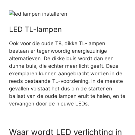
LED TL-lampen
Ook voor die oude T8, dikke TL-lampen
bestaan er tegenwoordig energiezuinige
alternatieven. De dikke buis wordt dan een
dunne buis, die echter meer licht geeft. Deze
exemplaren kunnen aangebracht worden in de
reeds bestaande TL-voorziening. In de meeste
gevallen volstaat het dus om de starter en
ballast van de oude lampen eruit te halen, en te
vervangen door de nieuwe LEDs.
Waar wordt LED verlichting in