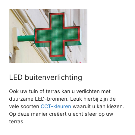
LED buitenverlichting
Ook uw tuin of terras kan u verlichten met
duurzame LED-bronnen. Leuk hierbij zijn de
vele soorten
CCT-kleuren
waaruit u kan kiezen.
Op deze manier creëert u echt sfeer op uw
terras.