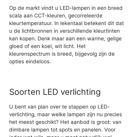
Op de markt vindt u LED-lampen in een breed
scala aan CCT-kleuren, gecorreleerde
kleurtemperatuur. In lekentaal betekent dit dat
u de lichtbronnen in verschillende kleurtinten
kan kopen. Denk maar aan een warme, gelige
gloed of een koel, wit licht. Het
kleurenspectrum is breed, bijgevolg zijn de
opties eindeloos.
Soorten LED verlichting
U bent van plan over te stappen op LED-
verlichting, maar welke lampen zijn nu precies
het meest geschikt? Het aanbod is groot: van
dimbare lampen tot spots en panelen. Voor