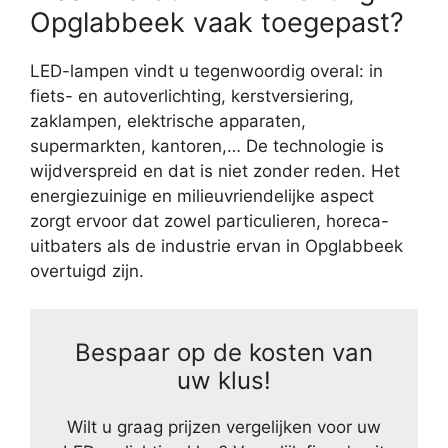
Opglabbeek vaak toegepast?
LED-lampen vindt u tegenwoordig overal: in
fiets- en autoverlichting, kerstversiering,
zaklampen, elektrische apparaten,
supermarkten, kantoren,… De technologie is
wijdverspreid en dat is niet zonder reden. Het
energiezuinige en milieuvriendelijke aspect
zorgt ervoor dat zowel particulieren, horeca-
uitbaters als de industrie ervan in Opglabbeek
overtuigd zijn.
Bespaar op de kosten van
uw klus!
Wilt u graag prijzen vergelijken voor uw