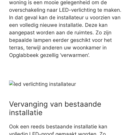
woning is een mooie gelegenheid om de
overschakeling naar LED-verlichting te maken.
In dat geval kan de installateur u voorzien van
een volledig nieuwe installatie. Deze kan
aangepast worden aan de ruimtes. Zo zijn
bepaalde lampen eerder geschikt voor het
terras, terwijl anderen uw woonkamer in
Opglabbeek gezellig ‘verwarmen’.
Vervanging van bestaande
installatie
Ook een reeds bestaande installatie kan
volledig LED-proof gemaakt worden. Zo