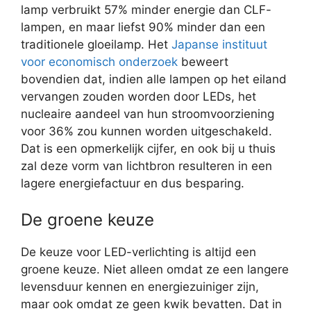
lamp verbruikt 57% minder energie dan CLF-
lampen, en maar liefst 90% minder dan een
traditionele gloeilamp. Het
Japanse instituut
voor economisch onderzoek
beweert
bovendien dat, indien alle lampen op het eiland
vervangen zouden worden door LEDs, het
nucleaire aandeel van hun stroomvoorziening
voor 36% zou kunnen worden uitgeschakeld.
Dat is een opmerkelijk cijfer, en ook bij u thuis
zal deze vorm van lichtbron resulteren in een
lagere energiefactuur en dus besparing.
De groene keuze
De keuze voor LED-verlichting is altijd een
groene keuze. Niet alleen omdat ze een langere
levensduur kennen en energiezuiniger zijn,
maar ook omdat ze geen kwik bevatten. Dat in