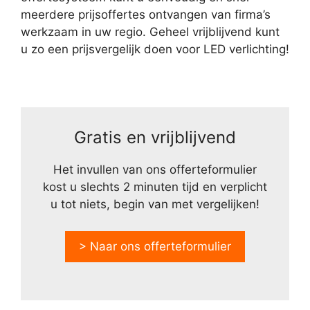
meerdere prijsoffertes ontvangen van firma’s
werkzaam in uw regio. Geheel vrijblijvend kunt
u zo een prijsvergelijk doen voor LED verlichting!
Gratis en vrijblijvend
Het invullen van ons offerteformulier
kost u slechts 2 minuten tijd en verplicht
u tot niets, begin van met vergelijken!
> Naar ons offerteformulier