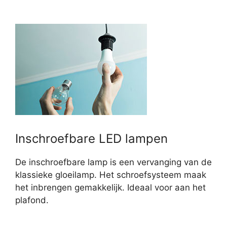
Inschroefbare LED lampen
De inschroefbare lamp is een vervanging van de
klassieke gloeilamp. Het schroefsysteem maak
het inbrengen gemakkelijk. Ideaal voor aan het
plafond.