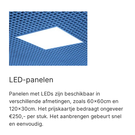
LED-panelen
Panelen met LEDs zijn beschikbaar in
verschillende afmetingen, zoals 60x60cm en
120x30cm. Het prijskaartje bedraagt ongeveer
€250,- per stuk. Het aanbrengen gebeurt snel
en eenvoudig.