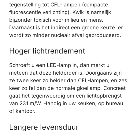
tegenstelling tot CFL-lampen (compacte
fluorescentie verlichting). Kwik is namelijk
bijzonder toxisch voor milieu en mens.
Daarnaast is het indirect een groene keuze: er
wordt zo minder nucleair afval geproduceerd.
Hoger lichtrendement
Schroeft u een LED-lamp in, dan merkt u
meteen dat deze helderder is. Doorgaans zijn
ze twee keer zo helder dan CFL-lampen, en zes
keer zo fel dan de normale gloeilamp. Concreet
gaat het tegenwoordig om een lichtopbrengst
van 231lm/W. Handig in uw keuken, op bureau
of kantoor.
Langere levensduur