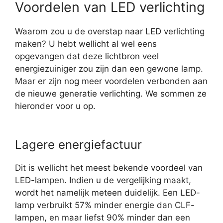
Voordelen van LED verlichting
Waarom zou u de overstap naar LED verlichting
maken? U hebt wellicht al wel eens
opgevangen dat deze lichtbron veel
energiezuiniger zou zijn dan een gewone lamp.
Maar er zijn nog meer voordelen verbonden aan
de nieuwe generatie verlichting. We sommen ze
hieronder voor u op.
Lagere energiefactuur
Dit is wellicht het meest bekende voordeel van
LED-lampen. Indien u de vergelijking maakt,
wordt het namelijk meteen duidelijk. Een LED-
lamp verbruikt 57% minder energie dan CLF-
lampen, en maar liefst 90% minder dan een