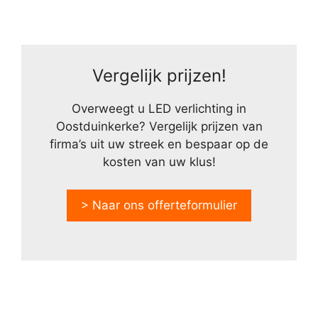
Vergelijk prijzen!
Overweegt u LED verlichting in
Oostduinkerke? Vergelijk prijzen van
firma’s uit uw streek en bespaar op de
kosten van uw klus!
> Naar ons offerteformulier