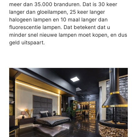
meer dan 35.000 branduren. Dat is 30 keer
langer dan gloeilampen, 25 keer langer
halogeen lampen en 10 maal langer dan
fluorescentie lampen. Dat betekent dat u
minder snel nieuwe lampen moet kopen, en dus
geld uitspaart.