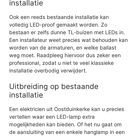
installatie
Ook een reeds bestaande installatie kan
volledig LED-proof gemaakt worden. Zo
bestaan er zelfs dunne TL-buizen met LEDs in.
Een installateur weet precies wat behouden kan
worden van de armaturen, en welke ballast
weg moet. Raadpleeg hiervoor dus zeker een
professional, zodat u niet te veel klassieke
installatie overbodig verwijdert.
Uitbreiding op bestaande
installatie
Een elektricien uit Oostduinkerke kan u precies
vertellen waar een LED-lamp extra
mogelijkheden kan bieden. Of het nu gaat om
de aansluiting van een enkele hanglamp in een