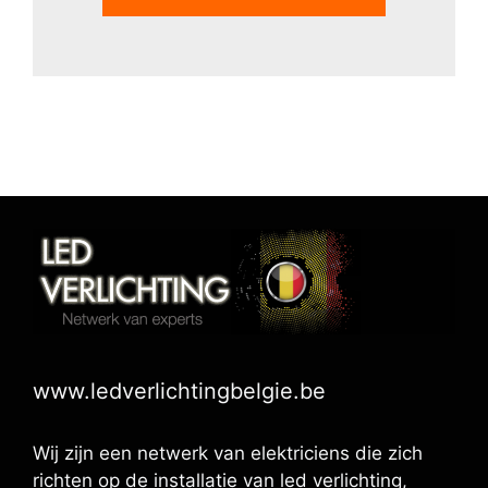
www.ledverlichtingbelgie.be
Wij zijn een netwerk van elektriciens die zich
richten op de installatie van led verlichting,