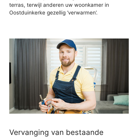
terras, terwijl anderen uw woonkamer in
Oostduinkerke gezellig ‘verwarmen’.
Vervanging van bestaande