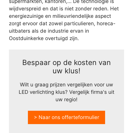
supermarkten, kantoren,… De technologie is
wijdverspreid en dat is niet zonder reden. Het
energiezuinige en milieuvriendelijke aspect
zorgt ervoor dat zowel particulieren, horeca-
uitbaters als de industrie ervan in
Oostduinkerke overtuigd zijn.
Bespaar op de kosten van
uw klus!
Wilt u graag prijzen vergelijken voor uw
LED verlichting klus? Vergelijk firma's uit
uw regio!
> Naar ons offerteformulier