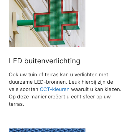
LED buitenverlichting
Ook uw tuin of terras kan u verlichten met
duurzame LED-bronnen. Leuk hierbij zijn de
vele soorten
CCT-kleuren
waaruit u kan kiezen.
Op deze manier creëert u echt sfeer op uw
terras.