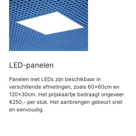
LED-panelen
Panelen met LEDs zijn beschikbaar in
verschillende afmetingen, zoals 60x60cm en
120x30cm. Het prijskaartje bedraagt ongeveer
€250,- per stuk. Het aanbrengen gebeurt snel
en eenvoudig.