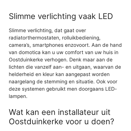
Slimme verlichting vaak LED
Slimme verlichting, dat gaat over
radiatorthermostaten, rolluikbediening,
camera’s, smartphones enzovoort. Aan de hand
van domotica kan u uw comfort van uw huis in
Oostduinkerke verhogen. Denk maar aan de
lichten die vanzelf aan- en uitgaan, waarvan de
helderheid en kleur kan aangepast worden
naargelang de stemming en situatie. Ook voor
deze systemen gebruikt men doorgaans LED-
lampen.
Wat kan een installateur uit
Oostduinkerke voor u doen?