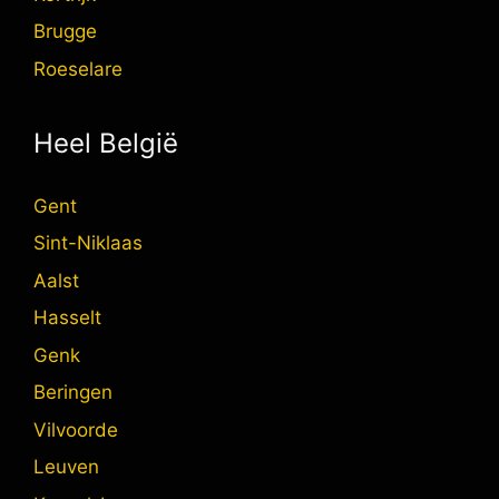
Brugge
Roeselare
Heel België
Gent
Sint-Niklaas
Aalst
Hasselt
Genk
Beringen
Vilvoorde
Leuven