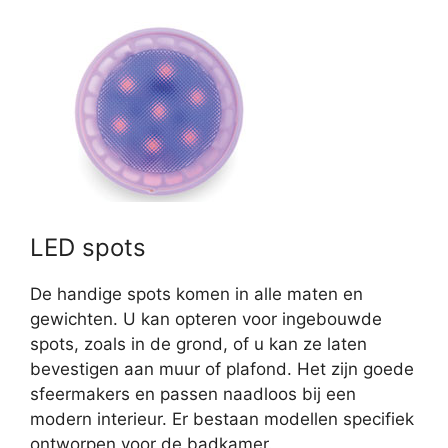
LED spots
De handige spots komen in alle maten en
gewichten. U kan opteren voor ingebouwde
spots, zoals in de grond, of u kan ze laten
bevestigen aan muur of plafond. Het zijn goede
sfeermakers en passen naadloos bij een
modern interieur. Er bestaan modellen specifiek
ontworpen voor de badkamer.