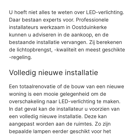
U hoeft niet alles te weten over LED-verlichting.
Daar bestaan experts voor. Professionele
installateurs werkzaam in Oostduinkerke
kunnen u adviseren in de aankoop, en de
bestaande installatie vervangen. Zij berekenen
de lichtopbrengst, -kwaliteit en meest geschikte
-regeling.
Volledig nieuwe installatie
Een totaalrenovatie of de bouw van een nieuwe
woning is een mooie gelegenheid om de
overschakeling naar LED-verlichting te maken.
In dat geval kan de installateur u voorzien van
een volledig nieuwe installatie. Deze kan
aangepast worden aan de ruimtes. Zo zijn
bepaalde lampen eerder geschikt voor het