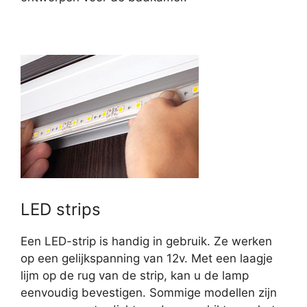
LED strips
Een LED-strip is handig in gebruik. Ze werken
op een gelijkspanning van 12v. Met een laagje
lijm op de rug van de strip, kan u de lamp
eenvoudig bevestigen. Sommige modellen zijn