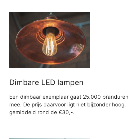
Dimbare LED lampen
Een dimbaar exemplaar gaat 25.000 branduren
mee. De prijs daarvoor ligt niet bijzonder hoog,
gemiddeld rond de €30,-.