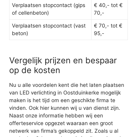
Verplaatsen stopcontact (gips
€ 40,- tot €
of cellenbeton)
70,-
Verplaatsen stopcontact (vast
€ 70,- tot €
beton)
95,-
Vergelijk prijzen en bespaar
op de kosten
Nu u alle voordelen kent die het laten plaatsen
van LED verlichting in Oostduinkerke mogelijk
maken is het tijd om een geschikte firma te
vinden. Ook hier kunnen wij u van dienst zijn.
Naast onze informatie hebben wij een
offerteservice opgezet waaraan een groot
netwerk van firma’s gekoppeld zit. Zoals u al