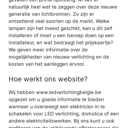
natuurlijk heel wat te zeggen over deze nieuwe
generatie van lichtbronnen. Zo zijn er
ontzettend veel soorten op de markt. Welke
lampen zijn het meest geschikt, kan u dit zelf
installeren of moet u een beroep doen op een
installateur, en wat bedraagt het prijskaartje?
We geven meer informatie over de
mogelijkheden van nieuwe verlichting en de
kosten van het aanleggen ervoor.
Hoe werkt ons website?
Wij hebben www.ledverlichtingbelgie.be
opgezet om u goede informatie te bieden
wanneer u overweegt een elektricien in te
schakelen voor LED verlichting, domotica of een
andere elektriciteitswerken. Bij ons kunt u ook
profiteren van de vrijblijvende offerteservice die