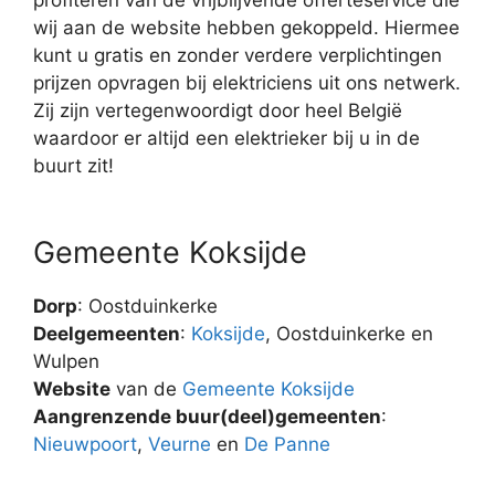
wij aan de website hebben gekoppeld. Hiermee
kunt u gratis en zonder verdere verplichtingen
prijzen opvragen bij elektriciens uit ons netwerk.
Zij zijn vertegenwoordigt door heel België
waardoor er altijd een elektrieker bij u in de
buurt zit!
Gemeente Koksijde
Dorp
: Oostduinkerke
Deelgemeenten
:
Koksijde
, Oostduinkerke en
Wulpen
Website
van de
Gemeente Koksijde
Aangrenzende buur(deel)gemeenten
:
Nieuwpoort
,
Veurne
en
De Panne