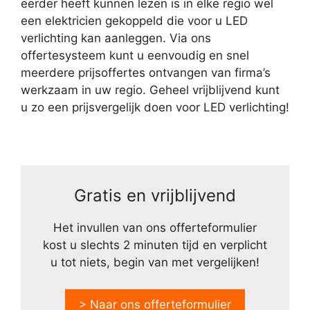
eerder heeft kunnen lezen is in elke regio wel
een elektricien gekoppeld die voor u LED
verlichting kan aanleggen. Via ons
offertesysteem kunt u eenvoudig en snel
meerdere prijsoffertes ontvangen van firma’s
werkzaam in uw regio. Geheel vrijblijvend kunt
u zo een prijsvergelijk doen voor LED verlichting!
Gratis en vrijblijvend
Het invullen van ons offerteformulier
kost u slechts 2 minuten tijd en verplicht
u tot niets, begin van met vergelijken!
> Naar ons offerteformulier