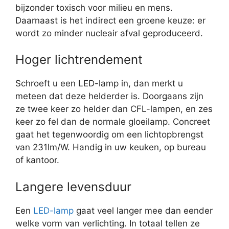
bijzonder toxisch voor milieu en mens.
Daarnaast is het indirect een groene keuze: er
wordt zo minder nucleair afval geproduceerd.
Hoger lichtrendement
Schroeft u een LED-lamp in, dan merkt u
meteen dat deze helderder is. Doorgaans zijn
ze twee keer zo helder dan CFL-lampen, en zes
keer zo fel dan de normale gloeilamp. Concreet
gaat het tegenwoordig om een lichtopbrengst
van 231lm/W. Handig in uw keuken, op bureau
of kantoor.
Langere levensduur
Een
LED-lamp
gaat veel langer mee dan eender
welke vorm van verlichting. In totaal tellen ze