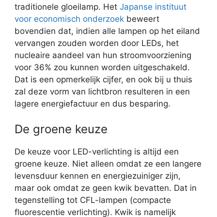
traditionele gloeilamp. Het
Japanse instituut
voor economisch onderzoek
beweert
bovendien dat, indien alle lampen op het eiland
vervangen zouden worden door LEDs, het
nucleaire aandeel van hun stroomvoorziening
voor 36% zou kunnen worden uitgeschakeld.
Dat is een opmerkelijk cijfer, en ook bij u thuis
zal deze vorm van lichtbron resulteren in een
lagere energiefactuur en dus besparing.
De groene keuze
De keuze voor LED-verlichting is altijd een
groene keuze. Niet alleen omdat ze een langere
levensduur kennen en energiezuiniger zijn,
maar ook omdat ze geen kwik bevatten. Dat in
tegenstelling tot CFL-lampen (compacte
fluorescentie verlichting). Kwik is namelijk