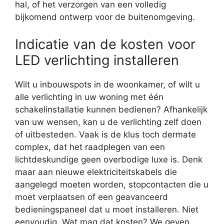
hal, of het verzorgen van een volledig
bijkomend ontwerp voor de buitenomgeving.
Indicatie van de kosten voor
LED verlichting installeren
Wilt u inbouwspots in de woonkamer, of wilt u
alle verlichting in uw woning met één
schakelinstallatie kunnen bedienen? Afhankelijk
van uw wensen, kan u de verlichting zelf doen
of uitbesteden. Vaak is de klus toch dermate
complex, dat het raadplegen van een
lichtdeskundige geen overbodige luxe is. Denk
maar aan nieuwe elektriciteitskabels die
aangelegd moeten worden, stopcontacten die u
moet verplaatsen of een geavanceerd
bedieningspaneel dat u moet installeren. Niet
eenvoudig. Wat mag dat kosten? We geven