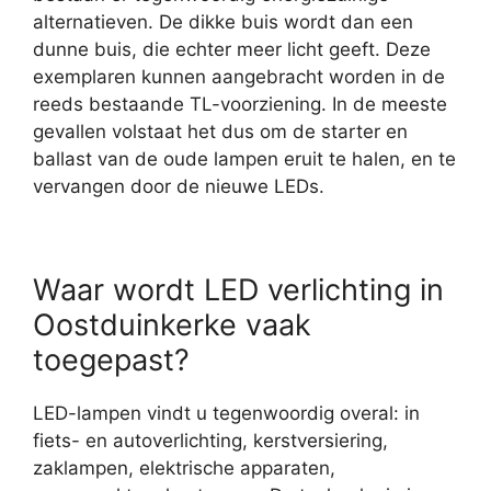
alternatieven. De dikke buis wordt dan een
dunne buis, die echter meer licht geeft. Deze
exemplaren kunnen aangebracht worden in de
reeds bestaande TL-voorziening. In de meeste
gevallen volstaat het dus om de starter en
ballast van de oude lampen eruit te halen, en te
vervangen door de nieuwe LEDs.
Waar wordt LED verlichting in
Oostduinkerke vaak
toegepast?
LED-lampen vindt u tegenwoordig overal: in
fiets- en autoverlichting, kerstversiering,
zaklampen, elektrische apparaten,