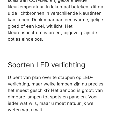
scala aan CCT-kleuren, gecorreleerde
kleurtemperatuur. In lekentaal betekent dit dat
u de lichtbronnen in verschillende kleurtinten
kan kopen. Denk maar aan een warme, gelige
gloed of een koel, wit licht. Het
kleurenspectrum is breed, bijgevolg zijn de
opties eindeloos.
Soorten LED verlichting
U bent van plan over te stappen op LED-
verlichting, maar welke lampen zijn nu precies
het meest geschikt? Het aanbod is groot: van
dimbare lampen tot spots en panelen. Voor
ieder wat wils, maar u moet natuurlijk wel
weten wat u wilt.