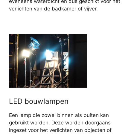
eveneens waterdicht en dus geschikt voor het
verlichten van de badkamer of vijver.
LED bouwlampen
Een lamp die zowel binnen als buiten kan
gebruikt worden. Deze worden doorgaans
ingezet voor het verlichten van objecten of