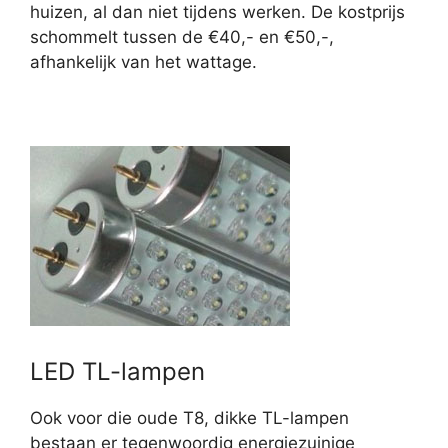
huizen, al dan niet tijdens werken. De kostprijs
schommelt tussen de €40,- en €50,-,
afhankelijk van het wattage.
LED TL-lampen
Ook voor die oude T8, dikke TL-lampen
bestaan er tegenwoordig energiezuinige