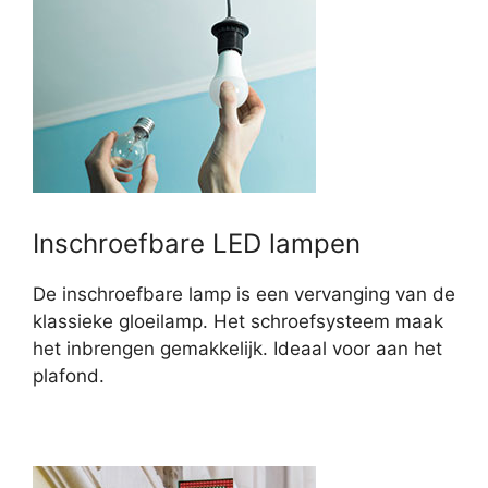
Inschroefbare LED lampen
De inschroefbare lamp is een vervanging van de
klassieke gloeilamp. Het schroefsysteem maak
het inbrengen gemakkelijk. Ideaal voor aan het
plafond.