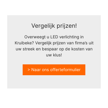
Vergelijk prijzen!
Overweegt u LED verlichting in
Kruibeke? Vergelijk prijzen van firma’s uit
uw streek en bespaar op de kosten van
uw klus!
> Naar ons offerteformulier