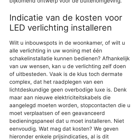
bijkomend ontwerp voor de buitenomgeving.
Indicatie van de kosten voor
LED verlichting installeren
Wilt u inbouwspots in de woonkamer, of wilt u
alle verlichting in uw woning met één
schakelinstallatie kunnen bedienen? Afhankelijk
van uw wensen, kan u de verlichting zelf doen
of uitbesteden. Vaak is de klus toch dermate
complex, dat het raadplegen van een
lichtdeskundige geen overbodige luxe is. Denk
maar aan nieuwe elektriciteitskabels die
aangelegd moeten worden, stopcontacten die u
moet verplaatsen of een geavanceerd
bedieningspaneel dat u moet installeren. Niet
eenvoudig. Wat mag dat kosten? We geven
hieronder enkele prijsindicaties, al is dit