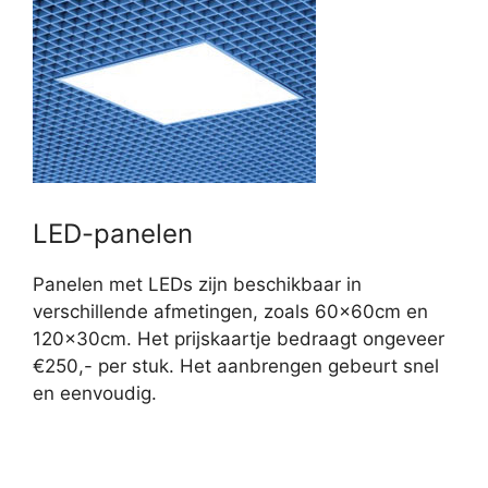
LED-panelen
Panelen met LEDs zijn beschikbaar in
verschillende afmetingen, zoals 60x60cm en
120x30cm. Het prijskaartje bedraagt ongeveer
€250,- per stuk. Het aanbrengen gebeurt snel
en eenvoudig.