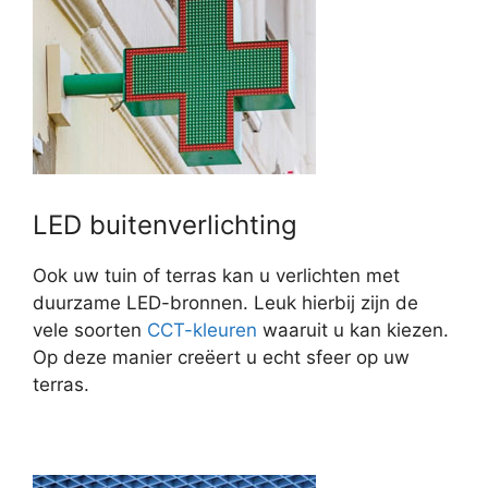
LED buitenverlichting
Ook uw tuin of terras kan u verlichten met
duurzame LED-bronnen. Leuk hierbij zijn de
vele soorten
CCT-kleuren
waaruit u kan kiezen.
Op deze manier creëert u echt sfeer op uw
terras.