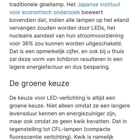
traditionele gloeilamp. Het
Japanse instituut
voor economisch onderzoek
beweert
bovendien dat, indien alle lampen op het eiland
vervangen zouden worden door LEDs, het
nucleaire aandeel van hun stroomvoorziening
voor 36% zou kunnen worden uitgeschakeld.
Dat is een opmerkelijk cijfer, en ook bij u thuis
zal deze vorm van lichtbron resulteren in een
lagere energiefactuur en dus besparing.
De groene keuze
De keuze voor LED-verlichting is altijd een
groene keuze. Niet alleen omdat ze een langere
levensduur kennen en energiezuiniger zijn,
maar ook omdat ze geen kwik bevatten. Dat in
tegenstelling tot CFL-lampen (compacte
fluorescentie verlichting). Kwik is namelijk