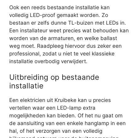
Ook een reeds bestaande installatie kan
volledig LED-proof gemaakt worden. Zo
bestaan er zelfs dunne TL-buizen met LEDs in.
Een installateur weet precies wat behouden kan
worden van de armaturen, en welke ballast
weg moet. Raadpleeg hiervoor dus zeker een
professional, zodat u niet te veel klassieke
installatie overbodig verwijdert.
Uitbreiding op bestaande
installatie
Een elektricien uit Kruibeke kan u precies
vertellen waar een LED-lamp extra
mogelijkheden kan bieden. Of het nu gaat om
de aansluiting van een enkele hanglamp in een
hal, of het verzorgen van een volledig