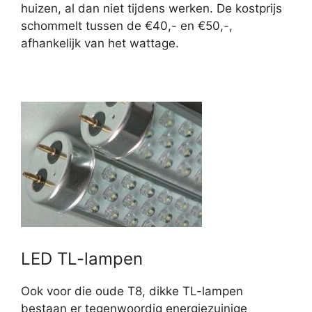
huizen, al dan niet tijdens werken. De kostprijs
schommelt tussen de €40,- en €50,-,
afhankelijk van het wattage.
LED TL-lampen
Ook voor die oude T8, dikke TL-lampen
bestaan er tegenwoordig energiezuinige