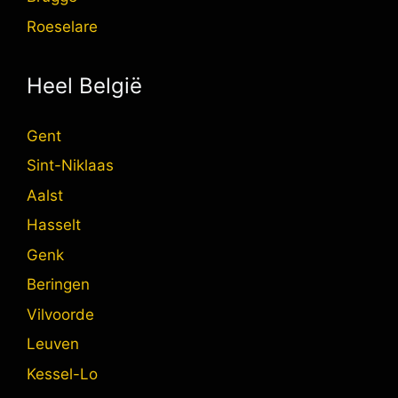
Roeselare
Heel België
Gent
Sint-Niklaas
Aalst
Hasselt
Genk
Beringen
Vilvoorde
Leuven
Kessel-Lo