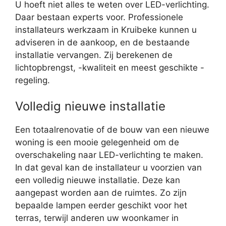
U hoeft niet alles te weten over LED-verlichting.
Daar bestaan experts voor. Professionele
installateurs werkzaam in Kruibeke kunnen u
adviseren in de aankoop, en de bestaande
installatie vervangen. Zij berekenen de
lichtopbrengst, -kwaliteit en meest geschikte -
regeling.
Volledig nieuwe installatie
Een totaalrenovatie of de bouw van een nieuwe
woning is een mooie gelegenheid om de
overschakeling naar LED-verlichting te maken.
In dat geval kan de installateur u voorzien van
een volledig nieuwe installatie. Deze kan
aangepast worden aan de ruimtes. Zo zijn
bepaalde lampen eerder geschikt voor het
terras, terwijl anderen uw woonkamer in