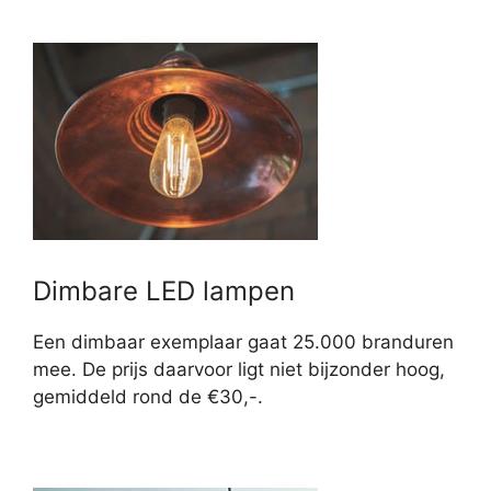
Dimbare LED lampen
Een dimbaar exemplaar gaat 25.000 branduren
mee. De prijs daarvoor ligt niet bijzonder hoog,
gemiddeld rond de €30,-.