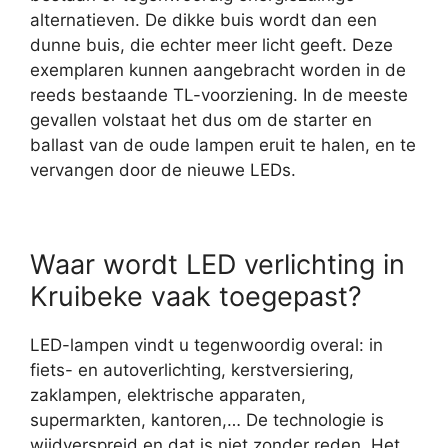
alternatieven. De dikke buis wordt dan een
dunne buis, die echter meer licht geeft. Deze
exemplaren kunnen aangebracht worden in de
reeds bestaande TL-voorziening. In de meeste
gevallen volstaat het dus om de starter en
ballast van de oude lampen eruit te halen, en te
vervangen door de nieuwe LEDs.
Waar wordt LED verlichting in
Kruibeke vaak toegepast?
LED-lampen vindt u tegenwoordig overal: in
fiets- en autoverlichting, kerstversiering,
zaklampen, elektrische apparaten,
supermarkten, kantoren,… De technologie is
wijdverspreid en dat is niet zonder reden. Het