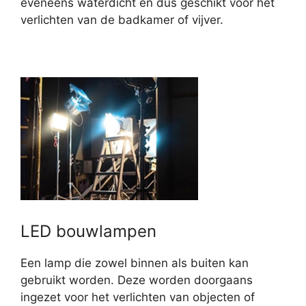
eveneens waterdicht en dus geschikt voor het
verlichten van de badkamer of vijver.
LED bouwlampen
Een lamp die zowel binnen als buiten kan
gebruikt worden. Deze worden doorgaans
ingezet voor het verlichten van objecten of