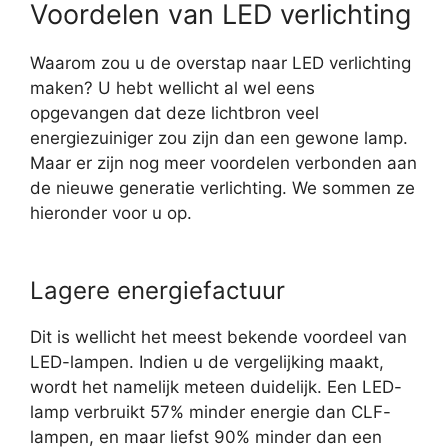
Voordelen van LED verlichting
Waarom zou u de overstap naar LED verlichting
maken? U hebt wellicht al wel eens
opgevangen dat deze lichtbron veel
energiezuiniger zou zijn dan een gewone lamp.
Maar er zijn nog meer voordelen verbonden aan
de nieuwe generatie verlichting. We sommen ze
hieronder voor u op.
Lagere energiefactuur
Dit is wellicht het meest bekende voordeel van
LED-lampen. Indien u de vergelijking maakt,
wordt het namelijk meteen duidelijk. Een LED-
lamp verbruikt 57% minder energie dan CLF-
lampen, en maar liefst 90% minder dan een