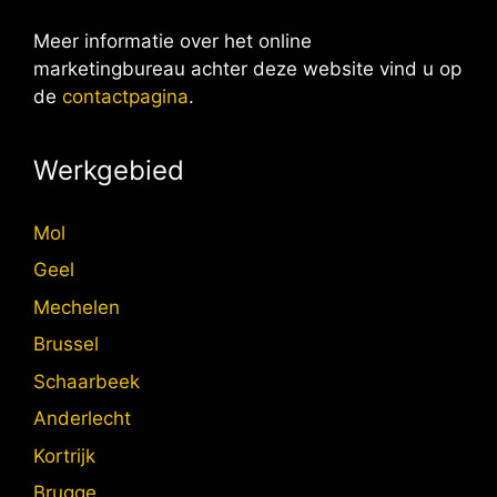
Meer informatie over het online
marketingbureau achter deze website vind u op
de
contactpagina
.
Werkgebied
Mol
Geel
Mechelen
Brussel
Schaarbeek
Anderlecht
Kortrijk
Brugge